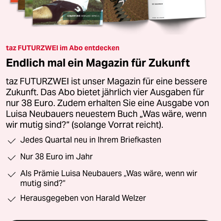
taz FUTURZWEI im Abo entdecken
Endlich mal ein Magazin für Zukunft
taz FUTURZWEI ist unser Magazin für eine bessere
Zukunft. Das Abo bietet jährlich vier Ausgaben für
nur 38 Euro. Zudem erhalten Sie eine Ausgabe von
Luisa Neubauers neuestem Buch „Was wäre, wenn
wir mutig sind?“ (solange Vorrat reicht).
Jedes Quartal neu in Ihrem Briefkasten
Nur 38 Euro im Jahr
Als Prämie Luisa Neubauers „Was wäre, wenn wir
mutig sind?“
Herausgegeben von Harald Welzer