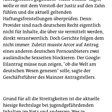
wolle er mit dem Vorstoß der Justiz auf den Zahn
fühlen und die aktuell geltenden
Haftungsfreistellungen überprüfen. Denn:
Provider sind nach deutschem Recht eigentlich
nicht für Inhalte, die über sie vermittelt werden,
direkt verantwortlich. Doch Gerichte folgen dem
nicht immer: Zuletzt musste Arcor auf Antrag
eines anderen deutschen Pornoanbieters zwei
ausländische Sexseiten blockieren. Der Google-
Eilantrag müsse nun zeigen, "ob die Welt am
deutschen Wesen genesen" solle, sagte der
Geschäftsführer des Mainzer Antragstellers.
Grund für all die Streitigkeiten ist die aktuelle
hiesige Rechtslage bei jugendgefährdenden
Inhalten im Netz und anderswo. Wer in