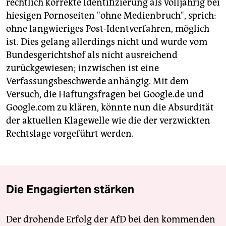
rechtlich korrekte Identifizierung als volljährig bei
hiesigen Pornoseiten "ohne Medienbruch", sprich:
ohne langwieriges Post-Identverfahren, möglich
ist. Dies gelang allerdings nicht und wurde vom
Bundesgerichtshof als nicht ausreichend
zurückgewiesen; inzwischen ist eine
Verfassungsbeschwerde anhängig. Mit dem
Versuch, die Haftungsfragen bei Google.de und
Google.com zu klären, könnte nun die Absurdität
der aktuellen Klagewelle wie die der verzwickten
Rechtslage vorgeführt werden.
Die Engagierten stärken
Der drohende Erfolg der AfD bei den kommenden