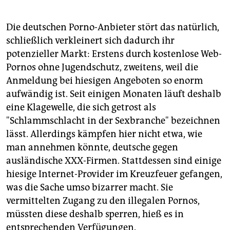
Die deutschen Porno-Anbieter stört das natürlich,
schließlich verkleinert sich dadurch ihr
potenzieller Markt: Erstens durch kostenlose Web-
Pornos ohne Jugendschutz, zweitens, weil die
Anmeldung bei hiesigen Angeboten so enorm
aufwändig ist. Seit einigen Monaten läuft deshalb
eine Klagewelle, die sich getrost als
"Schlammschlacht in der Sexbranche" bezeichnen
lässt. Allerdings kämpfen hier nicht etwa, wie
man annehmen könnte, deutsche gegen
ausländische XXX-Firmen. Stattdessen sind einige
hiesige Internet-Provider im Kreuzfeuer gefangen,
was die Sache umso bizarrer macht. Sie
vermittelten Zugang zu den illegalen Pornos,
müssten diese deshalb sperren, hieß es in
entsprechenden Verfügungen.