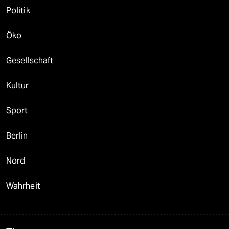
Politik
Öko
Gesellschaft
Kultur
Sport
Berlin
Nord
Wahrheit