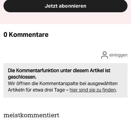
Jetzt abonnieren
0 Kommentare
einloggen
Die Kommentarfunktion unter diesem Artikel ist
geschlossen.
Wir öffnen die Kommentarspalte bei ausgewählten
Artikeln für etwa drei Tage –
hier sind sie zu finden
.
meistkommentiert