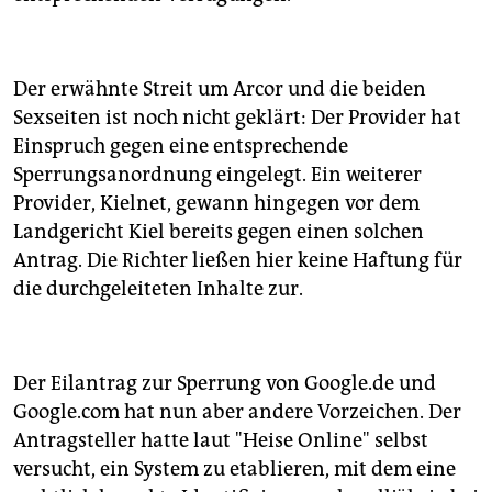
Der erwähnte Streit um Arcor und die beiden
Sexseiten ist noch nicht geklärt: Der Provider hat
Einspruch gegen eine entsprechende
Sperrungsanordnung eingelegt. Ein weiterer
Provider, Kielnet, gewann hingegen vor dem
Landgericht Kiel bereits gegen einen solchen
Antrag. Die Richter ließen hier keine Haftung für
die durchgeleiteten Inhalte zur.
Der Eilantrag zur Sperrung von Google.de und
Google.com hat nun aber andere Vorzeichen. Der
Antragsteller hatte laut "Heise Online" selbst
versucht, ein System zu etablieren, mit dem eine