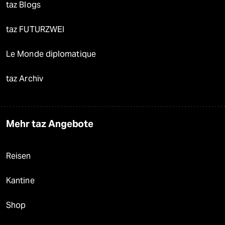
taz Blogs
taz FUTURZWEI
Le Monde diplomatique
taz Archiv
Mehr taz Angebote
Reisen
Kantine
Shop