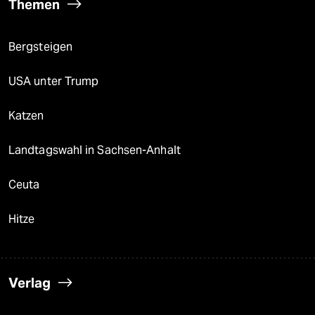
Themen
Bergsteigen
USA unter Trump
Katzen
Landtagswahl in Sachsen-Anhalt
Ceuta
Hitze
Verlag