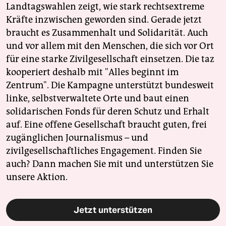
Landtagswahlen zeigt, wie stark rechtsextreme
Kräfte inzwischen geworden sind. Gerade jetzt
braucht es Zusammenhalt und Solidarität. Auch
und vor allem mit den Menschen, die sich vor Ort
für eine starke Zivilgesellschaft einsetzen. Die taz
kooperiert deshalb mit "Alles beginnt im
Zentrum". Die Kampagne unterstützt bundesweit
linke, selbstverwaltete Orte und baut einen
solidarischen Fonds für deren Schutz und Erhalt
auf. Eine offene Gesellschaft braucht guten, frei
zugänglichen Journalismus – und
zivilgesellschaftliches Engagement. Finden Sie
auch? Dann machen Sie mit und unterstützen Sie
unsere Aktion.
Jetzt unterstützen