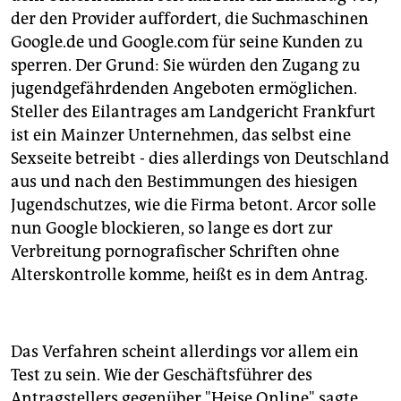
epaper login
der den Provider auffordert, die Suchmaschinen
Google.de und Google.com für seine Kunden zu
sperren. Der Grund: Sie würden den Zugang zu
jugendgefährdenden Angeboten ermöglichen.
Steller des Eilantrages am Landgericht Frankfurt
ist ein Mainzer Unternehmen, das selbst eine
Sexseite betreibt - dies allerdings von Deutschland
aus und nach den Bestimmungen des hiesigen
Jugendschutzes, wie die Firma betont. Arcor solle
nun Google blockieren, so lange es dort zur
Verbreitung pornografischer Schriften ohne
Alterskontrolle komme, heißt es in dem Antrag.
Das Verfahren scheint allerdings vor allem ein
Test zu sein. Wie der Geschäftsführer des
Antragstellers gegenüber "Heise Online" sagte,