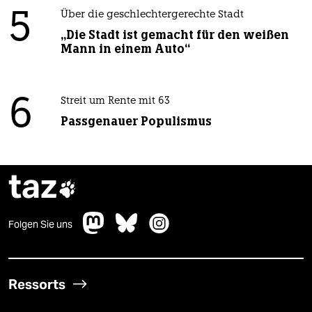
5
Über die geschlechtergerechte Stadt
„Die Stadt ist gemacht für den weißen
Mann in einem Auto“
6
Streit um Rente mit 63
Passgenauer Populismus
taz

Folgen Sie uns
Ressorts