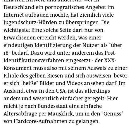
Deutschland ein pornografisches Angebot im
Internet aufbauen möchte, hat ziemlich viele
Jugendschutz-Hürden zu überspringen. Die
wichtigste: Eine solche Seite darf nur von
Erwachsenen erreicht werden, was einer
eindeutigen Identifizierung der Nutzer als "über
18" bedarf. Dazu wird unter anderem das Post-
Identifikationsverfahren eingesetzt - der XXX-
Konsument muss also mit seinem Ausweis zu einer
Filiale des gelben Riesen und sich ausweisen, bevor
er sich "heiße" Bilder und Videos ansehen darf. Im
Ausland, etwa in den USA, ist das allerdings
anders und wesentlich einfacher geregelt: Hier
reicht je nach Bundesstaat eine einfache
Altersabfrage per Mausklick, um in den "Genuss"
von Hardcore-Aufnahmen zu gelangen.