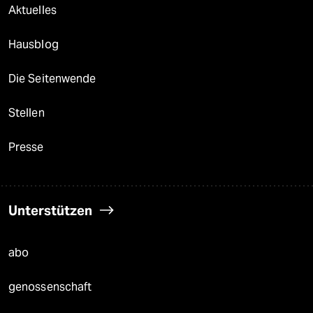
Aktuelles
Hausblog
Die Seitenwende
Stellen
Presse
Unterstützen
abo
genossenschaft