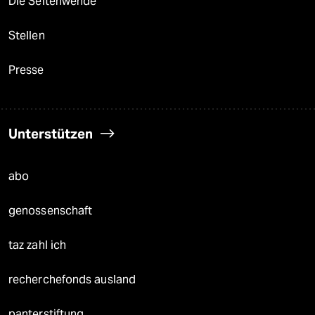
Die Seitenwende
Stellen
Presse
Unterstützen
abo
genossenschaft
taz zahl ich
recherchefonds ausland
panterstiftung