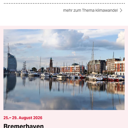
mehr zum Thema klimawandel
25.– 29. August 2026
Bremerhaven