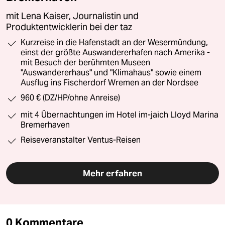
mit Lena Kaiser, Journalistin und
Produktentwicklerin bei der taz
Kurzreise in die Hafenstadt an der Wesermündung,
einst der größte Auswandererhafen nach Amerika -
mit Besuch der berühmten Museen
"Auswandererhaus" und "Klimahaus" sowie einem
Ausflug ins Fischerdorf Wremen an der Nordsee
960 € (DZ/HP/ohne Anreise)
mit 4 Übernachtungen im Hotel im-jaich Lloyd Marina
Bremerhaven
Reiseveranstalter Ventus-Reisen
Mehr erfahren
0 Kommentare