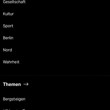
Gesellschaft
Kultur
Sport
Berlin
Nord
Wahrheit
Themen
Bergsteigen