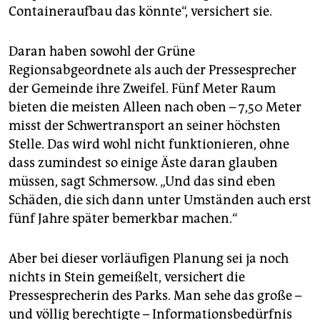
Containeraufbau das könnte“, versichert sie.
Daran haben sowohl der Grüne
Regionsabgeordnete als auch der Pressesprecher
der Gemeinde ihre Zweifel. Fünf Meter Raum
bieten die meisten Alleen nach oben – 7,50 Meter
misst der Schwertransport an seiner höchsten
Stelle. Das wird wohl nicht funktionieren, ohne
dass zumindest so einige Äste daran glauben
müssen, sagt Schmersow. „Und das sind eben
Schäden, die sich dann unter Umständen auch erst
fünf Jahre später bemerkbar machen.“
Aber bei dieser vorläufigen Planung sei ja noch
nichts in Stein gemeißelt, versichert die
Pressesprecherin des Parks. Man sehe das große –
und völlig berechtigte – Informationsbedürfnis