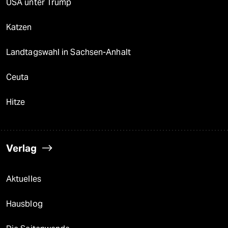
USA unter Trump
Katzen
Landtagswahl in Sachsen-Anhalt
Ceuta
Hitze
Verlag
Aktuelles
Hausblog