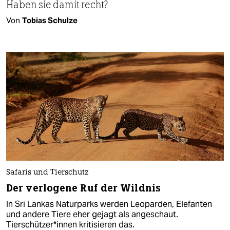
Haben sie damit recht?
Von
Tobias Schulze
Safaris und Tierschutz
Der verlogene Ruf der Wildnis
In Sri Lankas Naturparks werden Leoparden, Elefanten
und andere Tiere eher gejagt als angeschaut.
Tierschützer*innen kritisieren das.