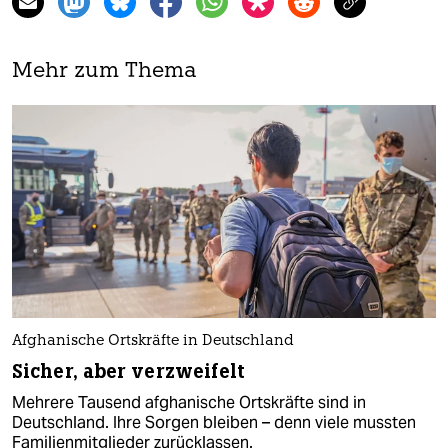
Mehr zum Thema
Afghanische Ortskräfte in Deutschland
Sicher, aber verzweifelt
Mehrere Tausend afghanische Ortskräfte sind in
Deutschland. Ihre Sorgen bleiben – denn viele mussten
Familienmitglieder zurücklassen.