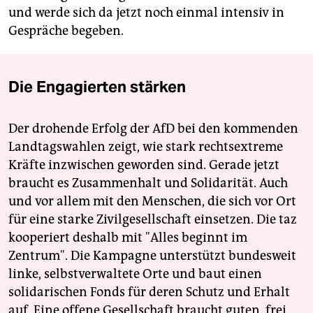
und werde sich da jetzt noch einmal intensiv in
Gespräche begeben.
Die Engagierten stärken
Der drohende Erfolg der AfD bei den kommenden
Landtagswahlen zeigt, wie stark rechtsextreme
Kräfte inzwischen geworden sind. Gerade jetzt
braucht es Zusammenhalt und Solidarität. Auch
und vor allem mit den Menschen, die sich vor Ort
für eine starke Zivilgesellschaft einsetzen. Die taz
kooperiert deshalb mit "Alles beginnt im
Zentrum". Die Kampagne unterstützt bundesweit
linke, selbstverwaltete Orte und baut einen
solidarischen Fonds für deren Schutz und Erhalt
auf. Eine offene Gesellschaft braucht guten, frei