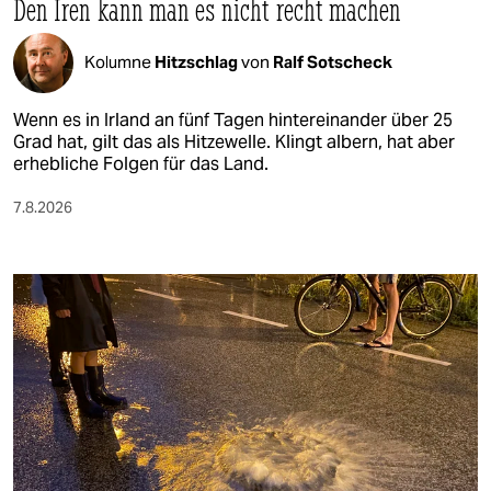
Den Iren kann man es nicht recht machen
Kolumne
Hitzschlag
von
Ralf Sotscheck
Wenn es in Irland an fünf Tagen hintereinander über 25
Grad hat, gilt das als Hitzewelle. Klingt albern, hat aber
erhebliche Folgen für das Land.
7.8.2026