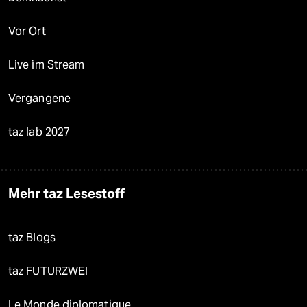
Vor Ort
Live im Stream
Vergangene
taz lab 2027
Mehr taz Lesestoff
taz Blogs
taz FUTURZWEI
Le Monde diplomatique