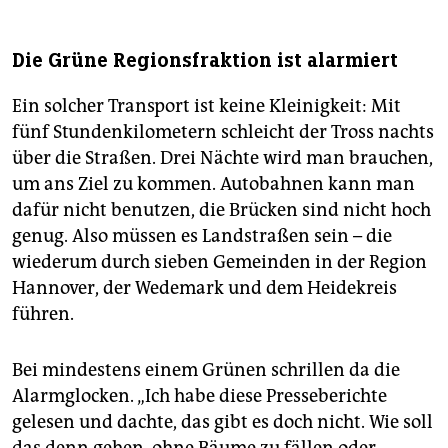
Die Grüne Regionsfraktion ist alarmiert
Ein solcher Transport ist keine Kleinigkeit: Mit
fünf Stundenkilometern schleicht der Tross nachts
über die Straßen. Drei Nächte wird man brauchen,
um ans Ziel zu kommen. Autobahnen kann man
dafür nicht benutzen, die Brücken sind nicht hoch
genug. Also müssen es Landstraßen sein – die
wiederum durch sieben Gemeinden in der Region
Hannover, der Wedemark und dem Heidekreis
führen.
Bei mindestens einem Grünen schrillen da die
Alarmglocken. „Ich habe diese Presseberichte
gelesen und dachte, das gibt es doch nicht. Wie soll