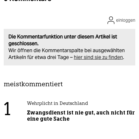
einloggen
Die Kommentarfunktion unter diesem Artikel ist
geschlossen.
Wir öffnen die Kommentarspalte bei ausgewählten
Artikeln für etwa drei Tage –
hier sind sie zu finden
.
meistkommentiert
1
Wehrplicht in Deutschland
Zwangsdienst ist nie gut, auch nicht für
eine gute Sache