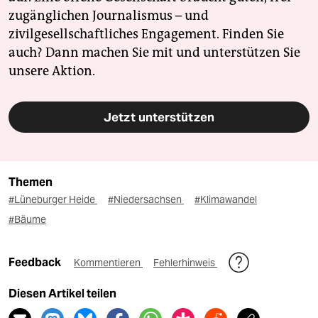
zugänglichen Journalismus – und
zivilgesellschaftliches Engagement. Finden Sie
auch? Dann machen Sie mit und unterstützen Sie
unsere Aktion.
Jetzt unterstützen
Themen
#Lüneburger Heide
#Niedersachsen
#Klimawandel
#Bäume
Feedback
Kommentieren
Fehlerhinweis
Diesen Artikel teilen