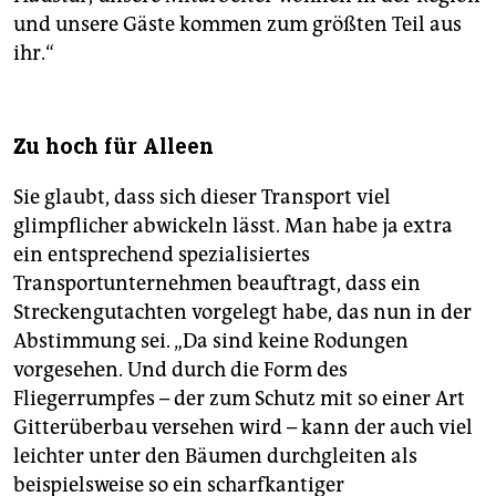
und unsere Gäste kommen zum größten Teil aus
ihr.“
Zu hoch für Alleen
Sie glaubt, dass sich dieser Transport viel
glimpflicher abwickeln lässt. Man habe ja extra
ein entsprechend spezialisiertes
Transportunternehmen beauftragt, dass ein
Streckengutachten vorgelegt habe, das nun in der
Abstimmung sei. „Da sind keine Rodungen
vorgesehen. Und durch die Form des
Fliegerrumpfes – der zum Schutz mit so einer Art
Gitterüberbau versehen wird – kann der auch viel
leichter unter den Bäumen durchgleiten als
beispielsweise so ein scharfkantiger