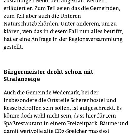
zuständigen Behörden abgeklärt werden“,
erläutert er. Zum Teil seien das die Gemeinden,
zum Teil aber auch die Unteren
Naturschutzbehörden. Unter anderem, um zu
klären, wen das in diesem Fall nun alles betrifft,
hat er eine Anfrage in der Regionsversammlung
gestellt.
Bürgermeister droht schon mit
Strafanzeige
Auch die Gemeinde Wedemark, bei der
insbesondere die Ortsteile Scherenbostel und
Resse betroffen sein sollen, ist aufgeschreckt. Es
könne doch wohl nicht sein, dass hier für „ein
Spaßrestaurant in einem Freizeitpark, Bäume und
damit wertvolle alte CO2-Speicher massivst