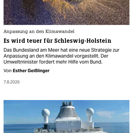
Anpassung an den Klimawandel
Es wird teuer für Schleswig-Holstein
Das Bundesland am Meer hat eine neue Strategie zur
Anpassung an den Klimawandel vorgestellt. Der
Umweltminister fordert mehr Hilfe vom Bund.
Von
Esther Geißlinger
7.8.2026