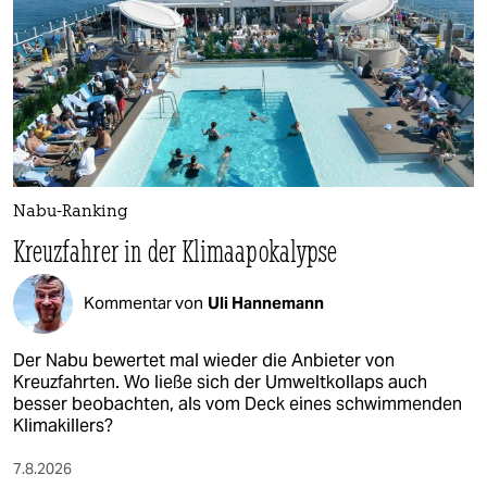
Nabu-Ranking
Kreuzfahrer in der Klimaapokalypse
Kommentar von
Uli Hannemann
Der Nabu bewertet mal wieder die Anbieter von
Kreuzfahrten. Wo ließe sich der Umweltkollaps auch
besser beobachten, als vom Deck eines schwimmenden
Klimakillers?
7.8.2026