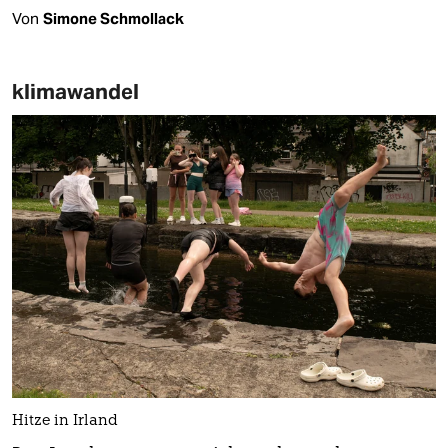
Von
Simone Schmollack
klimawandel
Hitze in Irland