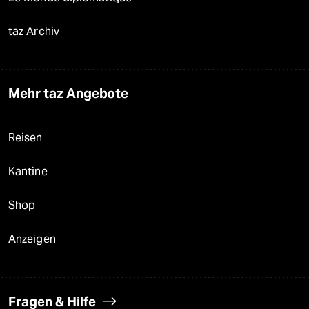
taz Archiv
Mehr taz Angebote
Reisen
Kantine
Shop
Anzeigen
Fragen & Hilfe