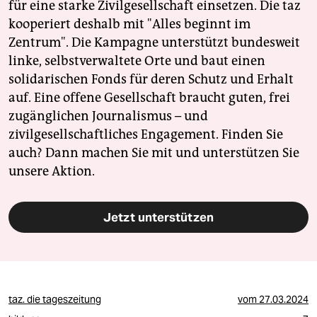
für eine starke Zivilgesellschaft einsetzen. Die taz
kooperiert deshalb mit "Alles beginnt im
Zentrum". Die Kampagne unterstützt bundesweit
linke, selbstverwaltete Orte und baut einen
solidarischen Fonds für deren Schutz und Erhalt
auf. Eine offene Gesellschaft braucht guten, frei
zugänglichen Journalismus – und
zivilgesellschaftliches Engagement. Finden Sie
auch? Dann machen Sie mit und unterstützen Sie
unsere Aktion.
Jetzt unterstützen
taz. die tageszeitung
vom
27.03.2024