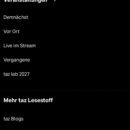
Demnächst
Vor Ort
Live im Stream
Vergangene
taz lab 2027
Mehr taz Lesestoff
taz Blogs