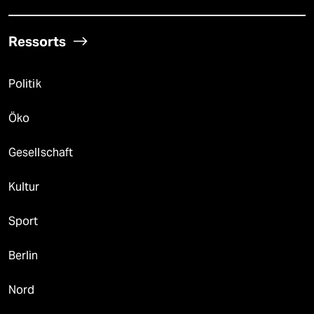
Ressorts
Politik
Öko
Gesellschaft
Kultur
Sport
Berlin
Nord