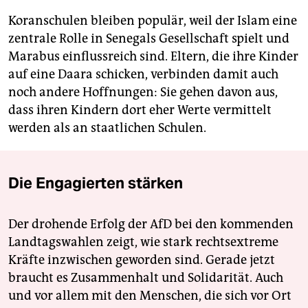
Koranschulen bleiben populär, weil der Islam eine
zentrale Rolle in Senegals Gesellschaft spielt und
Marabus einflussreich sind. Eltern, die ihre Kinder
auf eine Daara schicken, verbinden damit auch
noch andere Hoffnungen: Sie gehen davon aus,
dass ihren Kindern dort eher Werte vermittelt
werden als an staatlichen Schulen.
Die Engagierten stärken
Der drohende Erfolg der AfD bei den kommenden
Landtagswahlen zeigt, wie stark rechtsextreme
Kräfte inzwischen geworden sind. Gerade jetzt
braucht es Zusammenhalt und Solidarität. Auch
und vor allem mit den Menschen, die sich vor Ort