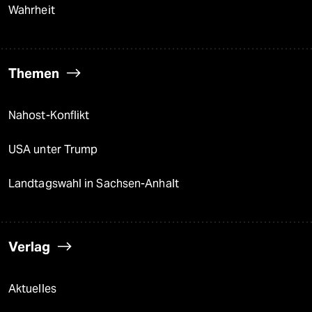
Wahrheit
Themen
Nahost-Konflikt
USA unter Trump
Landtagswahl in Sachsen-Anhalt
Verlag
Aktuelles