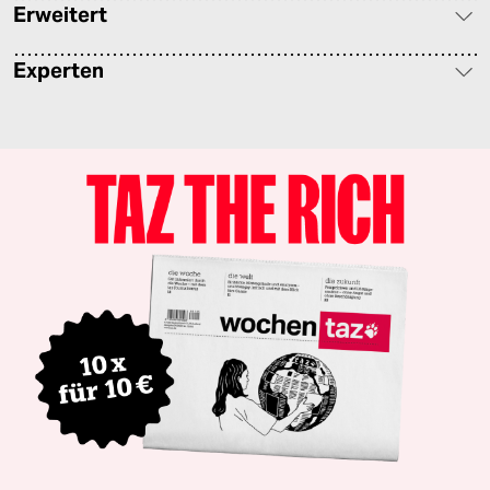
Erweitert
Experten