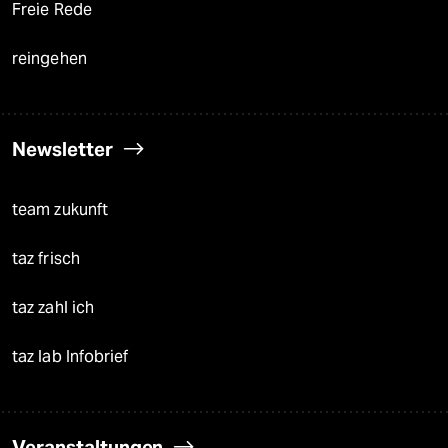
Freie Rede
reingehen
Newsletter
team zukunft
taz frisch
taz zahl ich
taz lab Infobrief
Veranstaltungen