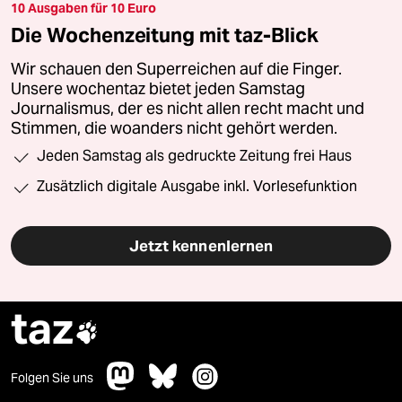
10 Ausgaben für 10 Euro
Die Wochenzeitung mit taz-Blick
Wir schauen den Superreichen auf die Finger.
Unsere wochentaz bietet jeden Samstag
Journalismus, der es nicht allen recht macht und
Stimmen, die woanders nicht gehört werden.
Jeden Samstag als gedruckte Zeitung frei Haus
Zusätzlich digitale Ausgabe inkl. Vorlesefunktion
Jetzt kennenlernen
taz

Folgen Sie uns