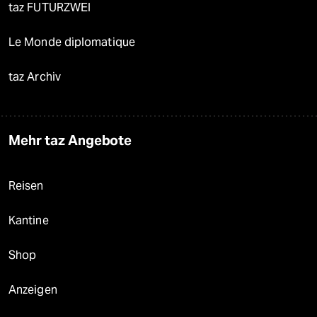
taz FUTURZWEI
Le Monde diplomatique
taz Archiv
Mehr taz Angebote
Reisen
Kantine
Shop
Anzeigen