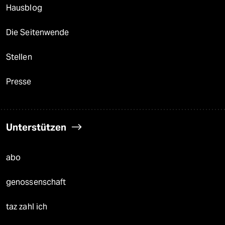
Hausblog
Die Seitenwende
Stellen
Presse
Unterstützen
abo
genossenschaft
taz zahl ich