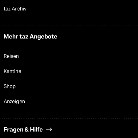
taz Archiv
Mehr taz Angebote
Reisen
Kantine
Shop
Anzeigen
Fragen & Hilfe