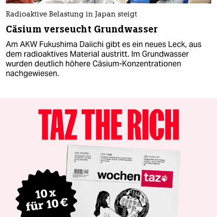
Radioaktive Belastung in Japan steigt
Cäsium verseucht Grundwasser
Am AKW Fukushima Daiichi gibt es ein neues Leck, aus
dem radioaktives Material austritt. Im Grundwasser
wurden deutlich höhere Cäsium-Konzentrationen
nachgewiesen.