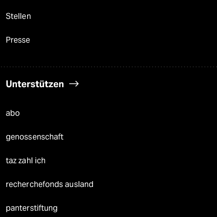
Stellen
Presse
Unterstützen
abo
genossenschaft
taz zahl ich
recherchefonds ausland
panterstiftung