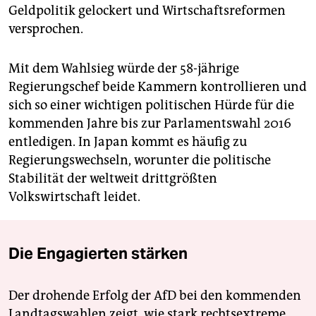
Geldpolitik gelockert und Wirtschaftsreformen
versprochen.
Mit dem Wahlsieg würde der 58-jährige
Regierungschef beide Kammern kontrollieren und
sich so einer wichtigen politischen Hürde für die
kommenden Jahre bis zur Parlamentswahl 2016
entledigen. In Japan kommt es häufig zu
Regierungswechseln, worunter die politische
Stabilität der weltweit drittgrößten
Volkswirtschaft leidet.
Die Engagierten stärken
Der drohende Erfolg der AfD bei den kommenden
Landtagswahlen zeigt, wie stark rechtsextreme