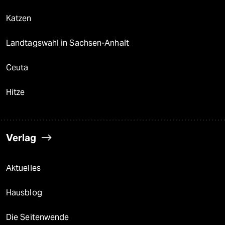
Katzen
Landtagswahl in Sachsen-Anhalt
Ceuta
Hitze
Verlag
Aktuelles
Hausblog
Die Seitenwende