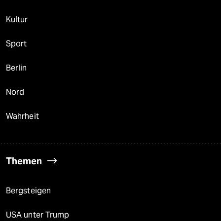
Kultur
Sport
Berlin
Nord
Wahrheit
Themen
Bergsteigen
USA unter Trump