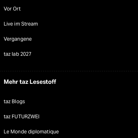
Vor Ort
Live im Stream
Vergangene
taz lab 2027
Mehr taz Lesestoff
taz Blogs
taz FUTURZWEI
Le Monde diplomatique