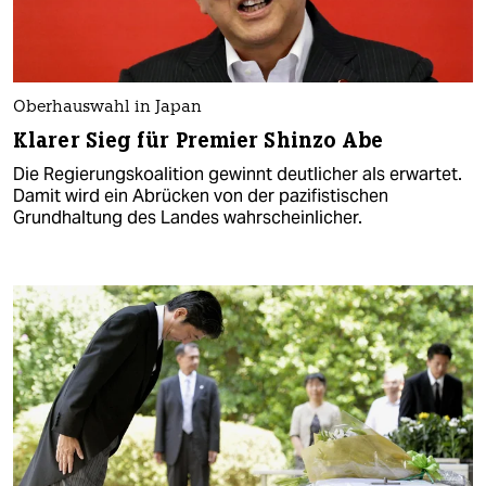
Oberhauswahl in Japan
Klarer Sieg für Premier Shinzo Abe
Die Regierungskoalition gewinnt deutlicher als erwartet.
Damit wird ein Abrücken von der pazifistischen
Grundhaltung des Landes wahrscheinlicher.