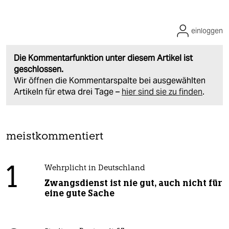
einloggen
Die Kommentarfunktion unter diesem Artikel ist
geschlossen.
Wir öffnen die Kommentarspalte bei ausgewählten
Artikeln für etwa drei Tage –
hier sind sie zu finden
.
meistkommentiert
1
Wehrplicht in Deutschland
Zwangsdienst ist nie gut, auch nicht für
eine gute Sache