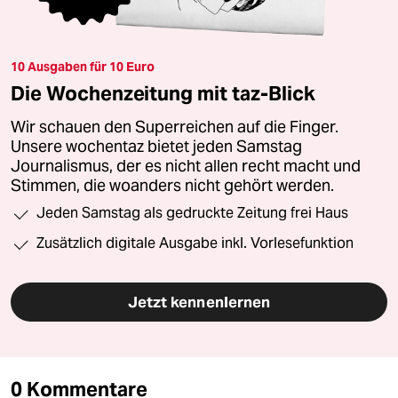
10 Ausgaben für 10 Euro
Die Wochenzeitung mit taz-Blick
Wir schauen den Superreichen auf die Finger.
Unsere wochentaz bietet jeden Samstag
Journalismus, der es nicht allen recht macht und
Stimmen, die woanders nicht gehört werden.
Jeden Samstag als gedruckte Zeitung frei Haus
Zusätzlich digitale Ausgabe inkl. Vorlesefunktion
Jetzt kennenlernen
0 Kommentare