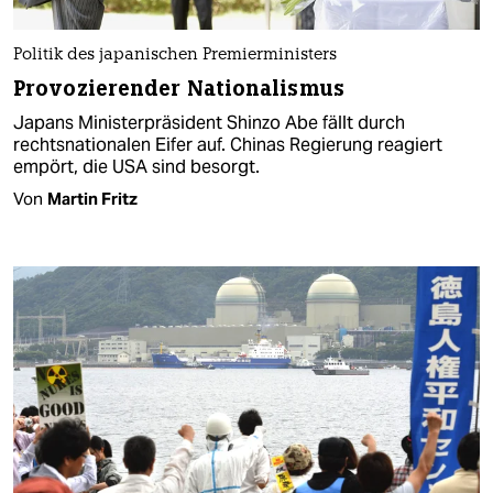
Politik des japanischen Premierministers
Provozierender Nationalismus
Japans Ministerpräsident Shinzo Abe fällt durch
rechtsnationalen Eifer auf. Chinas Regierung reagiert
empört, die USA sind besorgt.
Von
Martin Fritz