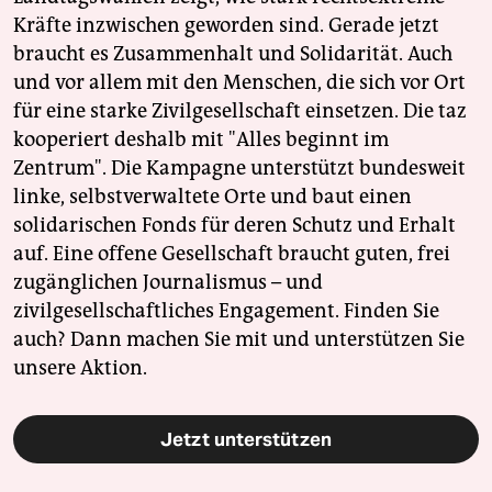
Kräfte inzwischen geworden sind. Gerade jetzt
braucht es Zusammenhalt und Solidarität. Auch
und vor allem mit den Menschen, die sich vor Ort
für eine starke Zivilgesellschaft einsetzen. Die taz
kooperiert deshalb mit "Alles beginnt im
Zentrum". Die Kampagne unterstützt bundesweit
linke, selbstverwaltete Orte und baut einen
solidarischen Fonds für deren Schutz und Erhalt
auf. Eine offene Gesellschaft braucht guten, frei
zugänglichen Journalismus – und
zivilgesellschaftliches Engagement. Finden Sie
auch? Dann machen Sie mit und unterstützen Sie
unsere Aktion.
Jetzt unterstützen