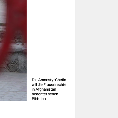
Die Amnesty-Chefin
will die Frauenrechte
in Afghanistan
beachtet sehen
Bild: dpa