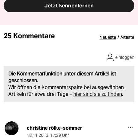
Jetzt kennenlernen
25 Kommentare
/
Neueste
Älteste
einloggen
Die Kommentarfunktion unter diesem Artikel ist
geschlossen.
Wir öffnen die Kommentarspalte bei ausgewählten
Artikeln für etwa drei Tage –
hier sind sie zu finden
.
christine rölke-sommer
18.11.2013
,
17:29 Uhr