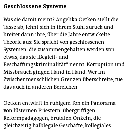
Geschlossene Systeme
Was sie damit meint? Angelika Oetken stellt die
Tasse ab, lehnt sich in ihrem Stuhl zurück und
breitet dann ihre, über die Jahre entwickelte
Theorie aus: Sie spricht von geschlossenen
Systemen, die zusammengehalten werden von
etwas, das sie „Begleit- und
Beschaffungskriminalität“ nennt. Korruption und
Missbrauch gingen Hand in Hand. Wer im
Zwischenmenschlichen Grenzen überschreite, tue
das auch in anderen Bereichen.
Oetken entwirft in ruhigem Ton ein Panorama
von lüsternen Priestern, übergriffigen
Reformpädagogen, brutalen Onkeln, die
gleichzeitig halblegale Geschäfte, kollegiales