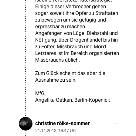
Einige dieser Verbrecher gehen
sogar soweit ihre Opfer zu Straftaten
zu bewegen um sie gefügig und
erpressbar zu machen.
Angefangen von Lüge, Diebstahl und
Nötigung, über Drogenhandel bis hin
zu Folter, Missbrauch und Mord.
Letzteres ist im Bereich organisierten
Missbrauchs üblich.
Zum Glück scheint das aber die
Ausnahme zu sein.
MfG,
Angelika Oetken, Berlin-Köpenick
christine rölke-sommer
21.11.2013
,
19:47 Uhr