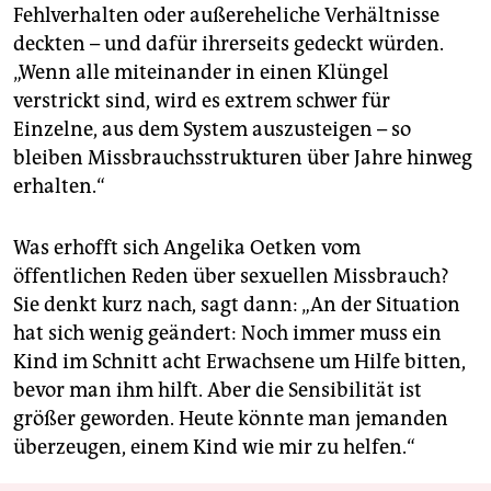
Fehlverhalten oder außereheliche Verhältnisse
deckten – und dafür ihrerseits gedeckt würden.
„Wenn alle miteinander in einen Klüngel
verstrickt sind, wird es extrem schwer für
Einzelne, aus dem System auszusteigen – so
bleiben Missbrauchsstrukturen über Jahre hinweg
erhalten.“
Was erhofft sich Angelika Oetken vom
öffentlichen Reden über sexuellen Missbrauch?
Sie denkt kurz nach, sagt dann: „An der Situation
hat sich wenig geändert: Noch immer muss ein
Kind im Schnitt acht Erwachsene um Hilfe bitten,
bevor man ihm hilft. Aber die Sensibilität ist
größer geworden. Heute könnte man jemanden
überzeugen, einem Kind wie mir zu helfen.“