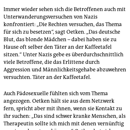
Immer wieder sehen sich die Betroffenen auch mit
Unterwanderungsversuchen von Nazis
konfrontiert: „Die Rechten versuchen, das Thema
für sich zu besetzen“, sagt Oetken. „Das deutsche
Blut, das blonde Mädchen – dabei haben sie zu
Hause oft selber den Täter an der Kaffeetafel
sitzen.“ Unter Nazis gebe es überdurchschnittlich
viele Betroffene, die das Erlittene durch
Aggression und Männlichkeitsgehabe abzuwehren
versuchten. Täter an der Kaffeetafel.
Auch Pädosexuelle fühlten sich vom Thema
angezogen. Oetken hält sie aus dem Netzwerk
fern, spricht aber mit ihnen, wenn sie Kontakt zu
ihr suchen: „Das sind schwer kranke Menschen, als
Therapeutin sollte ich mich mit denen vernünftig