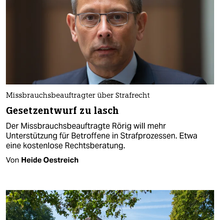
Missbrauchsbeauftragter über Strafrecht
Gesetzentwurf zu lasch
Der Missbrauchsbeauftragte Rörig will mehr
Unterstützung für Betroffene in Strafprozessen. Etwa
eine kostenlose Rechtsberatung.
Von
Heide Oestreich