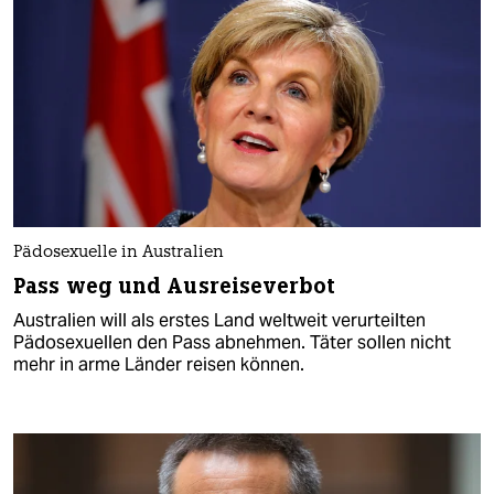
Pädosexuelle in Australien
Pass weg und Ausreiseverbot
Australien will als erstes Land weltweit verurteilten
Pädosexuellen den Pass abnehmen. Täter sollen nicht
mehr in arme Länder reisen können.