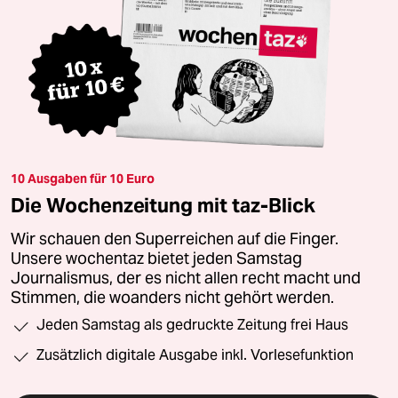
10 Ausgaben für 10 Euro
Die Wochenzeitung mit taz-Blick
Wir schauen den Superreichen auf die Finger.
Unsere wochentaz bietet jeden Samstag
Journalismus, der es nicht allen recht macht und
Stimmen, die woanders nicht gehört werden.
Jeden Samstag als gedruckte Zeitung frei Haus
Zusätzlich digitale Ausgabe inkl. Vorlesefunktion