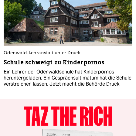
Odenwald-Lehranstalt unter Druck
Schule schweigt zu Kinderpornos
Ein Lehrer der Odenwaldschule hat Kinderpornos
heruntergeladen. Ein Gesprächsultimatum hat die Schule
verstreichen lassen. Jetzt macht die Behörde Druck.