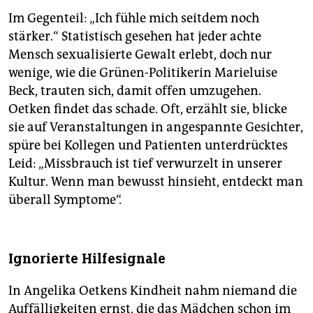
Im Gegenteil: „Ich fühle mich seitdem noch
stärker.“ Statistisch gesehen hat jeder achte
Mensch sexualisierte Gewalt erlebt, doch nur
wenige, wie die Grünen-Politikerin Marieluise
Beck, trauten sich, damit offen umzugehen.
Oetken findet das schade. Oft, erzählt sie, blicke
sie auf Veranstaltungen in angespannte Gesichter,
spüre bei Kollegen und Patienten unterdrücktes
Leid: „Missbrauch ist tief verwurzelt in unserer
Kultur. Wenn man bewusst hinsieht, entdeckt man
überall Symptome“.
Ignorierte Hilfesignale
In Angelika Oetkens Kindheit nahm niemand die
Auffälligkeiten ernst, die das Mädchen schon im