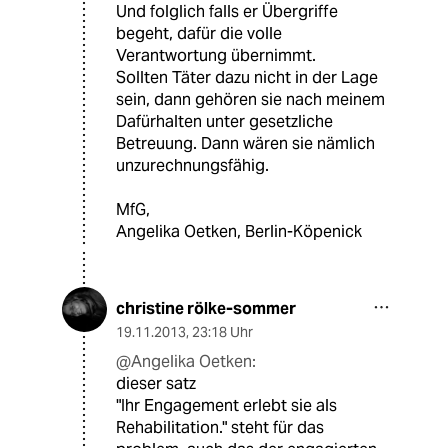
Und folglich falls er Übergriffe
begeht, dafür die volle
Verantwortung übernimmt.
Sollten Täter dazu nicht in der Lage
sein, dann gehören sie nach meinem
Dafürhalten unter gesetzliche
Betreuung. Dann wären sie nämlich
unzurechnungsfähig.
MfG,
Angelika Oetken, Berlin-Köpenick
christine rölke-sommer
19.11.2013
,
23:18 Uhr
@Angelika Oetken:
dieser satz
"Ihr Engagement erlebt sie als
Rehabilitation." steht für das