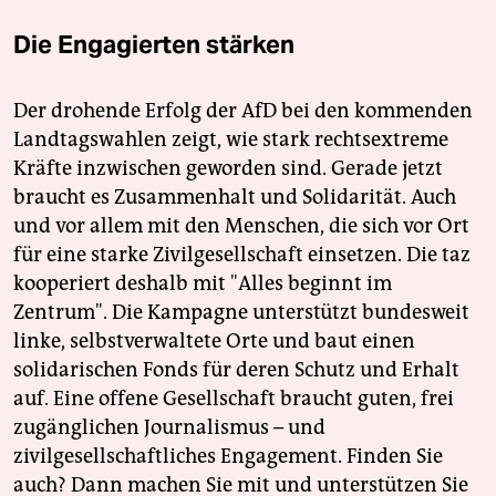
Die Engagierten stärken
Der drohende Erfolg der AfD bei den kommenden
Landtagswahlen zeigt, wie stark rechtsextreme
Kräfte inzwischen geworden sind. Gerade jetzt
braucht es Zusammenhalt und Solidarität. Auch
und vor allem mit den Menschen, die sich vor Ort
für eine starke Zivilgesellschaft einsetzen. Die taz
kooperiert deshalb mit "Alles beginnt im
Zentrum". Die Kampagne unterstützt bundesweit
linke, selbstverwaltete Orte und baut einen
solidarischen Fonds für deren Schutz und Erhalt
auf. Eine offene Gesellschaft braucht guten, frei
zugänglichen Journalismus – und
zivilgesellschaftliches Engagement. Finden Sie
auch? Dann machen Sie mit und unterstützen Sie