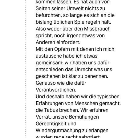
kommen lassen. Es hat auch von
Seiten seiner Umwelt nichts zu
befürchten, so lange es sich an die
bislang üblichen Spielregeln hält.
Also weder über den Missbrauch
spricht, noch irgendetwas von
Anderen einfordert.
Mit den Opfern mit denen ich mich
austausche habe ich etwas
gemeinsam: wir haben uns dafür
entschieden das Unrecht was uns
geschehen ist klar zu benennen.
Genauso wie die dafür
Verantwortlichen.
Und deshalb haben wir die typischen
Erfahrungen von Menschen gemacht,
die Tabus brechen. Wir erfuhren
Verrat, unsere Bemühungen
Gerechtigkeit und
Wiedergutmachung zu erlangen
wurden regelrecht sabotiert.