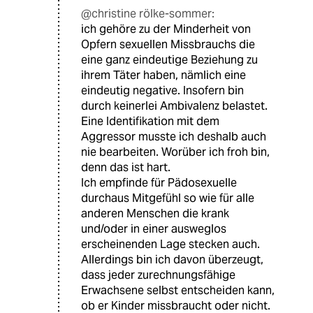
@christine rölke-sommer:
ich gehöre zu der Minderheit von
Opfern sexuellen Missbrauchs die
eine ganz eindeutige Beziehung zu
ihrem Täter haben, nämlich eine
eindeutig negative. Insofern bin
durch keinerlei Ambivalenz belastet.
Eine Identifikation mit dem
Aggressor musste ich deshalb auch
nie bearbeiten. Worüber ich froh bin,
denn das ist hart.
Ich empfinde für Pädosexuelle
durchaus Mitgefühl so wie für alle
anderen Menschen die krank
und/oder in einer ausweglos
erscheinenden Lage stecken auch.
Allerdings bin ich davon überzeugt,
dass jeder zurechnungsfähige
Erwachsene selbst entscheiden kann,
ob er Kinder missbraucht oder nicht.