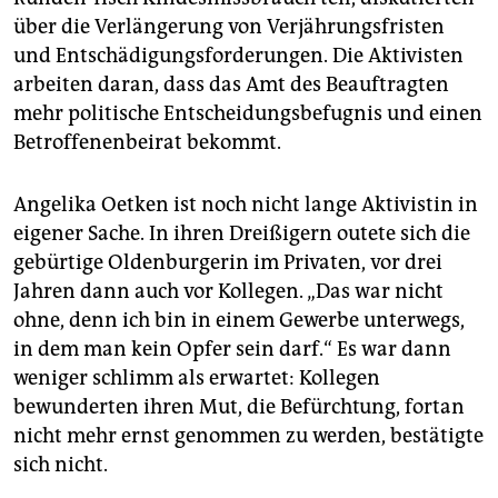
über die Verlängerung von Verjährungsfristen
und Entschädigungsforderungen. Die Aktivisten
arbeiten daran, dass das Amt des Beauftragten
mehr politische Entscheidungsbefugnis und einen
Betroffenenbeirat bekommt.
Angelika Oetken ist noch nicht lange Aktivistin in
eigener Sache. In ihren Dreißigern outete sich die
gebürtige Oldenburgerin im Privaten, vor drei
Jahren dann auch vor Kollegen. „Das war nicht
ohne, denn ich bin in einem Gewerbe unterwegs,
in dem man kein Opfer sein darf.“ Es war dann
weniger schlimm als erwartet: Kollegen
bewunderten ihren Mut, die Befürchtung, fortan
nicht mehr ernst genommen zu werden, bestätigte
sich nicht.