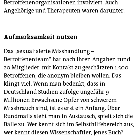
Betroffenenorganisationen involviert. Auch
Angehörige und Therapeuten waren darunter.
Aufmerksamkeit nutzen
Das „sexualisierte Misshandlung –
Betroffenenteam“ hat nach ihren Angaben rund
20 Mitglieder, mit Kontakt zu geschätzten 1.500
Betroffenen, die anonym bleiben wollen. Das
klingt viel. Wenn man bedenkt, dass in
Deutschland Studien zufolge ungefähr 9
Millionen Erwachsene Opfer von schwerem
Missbrauch sind, ist es erst ein Anfang. Über
Rundmails steht man in Austausch, spielt sich die
Bälle zu: Wer kennt sich im Selbsthilfebereich aus,
wer kennt diesen Wissenschaftler, jenes Buch?