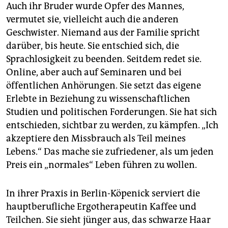
Auch ihr Bruder wurde Opfer des Mannes,
vermutet sie, vielleicht auch die anderen
Geschwister. Niemand aus der Familie spricht
darüber, bis heute. Sie entschied sich, die
Sprachlosigkeit zu beenden. Seitdem redet sie.
Online, aber auch auf Seminaren und bei
öffentlichen Anhörungen. Sie setzt das eigene
Erlebte in Beziehung zu wissenschaftlichen
Studien und politischen Forderungen. Sie hat sich
entschieden, sichtbar zu werden, zu kämpfen. „Ich
akzeptiere den Missbrauch als Teil meines
Lebens.“ Das mache sie zufriedener, als um jeden
Preis ein „normales“ Leben führen zu wollen.
In ihrer Praxis in Berlin-Köpenick serviert die
hauptberufliche Ergotherapeutin Kaffee und
Teilchen. Sie sieht jünger aus, das schwarze Haar