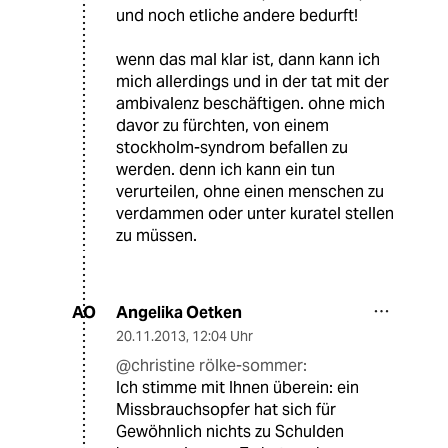
und noch etliche andere bedurft!
wenn das mal klar ist, dann kann ich
mich allerdings und in der tat mit der
ambivalenz beschäftigen. ohne mich
davor zu fürchten, von einem
stockholm-syndrom befallen zu
werden. denn ich kann ein tun
verurteilen, ohne einen menschen zu
verdammen oder unter kuratel stellen
zu müssen.
Angelika Oetken
AO
20.11.2013
,
12:04 Uhr
@christine rölke-sommer:
Ich stimme mit Ihnen überein: ein
Missbrauchsopfer hat sich für
Gewöhnlich nichts zu Schulden