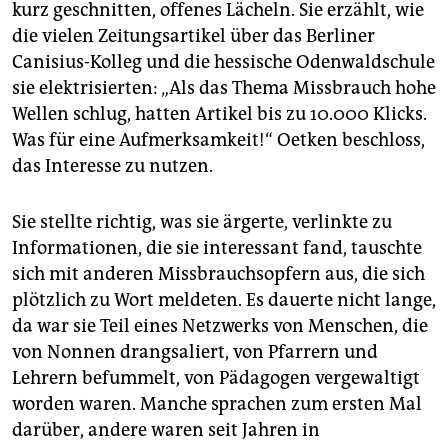
kurz geschnitten, offenes Lächeln. Sie erzählt, wie
die vielen Zeitungsartikel über das Berliner
Canisius-Kolleg und die hessische Odenwaldschule
sie elektrisierten: „Als das Thema Missbrauch hohe
Wellen schlug, hatten Artikel bis zu 10.000 Klicks.
Was für eine Aufmerksamkeit!“ Oetken beschloss,
das Interesse zu nutzen.
Sie stellte richtig, was sie ärgerte, verlinkte zu
Informationen, die sie interessant fand, tauschte
sich mit anderen Missbrauchsopfern aus, die sich
plötzlich zu Wort meldeten. Es dauerte nicht lange,
da war sie Teil eines Netzwerks von Menschen, die
von Nonnen drangsaliert, von Pfarrern und
Lehrern befummelt, von Pädagogen vergewaltigt
worden waren. Manche sprachen zum ersten Mal
darüber, andere waren seit Jahren in