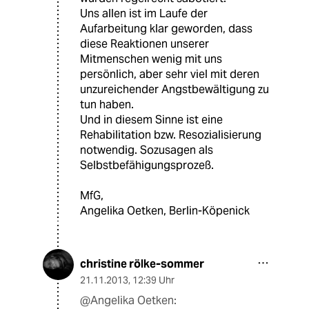
Uns allen ist im Laufe der
Aufarbeitung klar geworden, dass
diese Reaktionen unserer
Mitmenschen wenig mit uns
persönlich, aber sehr viel mit deren
unzureichender Angstbewältigung zu
tun haben.
Und in diesem Sinne ist eine
Rehabilitation bzw. Resozialisierung
notwendig. Sozusagen als
Selbstbefähigungsprozeß.
MfG,
Angelika Oetken, Berlin-Köpenick
christine rölke-sommer
21.11.2013
,
12:39 Uhr
@Angelika Oetken: