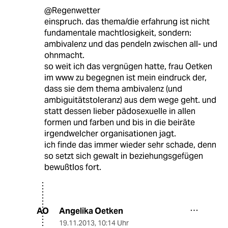
@Regenwetter
einspruch. das thema/die erfahrung ist nicht
fundamentale machtlosigkeit, sondern:
ambivalenz und das pendeln zwischen all- und
ohnmacht.
so weit ich das vergnügen hatte, frau Oetken
im www zu begegnen ist mein eindruck der,
dass sie dem thema ambivalenz (und
ambiguitätstoleranz) aus dem wege geht. und
statt dessen lieber pädosexuelle in allen
formen und farben und bis in die beiräte
irgendwelcher organisationen jagt.
ich finde das immer wieder sehr schade, denn
so setzt sich gewalt in beziehungsgefügen
bewußtlos fort.
Angelika Oetken
AO
19.11.2013
,
10:14 Uhr