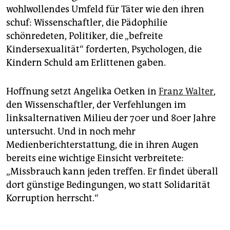
wohlwollendes Umfeld für Täter wie den ihren
schuf: Wissenschaftler, die Pädophilie
schönredeten, Politiker, die „befreite
Kindersexualität“ forderten, Psychologen, die
Kindern Schuld am Erlittenen gaben.
Hoffnung setzt Angelika Oetken in
Franz Walter
,
den Wissenschaftler, der Verfehlungen im
linksalternativen Milieu der 70er und 80er Jahre
untersucht. Und in noch mehr
Medienberichterstattung, die in ihren Augen
bereits eine wichtige Einsicht verbreitete:
„Missbrauch kann jeden treffen. Er findet überall
dort günstige Bedingungen, wo statt Solidarität
Korruption herrscht.“