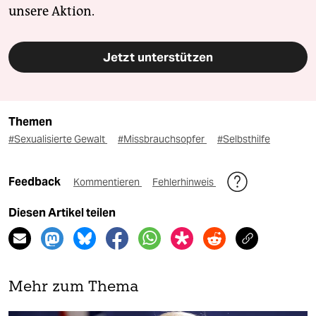
unsere Aktion.
Jetzt unterstützen
Themen
#Sexualisierte Gewalt
#Missbrauchsopfer
#Selbsthilfe
Feedback
Kommentieren
Fehlerhinweis
Diesen Artikel teilen
Mehr zum Thema