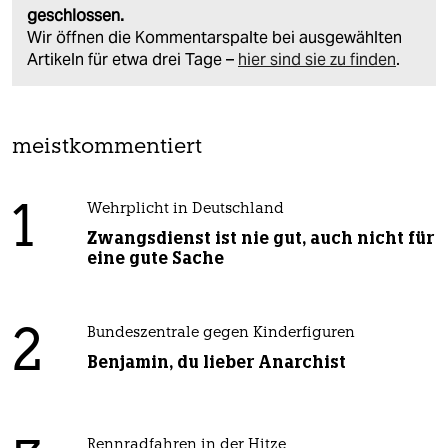
geschlossen.
Wir öffnen die Kommentarspalte bei ausgewählten
Artikeln für etwa drei Tage –
hier sind sie zu finden
.
meistkommentiert
1
Wehrplicht in Deutschland
Zwangsdienst ist nie gut, auch nicht für
eine gute Sache
2
Bundeszentrale gegen Kinderfiguren
Benjamin, du lieber Anarchist
Rennradfahren in der Hitze