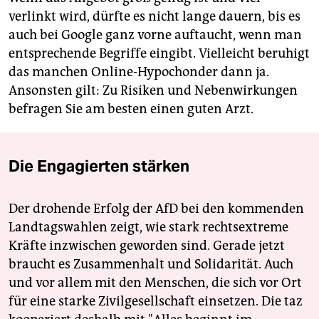
verlinkt wird, dürfte es nicht lange dauern, bis es
auch bei Google ganz vorne auftaucht, wenn man
entsprechende Begriffe eingibt. Vielleicht beruhigt
das manchen Online-Hypochonder dann ja.
Ansonsten gilt: Zu Risiken und Nebenwirkungen
befragen Sie am besten einen guten Arzt.
Die Engagierten stärken
Der drohende Erfolg der AfD bei den kommenden
Landtagswahlen zeigt, wie stark rechtsextreme
Kräfte inzwischen geworden sind. Gerade jetzt
braucht es Zusammenhalt und Solidarität. Auch
und vor allem mit den Menschen, die sich vor Ort
für eine starke Zivilgesellschaft einsetzen. Die taz