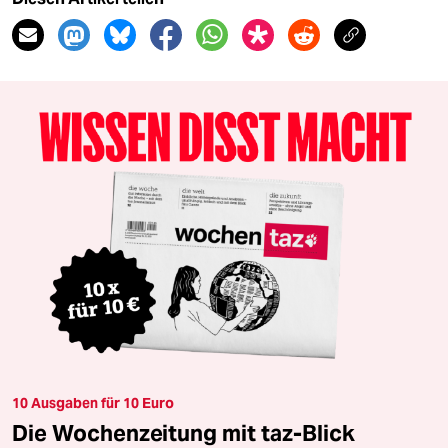
10 Ausgaben für 10 Euro
Die Wochenzeitung mit taz-Blick