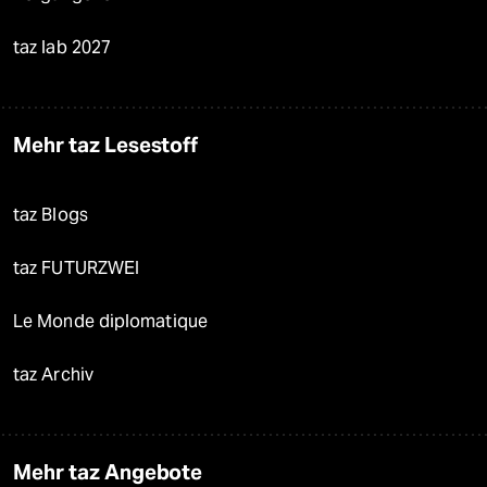
taz lab 2027
Mehr taz Lesestoff
taz Blogs
taz FUTURZWEI
Le Monde diplomatique
taz Archiv
Mehr taz Angebote