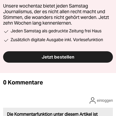
Unsere wochentaz bietet jeden Samstag
Journalismus, der es nicht allen recht macht und
Stimmen, die woanders nicht gehört werden. Jetzt
zehn Wochen lang kennenlernen.
Jeden Samstag als gedruckte Zeitung frei Haus
Zusätzlich digitale Ausgabe inkl. Vorlesefunktion
Jetzt bestellen
0 Kommentare
einloggen
Die Kommentarfunktion unter diesem Artikel ist