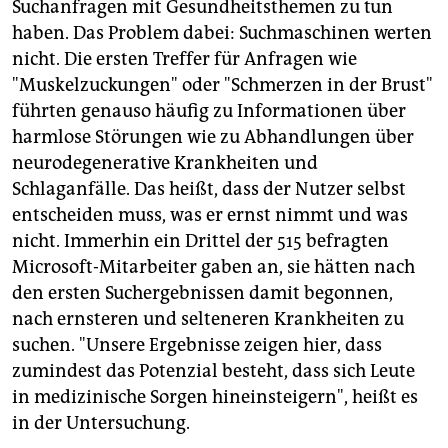
Suchanfragen mit Gesundheitsthemen zu tun
haben. Das Problem dabei: Suchmaschinen werten
nicht. Die ersten Treffer für Anfragen wie
"Muskelzuckungen" oder "Schmerzen in der Brust"
führten genauso häufig zu Informationen über
harmlose Störungen wie zu Abhandlungen über
neurodegenerative Krankheiten und
Schlaganfälle. Das heißt, dass der Nutzer selbst
entscheiden muss, was er ernst nimmt und was
nicht. Immerhin ein Drittel der 515 befragten
Microsoft-Mitarbeiter gaben an, sie hätten nach
den ersten Suchergebnissen damit begonnen,
nach ernsteren und selteneren Krankheiten zu
suchen. "Unsere Ergebnisse zeigen hier, dass
zumindest das Potenzial besteht, dass sich Leute
in medizinische Sorgen hineinsteigern", heißt es
in der Untersuchung.