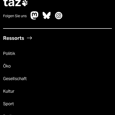
taz

Folgen Sie uns
Ressorts
Politik
Öko
Gesellschaft
Kultur
Sport