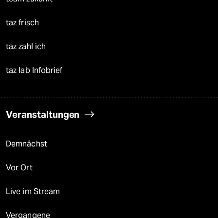
taz frisch
taz zahl ich
taz lab Infobrief
Veranstaltungen
Demnächst
Vor Ort
Live im Stream
Vergangene