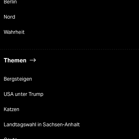
Berlin
Nord
Wahrheit
Themen
Bergsteigen
USA unter Trump
Katzen
Landtagswahl in Sachsen-Anhalt