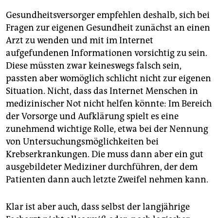
Gesundheitsversorger empfehlen deshalb, sich bei
Fragen zur eigenen Gesundheit zunächst an einen
Arzt zu wenden und mit im Internet
aufgefundenen Informationen vorsichtig zu sein.
Diese müssten zwar keineswegs falsch sein,
passten aber womöglich schlicht nicht zur eigenen
Situation. Nicht, dass das Internet Menschen in
medizinischer Not nicht helfen könnte: Im Bereich
der Vorsorge und Aufklärung spielt es eine
zunehmend wichtige Rolle, etwa bei der Nennung
von Untersuchungsmöglichkeiten bei
Krebserkrankungen. Die muss dann aber ein gut
ausgebildeter Mediziner durchführen, der dem
Patienten dann auch letzte Zweifel nehmen kann.
Klar ist aber auch, dass selbst der langjährige