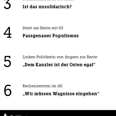
3
Ist das unsolidarisch?
4
Streit um Rente mit 63
Passgenauer Populismus
5
Linken-Politikerin von Angern zur Rente
„Dem Kanzler ist der Osten egal“
6
Rechenzentren im All
„Wir müssen Wagnisse eingehen“