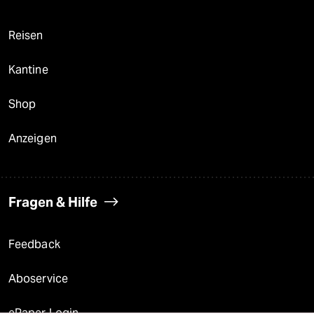
Reisen
Kantine
Shop
Anzeigen
Fragen & Hilfe
Feedback
Aboservice
ePaper Login