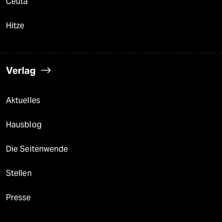
Ceuta
Hitze
Verlag
Aktuelles
Hausblog
Die Seitenwende
Stellen
Presse