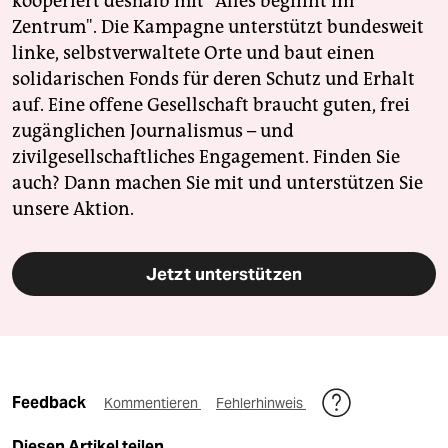
kooperiert deshalb mit "Alles beginnt im
Zentrum". Die Kampagne unterstützt bundesweit
linke, selbstverwaltete Orte und baut einen
solidarischen Fonds für deren Schutz und Erhalt
auf. Eine offene Gesellschaft braucht guten, frei
zugänglichen Journalismus – und
zivilgesellschaftliches Engagement. Finden Sie
auch? Dann machen Sie mit und unterstützen Sie
unsere Aktion.
Jetzt unterstützen
Feedback
Kommentieren
Fehlerhinweis
Diesen Artikel teilen