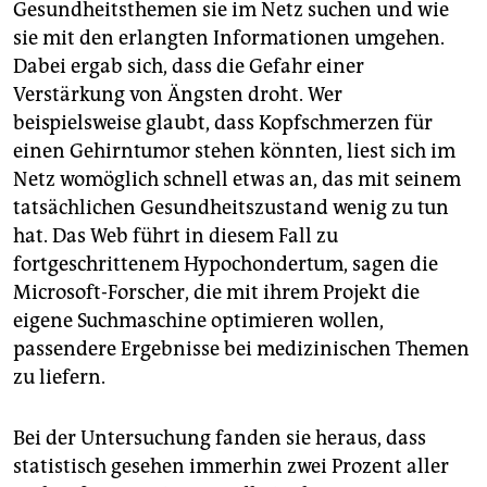
Gesundheitsthemen sie im Netz suchen und wie
sie mit den erlangten Informationen umgehen.
Dabei ergab sich, dass die Gefahr einer
Verstärkung von Ängsten droht. Wer
beispielsweise glaubt, dass Kopfschmerzen für
einen Gehirntumor stehen könnten, liest sich im
Netz womöglich schnell etwas an, das mit seinem
tatsächlichen Gesundheitszustand wenig zu tun
hat. Das Web führt in diesem Fall zu
fortgeschrittenem Hypochondertum, sagen die
Microsoft-Forscher, die mit ihrem Projekt die
eigene Suchmaschine optimieren wollen,
passendere Ergebnisse bei medizinischen Themen
zu liefern.
Bei der Untersuchung fanden sie heraus, dass
statistisch gesehen immerhin zwei Prozent aller