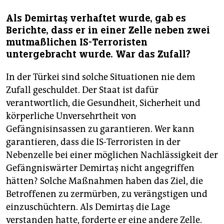
Als Demirtaş verhaftet wurde, gab es
Berichte, dass er in einer Zelle neben zwei
mutmaßlichen IS-Terroristen
untergebracht wurde. War das Zufall?
In der Türkei sind solche Situationen nie dem
Zufall geschuldet. Der Staat ist dafür
verantwortlich, die Gesundheit, Sicherheit und
körperliche Unversehrtheit von
Gefängnisinsassen zu garantieren. Wer kann
garantieren, dass die IS-Terroristen in der
Nebenzelle bei einer möglichen Nachlässigkeit der
Gefängniswärter Demirtaş nicht angegriffen
hätten? Solche Maßnahmen haben das Ziel, die
Betroffenen zu zermürben, zu verängstigen und
einzuschüchtern. Als Demirtaş die Lage
verstanden hatte, forderte er eine andere Zelle.