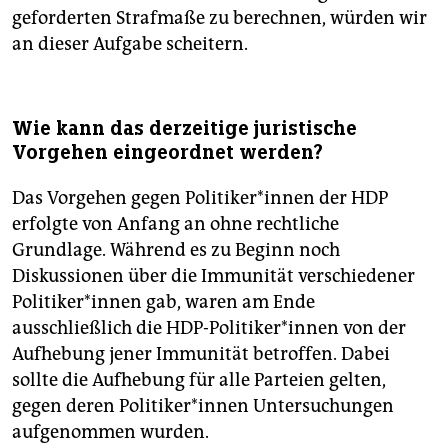
geforderten Strafmaße zu berechnen, würden wir
an dieser Aufgabe scheitern.
Wie kann das derzeitige juristische
Vorgehen eingeordnet werden?
Das Vorgehen gegen Politiker*innen der HDP
erfolgte von Anfang an ohne rechtliche
Grundlage. Während es zu Beginn noch
Diskussionen über die Immunität verschiedener
Politiker*innen gab, waren am Ende
ausschließlich die HDP-Politiker*innen von der
Aufhebung jener Immunität betroffen. Dabei
sollte die Aufhebung für alle Parteien gelten,
gegen deren Politiker*innen Untersuchungen
aufgenommen wurden.