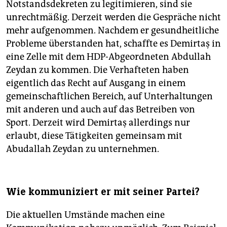
Notstandsdekreten zu legitimieren, sind sie
unrechtmäßig. Derzeit werden die Gespräche nicht
mehr aufgenommen. Nachdem er gesundheitliche
Probleme überstanden hat, schaffte es Demirtaş in
eine Zelle mit dem HDP-Abgeordneten Abdullah
Zeydan zu kommen. Die Verhafteten haben
eigentlich das Recht auf Ausgang in einem
gemeinschaftlichen Bereich, auf Unterhaltungen
mit anderen und auch auf das Betreiben von
Sport. Derzeit wird Demirtaş allerdings nur
erlaubt, diese Tätigkeiten gemeinsam mit
Abudallah Zeydan zu unternehmen.
Wie kommuniziert er mit seiner Partei?
Die aktuellen Umstände machen eine