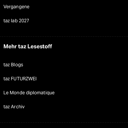
Vergangene
taz lab 2027
Mehr taz Lesestoff
taz Blogs
taz FUTURZWEI
Le Monde diplomatique
taz Archiv