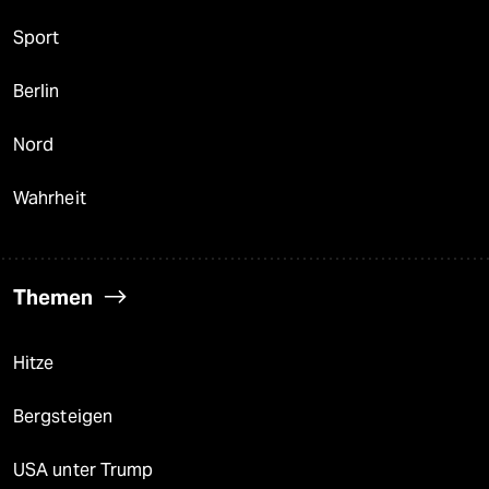
Sport
Berlin
Nord
Wahrheit
Themen
Hitze
Bergsteigen
USA unter Trump