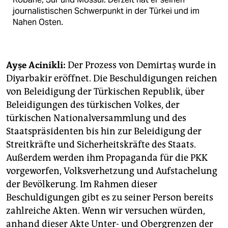
journalistischen Schwerpunkt in der Türkei und im
Nahen Osten.
Ayşe Acinikli:
Der Prozess von Demirtaş wurde in
Diyarbakir eröffnet. Die Beschuldigungen reichen
von Beleidigung der Türkischen Republik, über
Beleidigungen des türkischen Volkes, der
türkischen Nationalversammlung und des
Staatspräsidenten bis hin zur Beleidigung der
Streitkräfte und Sicherheitskräfte des Staats.
Außerdem werden ihm Propaganda für die PKK
vorgeworfen, Volksverhetzung und Aufstachelung
der Bevölkerung. Im Rahmen dieser
Beschuldigungen gibt es zu seiner Person bereits
zahlreiche Akten. Wenn wir versuchen würden,
anhand dieser Akte Unter- und Obergrenzen der