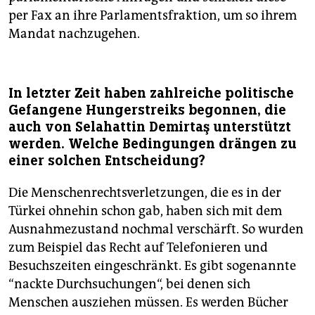
per Fax an ihre Parlamentsfraktion, um so ihrem
Mandat nachzugehen.
In letzter Zeit haben zahlreiche politische
Gefangene Hungerstreiks begonnen, die
auch von Selahattin Demirtaş unterstützt
werden. Welche Bedingungen drängen zu
einer solchen Entscheidung?
Die Menschenrechtsverletzungen, die es in der
Türkei ohnehin schon gab, haben sich mit dem
Ausnahmezustand nochmal verschärft. So wurden
zum Beispiel das Recht auf Telefonieren und
Besuchszeiten eingeschränkt. Es gibt sogenannte
“nackte Durchsuchungen“, bei denen sich
Menschen ausziehen müssen. Es werden Bücher