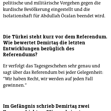
politische und militärische Vorgehen gegen die
kurdische Bevölkerung eingestellt und die
Isolationshaft für Abdullah Öcalan beendet wird.
Die Türkei steht kurz vor dem Referendum.
Wie bewertet Demirtaş die letzten
Entwicklungen bezüglich des
Referendums?
Er verfolgt das Tagesgeschehen sehr genau und
sagt über das Referendum bei jeder Gelegenheit:
“Wir haben Recht, wir werden auf jeden Fall
gewinnen.“
Im Gefängnis schrieb Demirtaş zwei