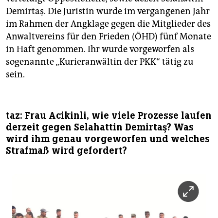
Demirtaş. Die Juristin wurde im vergangenen Jahr
im Rahmen der Angklage gegen die Mitglieder des
Anwaltvereins für den Frieden (ÖHD) fünf Monate
in Haft genommen. Ihr wurde vorgeworfen als
sogenannte „Kurieranwältin der PKK“ tätig zu
sein.
taz: Frau Acikinli, wie viele Prozesse laufen
derzeit gegen Selahattin Demirtaş? Was
wird ihm genau vorgeworfen und welches
Strafmaß wird gefordert?