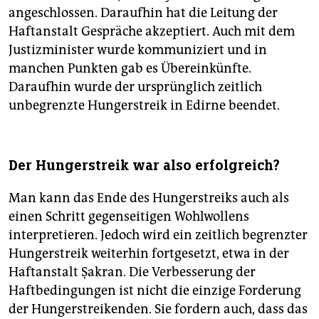
angeschlossen. Daraufhin hat die Leitung der
Haftanstalt Gespräche akzeptiert. Auch mit dem
Justizminister wurde kommuniziert und in
manchen Punkten gab es Übereinkünfte.
Daraufhin wurde der ursprünglich zeitlich
unbegrenzte Hungerstreik in Edirne beendet.
Der Hungerstreik war also erfolgreich?
Man kann das Ende des Hungerstreiks auch als
einen Schritt gegenseitigen Wohlwollens
interpretieren. Jedoch wird ein zeitlich begrenzter
Hungerstreik weiterhin fortgesetzt, etwa in der
Haftanstalt Şakran. Die Verbesserung der
Haftbedingungen ist nicht die einzige Forderung
der Hungerstreikenden. Sie fordern auch, dass das