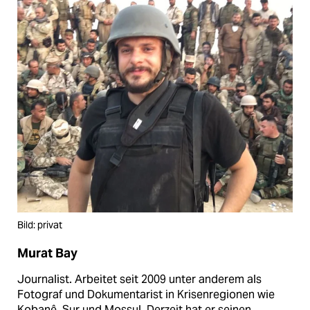
Bild: privat
Murat Bay
Journalist. Arbeitet seit 2009 unter anderem als
Fotograf und Dokumentarist in Krisenregionen wie
Kobanê, Sur und Mossul. Derzeit hat er seinen