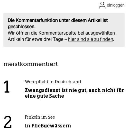
einloggen
Die Kommentarfunktion unter diesem Artikel ist
geschlossen.
Wir öffnen die Kommentarspalte bei ausgewählten
Artikeln für etwa drei Tage –
hier sind sie zu finden
.
meistkommentiert
1
Wehrplicht in Deutschland
Zwangsdienst ist nie gut, auch nicht für
eine gute Sache
2
Pinkeln im See
In Fließgewässern