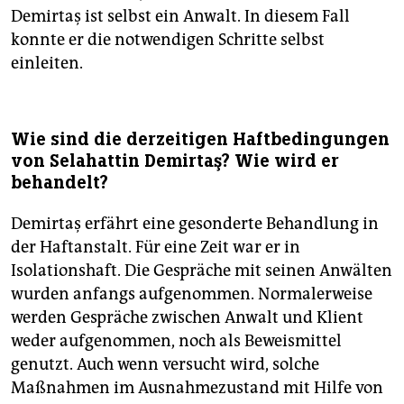
Demirtaş ist selbst ein Anwalt. In diesem Fall
konnte er die notwendigen Schritte selbst
einleiten.
Wie sind die derzeitigen Haftbedingungen
von Selahattin Demirtaş? Wie wird er
behandelt?
Demirtaş erfährt eine gesonderte Behandlung in
der Haftanstalt. Für eine Zeit war er in
Isolationshaft. Die Gespräche mit seinen Anwälten
wurden anfangs aufgenommen. Normalerweise
werden Gespräche zwischen Anwalt und Klient
weder aufgenommen, noch als Beweismittel
genutzt. Auch wenn versucht wird, solche
Maßnahmen im Ausnahmezustand mit Hilfe von