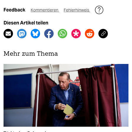
Feedback
Kommentieren
Fehlerhinweis
Diesen Artikel teilen
Mehr zum Thema