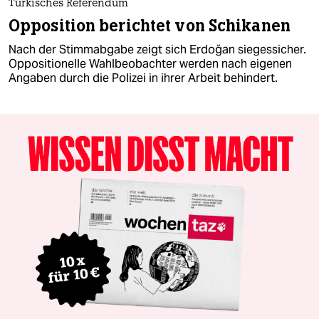
Türkisches Referendum
Opposition berichtet von Schikanen
Nach der Stimmabgabe zeigt sich Erdoğan siegessicher.
Oppositionelle Wahlbeobachter werden nach eigenen
Angaben durch die Polizei in ihrer Arbeit behindert.