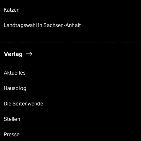
Katzen
Landtagswahl in Sachsen-Anhalt
Verlag
Aktuelles
Hausblog
Die Seitenwende
Stellen
Presse