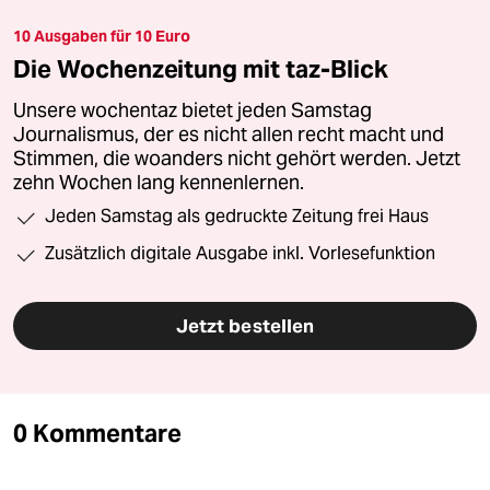
10 Ausgaben für 10 Euro
Die Wochenzeitung mit taz-Blick
Unsere wochentaz bietet jeden Samstag
Journalismus, der es nicht allen recht macht und
Stimmen, die woanders nicht gehört werden. Jetzt
zehn Wochen lang kennenlernen.
Jeden Samstag als gedruckte Zeitung frei Haus
Zusätzlich digitale Ausgabe inkl. Vorlesefunktion
Jetzt bestellen
0 Kommentare