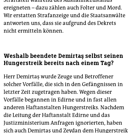
Straftaten während des Ausnahmezustands
ereigneten – dazu zählen auch Folter und Mord.
Wir erstatten Strafanzeige und die Staatsanwälte
antworten uns, dass sie aufgrund des Dekrets
nicht ermitteln können.
Weshalb beendete Demirtaş selbst seinen
Hungerstreik bereits nach einem Tag?
Herr Demirtaş wurde Zeuge und Betroffener
solcher Vorfälle, die sich in den Gefängnissen in
letzter Zeit zugetragen haben. Wegen dieser
Vorfälle begannen in Edirne und in fast allen
anderen Haftanstalten Hungerstreiks. Nachdem
die Leitung der Haftanstalt Edirne und das
Justizministerium Anfragen ignorierten, haben
sich auch Demirtaş und Zeydan dem Hungerstreik