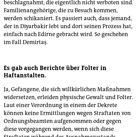
beschlagnahmt, die eigentlich nicht verboten sind.
Familienangehörige, die zu Besuch kommen,
werden schikaniert. Es passiert auch, dass jemand,
der in Diyarbakir lebt und dort seinen Prozess hat,
einfach nach Edirne gebracht wird. So geschehen
im Fall Demirtaş.
Es gab auch Berichte über Folter in
Haftanstalten.
Ja, Gefangene, die sich willkürlichen Maßnahmen
widersetzen, erleiden physische Gewalt und Folter.
Laut einer Verordnung in einem der Dekrete
können keine Ermittlungen wegen Straftaten von
Ordnungsbeamten aufgenommen oder gegen
diese vorgegangen werden, wenn sich diese