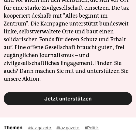
und vor allem mit den Menschen, die sich vor Ort
für eine starke Zivilgesellschaft einsetzen. Die taz
kooperiert deshalb mit "Alles beginnt im
Zentrum". Die Kampagne unterstützt bundesweit
linke, selbstverwaltete Orte und baut einen
solidarischen Fonds für deren Schutz und Erhalt
auf. Eine offene Gesellschaft braucht guten, frei
zugänglichen Journalismus – und
zivilgesellschaftliches Engagement. Finden Sie
auch? Dann machen Sie mit und unterstützen Sie
unsere Aktion.
Jetzt unterstützen
Themen
#taz.gazete
#taz.gazete
#Politik