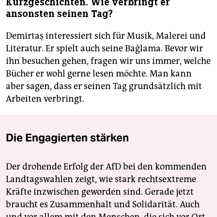
Kurzgeschichten. Wie verbringt er
ansonsten seinen Tag?
Demirtaş interessiert sich für Musik, Malerei und
Literatur. Er spielt auch seine Bağlama. Bevor wir
ihn besuchen gehen, fragen wir uns immer, welche
Bücher er wohl gerne lesen möchte. Man kann
aber sagen, dass er seinen Tag grundsätzlich mit
Arbeiten verbringt.
Die Engagierten stärken
Der drohende Erfolg der AfD bei den kommenden
Landtagswahlen zeigt, wie stark rechtsextreme
Kräfte inzwischen geworden sind. Gerade jetzt
braucht es Zusammenhalt und Solidarität. Auch