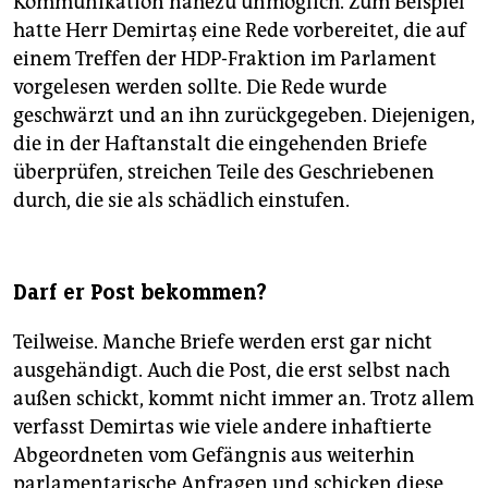
Kommunikation nahezu unmöglich. Zum Beispiel
hatte Herr Demirtaş eine Rede vorbereitet, die auf
einem Treffen der HDP-Fraktion im Parlament
vorgelesen werden sollte. Die Rede wurde
geschwärzt und an ihn zurückgegeben. Diejenigen,
die in der Haftanstalt die eingehenden Briefe
überprüfen, streichen Teile des Geschriebenen
durch, die sie als schädlich einstufen.
Darf er Post bekommen?
Teilweise. Manche Briefe werden erst gar nicht
ausgehändigt. Auch die Post, die erst selbst nach
außen schickt, kommt nicht immer an. Trotz allem
verfasst Demirtas wie viele andere inhaftierte
Abgeordneten vom Gefängnis aus weiterhin
parlamentarische Anfragen und schicken diese