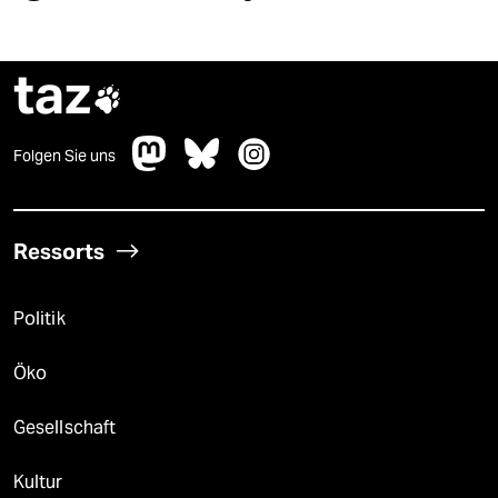
taz

Folgen Sie uns
Ressorts
Politik
Öko
Gesellschaft
Kultur