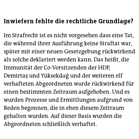
Inwiefern fehlte die rechtliche Grundlage?
Im Strafrecht ist es nicht vorgesehen dass eine Tat,
die während ihrer Ausführung keine Straftat war,
später mit einer neuen Gesetzgebung rückwirkend
als solche deklariert werden kann. Das heißt, die
Immunität der Co-Vorsitzenden der HDP,
Demirtaş und Yüksekd
a
ğ und der weiteren elf
verhafteten Abgeordneten wurde rückwirkend für
einen bestimmten Zeitraum aufgehoben. Und es
wurden Prozesse und Ermittlungen aufgrund von
Reden begonnen, die in eben diesem Zeitraum
gehalten wurden. Auf dieser Basis wurden die
Abgeordneten schließlich verhaftet.