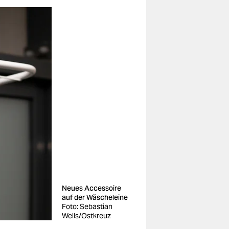
Neues Accessoire
auf der Wäscheleine
Foto: Sebastian
Wells/Ostkreuz