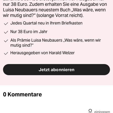
nur 38 Euro. Zudem erhalten Sie eine Ausgabe von
Luisa Neubauers neuestem Buch „Was wäre, wenn
wir mutig sind?“ (solange Vorrat reicht).
Jedes Quartal neu in Ihrem Briefkasten
Nur 38 Euro im Jahr
Als Prämie Luisa Neubauers „Was wäre, wenn wir
mutig sind?“
Herausgegeben von Harald Welzer
Jetzt abonnieren
0 Kommentare
einloggen