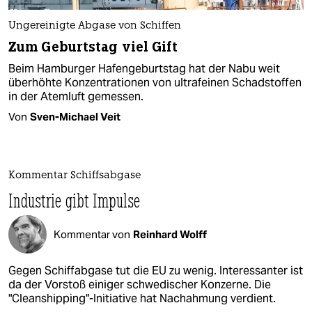
Ungereinigte Abgase von Schiffen
Zum Geburtstag viel Gift
Beim Hamburger Hafengeburtstag hat der Nabu weit
überhöhte Konzentrationen von ultrafeinen Schadstoffen
in der Atemluft gemessen.
Von
Sven-Michael Veit
Kommentar Schiffsabgase
Industrie gibt Impulse
Kommentar von
Reinhard Wolff
Gegen Schiffabgase tut die EU zu wenig. Interessanter ist
da der Vorstoß einiger schwedischer Konzerne. Die
"Cleanshipping"-Initiative hat Nachahmung verdient.