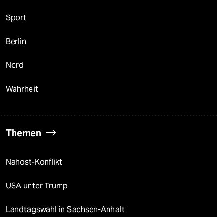
Sport
Berlin
Nord
Wahrheit
Themen
Nahost-Konflikt
USA unter Trump
Landtagswahl in Sachsen-Anhalt