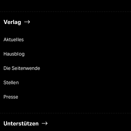
Verlag
Aktuelles
Hausblog
Die Seitenwende
Stellen
Presse
Unterstützen