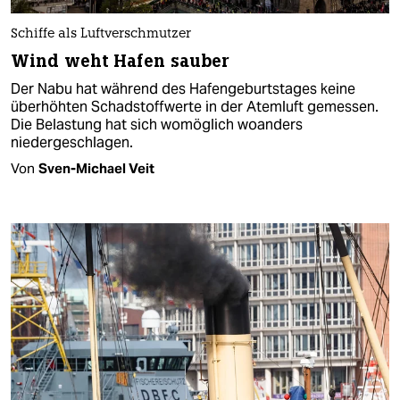
Schiffe als Luftverschmutzer
Wind weht Hafen sauber
Der Nabu hat während des Hafengeburtstages keine
überhöhten Schadstoffwerte in der Atemluft gemessen.
Die Belastung hat sich womöglich woanders
niedergeschlagen.
Von
Sven-Michael Veit