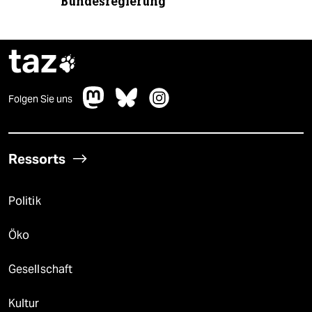
Bundesregierung
taz

Folgen Sie uns
Ressorts
Politik
Öko
Gesellschaft
Kultur