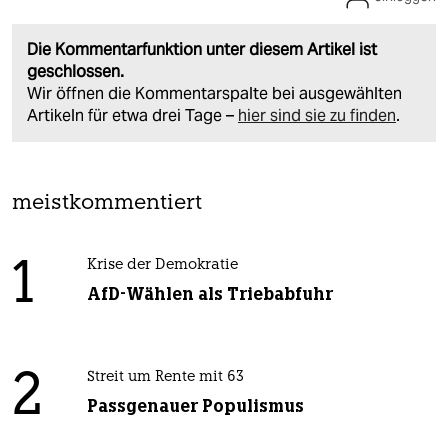
Die Kommentarfunktion unter diesem Artikel ist
geschlossen.
Wir öffnen die Kommentarspalte bei ausgewählten
Artikeln für etwa drei Tage –
hier sind sie zu finden
.
meistkommentiert
1
Krise der Demokratie
AfD-Wählen als Triebabfuhr
2
Streit um Rente mit 63
Passgenauer Populismus