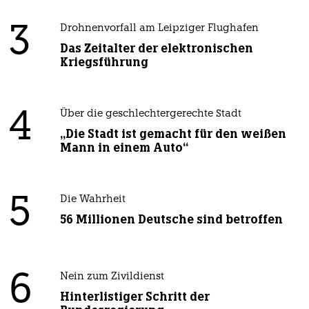
3
Drohnenvorfall am Leipziger Flughafen
Das Zeitalter der elektronischen
Kriegsführung
4
Über die geschlechtergerechte Stadt
„Die Stadt ist gemacht für den weißen
Mann in einem Auto“
5
Die Wahrheit
56 Millionen Deutsche sind betroffen
6
Nein zum Zivildienst
Hinterlistiger Schritt der