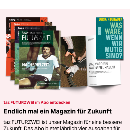
taz FUTURZWEI im Abo entdecken
Endlich mal ein Magazin für Zukunft
taz FUTURZWEI ist unser Magazin für eine bessere
Zukunft. Das Abo bietet jährlich vier Ausgaben für