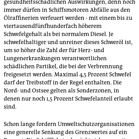
gesundheitsschädlichen Auswirkungen, denn noch
immer dürfen in Schiffsmotoren Abfälle aus den
Ölraffinerien verfeuert werden - mit einem bis zu
viertausendfünfhunderfach höherem
Schwefelgehalt als bei normalem Diesel. Je
schwefelhaltiger und unreiner dieses Schweröl ist,
um so höher die Zahl der für Herz- und
Lungenerkrankungen verantwortlichen
schädlichen Partikel, die bei der Verbrennung
freigesetzt werden. Maximal 4,5 Prozent Schwefel
darf der Treibstoff in der Regel enthalten. Die
Nord- und Ostsee gelten als Sonderzonen, in
denen nur noch 1,5 Prozent Schwefelanteil erlaubt
sind.
Schon lange fordern Umweltschutzorganisationen
eine generelle Senkung des Grenzwertes auf ein