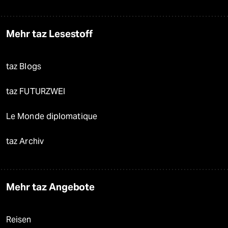
Mehr taz Lesestoff
taz Blogs
taz FUTURZWEI
Le Monde diplomatique
taz Archiv
Mehr taz Angebote
Reisen