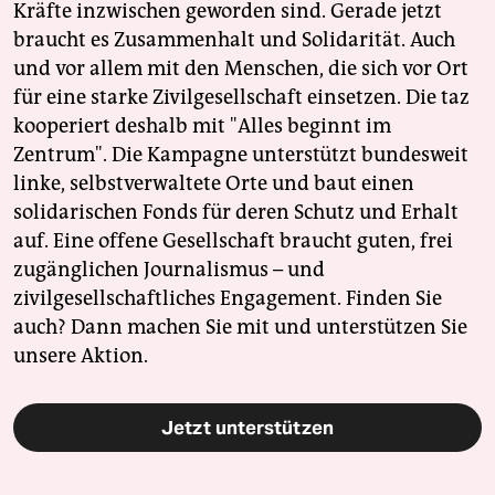
Kräfte inzwischen geworden sind. Gerade jetzt
braucht es Zusammenhalt und Solidarität. Auch
und vor allem mit den Menschen, die sich vor Ort
für eine starke Zivilgesellschaft einsetzen. Die taz
kooperiert deshalb mit "Alles beginnt im
Zentrum". Die Kampagne unterstützt bundesweit
linke, selbstverwaltete Orte und baut einen
solidarischen Fonds für deren Schutz und Erhalt
auf. Eine offene Gesellschaft braucht guten, frei
zugänglichen Journalismus – und
zivilgesellschaftliches Engagement. Finden Sie
auch? Dann machen Sie mit und unterstützen Sie
unsere Aktion.
Jetzt unterstützen