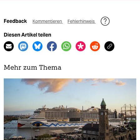
Feedback
Kommentieren
Fehlerhinweis
Diesen Artikel teilen
Mehr zum Thema