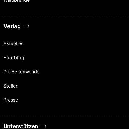
Waldbrände
Verlag
Aktuelles
Hausblog
Die Seitenwende
Stellen
Presse
Unterstützen