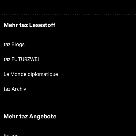
Mehr taz Lesestoff
taz Blogs
taz FUTURZWEI
Le Monde diplomatique
taz Archiv
Mehr taz Angebote
Reisen