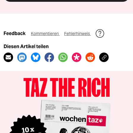
Feedback
Kommentieren
Fehlerhinweis
Diesen Artikel teilen