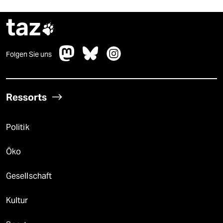
taz

Folgen Sie uns
Ressorts
Politik
Öko
Gesellschaft
Kultur