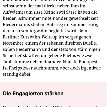
selbst wenn der mal direkt neben ihm im
Aufwärmraum sitzt. Keine zwei Sätze haben die
beiden Schwimmer miteinander gewechselt seit
Biedermanns steilem Aufstieg im Sommer 2009,
der auch von Argwohn begleitet wird. Beim
Berliner Kurzbahn-Weltcup im vergangenen
November, einem der seltenen direkten Duelle,
saßen Biedermann und der stets von stämmigen
Sicherheitskräften umgebene Phelps wie zwei
Taubstumme nebeneinander. Nun, in Budapest,
ist Phelps zwar auch stumm, aber doch irgendwie
ständig dabei.
Die Engagierten stärken