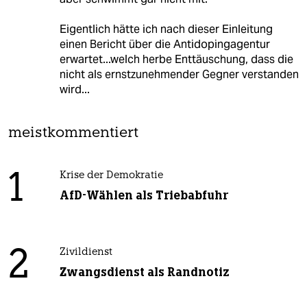
Eigentlich hätte ich nach dieser Einleitung
einen Bericht über die Antidopingagentur
erwartet...welch herbe Enttäuschung, dass die
nicht als ernstzunehmender Gegner verstanden
wird...
meistkommentiert
1
Krise der Demokratie
AfD-Wählen als Triebabfuhr
2
Zivildienst
Zwangsdienst als Randnotiz