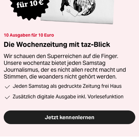
10 Ausgaben für 10 Euro
Die Wochenzeitung mit taz-Blick
Wir schauen den Superreichen auf die Finger.
Unsere wochentaz bietet jeden Samstag
Journalismus, der es nicht allen recht macht und
Stimmen, die woanders nicht gehört werden.
Jeden Samstag als gedruckte Zeitung frei Haus
Zusätzlich digitale Ausgabe inkl. Vorlesefunktion
Jetzt kennenlernen