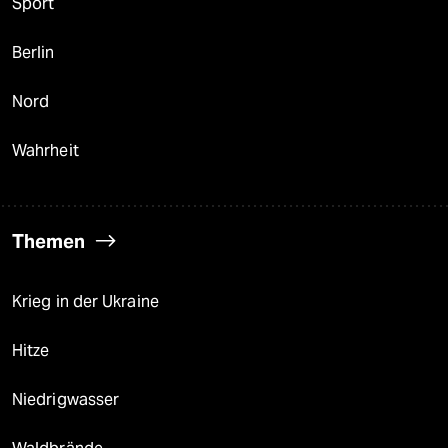
Sport
Berlin
Nord
Wahrheit
Themen
Krieg in der Ukraine
Hitze
Niedrigwasser