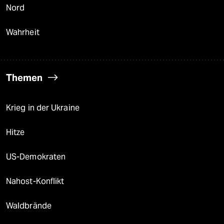
Nord
Wahrheit
Themen
Krieg in der Ukraine
Hitze
US-Demokraten
Nahost-Konflikt
Waldbrände