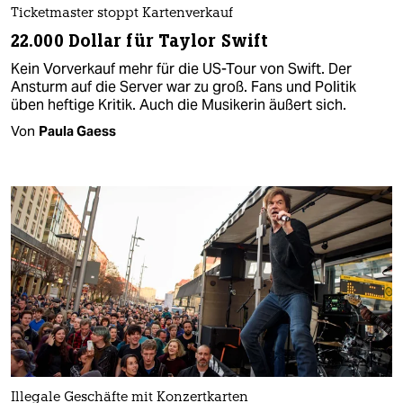
Ticketmaster stoppt Kartenverkauf
22.000 Dollar für Taylor Swift
Kein Vorverkauf mehr für die US-Tour von Swift. Der
Ansturm auf die Server war zu groß. Fans und Politik
üben heftige Kritik. Auch die Musikerin äußert sich.
Von
Paula Gaess
Illegale Geschäfte mit Konzertkarten