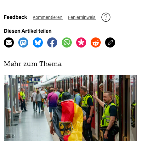
Feedback
Kommentieren
Fehlerhinweis
Diesen Artikel teilen
Mehr zum Thema