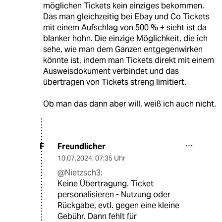
möglichen Tickets kein einziges bekommen.
Das man gleichzeitig bei Ebay und Co Tickets
mit einem Aufschlag von 500 % + sieht ist da
blanker hohn. Die einzige Möglichkeit, die ich
sehe, wie man dem Ganzen entgegenwirken
könnte ist, indem man Tickets direkt mit einem
Ausweisdokument verbindet und das
übertragen von Tickets streng limitiert.
Ob man das dann aber will, weiß ich auch nicht.
Freundlicher
F
10.07.2024
,
07:35 Uhr
@Nietzsch3:
Keine Übertragung. Ticket
personalisieren - Nutzung oder
Rückgabe, evtl. gegen eine kleine
Gebühr. Dann fehlt für