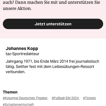
auch? Dann machen Sie mit und unterstützen Sie
unsere Aktion.
Jetzt unterstützen
Johannes Kopp
taz-Sportredakteur
Jahrgang 1971, bis Ende März 2014 frei journalistisch
tätig. Seither fest mit dem Leibesübungen-Ressort
verbunden.
Themen
#Kolumne Deutsches Theater
#Fußball-EM 2024
#Tickets
#Schattenwirtschaft