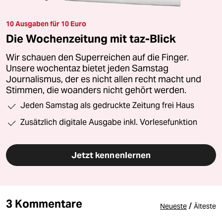
10 Ausgaben für 10 Euro
Die Wochenzeitung mit taz-Blick
Wir schauen den Superreichen auf die Finger.
Unsere wochentaz bietet jeden Samstag
Journalismus, der es nicht allen recht macht und
Stimmen, die woanders nicht gehört werden.
Jeden Samstag als gedruckte Zeitung frei Haus
Zusätzlich digitale Ausgabe inkl. Vorlesefunktion
Jetzt kennenlernen
3 Kommentare
/
Neueste
Älteste