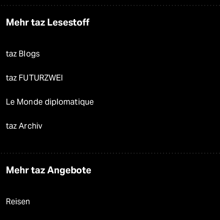
Mehr taz Lesestoff
taz Blogs
taz FUTURZWEI
Le Monde diplomatique
taz Archiv
Mehr taz Angebote
Reisen