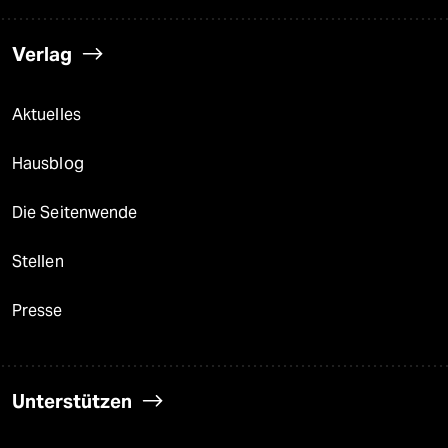
Verlag
Aktuelles
Hausblog
Die Seitenwende
Stellen
Presse
Unterstützen