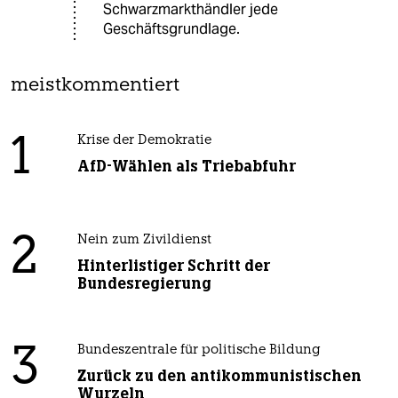
Schwarzmarkthändler jede
Geschäftsgrundlage.
meistkommentiert
1
Krise der Demokratie
AfD-Wählen als Triebabfuhr
2
Nein zum Zivildienst
Hinterlistiger Schritt der
Bundesregierung
3
Bundeszentrale für politische Bildung
Zurück zu den antikommunistischen
Wurzeln