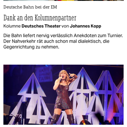
Deutsche Bahn bei der EM
Dank an den Kolumnenpartner
Kolumne
Deutsches Theater
von
Johannes Kopp
Die Bahn liefert nervig verlässlich Anekdoten zum Turnier.
Der Nahverkehr rät auch schon mal dialektisch, die
Gegenrichtung zu nehmen.