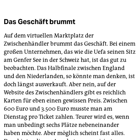
Das Geschäft brummt
Auf dem virtuellen Marktplatz der
Zwischenhändler brummt das Geschäft. Bei einem
großen Unternehmen, das wie die Uefa seinen Sitz
am Genfer See in der Schweiz hat, ist das gut zu
beobachten. Das Halbfinale zwischen England
und den Niederlanden, so könnte man denken, ist
doch längst ausverkauft. Aber nein, auf der
Website des Zwischenhändlers gibt es reichlich
Karten für eben einen gewissen Preis. Zwischen
600 Euro und 3.500 Euro musste man am
Dienstag pro Ticket zahlen. Teurer wird es, wenn
man unbedingt sechs Plätze nebeneinander
haben möchte. Aber möglich scheint fast alles.