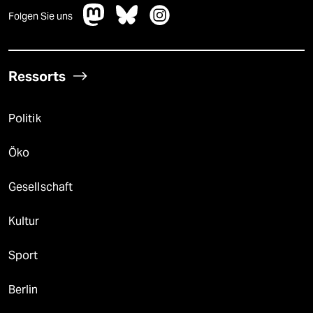
Folgen Sie uns
Ressorts
Politik
Öko
Gesellschaft
Kultur
Sport
Berlin