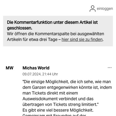
einloggen
Die Kommentarfunktion unter diesem Artikel ist
geschlossen.
Wir öffnen die Kommentarspalte bei ausgewählten
Artikeln für etwa drei Tage –
hier sind sie zu finden
.
Michas World
MW
09.07.2024
,
21:44 Uhr
"Die einzige Möglichkeit, die ich sehe, wie man
dem Ganzen entgegenwirken könnte ist, indem
man Tickets direkt mit einem
Ausweisdokument verbindet und das
übertragen von Tickets streng limitiert."
Es gibt eine viel bessere Möglichkeit.
Gemeinsam mit Freunden auf der