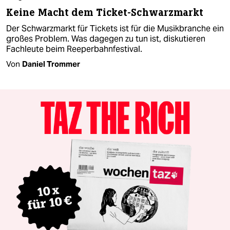
Keine Macht dem Ticket-Schwarzmarkt
Der Schwarzmarkt für Tickets ist für die Musikbranche ein
großes Problem. Was dagegen zu tun ist, diskutieren
Fachleute beim Reeperbahnfestival.
Von
Daniel Trommer