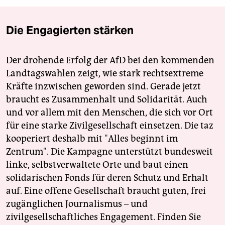
Die Engagierten stärken
Der drohende Erfolg der AfD bei den kommenden
Landtagswahlen zeigt, wie stark rechtsextreme
Kräfte inzwischen geworden sind. Gerade jetzt
braucht es Zusammenhalt und Solidarität. Auch
und vor allem mit den Menschen, die sich vor Ort
für eine starke Zivilgesellschaft einsetzen. Die taz
kooperiert deshalb mit "Alles beginnt im
Zentrum". Die Kampagne unterstützt bundesweit
linke, selbstverwaltete Orte und baut einen
solidarischen Fonds für deren Schutz und Erhalt
auf. Eine offene Gesellschaft braucht guten, frei
zugänglichen Journalismus – und
zivilgesellschaftliches Engagement. Finden Sie