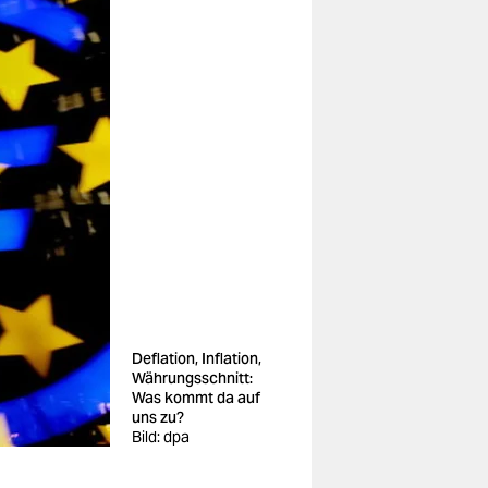
Deflation, Inflation,
Währungsschnitt:
Was kommt da auf
uns zu?
Bild: dpa