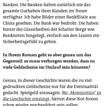
Banken. Die Banken haben natürlich nie das
gesamte Guthaben ihrer Kunden im Tresor
verfügbar. Ich habe Bilder einer Bankfiliale aus
China gesehen. Die Bank war bedroht. Die haben
hinter die Glasscheiben der Schalter Berge von
Banknoten hingelegt, einfach um den Leuten ein
Sicherheitsgefühl zu geben.
In Ihrem Roman geht es aber genau um das
Gegenteil: es muss verborgen werden, dass zu
viele Geldscheine im Umlauf sein könnten?
Genau, in dieser Geschichte waren die zu viel
gedruckten Geldscheine nur für die Eventualität
gedacht. Spielgeld sozusagen.
Wo „Montecristo“ in
die Geschichte einsteigt,
hätten diese Not-Noten
schon wieder geschreddert sein sollen.