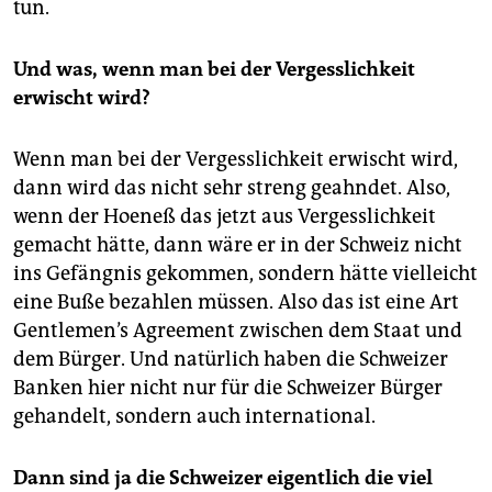
tun.
Und was, wenn man bei der Vergesslichkeit
erwischt wird?
Wenn man bei der Vergesslichkeit erwischt wird,
dann wird das nicht sehr streng geahndet. Also,
wenn der Hoeneß das jetzt aus Vergesslichkeit
gemacht hätte, dann wäre er in der Schweiz nicht
ins Gefängnis gekommen, sondern hätte vielleicht
eine Buße bezahlen müssen. Also das ist eine Art
Gentlemen’s Agreement zwischen dem Staat und
dem Bürger. Und natürlich haben die Schweizer
Banken hier nicht nur für die Schweizer Bürger
gehandelt, sondern auch international.
Dann sind ja die Schweizer eigentlich die viel