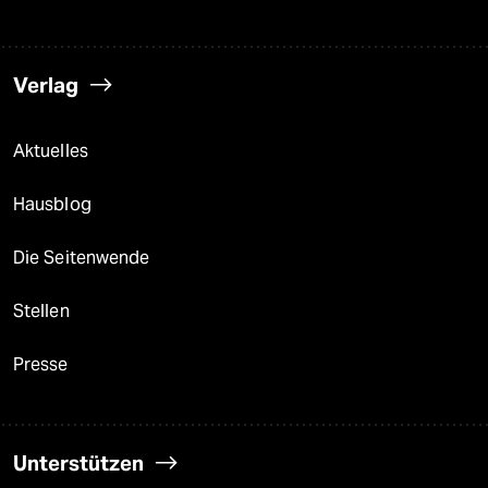
Verlag
Aktuelles
Hausblog
Die Seitenwende
Stellen
Presse
Unterstützen