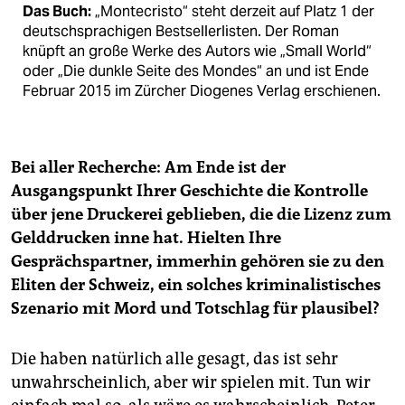
Das Buch:
„Montecristo“ steht derzeit auf Platz 1 der
deutschsprachigen Bestsellerlisten. Der Roman
knüpft an große Werke des Autors wie „Small World“
oder „Die dunkle Seite des Mondes“ an und ist Ende
Februar 2015 im Zürcher Diogenes Verlag erschienen.
Bei aller Recherche: Am Ende ist der
Ausgangspunkt Ihrer Geschichte die Kontrolle
über jene Druckerei geblieben, die die Lizenz zum
Gelddrucken inne hat. Hielten Ihre
Gesprächspartner, immerhin gehören sie zu den
Eliten der Schweiz, ein solches kriminalistisches
Szenario mit Mord und Totschlag für plausibel?
Die haben natürlich alle gesagt, das ist sehr
unwahrscheinlich, aber wir spielen mit. Tun wir