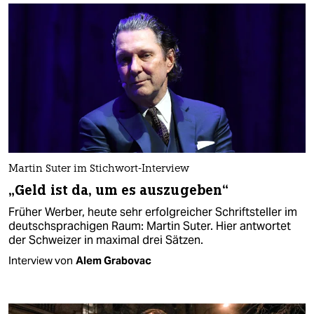
Martin Suter im Stichwort-Interview
„Geld ist da, um es auszugeben“
Früher Werber, heute sehr erfolgreicher Schriftsteller im
deutschsprachigen Raum: Martin Suter. Hier antwortet
der Schweizer in maximal drei Sätzen.
Interview von
Alem Grabovac