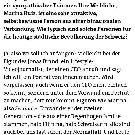
ein sympathischer Träumer. Ihre Weibliche,
Marina Ruiz, ist eine sehr attraktive,
selbstbewusste Person aus einer binationalen
Verbindung. Wie typisch sind solche Personen für
die heutige städtische Bevölkerung der Schweiz?
Ja, also wo soll ich anfangen? Vielleicht bei der
Figur des Jonas Brand: ein Lifestyle-
Videojournalist, der einen CEO anruft und sagt:
Ich will ein Porträt von Ihnen machen. Wird
vorgelassen, auch wenn er den CEO nicht einfach
so kennt, sondern unter dem Vorwand ein Porträt
zu machen, dort reinkommt. Figuren wie Marina –
also
Secondos,
Einwanderer der zweiten
Generation – die aus einer Regenbogenfamilie
stammen, halb Filipina, halb Schweizerin, die sind
auch bei uns fast schon der Normalfall. Und Leute