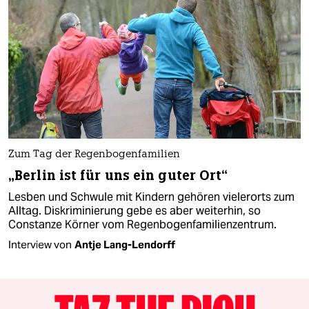
Zum Tag der Regenbogenfamilien
„Berlin ist für uns ein guter Ort“
Lesben und Schwule mit Kindern gehören vielerorts zum
Alltag. Diskriminierung gebe es aber weiterhin, so
Constanze Körner vom Regenbogenfamilienzentrum.
Interview von
Antje Lang-Lendorff