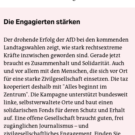
Die Engagierten stärken
Der drohende Erfolg der AfD bei den kommenden
Landtagswahlen zeigt, wie stark rechtsextreme
Kräfte inzwischen geworden sind. Gerade jetzt
braucht es Zusammenhalt und Solidarität. Auch
und vor allem mit den Menschen, die sich vor Ort
für eine starke Zivilgesellschaft einsetzen. Die taz
kooperiert deshalb mit "Alles beginnt im
Zentrum". Die Kampagne unterstützt bundesweit
linke, selbstverwaltete Orte und baut einen
solidarischen Fonds für deren Schutz und Erhalt
auf. Eine offene Gesellschaft braucht guten, frei
zugänglichen Journalismus – und
zivilgesellschaftliches Engagement. Finden Sie