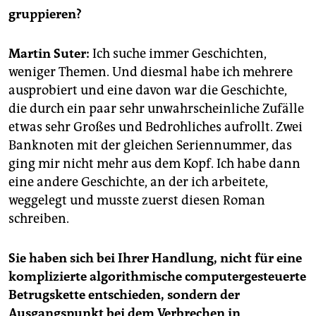
epaper login
gruppieren?
Martin Suter:
Ich suche immer Geschichten,
weniger Themen. Und diesmal habe ich mehrere
ausprobiert und eine davon war die Geschichte,
die durch ein paar sehr unwahrscheinliche Zufälle
etwas sehr Großes und Bedrohliches aufrollt. Zwei
Banknoten mit der gleichen Seriennummer, das
ging mir nicht mehr aus dem Kopf. Ich habe dann
eine andere Geschichte, an der ich arbeitete,
weggelegt und musste zuerst diesen Roman
schreiben.
Sie haben sich bei Ihrer Handlung, nicht für eine
komplizierte algorithmische computergesteuerte
Betrugskette entschieden, sondern der
Ausgangspunkt bei dem Verbrechen in