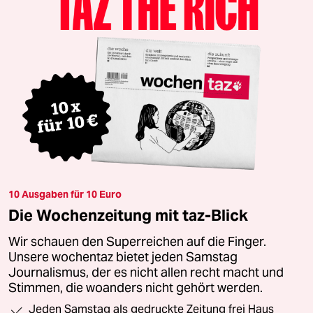
10 Ausgaben für 10 Euro
Die Wochenzeitung mit taz-Blick
Wir schauen den Superreichen auf die Finger.
Unsere wochentaz bietet jeden Samstag
Journalismus, der es nicht allen recht macht und
Stimmen, die woanders nicht gehört werden.
Jeden Samstag als gedruckte Zeitung frei Haus