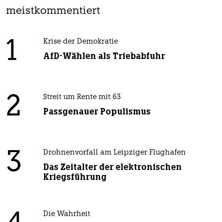
meistkommentiert
1
Krise der Demokratie
AfD-Wählen als Triebabfuhr
2
Streit um Rente mit 63
Passgenauer Populismus
3
Drohnenvorfall am Leipziger Flughafen
Das Zeitalter der elektronischen
Kriegsführung
Die Wahrheit