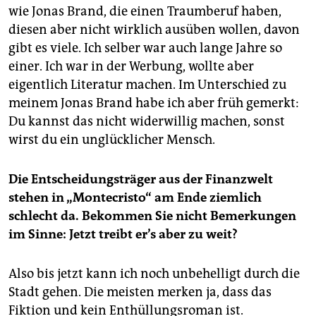
wie Jonas Brand, die einen Traumberuf haben,
diesen aber nicht wirklich ausüben wollen, davon
gibt es viele. Ich selber war auch lange Jahre so
einer. Ich war in der Werbung, wollte aber
eigentlich Literatur machen. Im Unterschied zu
meinem Jonas Brand habe ich aber früh gemerkt:
Du kannst das nicht widerwillig machen, sonst
wirst du ein unglücklicher Mensch.
Die Entscheidungsträger aus der Finanzwelt
stehen in „Montecristo“ am Ende ziemlich
schlecht da. Bekommen Sie nicht Bemerkungen
im Sinne: Jetzt treibt er’s aber zu weit?
Also bis jetzt kann ich noch unbehelligt durch die
Stadt gehen. Die meisten merken ja, dass das
Fiktion und kein Enthüllungsroman ist.