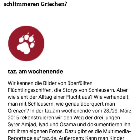
schlimmeren Griechen?
taz. am wochenende
Wir kennen die Bilder von überfüllten
Flüchtlingsschiffen, die Storys von Schleusern. Aber
wie sieht der Alltag einer Flucht aus? Wie verhandelt
man mit Schleusern, wie genau überquert man
Grenzen? In der
taz.am wochenende vom 28./29. März
2015
rekonstruieren wir den Weg der drei jungen
Syrer Amjad, Iyad und Osama und dokumentieren ihn
mit ihren eigenen Fotos. Dazu gibt es die Multimedia-
Reportage auf
taz.de
. Außerdem: Kann man Kinder