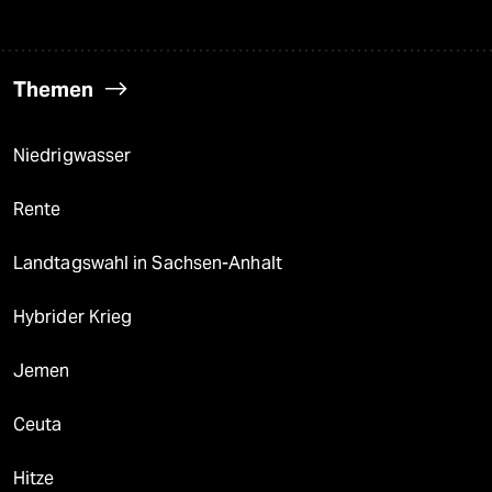
Themen
Niedrigwasser
Rente
Landtagswahl in Sachsen-Anhalt
Hybrider Krieg
Jemen
Ceuta
Hitze