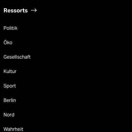
Ressorts
Politik
Öko
Gesellschaft
Kultur
Sport
Berlin
Nord
Wahrheit