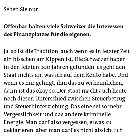
Sehen Sie nur …
Offenbar halten viele Schweizer die Interessen
des Finanzplatzes für die eigenen.
Ja, so ist die Tradition, auch wenn es in letzter Zeit
ein bisschen am Kippen ist. Die Schweizer haben
in den letzten 200 Jahren gefunden, es geht den
Staat nichts an, was ich auf dem Konto habe. Und
wenn es mir gelingt, ihm das zu verheimlichen,
dann ist das okay so. Der Staat macht auch heute
noch diesen Unterschied zwischen Steuerbetrug
und Steuerhinterziehung. Das eine sei so mehr
Vergesslichkeit und das andere kriminelle
Energie. Man darf also vergessen, etwas zu
deklarieren, aber man darf es nicht absichtlich