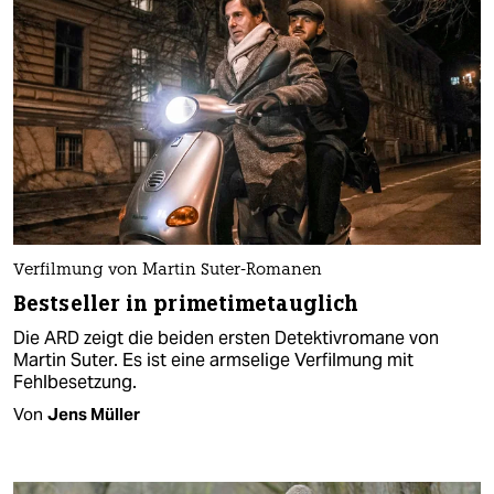
Verfilmung von Martin Suter-Romanen
Bestseller in primetimetauglich
Die ARD zeigt die beiden ersten Detektivromane von
Martin Suter. Es ist eine armselige Verfilmung mit
Fehlbesetzung.
Von
Jens Müller