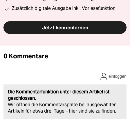
Zusätzlich digitale Ausgabe inkl. Vorlesefunktion
Jetzt kennenlernen
0 Kommentare
einloggen
Die Kommentarfunktion unter diesem Artikel ist
geschlossen.
Wir öffnen die Kommentarspalte bei ausgewählten
Artikeln für etwa drei Tage –
hier sind sie zu finden
.