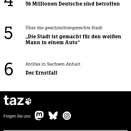
4
56 Millionen Deutsche sind betroffen
5
Über die geschlechtergerechte Stadt
„Die Stadt ist gemacht für den weißen
Mann in einem Auto“
6
Antifas in Sachsen-Anhalt
Der Ernstfall
taz

Folgen Sie uns