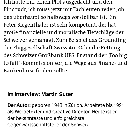
Ich hatte mir einen Plot ausgedacht und den
Eindruck, ich muss jetzt mit Fachleuten reden, ob
das überhaupt so halbwegs vorstellbar ist. Ein
Peter Siegenthaler ist sehr kompetent, der hat
große finanzielle und moralische Tiefschläge der
Schweizer gemanagt. Zum Beispiel das Grounding
der Fluggesellschaft Swiss Air. Oder die Rettung
des Schweizer Großbank UBS. Er stand der „Too big
to fail“-Kommission vor, die Wege aus Finanz- und
Bankenkrise finden sollte.
Im Interview: Martin Suter
Der Autor:
geboren 1948 in Zürich. Arbeitete bis 1991
als Werbetexter und Creative Director. Heute ist er
der bekannteste und erfolgreichste
Gegenwartsschriftsteller der Schweiz.