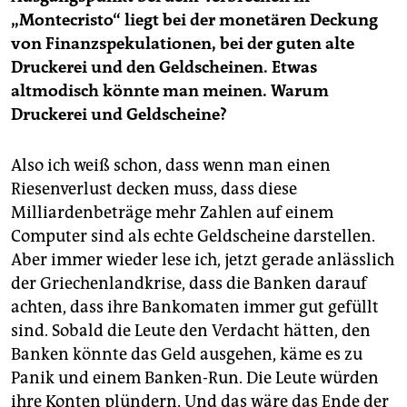
„Montecristo“ liegt bei der monetären Deckung
von Finanzspekulationen, bei der guten alte
Druckerei und den Geldscheinen. Etwas
altmodisch könnte man meinen. Warum
Druckerei und Geldscheine?
Also ich weiß schon, dass wenn man einen
Riesenverlust decken muss, dass diese
Milliardenbeträge mehr Zahlen auf einem
Computer sind als echte Geldscheine darstellen.
Aber immer wieder lese ich, jetzt gerade anlässlich
der Griechenlandkrise, dass die Banken darauf
achten, dass ihre Bankomaten immer gut gefüllt
sind. Sobald die Leute den Verdacht hätten, den
Banken könnte das Geld ausgehen, käme es zu
Panik und einem Banken-Run. Die Leute würden
ihre Konten plündern. Und das wäre das Ende der