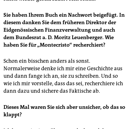
Sie haben Ihrem Buch ein Nachwort beigefügt. In
diesem danken Sie dem früheren Direktor der
Eidgenössischen Finanzverwaltung und auch
dem Bundesrat a. D. Moritz Leuenberger. Wie
haben Sie für „Montecristo“ recherchiert?
Schon ein bisschen anders als sonst.
Normalerweise denke ich mir eine Geschichte aus
und dann fange ich an, sie zu schreiben. Und so
wie ich mir vorstelle, dass das sei, recherchiere ich
dann dazu und sichere das Faktische ab.
Dieses Mal waren Sie sich aber unsicher, ob das so
klappt?