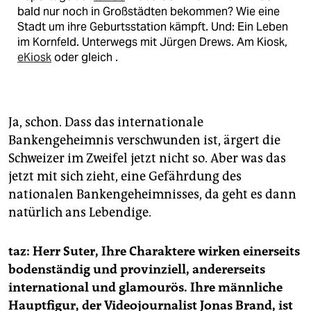
bald nur noch in Großstädten bekommen? Wie eine
Stadt um ihre Geburtsstation kämpft. Und: Ein Leben
im Kornfeld. Unterwegs mit Jürgen Drews. Am Kiosk,
eKiosk
oder gleich
.
Ja, schon. Dass das internationale
Bankengeheimnis verschwunden ist, ärgert die
Schweizer im Zweifel jetzt nicht so. Aber was das
jetzt mit sich zieht, eine Gefährdung des
nationalen Bankengeheimnisses, da geht es dann
natürlich ans Lebendige.
taz: Herr Suter, Ihre Charaktere wirken einerseits
bodenständig und provinziell, andererseits
international und glamourös. Ihre männliche
Hauptfigur, der Videojournalist Jonas Brand, ist