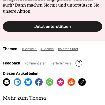
auch? Dann machen Sie mit und unterstützen Sie
unsere Aktion.
Jetzt unterstützen
Themen
#Schweiß
#Banken
#Martin Suter
Feedback
Kommentieren
Fehlerhinweis
Diesen Artikel teilen
Mehr zum Thema