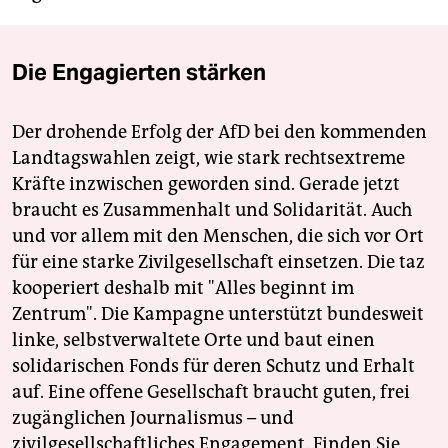
Die Engagierten stärken
Der drohende Erfolg der AfD bei den kommenden
Landtagswahlen zeigt, wie stark rechtsextreme
Kräfte inzwischen geworden sind. Gerade jetzt
braucht es Zusammenhalt und Solidarität. Auch
und vor allem mit den Menschen, die sich vor Ort
für eine starke Zivilgesellschaft einsetzen. Die taz
kooperiert deshalb mit "Alles beginnt im
Zentrum". Die Kampagne unterstützt bundesweit
linke, selbstverwaltete Orte und baut einen
solidarischen Fonds für deren Schutz und Erhalt
auf. Eine offene Gesellschaft braucht guten, frei
zugänglichen Journalismus – und
zivilgesellschaftliches Engagement. Finden Sie