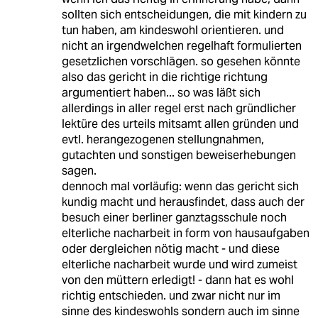
sollten sich entscheidungen, die mit kindern zu
tun haben, am kindeswohl orientieren. und
nicht an irgendwelchen regelhaft formulierten
gesetzlichen vorschlägen. so gesehen könnte
also das gericht in die richtige richtung
argumentiert haben... so was läßt sich
allerdings in aller regel erst nach gründlicher
lektüre des urteils mitsamt allen gründen und
evtl. herangezogenen stellungnahmen,
gutachten und sonstigen beweiserhebungen
sagen.
dennoch mal vorläufig: wenn das gericht sich
kundig macht und herausfindet, dass auch der
besuch einer berliner ganztagsschule noch
elterliche nacharbeit in form von hausaufgaben
oder dergleichen nötig macht - und diese
elterliche nacharbeit wurde und wird zumeist
von den müttern erledigt! - dann hat es wohl
richtig entschieden. und zwar nicht nur im
sinne des kindeswohls sondern auch im sinne