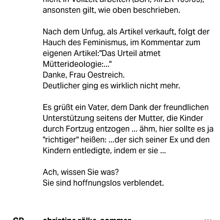
ansonsten gilt, wie oben beschrieben.
Nach dem Unfug, als Artikel verkauft, folgt der
Hauch des Feminismus, im Kommentar zum
eigenen Artikel:"Das Urteil atmet
Mütterideologie:..."
Danke, Frau Oestreich.
Deutlicher ging es wirklich nicht mehr.
Es grüßt ein Vater, dem Dank der freundlichen
Unterstützung seitens der Mutter, die Kinder
durch Fortzug entzogen ... ähm, hier sollte es ja
"richtiger" heißen: ...der sich seiner Ex und den
Kindern entledigte, indem er sie ...
Ach, wissen Sie was?
Sie sind hoffnungslos verblendet.