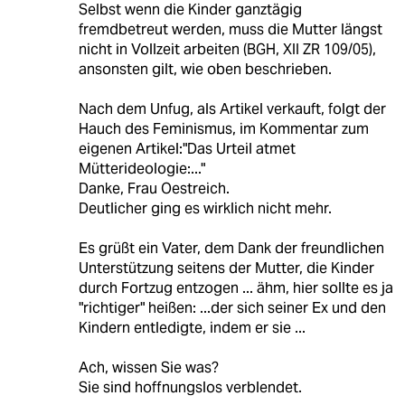
Selbst wenn die Kinder ganztägig
fremdbetreut werden, muss die Mutter längst
nicht in Vollzeit arbeiten (BGH, XII ZR 109/05),
ansonsten gilt, wie oben beschrieben.
Nach dem Unfug, als Artikel verkauft, folgt der
Hauch des Feminismus, im Kommentar zum
eigenen Artikel:"Das Urteil atmet
Mütterideologie:..."
Danke, Frau Oestreich.
Deutlicher ging es wirklich nicht mehr.
Es grüßt ein Vater, dem Dank der freundlichen
Unterstützung seitens der Mutter, die Kinder
durch Fortzug entzogen ... ähm, hier sollte es ja
"richtiger" heißen: ...der sich seiner Ex und den
Kindern entledigte, indem er sie ...
Ach, wissen Sie was?
Sie sind hoffnungslos verblendet.