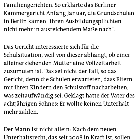
epaper login
Familiengerichten. So erklärte das Berliner
Kammergericht Anfang Januar, die Grundschulen
in Berlin kämen "ihren Ausbildungspflichten
nicht mehr in ausreichendem Maße nach".
Das Gericht interessierte sich für die
Schulsituation, weil von dieser abhängt, ob einer
alleinerziehenden Mutter eine Vollzeitarbeit
zuzumuten ist. Das sei nicht der Fall, so das
Gericht, denn die Schulen erwarteten, dass Eltern
mit ihren Kindern den Schulstoff nacharbeiten,
was zeitaufwändig sei. Geklagt hatte der Vater des
achtjährigen Sohnes: Er wollte keinen Unterhalt
mehr zahlen.
Der Mann ist nicht allein: Nach dem neuen
Unterhaltsrecht, das seit 2008 in Kraft ist, sollen