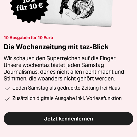
10 Ausgaben für 10 Euro
Die Wochenzeitung mit taz-Blick
Wir schauen den Superreichen auf die Finger.
Unsere wochentaz bietet jeden Samstag
Journalismus, der es nicht allen recht macht und
Stimmen, die woanders nicht gehört werden.
Jeden Samstag als gedruckte Zeitung frei Haus
Zusätzlich digitale Ausgabe inkl. Vorlesefunktion
Jetzt kennenlernen