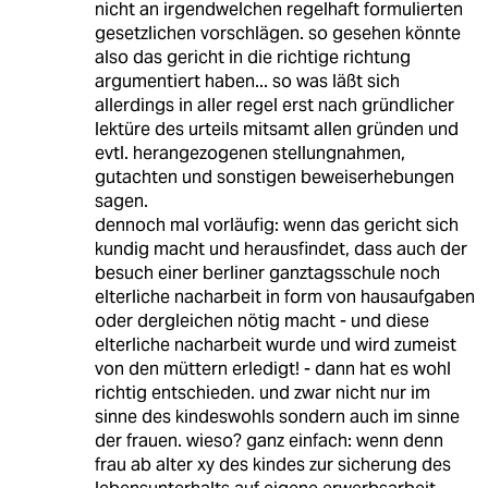
nicht an irgendwelchen regelhaft formulierten
gesetzlichen vorschlägen. so gesehen könnte
also das gericht in die richtige richtung
argumentiert haben... so was läßt sich
allerdings in aller regel erst nach gründlicher
lektüre des urteils mitsamt allen gründen und
evtl. herangezogenen stellungnahmen,
gutachten und sonstigen beweiserhebungen
sagen.
dennoch mal vorläufig: wenn das gericht sich
kundig macht und herausfindet, dass auch der
besuch einer berliner ganztagsschule noch
elterliche nacharbeit in form von hausaufgaben
oder dergleichen nötig macht - und diese
elterliche nacharbeit wurde und wird zumeist
von den müttern erledigt! - dann hat es wohl
richtig entschieden. und zwar nicht nur im
sinne des kindeswohls sondern auch im sinne
der frauen. wieso? ganz einfach: wenn denn
frau ab alter xy des kindes zur sicherung des