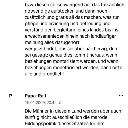
bzw. diesen stillschweigend auf das tatsächlich
notwendige aufstocken und dann noch
zusätzlich und gratis all das machen, was zur
pflege und erziehung und betreuung und
verständigen begleitung eines kindes bis ins
erwachsenenleben hinein nach landläufiger
meinung alles dazugehört.
wer jetzt findet, das sei aber hartherzig, dem
sei gesagt: genau dies kommt heraus, wenn
beziehungen montarisiert werden. und wenn
beziehungen monetarisiert werden, dann bitte
alle und gründlich!
Papa-Ralf
P
19.01.2009
,
20:42 Uhr
Die Männer in diesem Land werden aber auch
künftig nicht ausschließlich die marode
Bildungspolitik dieses Staates für ihre