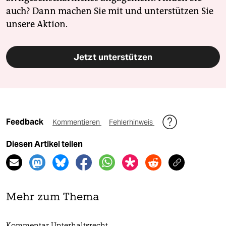
auch? Dann machen Sie mit und unterstützen Sie
unsere Aktion.
Jetzt unterstützen
Feedback
Kommentieren
Fehlerhinweis
Diesen Artikel teilen
Mehr zum Thema