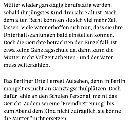
Mütter wieder ganztägig berufstätig werden,
sobald ihr jüngstes Kind drei Jahre alt ist. Nach
dem alten Recht konnten sie sich viel mehr Zeit
lassen. Viele Väter erhoffen sich nun, dass sie ihre
Unterhaltszahlungen bald einstellen können.
Doch die Gerichte betrachten den Einzelfall: Ist
etwa keine Ganztagsschule da, dann kann die
Mutter nicht Vollzeit arbeiten - und der Vater
muss weiterzahlen.
Das Berliner Urteil erregt Aufsehen, denn in Berlin
mangelt es nicht an Ganztagsschulplätzen. Doch
dafür fehle an den Schulen Personal, meint das
Gericht. Zudem sei eine "Fremdbetreuung" bis
zum Abend dem Kind nicht zuträglich, sie könne
die Mutter "nicht ersetzen".