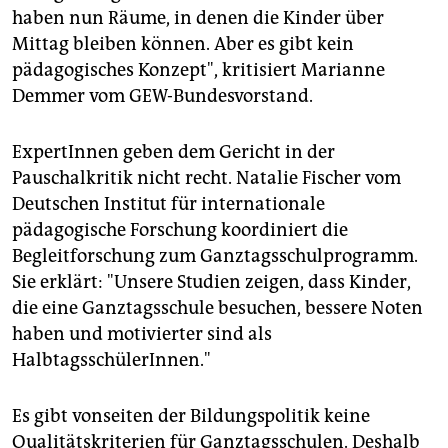
haben nun Räume, in denen die Kinder über
Mittag bleiben können. Aber es gibt kein
pädagogisches Konzept", kritisiert Marianne
Demmer vom GEW-Bundesvorstand.
ExpertInnen geben dem Gericht in der
Pauschalkritik nicht recht. Natalie Fischer vom
Deutschen Institut für internationale
pädagogische Forschung koordiniert die
Begleitforschung zum Ganztagsschulprogramm.
Sie erklärt: "Unsere Studien zeigen, dass Kinder,
die eine Ganztagsschule besuchen, bessere Noten
haben und motivierter sind als
HalbtagsschülerInnen."
Es gibt vonseiten der Bildungspolitik keine
Qualitätskriterien für Ganztagsschulen. Deshalb