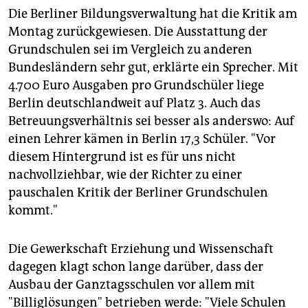
Die Berliner Bildungsverwaltung hat die Kritik am
Montag zurückgewiesen. Die Ausstattung der
Grundschulen sei im Vergleich zu anderen
Bundesländern sehr gut, erklärte ein Sprecher. Mit
4.700 Euro Ausgaben pro Grundschüler liege
Berlin deutschlandweit auf Platz 3. Auch das
Betreuungsverhältnis sei besser als anderswo: Auf
einen Lehrer kämen in Berlin 17,3 Schüler. "Vor
diesem Hintergrund ist es für uns nicht
nachvollziehbar, wie der Richter zu einer
pauschalen Kritik der Berliner Grundschulen
kommt."
Die Gewerkschaft Erziehung und Wissenschaft
dagegen klagt schon lange darüber, dass der
Ausbau der Ganztagsschulen vor allem mit
"Billiglösungen" betrieben werde: "Viele Schulen