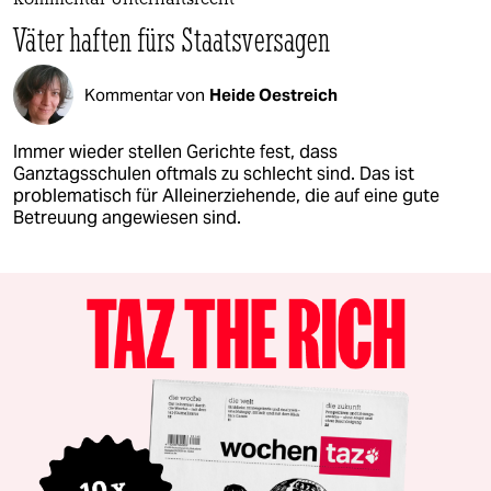
Kommentar Unterhaltsrecht
Väter haften fürs Staatsversagen
Kommentar von
Heide Oestreich
Immer wieder stellen Gerichte fest, dass
Ganztagsschulen oftmals zu schlecht sind. Das ist
problematisch für Alleinerziehende, die auf eine gute
Betreuung angewiesen sind.