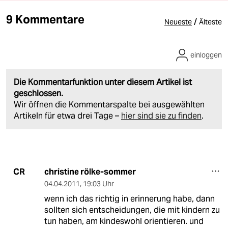
9 Kommentare
/
Neueste
Älteste
einloggen
Die Kommentarfunktion unter diesem Artikel ist
geschlossen.
Wir öffnen die Kommentarspalte bei ausgewählten
Artikeln für etwa drei Tage –
hier sind sie zu finden
.
christine rölke-sommer
CR
04.04.2011
,
19:03 Uhr
wenn ich das richtig in erinnerung habe, dann
sollten sich entscheidungen, die mit kindern zu
tun haben, am kindeswohl orientieren. und