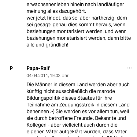
erwachsenenleben hinein nach landläufiger
meinung alles dazugehört.
wer jetzt findet, das sei aber hartherzig, dem
sei gesagt: genau dies kommt heraus, wenn
beziehungen montarisiert werden. und wenn
beziehungen monetarisiert werden, dann bitte
alle und gründlich!
Papa-Ralf
P
04.04.2011
,
19:03 Uhr
Die Männer in diesem Land werden aber auch
künftig nicht ausschließlich die marode
Bildungspolitik dieses Staates für ihre
Teilnahme am Zeugungsstreik in diesem Land
benennen :-) Sie werden es vor allem tun, weil
sie durch betroffene Freunde, Bekannte und
Kollegen - aber vielleicht auch durch die
eigenen Väter aufgeklärt wurden, dass Vater