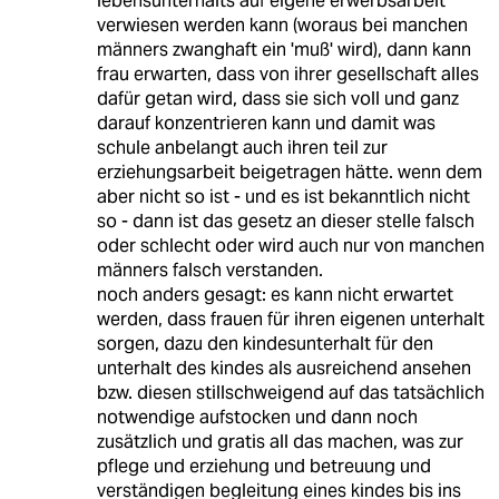
lebensunterhalts auf eigene erwerbsarbeit
verwiesen werden kann (woraus bei manchen
männers zwanghaft ein 'muß' wird), dann kann
frau erwarten, dass von ihrer gesellschaft alles
dafür getan wird, dass sie sich voll und ganz
darauf konzentrieren kann und damit was
schule anbelangt auch ihren teil zur
erziehungsarbeit beigetragen hätte. wenn dem
aber nicht so ist - und es ist bekanntlich nicht
so - dann ist das gesetz an dieser stelle falsch
oder schlecht oder wird auch nur von manchen
männers falsch verstanden.
noch anders gesagt: es kann nicht erwartet
werden, dass frauen für ihren eigenen unterhalt
sorgen, dazu den kindesunterhalt für den
unterhalt des kindes als ausreichend ansehen
bzw. diesen stillschweigend auf das tatsächlich
notwendige aufstocken und dann noch
zusätzlich und gratis all das machen, was zur
pflege und erziehung und betreuung und
verständigen begleitung eines kindes bis ins