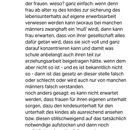
der frauen. wieso? ganz einfach: wenn denn
frau ab alter xy des kindes zur sicherung des
lebensunterhalts auf eigene erwerbsarbeit
verwiesen werden kann (woraus bei manchen
männers zwanghaft ein 'muß' wird), dann kann
frau erwarten, dass von ihrer gesellschaft alles
dafür getan wird, dass sie sich voll und ganz
darauf konzentrieren kann und damit was
schule anbelangt auch ihren teil zur
erziehungsarbeit beigetragen hätte. wenn dem
aber nicht so ist - und es ist bekanntlich nicht
so - dann ist das gesetz an dieser stelle falsch
oder schlecht oder wird auch nur von manchen
männers falsch verstanden.
noch anders gesagt: es kann nicht erwartet
werden, dass frauen für ihren eigenen unterhalt
sorgen, dazu den kindesunterhalt für den
unterhalt des kindes als ausreichend ansehen
bzw. diesen stillschweigend auf das tatsächlich
notwendige aufstocken und dann noch