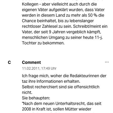
Kollegen - aber vielleicht auch durch die
eigenen Väter aufgeklärt wurden, dass Vater
werden in diesem Land zu mehr als 50 % die
Chance beinhaltet, bis zu lebenslanger
rechtloser Zahlesel zu sein. Schreibt/meint ein
Vater, der seit 9 Jahren vergeblich kämpft,
menschlichen Umgang zu seiner heute 11-j.
Tochter zu bekommen.
Comment
C
11.02.2011
,
17:49 Uhr
Ich frage mich, woher die Redakteurinnen der
taz ihre Informationen erhalten.
Selbst recherchiert sind sie offensichtlich
nicht.
Sie behaupten:
"Nach dem neuen Unterhaltsrecht, das seit
2008 in Kraft ist, sollen Mütter wieder