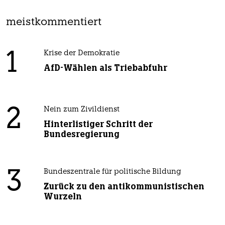
meistkommentiert
1
Krise der Demokratie
AfD-Wählen als Triebabfuhr
2
Nein zum Zivildienst
Hinterlistiger Schritt der
Bundesregierung
3
Bundeszentrale für politische Bildung
Zurück zu den antikommunistischen
Wurzeln