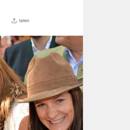
teilen