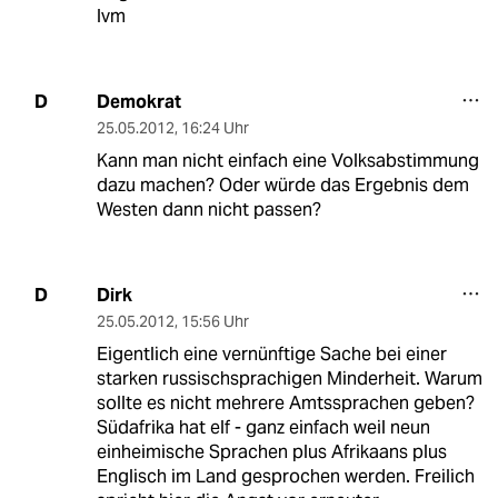
lvm
Demokrat
D
25.05.2012
,
16:24 Uhr
Kann man nicht einfach eine Volksabstimmung
dazu machen? Oder würde das Ergebnis dem
Westen dann nicht passen?
Dirk
D
25.05.2012
,
15:56 Uhr
Eigentlich eine vernünftige Sache bei einer
starken russischsprachigen Minderheit. Warum
sollte es nicht mehrere Amtssprachen geben?
Südafrika hat elf - ganz einfach weil neun
einheimische Sprachen plus Afrikaans plus
Englisch im Land gesprochen werden. Freilich