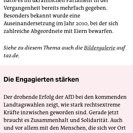
hatte es im ukrainischen Parlament in der
Vergangenheit bereits mehrfach gegeben.
Besonders bekannt wurde eine
Auseinandersetzung im Jahr 2010, bei der sich
zahlreiche Abgeordnete mit Eiern bewarfen.
Siehe zu diesem Thema auch die
Bildergalerie
auf
taz.de.
Die Engagierten stärken
Der drohende Erfolg der AfD bei den kommenden
Landtagswahlen zeigt, wie stark rechtsextreme
Kräfte inzwischen geworden sind. Gerade jetzt
braucht es Zusammenhalt und Solidarität. Auch
und vor allem mit den Menschen, die sich vor Ort