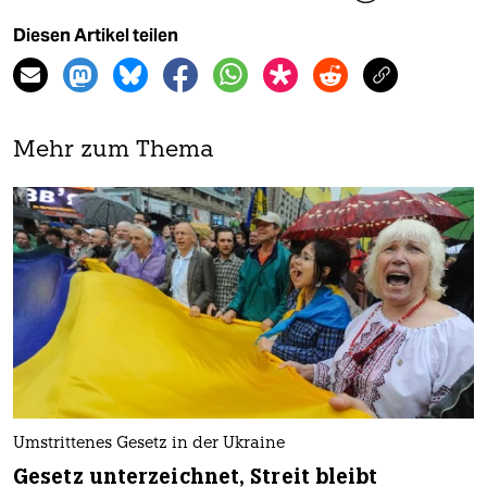
Diesen Artikel teilen
Mehr zum Thema
Umstrittenes Gesetz in der Ukraine
Gesetz unterzeichnet, Streit bleibt