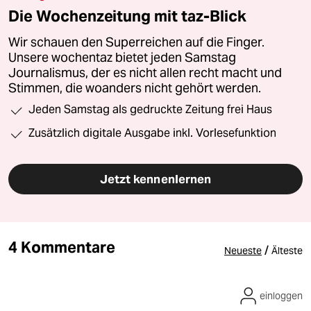
Die Wochenzeitung mit taz-Blick
Wir schauen den Superreichen auf die Finger.
Unsere wochentaz bietet jeden Samstag
Journalismus, der es nicht allen recht macht und
Stimmen, die woanders nicht gehört werden.
Jeden Samstag als gedruckte Zeitung frei Haus
Zusätzlich digitale Ausgabe inkl. Vorlesefunktion
Jetzt kennenlernen
4 Kommentare
/
Neueste
Älteste
einloggen