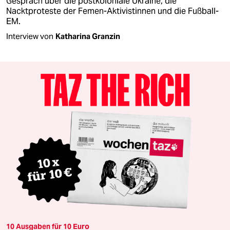
Gespräch über die postkoloniale Ukraine, die
Nacktproteste der Femen-Aktivistinnen und die Fußball-
EM.
Interview von
Katharina Granzin
10 Ausgaben für 10 Euro