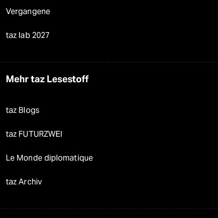
Vergangene
taz lab 2027
Mehr taz Lesestoff
taz Blogs
taz FUTURZWEI
Le Monde diplomatique
taz Archiv