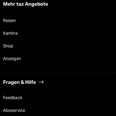
Mehr taz Angebote
Reisen
Kantine
Shop
Anzeigen
Fragen & Hilfe
Feedback
Aboservice