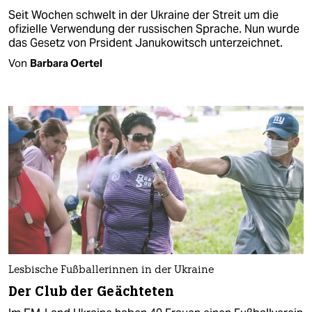
Seit Wochen schwelt in der Ukraine der Streit um die
ofizielle Verwendung der russischen Sprache. Nun wurde
das Gesetz von Prsident Janukowitsch unterzeichnet.
Von
Barbara Oertel
Lesbische Fußballerinnen in der Ukraine
Der Club der Geächteten