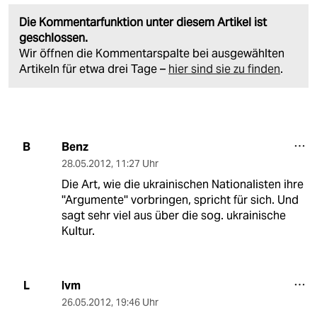
Die Kommentarfunktion unter diesem Artikel ist
geschlossen.
Wir öffnen die Kommentarspalte bei ausgewählten
Artikeln für etwa drei Tage –
hier sind sie zu finden
.
Benz
B
28.05.2012
,
11:27 Uhr
Die Art, wie die ukrainischen Nationalisten ihre
''Argumente'' vorbringen, spricht für sich. Und
sagt sehr viel aus über die sog. ukrainische
Kultur.
lvm
L
26.05.2012
,
19:46 Uhr