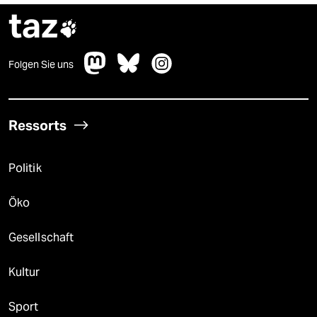
taz

Folgen Sie uns
Ressorts
Politik
Öko
Gesellschaft
Kultur
Sport