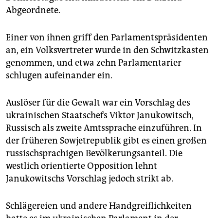
epaper login
Abgeordnete.
Einer von ihnen griff den Parlamentspräsidenten
an, ein Volksvertreter wurde in den Schwitzkasten
genommen, und etwa zehn Parlamentarier
schlugen aufeinander ein.
Auslöser für die Gewalt war ein Vorschlag des
ukrainischen Staatschefs Viktor Janukowitsch,
Russisch als zweite Amtssprache einzuführen. In
der früheren Sowjetrepublik gibt es einen großen
russischsprachigen Bevölkerungsanteil. Die
westlich orientierte Opposition lehnt
Janukowitschs Vorschlag jedoch strikt ab.
Schlägereien und andere Handgreiflichkeiten