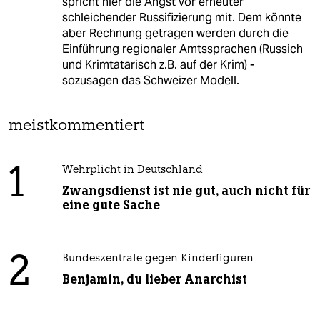
spricht hier die Angst vor erneuter
schleichender Russifizierung mit. Dem könnte
aber Rechnung getragen werden durch die
Einführung regionaler Amtssprachen (Russich
und Krimtatarisch z.B. auf der Krim) -
sozusagen das Schweizer Modell.
meistkommentiert
1
Wehrplicht in Deutschland
Zwangsdienst ist nie gut, auch nicht für
eine gute Sache
2
Bundeszentrale gegen Kinderfiguren
Benjamin, du lieber Anarchist