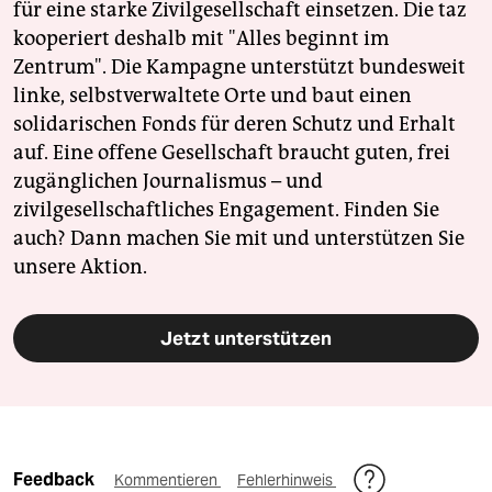
für eine starke Zivilgesellschaft einsetzen. Die taz
kooperiert deshalb mit "Alles beginnt im
Zentrum". Die Kampagne unterstützt bundesweit
linke, selbstverwaltete Orte und baut einen
solidarischen Fonds für deren Schutz und Erhalt
auf. Eine offene Gesellschaft braucht guten, frei
zugänglichen Journalismus – und
zivilgesellschaftliches Engagement. Finden Sie
auch? Dann machen Sie mit und unterstützen Sie
unsere Aktion.
Jetzt unterstützen
Feedback
Kommentieren
Fehlerhinweis