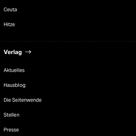
Ceuta
Hitze
Verlag
Aktuelles
Hausblog
Die Seitenwende
Stellen
Presse