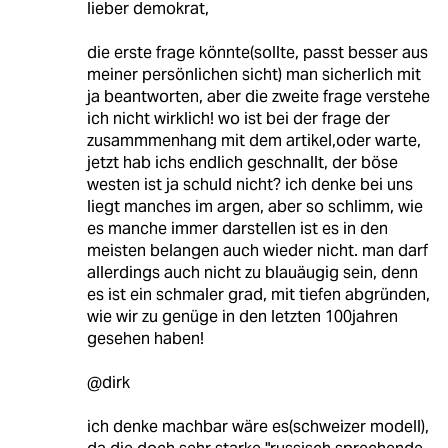
lieber demokrat,
die erste frage könnte(sollte, passt besser aus
meiner persönlichen sicht) man sicherlich mit
ja beantworten, aber die zweite frage verstehe
ich nicht wirklich! wo ist bei der frage der
zusammmenhang mit dem artikel,oder warte,
jetzt hab ichs endlich geschnallt, der böse
westen ist ja schuld nicht? ich denke bei uns
liegt manches im argen, aber so schlimm, wie
es manche immer darstellen ist es in den
meisten belangen auch wieder nicht. man darf
allerdings auch nicht zu blauäugig sein, denn
es ist ein schmaler grad, mit tiefen abgründen,
wie wir zu genüge in den letzten 100jahren
gesehen haben!
@dirk
ich denke machbar wäre es(schweizer modell),