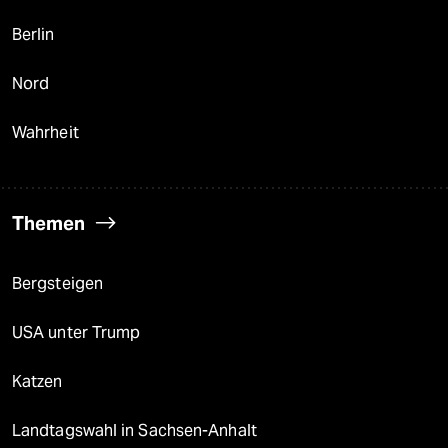
Berlin
Nord
Wahrheit
Themen
Bergsteigen
USA unter Trump
Katzen
Landtagswahl in Sachsen-Anhalt