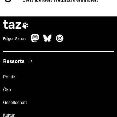
taz

Folgen Sie uns
Ressorts
Politik
Öko
Gesellschaft
Kultur