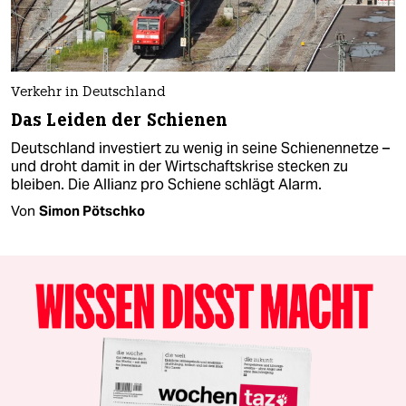
Verkehr in Deutschland
Das Leiden der Schienen
Deutschland investiert zu wenig in seine Schienennetze –
und droht damit in der Wirtschaftskrise stecken zu
bleiben. Die Allianz pro Schiene schlägt Alarm.
Von
Simon Pötschko