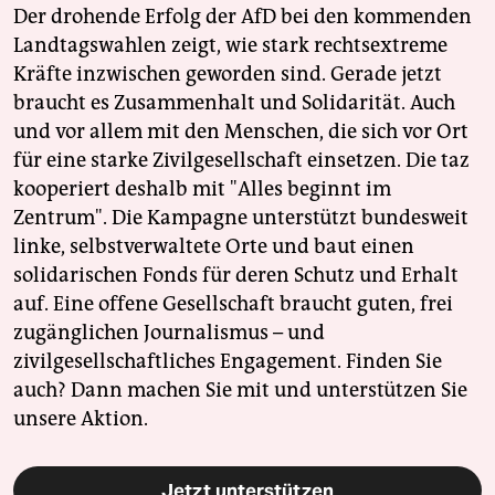
Der drohende Erfolg der AfD bei den kommenden
Landtagswahlen zeigt, wie stark rechtsextreme
Kräfte inzwischen geworden sind. Gerade jetzt
braucht es Zusammenhalt und Solidarität. Auch
und vor allem mit den Menschen, die sich vor Ort
für eine starke Zivilgesellschaft einsetzen. Die taz
kooperiert deshalb mit "Alles beginnt im
Zentrum". Die Kampagne unterstützt bundesweit
linke, selbstverwaltete Orte und baut einen
solidarischen Fonds für deren Schutz und Erhalt
auf. Eine offene Gesellschaft braucht guten, frei
zugänglichen Journalismus – und
zivilgesellschaftliches Engagement. Finden Sie
auch? Dann machen Sie mit und unterstützen Sie
unsere Aktion.
Jetzt unterstützen