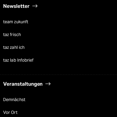
Newsletter
team zukunft
taz frisch
taz zahl ich
taz lab Infobrief
Veranstaltungen
Demnächst
Vor Ort