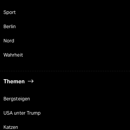
Sport
Berlin
Nord
Wahrheit
Themen
Bergsteigen
USA unter Trump
Katzen