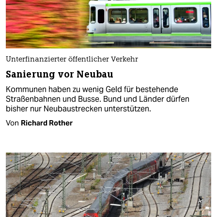
Unterfinanzierter öffentlicher Verkehr
Sanierung vor Neubau
Kommunen haben zu wenig Geld für bestehende
Straßenbahnen und Busse. Bund und Länder dürfen
bisher nur Neubaustrecken unterstützen.
Von
Richard Rother