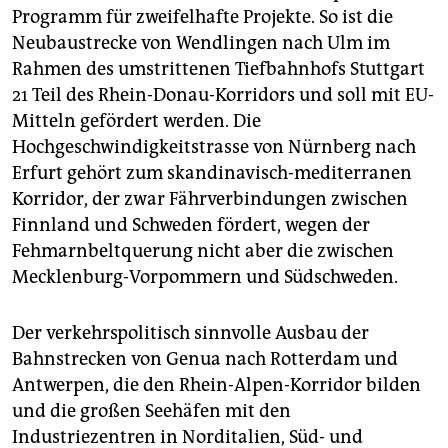
Programm für zweifelhafte Projekte. So ist die
Neubaustrecke von Wendlingen nach Ulm im
Rahmen des umstrittenen Tiefbahnhofs Stuttgart
21 Teil des Rhein-Donau-Korridors und soll mit EU-
Mitteln gefördert werden. Die
Hochgeschwindigkeitstrasse von Nürnberg nach
Erfurt gehört zum skandinavisch-mediterranen
Korridor, der zwar Fährverbindungen zwischen
Finnland und Schweden fördert, wegen der
Fehmarnbeltquerung nicht aber die zwischen
Mecklenburg-Vorpommern und Südschweden.
Der verkehrspolitisch sinnvolle Ausbau der
Bahnstrecken von Genua nach Rotterdam und
Antwerpen, die den Rhein-Alpen-Korridor bilden
und die großen Seehäfen mit den
Industriezentren in Norditalien, Süd- und