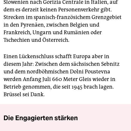
Slowenien nach Gorizia Centrale in Italien, auf
dem es derzeit keinen Personenverkehr gibt.
Strecken im spanisch-französichem Grenzgebiet
in den Pyrenäen, zwischen Belgien und
Frankreich, Ungarn und Rumänien oder
Tschechien und Österreich.
Einen Lückenschluss schafft Europa aber in
diesem Jahr: Zwischen dem sächsischen Sebnitz
und dem nordböhmischen Dolni Poustevna
werden Anfang Juli 660 Meter Gleis wieder in
Betrieb genommen, die seit 1945 brach lagen.
Brüssel sei Dank.
Die Engagierten stärken