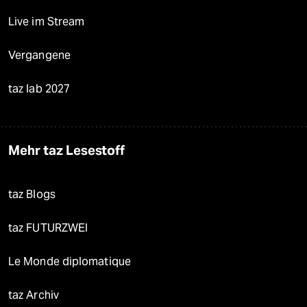
Live im Stream
Vergangene
taz lab 2027
Mehr taz Lesestoff
taz Blogs
taz FUTURZWEI
Le Monde diplomatique
taz Archiv