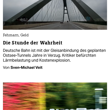
Fehmarn, Geld
Die Stunde der Wahrheit
Deutsche Bahn ist mit der Gleisanbindung des geplanten
Ostsee-Tunnels Jahre in Verzug. Kritiker befürchten
Lärmbelastung und Kostenexplosion.
Von
Sven-Michael Veit