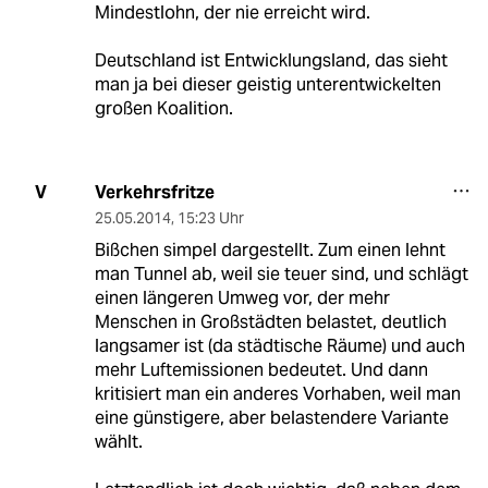
Mindestlohn, der nie erreicht wird.
Deutschland ist Entwicklungsland, das sieht
man ja bei dieser geistig unterentwickelten
großen Koalition.
Verkehrsfritze
V
25.05.2014
,
15:23 Uhr
Bißchen simpel dargestellt. Zum einen lehnt
man Tunnel ab, weil sie teuer sind, und schlägt
einen längeren Umweg vor, der mehr
Menschen in Großstädten belastet, deutlich
langsamer ist (da städtische Räume) und auch
mehr Luftemissionen bedeutet. Und dann
kritisiert man ein anderes Vorhaben, weil man
eine günstigere, aber belastendere Variante
wählt.