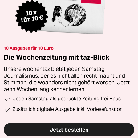
10 Ausgaben für 10 Euro
Die Wochenzeitung mit taz-Blick
Unsere wochentaz bietet jeden Samstag
Journalismus, der es nicht allen recht macht und
Stimmen, die woanders nicht gehört werden. Jetzt
zehn Wochen lang kennenlernen.
Jeden Samstag als gedruckte Zeitung frei Haus
Zusätzlich digitale Ausgabe inkl. Vorlesefunktion
Jetzt bestellen