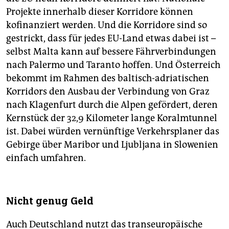
Projekte innerhalb dieser Korridore können
kofinanziert werden. Und die Korridore sind so
gestrickt, dass für jedes EU-Land etwas dabei ist –
selbst Malta kann auf bessere Fährverbindungen
nach Palermo und Taranto hoffen. Und Österreich
bekommt im Rahmen des baltisch-adriatischen
Korridors den Ausbau der Verbindung von Graz
nach Klagenfurt durch die Alpen gefördert, deren
Kernstück der 32,9 Kilometer lange Koralmtunnel
ist. Dabei würden vernünftige Verkehrsplaner das
Gebirge über Maribor und Ljubljana in Slowenien
einfach umfahren.
Nicht genug Geld
Auch Deutschland nutzt das transeuropäische