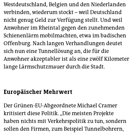
Westdeutschland, Belgien und den Niederlanden
verbinden, wiederum stockt – weil Deutschland
nicht genug Geld zur Verfügung stellt. Und weil
Anwohner im Rheintal gegen den zunehmenden
Schienenlärm mobilmachten, etwa im badischen
Offenburg. Nach langen Verhandlungen deutet
sich nun eine Tunnellösung an, die für die
Anwohner akzeptabler ist als eine zwölf Kilometer
lange Lärmschutzmauer durch die Stadt.
Europäischer Mehrwert
Der Grünen-EU-Abgeordnete Michael Cramer
kritisiert diese Politik. „Die meisten Projekte
haben nichts mit Verkehrspolitik zu tun, sondern
sollen den Firmen, zum Beispiel Tunnelbohrern,