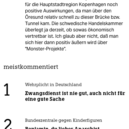
für die Hauptstadtregion Kopenhagen noch
positive Auswirkungen, da man über den
Öresund relativ schnell zu dieser Brücke bzw.
Tunnel kam. Die schwedische Handelskammer
überlegt ja derzeit, ob sowas ökonomisch
vertretbar ist. Ich glaub aber nicht, daß man
sich hier dann positiv äußern wird über
"Monster-Projekte".
meistkommentiert
1
Wehrplicht in Deutschland
Zwangsdienst ist nie gut, auch nicht für
eine gute Sache
2
Bundeszentrale gegen Kinderfiguren
Benjamin, du lieber Anarchist