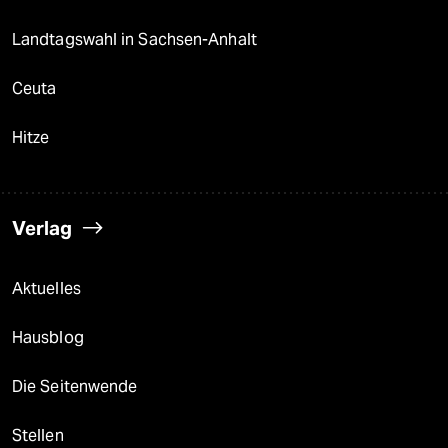
Landtagswahl in Sachsen-Anhalt
Ceuta
Hitze
Verlag
Aktuelles
Hausblog
Die Seitenwende
Stellen