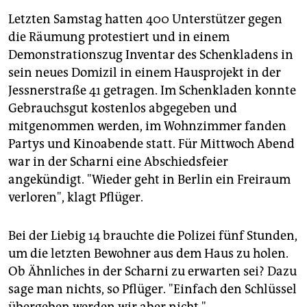
Letzten Samstag hatten 400 Unterstützer gegen
die Räumung protestiert und in einem
Demonstrationszug Inventar des Schenkladens in
sein neues Domizil in einem Hausprojekt in der
Jessnerstraße 41 getragen. Im Schenkladen konnte
Gebrauchsgut kostenlos abgegeben und
mitgenommen werden, im Wohnzimmer fanden
Partys und Kinoabende statt. Für Mittwoch Abend
war in der Scharni eine Abschiedsfeier
angekündigt. "Wieder geht in Berlin ein Freiraum
verloren", klagt Pflüger.
Bei der Liebig 14 brauchte die Polizei fünf Stunden,
um die letzten Bewohner aus dem Haus zu holen.
Ob Ähnliches in der Scharni zu erwarten sei? Dazu
sage man nichts, so Pflüger. "Einfach den Schlüssel