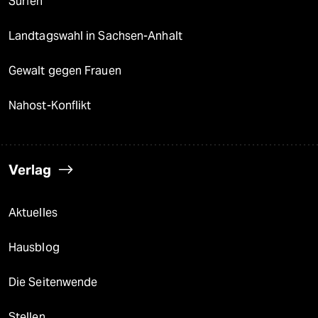
Surfen
Landtagswahl in Sachsen-Anhalt
Gewalt gegen Frauen
Nahost-Konflikt
Verlag
Aktuelles
Hausblog
Die Seitenwende
Stellen