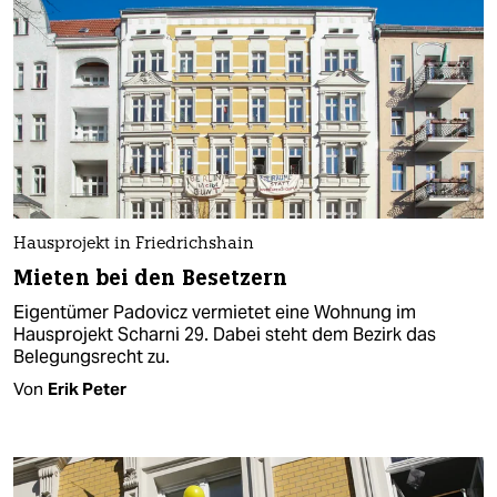
Hausprojekt in Friedrichshain
Mieten bei den Besetzern
Eigentümer Padovicz vermietet eine Wohnung im
Hausprojekt Scharni 29. Dabei steht dem Bezirk das
Belegungsrecht zu.
Von
Erik Peter