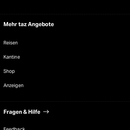
Mehr taz Angebote
Reisen
Kantine
Shop
Anzeigen
Fragen & Hilfe
Feedback