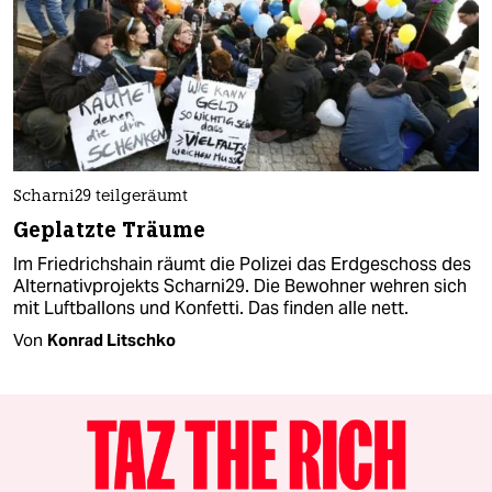
Scharni29 teilgeräumt
Geplatzte Träume
Im Friedrichshain räumt die Polizei das Erdgeschoss des
Alternativprojekts Scharni29. Die Bewohner wehren sich
mit Luftballons und Konfetti. Das finden alle nett.
Von
Konrad Litschko