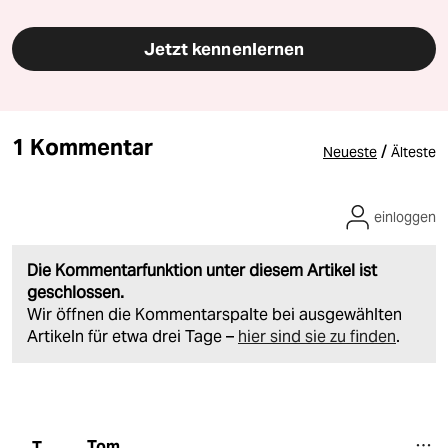
Jetzt kennenlernen
1 Kommentar
/
Neueste
Älteste
einloggen
Die Kommentarfunktion unter diesem Artikel ist
geschlossen.
Wir öffnen die Kommentarspalte bei ausgewählten
Artikeln für etwa drei Tage –
hier sind sie zu finden
.
Tom
T