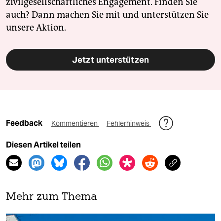
zivilgesellschaftliches Engagement. Finden Sie
auch? Dann machen Sie mit und unterstützen Sie
unsere Aktion.
Jetzt unterstützen
Feedback
Kommentieren
Fehlerhinweis
Diesen Artikel teilen
Mehr zum Thema