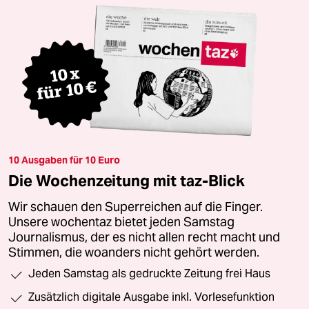
10 Ausgaben für 10 Euro
Die Wochenzeitung mit taz-Blick
Wir schauen den Superreichen auf die Finger.
Unsere wochentaz bietet jeden Samstag
Journalismus, der es nicht allen recht macht und
Stimmen, die woanders nicht gehört werden.
Jeden Samstag als gedruckte Zeitung frei Haus
Zusätzlich digitale Ausgabe inkl. Vorlesefunktion