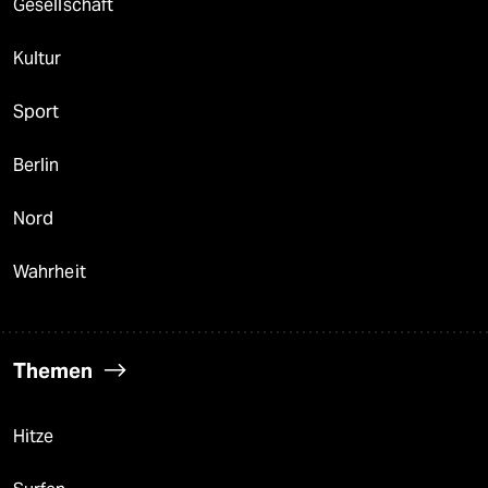
Gesellschaft
Kultur
Sport
Berlin
Nord
Wahrheit
Themen
Hitze