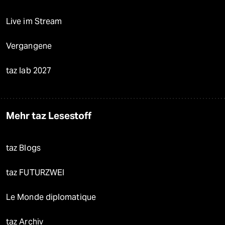
Live im Stream
Vergangene
taz lab 2027
Mehr taz Lesestoff
taz Blogs
taz FUTURZWEI
Le Monde diplomatique
taz Archiv