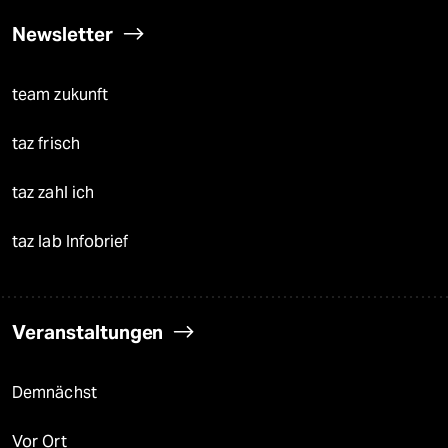
Newsletter
team zukunft
taz frisch
taz zahl ich
taz lab Infobrief
Veranstaltungen
Demnächst
Vor Ort