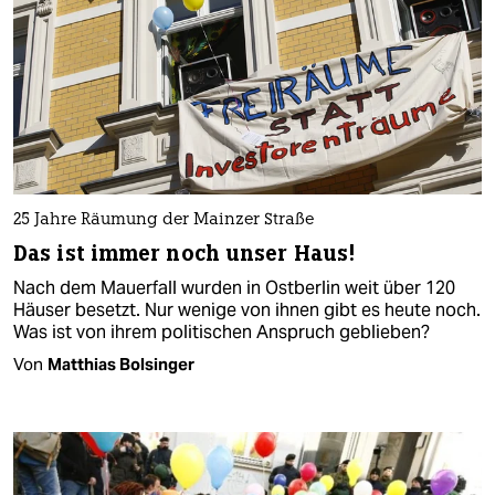
25 Jahre Räumung der Mainzer Straße
Das ist immer noch unser Haus!
Nach dem Mauerfall wurden in Ostberlin weit über 120
Häuser besetzt. Nur wenige von ihnen gibt es heute noch.
Was ist von ihrem politischen Anspruch geblieben?
Von
Matthias Bolsinger