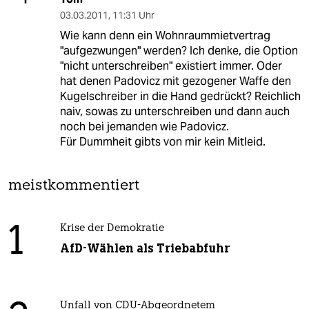
03.03.2011
,
11:31 Uhr
Wie kann denn ein Wohnraummietvertrag
"aufgezwungen" werden? Ich denke, die Option
"nicht unterschreiben" existiert immer. Oder
hat denen Padovicz mit gezogener Waffe den
Kugelschreiber in die Hand gedrückt? Reichlich
naiv, sowas zu unterschreiben und dann auch
noch bei jemanden wie Padovicz.
Für Dummheit gibts von mir kein Mitleid.
meistkommentiert
1
Krise der Demokratie
AfD-Wählen als Triebabfuhr
Unfall von CDU-Abgeordnetem