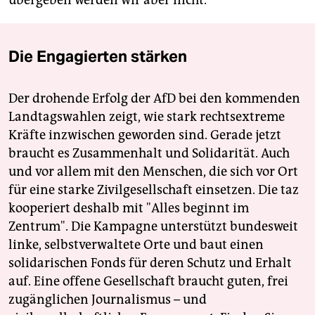
übergeben werden wir aber nicht."
Die Engagierten stärken
Der drohende Erfolg der AfD bei den kommenden
Landtagswahlen zeigt, wie stark rechtsextreme
Kräfte inzwischen geworden sind. Gerade jetzt
braucht es Zusammenhalt und Solidarität. Auch
und vor allem mit den Menschen, die sich vor Ort
für eine starke Zivilgesellschaft einsetzen. Die taz
kooperiert deshalb mit "Alles beginnt im
Zentrum". Die Kampagne unterstützt bundesweit
linke, selbstverwaltete Orte und baut einen
solidarischen Fonds für deren Schutz und Erhalt
auf. Eine offene Gesellschaft braucht guten, frei
zugänglichen Journalismus – und