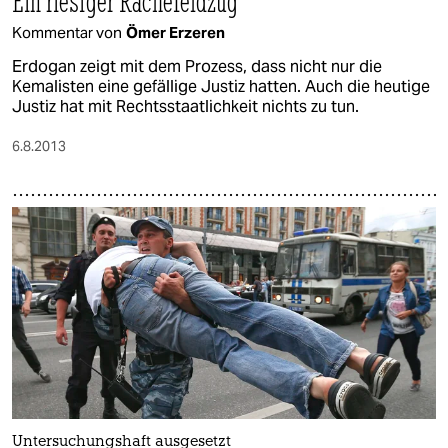
Ein riesiger Rachefeldzug
Kommentar von
Ömer Erzeren
Erdogan zeigt mit dem Prozess, dass nicht nur die
Kemalisten eine gefällige Justiz hatten. Auch die heutige
Justiz hat mit Rechtsstaatlichkeit nichts zu tun.
6.8.2013
Untersuchungshaft ausgesetzt