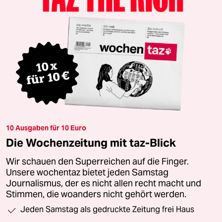
10 Ausgaben für 10 Euro
Die Wochenzeitung mit taz-Blick
Wir schauen den Superreichen auf die Finger.
Unsere wochentaz bietet jeden Samstag
Journalismus, der es nicht allen recht macht und
Stimmen, die woanders nicht gehört werden.
Jeden Samstag als gedruckte Zeitung frei Haus