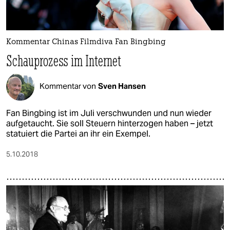
Kommentar Chinas Filmdiva Fan Bingbing
Schauprozess im Internet
Kommentar von
Sven Hansen
Fan Bingbing ist im Juli verschwunden und nun wieder
aufgetaucht. Sie soll Steuern hinterzogen haben – jetzt
statuiert die Partei an ihr ein Exempel.
5.10.2018