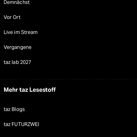
Demnächst
Vor Ort
Live im Stream
Vergangene
taz lab 2027
Mehr taz Lesestoff
taz Blogs
taz FUTURZWEI