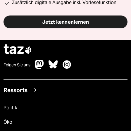
Zusätzlich digitale Ausgabe inkl. Vorlesefunktion
Jetzt kennenlernen
taz

Folgen Sie uns
Ressorts
Politik
Öko