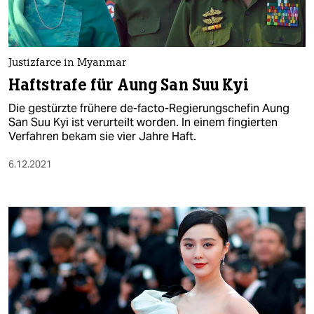
Justizfarce in Myanmar
Haftstrafe für Aung San Suu Kyi
Die gestürzte frühere de-facto-Regierungschefin Aung
San Suu Kyi ist verurteilt worden. In einem fingierten
Verfahren bekam sie vier Jahre Haft.
6.12.2021