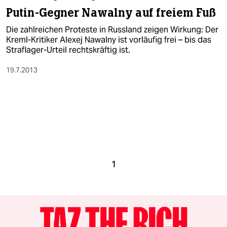
Putin-Gegner Nawalny auf freiem Fuß
Die zahlreichen Proteste in Russland zeigen Wirkung: Der
Kreml-Kritiker Alexej Nawalny ist vorläufig frei – bis das
Straflager-Urteil rechtskräftig ist.
19.7.2013
1