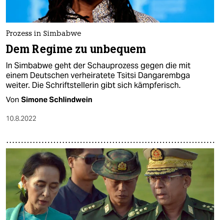
epaper login
Prozess in Simbabwe
Dem Regime zu unbequem
In Simbabwe geht der Schauprozess gegen die mit
einem Deutschen verheiratete Tsitsi Dangarembga
weiter. Die Schriftstellerin gibt sich kämpferisch.
Von
Simone Schlindwein
10.8.2022