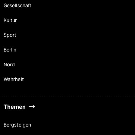
Gesellschaft
Kultur
Sport
Berlin
Nord
Wahrheit
Themen
Bergsteigen