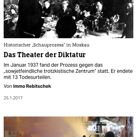
Historischer „Schauprozess“ in Moskau
Das Theater der Diktatur
Im Januar 1937 fand der Prozess gegen das
„sowjetfeindliche trotzkistische Zentrum“ statt. Er endete
mit 13 Todesurteilen.
Von
Immo Rebitschek
25.1.2017