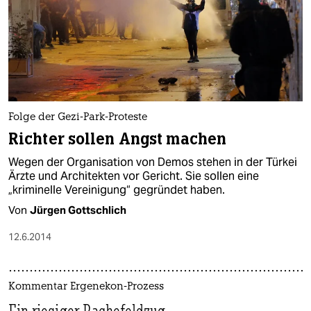
Folge der Gezi-Park-Proteste
Richter sollen Angst machen
Wegen der Organisation von Demos stehen in der Türkei
Ärzte und Architekten vor Gericht. Sie sollen eine
„kriminelle Vereinigung“ gegründet haben.
Von
Jürgen Gottschlich
12.6.2014
Kommentar Ergenekon-Prozess