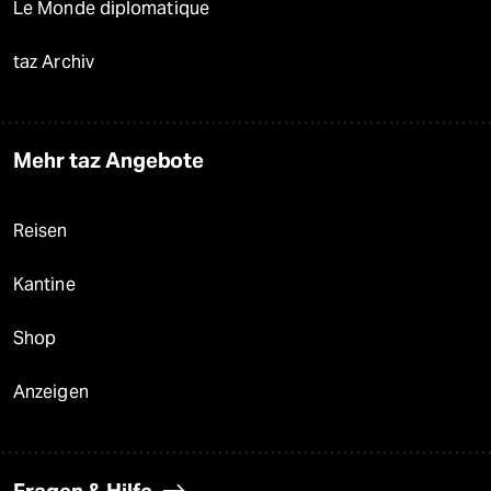
Le Monde diplomatique
taz Archiv
Mehr taz Angebote
Reisen
Kantine
Shop
Anzeigen