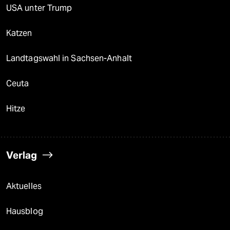
USA unter Trump
Katzen
Landtagswahl in Sachsen-Anhalt
Ceuta
Hitze
Verlag
Aktuelles
Hausblog