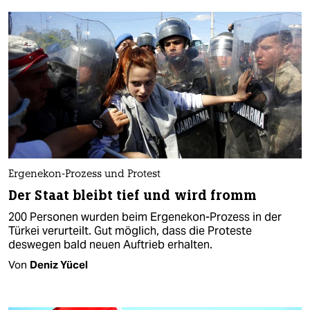
Ergenekon-Prozess und Protest
Der Staat bleibt tief und wird fromm
200 Personen wurden beim Ergenekon-Prozess in der
Türkei verurteilt. Gut möglich, dass die Proteste
deswegen bald neuen Auftrieb erhalten.
Von
Deniz Yücel