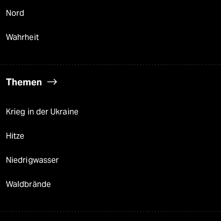
Nord
Wahrheit
Themen
Krieg in der Ukraine
Hitze
Niedrigwasser
Waldbrände