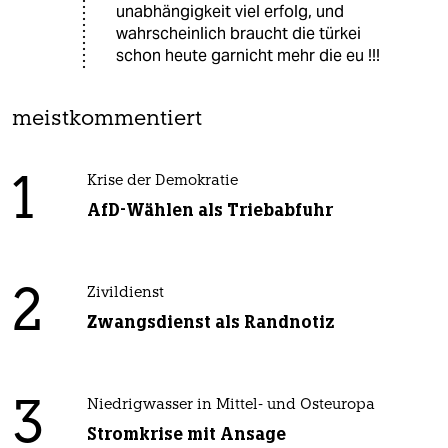
unabhängigkeit viel erfolg, und
wahrscheinlich braucht die türkei
schon heute garnicht mehr die eu !!!
meistkommentiert
1
Krise der Demokratie
AfD-Wählen als Triebabfuhr
2
Zivildienst
Zwangsdienst als Randnotiz
3
Niedrigwasser in Mittel- und Osteuropa
Stromkrise mit Ansage