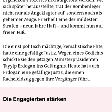
sich später herausstellte, trat der Bombenleger
nicht nur als Angeklagter auf, sondern auch als
geheimer Zeuge. Er erhielt eine der mildesten
Strafen – neun Jahre Haft – und kommt nun auf
freien Fuß.
Die einst politisch mächtige, kemalistische Elite,
hatte eine gefällige Justiz. Wegen eines Gedichts
schickte sie den jetzigen Ministerpräsidenten
Tayyip Erdogan ins Gefängnis. Heute hat auch
Erdogan eine gefällige Justiz, die einen
Rachefeldzug gegen ihre Vorgänger führt.
Die Engagierten stärken