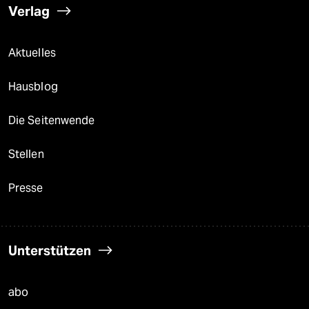
Verlag
Aktuelles
Hausblog
Die Seitenwende
Stellen
Presse
Unterstützen
abo