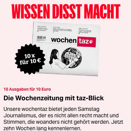
10 Ausgaben für 10 Euro
Die Wochenzeitung mit taz-Blick
Unsere wochentaz bietet jeden Samstag
Journalismus, der es nicht allen recht macht und
Stimmen, die woanders nicht gehört werden. Jetzt
zehn Wochen lang kennenlernen.