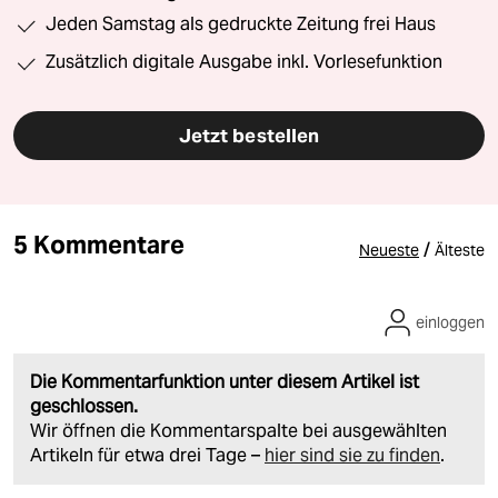
Jeden Samstag als gedruckte Zeitung frei Haus
Zusätzlich digitale Ausgabe inkl. Vorlesefunktion
Jetzt bestellen
5 Kommentare
/
Neueste
Älteste
einloggen
Die Kommentarfunktion unter diesem Artikel ist
geschlossen.
Wir öffnen die Kommentarspalte bei ausgewählten
Artikeln für etwa drei Tage –
hier sind sie zu finden
.