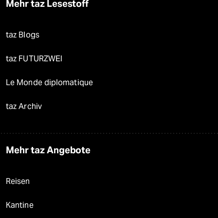
Mehr taz Lesestoff
taz Blogs
taz FUTURZWEI
Le Monde diplomatique
taz Archiv
Mehr taz Angebote
Reisen
Kantine