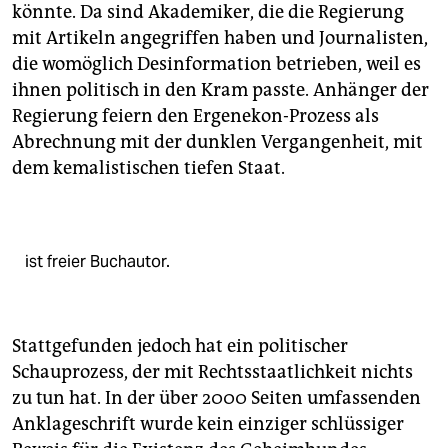
könnte. Da sind Akademiker, die die Regierung
mit Artikeln angegriffen haben und Journalisten,
die womöglich Desinformation betrieben, weil es
ihnen politisch in den Kram passte. Anhänger der
Regierung feiern den Ergenekon-Prozess als
Abrechnung mit der dunklen Vergangenheit, mit
dem kemalistischen tiefen Staat.
ist freier Buchautor.
Stattgefunden jedoch hat ein politischer
Schauprozess, der mit Rechtsstaatlichkeit nichts
zu tun hat. In der über 2000 Seiten umfassenden
Anklageschrift wurde kein einziger schlüssiger