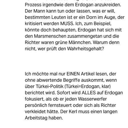
Prozess irgendwie dem Erdogan anzukreiden.
Der Mann kann tun oder lassen, was er will,
bestimmten Leuten ist er ein Dorn im Auge, der
kritisiert werden MUSS. Ich, zum Beispiel,
könnte doch behaupten, Erdogan hat sich mit
den Marsmenschen zusammengetan und die
Richter waren grüne Männchen. Warum denn
nicht, wer prüft den Wahrheitsgehalt?
Ich möchte mal nur EINEN Artikel lesen, der
ohne abwertende Begriffe auskommt, wenn
über Türkei-Politik (Türkei=Erdogan, klar)
berichtet wird. Sofort wird ALLES auf Erdogan
fokusiert, als ob er jeden Wasserwerfer
persönlich fernsteuert oder sich als Richter
verkleidet hätte. Der Kerl muss einen langen
Arbeitstag haben.