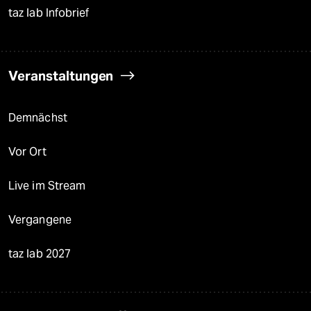
taz lab Infobrief
Veranstaltungen
Demnächst
Vor Ort
Live im Stream
Vergangene
taz lab 2027