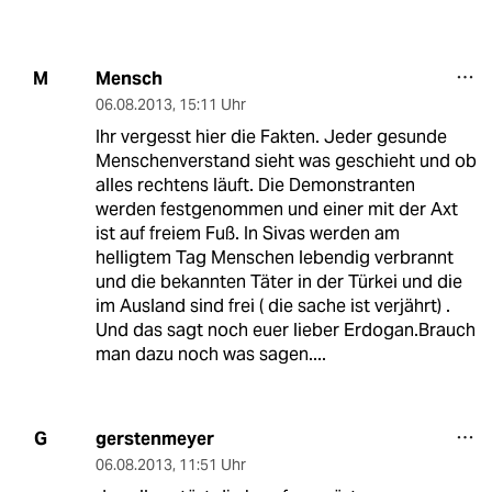
Mensch
M
06.08.2013
,
15:11 Uhr
Ihr vergesst hier die Fakten. Jeder gesunde
Menschenverstand sieht was geschieht und ob
alles rechtens läuft. Die Demonstranten
werden festgenommen und einer mit der Axt
ist auf freiem Fuß. In Sivas werden am
helligtem Tag Menschen lebendig verbrannt
und die bekannten Täter in der Türkei und die
im Ausland sind frei ( die sache ist verjährt) .
Und das sagt noch euer lieber Erdogan.Brauch
man dazu noch was sagen....
gerstenmeyer
G
06.08.2013
,
11:51 Uhr