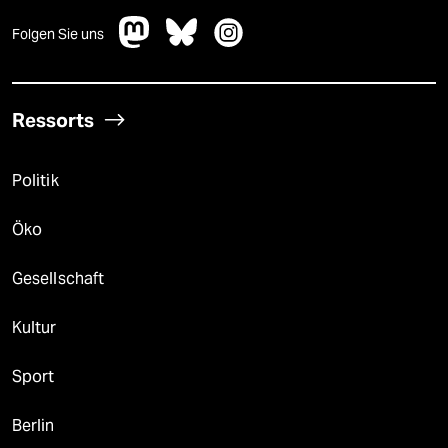
Folgen Sie uns
Ressorts
Politik
Öko
Gesellschaft
Kultur
Sport
Berlin