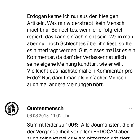
Erdogan kenne ich nur aus den hiesigen
Artikeln. Was mir widerstrebt: kein Mensch
macht nur Schlechtes, wenn er erfolgreich
regiert, das kann einfach nicht sein. Wenn man
aber nur noch Schlechtes über ihn liest, sollte
es hinterfragt werden. Gut, dieses mal ist es ein
Kommentar, da darf der Verfasser natürlich
seine eigene Meinung kundtun, wie er will.
Vielleicht das nächste mal ein Kommentar pro
Erdo? Nur, damit man als einfacher Mensch
auch mal andere Meinungen hört.
Quotenmensch
06.08.2013
,
11:02 Uhr
Stimmt leider zu 100%. Alle Journalisten, die in
der Vergangenheit vor allem ERDOGAN aber
auch seine Partei AKP am bittersten kritisiert