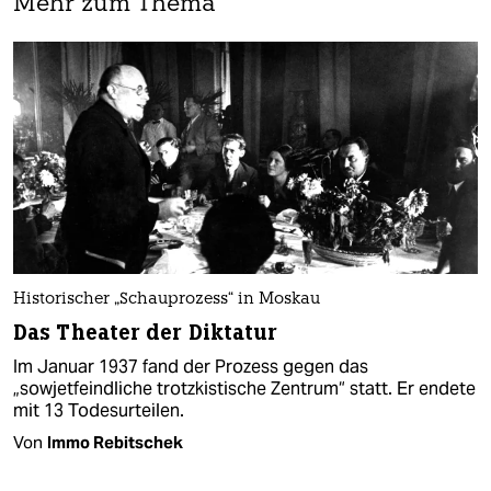
Mehr zum Thema
Historischer „Schauprozess“ in Moskau
Das Theater der Diktatur
Im Januar 1937 fand der Prozess gegen das
„sowjetfeindliche trotzkistische Zentrum“ statt. Er endete
mit 13 Todesurteilen.
Von
Immo Rebitschek