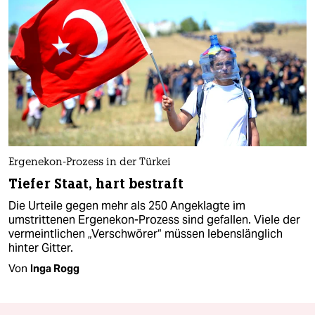
Ergenekon-Prozess in der Türkei
Tiefer Staat, hart bestraft
Die Urteile gegen mehr als 250 Angeklagte im
umstrittenen Ergenekon-Prozess sind gefallen. Viele der
vermeintlichen „Verschwörer“ müssen lebenslänglich
hinter Gitter.
Von
Inga Rogg