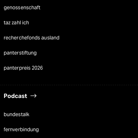
genossenschaft
taz zahl ich
recherchefonds ausland
panterstiftung
panterpreis 2026
Podcast
bundestalk
fernverbindung