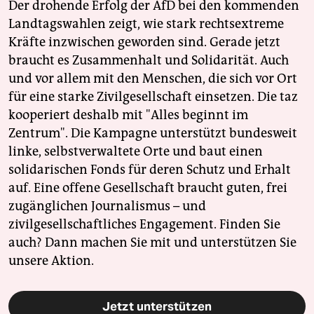
Der drohende Erfolg der AfD bei den kommenden
Landtagswahlen zeigt, wie stark rechtsextreme
Kräfte inzwischen geworden sind. Gerade jetzt
braucht es Zusammenhalt und Solidarität. Auch
und vor allem mit den Menschen, die sich vor Ort
für eine starke Zivilgesellschaft einsetzen. Die taz
kooperiert deshalb mit "Alles beginnt im
Zentrum". Die Kampagne unterstützt bundesweit
linke, selbstverwaltete Orte und baut einen
solidarischen Fonds für deren Schutz und Erhalt
auf. Eine offene Gesellschaft braucht guten, frei
zugänglichen Journalismus – und
zivilgesellschaftliches Engagement. Finden Sie
auch? Dann machen Sie mit und unterstützen Sie
unsere Aktion.
Jetzt unterstützen