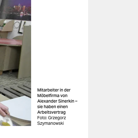
Mitarbeiter in der
Möbelfirma von
Alexander Sinerkin –
sie haben einen
Arbeitsvertrag
Foto: Grzegorz
Szymanowski