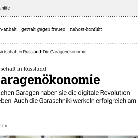
 hilfe
n-anhalt
gewalt gegen frauen
nahost-konflikt
irtschaft in Russland: Die Garagenökonomie
schaft in Russland
Garagenökonomie
ischen Garagen haben sie die digitale Revolution
ben. Auch die Garaschniki werkeln erfolgreich am
 Uhr