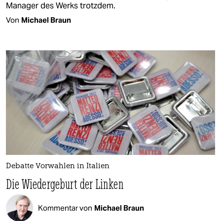
Manager des Werks trotzdem.
Von
Michael Braun
Debatte Vorwahlen in Italien
Die Wiedergeburt der Linken
Kommentar von
Michael Braun