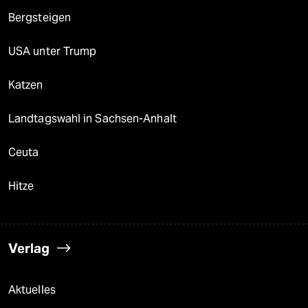
Bergsteigen
USA unter Trump
Katzen
Landtagswahl in Sachsen-Anhalt
Ceuta
Hitze
Verlag
Aktuelles