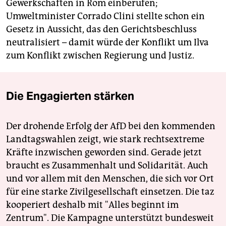
Gewerkschaften in Rom einberufen;
Umweltminister Corrado Clini stellte schon ein
Gesetz in Aussicht, das den Gerichtsbeschluss
neutralisiert – damit würde der Konflikt um Ilva
zum Konflikt zwischen Regierung und Justiz.
Die Engagierten stärken
Der drohende Erfolg der AfD bei den kommenden
Landtagswahlen zeigt, wie stark rechtsextreme
Kräfte inzwischen geworden sind. Gerade jetzt
braucht es Zusammenhalt und Solidarität. Auch
und vor allem mit den Menschen, die sich vor Ort
für eine starke Zivilgesellschaft einsetzen. Die taz
kooperiert deshalb mit "Alles beginnt im
Zentrum". Die Kampagne unterstützt bundesweit