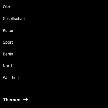
Öko
Gesellschaft
Kultur
Sport
Berlin
Nord
Wahrheit
Themen