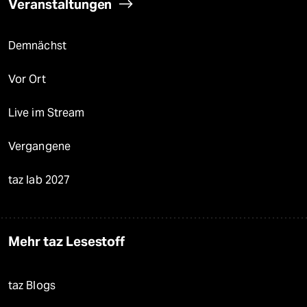
Veranstaltungen
Demnächst
Vor Ort
Live im Stream
Vergangene
taz lab 2027
Mehr taz Lesestoff
taz Blogs