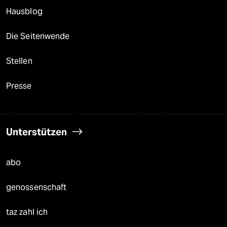
Hausblog
Die Seitenwende
Stellen
Presse
Unterstützen
abo
genossenschaft
taz zahl ich