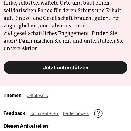
linke, selbstverwaltete Orte und baut einen
solidarischen Fonds für deren Schutz und Erhalt
auf. Eine offene Gesellschaft braucht guten, frei
zugänglichen Journalismus – und
zivilgesellschaftliches Engagement. Finden Sie
auch? Dann machen Sie mit und unterstützen Sie
unsere Aktion.
Jetzt unterstützen
Themen
#Stahlwerk
Feedback
Kommentieren
Fehlerhinweis
Diesen Artikel teilen