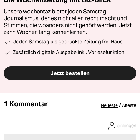
Unsere wochentaz bietet jeden Samstag
Journalismus, der es nicht allen recht macht und
Stimmen, die woanders nicht gehört werden. Jetzt
zehn Wochen lang kennenlernen.
Jeden Samstag als gedruckte Zeitung frei Haus
Zusätzlich digitale Ausgabe inkl. Vorlesefunktion
Jetzt bestellen
1 Kommentar
/
Neueste
Älteste
einloggen