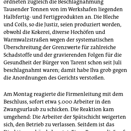
ordneten zugleich die Beschlagnahmung
Tausender Tonnen von im Werkshafen liegenden
Halbfertig- und Fertigprodukten an. Die Bleche
und Coils, so die Justiz, seien produziert worden,
obwohl die Kokerei, diverse Hochöfen und
Warmwalzstraßen wegen der systematischen
Überschreitung der Grenzwerte für zahlreiche
Schadstoffe und der gravierenden Folgen für die
Gesundheit der Bürger von Tarent schon seit Juli
beschlagnahmt waren; damit habe Ilva grob gegen
die Anordnungen des Gerichts verstoßen.
Am Montag reagierte die Firmenleitung mit dem
Beschluss, sofort etwa 5.000 Arbeiter in den
Zwangsurlaub zu schicken. Die Reaktion kam
umgehend: Die Arbeiter der Spätschicht weigerten
sich, den Betrieb zu verlassen. Seitdem ist das