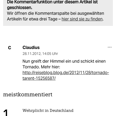
Die Kommentarfunktion unter diesem Artikel ist
geschlossen.
Wir öffnen die Kommentarspalte bei ausgewählten
Artikeln für etwa drei Tage –
hier sind sie zu finden
.
Claudius
C
28.11.2012
,
14:05 Uhr
Nun greift der Himmel ein und schickt einen
Tornado. Mehr hier:
http://reiseblog.blog.de/2012/11/28/tornado-
tarent-15256587/
meistkommentiert
Wehrplicht in Deutschland