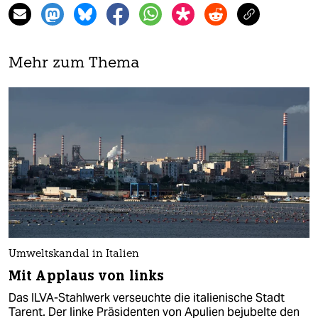
Mehr zum Thema
Umweltskandal in Italien
Mit Applaus von links
Das ILVA-Stahlwerk verseuchte die italienische Stadt
Tarent. Der linke Präsidenten von Apulien bejubelte den