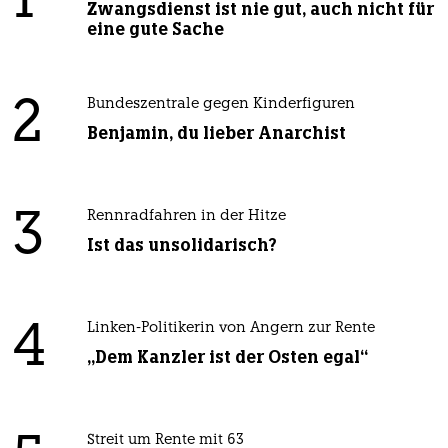
1
Zwangsdienst ist nie gut, auch nicht für
eine gute Sache
2
Bundeszentrale gegen Kinderfiguren
Benjamin, du lieber Anarchist
3
Rennradfahren in der Hitze
Ist das unsolidarisch?
4
Linken-Politikerin von Angern zur Rente
„Dem Kanzler ist der Osten egal“
Streit um Rente mit 63