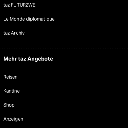
taz FUTURZWEI
Le Monde diplomatique
taz Archiv
Mehr taz Angebote
Reisen
Kantine
Shop
Anzeigen