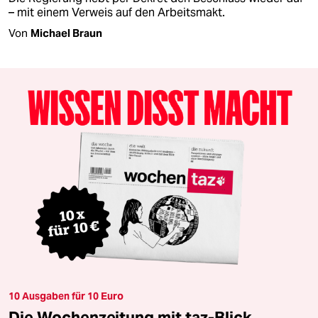
– mit einem Verweis auf den Arbeitsmakt.
Von
Michael Braun
10 Ausgaben für 10 Euro
Die Wochenzeitung mit taz-Blick