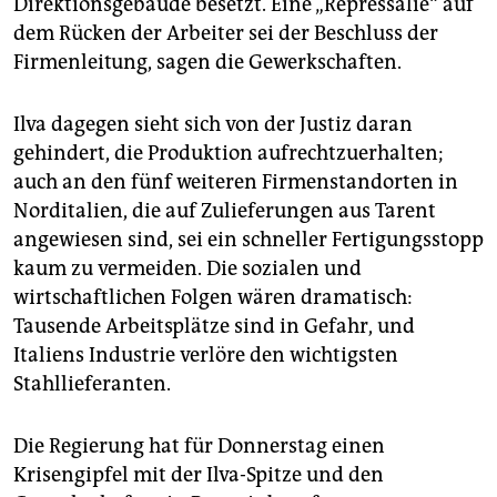
Direktionsgebäude besetzt. Eine „Repressalie“ auf
dem Rücken der Arbeiter sei der Beschluss der
Firmenleitung, sagen die Gewerkschaften.
Ilva dagegen sieht sich von der Justiz daran
gehindert, die Produktion aufrechtzuerhalten;
auch an den fünf weiteren Firmenstandorten in
Norditalien, die auf Zulieferungen aus Tarent
angewiesen sind, sei ein schneller Fertigungsstopp
kaum zu vermeiden. Die sozialen und
wirtschaftlichen Folgen wären dramatisch:
Tausende Arbeitsplätze sind in Gefahr, und
Italiens Industrie verlöre den wichtigsten
Stahllieferanten.
Die Regierung hat für Donnerstag einen
Krisengipfel mit der Ilva-Spitze und den