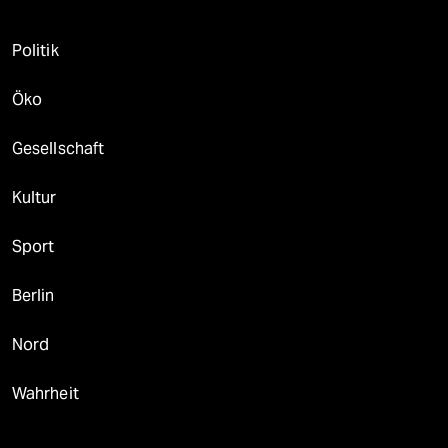
Politik
Öko
Gesellschaft
Kultur
Sport
Berlin
Nord
Wahrheit