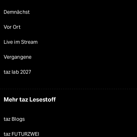
Demnächst
Vor Ort
Live im Stream
Vergangene
taz lab 2027
Mehr taz Lesestoff
taz Blogs
taz FUTURZWEI