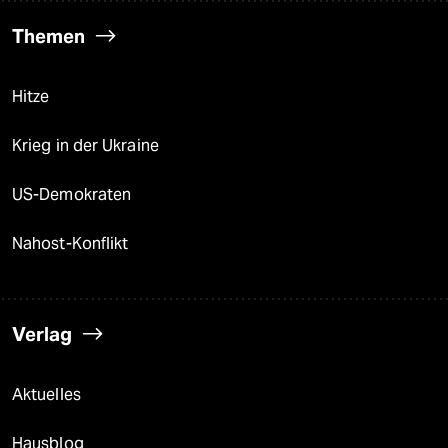
Themen
Hitze
Krieg in der Ukraine
US-Demokraten
Nahost-Konflikt
Verlag
Aktuelles
Hausblog