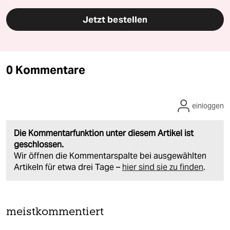
Jetzt bestellen
0 Kommentare
einloggen
Die Kommentarfunktion unter diesem Artikel ist
geschlossen.
Wir öffnen die Kommentarspalte bei ausgewählten
Artikeln für etwa drei Tage –
hier sind sie zu finden
.
meistkommentiert