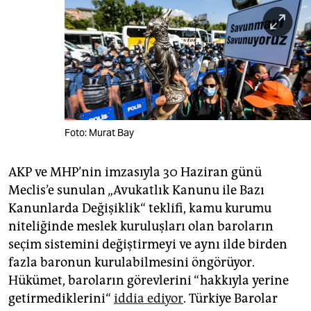
Foto: Murat Bay
AKP ve MHP’nin imzasıyla 30 Haziran günü
Meclis’e sunulan „Avukatlık Kanunu ile Bazı
Kanunlarda Değişiklik“ teklifi, kamu kurumu
niteliğinde meslek kuruluşları olan baroların
seçim sistemini değiştirmeyi ve aynı ilde birden
fazla baronun kurulabilmesini öngörüyor.
Hükümet, baroların görevlerini “hakkıyla yerine
getirmediklerini“
iddia ediyor
. Türkiye Barolar