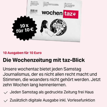
10 Ausgaben für 10 Euro
Die Wochenzeitung mit taz-Blick
Unsere wochentaz bietet jeden Samstag
Journalismus, der es nicht allen recht macht und
Stimmen, die woanders nicht gehört werden. Jetzt
zehn Wochen lang kennenlernen.
Jeden Samstag als gedruckte Zeitung frei Haus
Zusätzlich digitale Ausgabe inkl. Vorlesefunktion