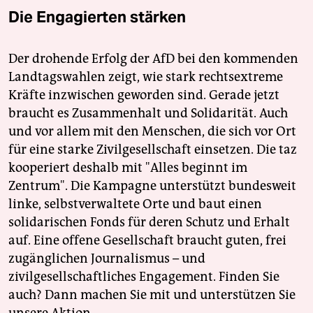
Die Engagierten stärken
Der drohende Erfolg der AfD bei den kommenden
Landtagswahlen zeigt, wie stark rechtsextreme
Kräfte inzwischen geworden sind. Gerade jetzt
braucht es Zusammenhalt und Solidarität. Auch
und vor allem mit den Menschen, die sich vor Ort
für eine starke Zivilgesellschaft einsetzen. Die taz
kooperiert deshalb mit "Alles beginnt im
Zentrum". Die Kampagne unterstützt bundesweit
linke, selbstverwaltete Orte und baut einen
solidarischen Fonds für deren Schutz und Erhalt
auf. Eine offene Gesellschaft braucht guten, frei
zugänglichen Journalismus – und
zivilgesellschaftliches Engagement. Finden Sie
auch? Dann machen Sie mit und unterstützen Sie
unsere Aktion.