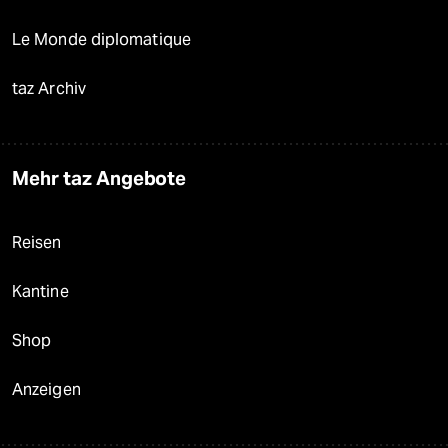
Le Monde diplomatique
taz Archiv
Mehr taz Angebote
Reisen
Kantine
Shop
Anzeigen