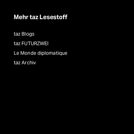
Mehr taz Lesestoff
taz Blogs
taz FUTURZWEI
Le Monde diplomatique
taz Archiv