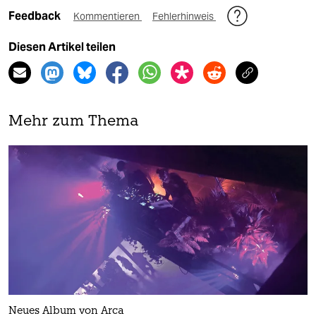
Feedback
Kommentieren
Fehlerhinweis
Diesen Artikel teilen
Mehr zum Thema
Neues Album von Arca