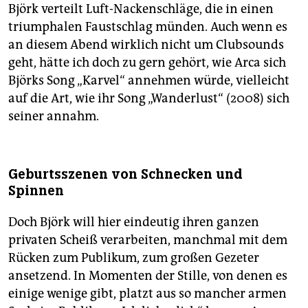
Björk verteilt Luft-Nackenschläge, die in einen
triumphalen Faustschlag münden. Auch wenn es
an diesem Abend wirklich nicht um Clubsounds
geht, hätte ich doch zu gern gehört, wie Arca sich
Björks Song „Karvel“ annehmen würde, vielleicht
auf die Art, wie ihr Song „Wanderlust“ (2008) sich
seiner annahm.
Geburtsszenen von Schnecken und
Spinnen
Doch Björk will hier eindeutig ihren ganzen
privaten Scheiß verarbeiten, manchmal mit dem
Rücken zum Publikum, zum großen Gezeter
ansetzend. In Momenten der Stille, von denen es
einige wenige gibt, platzt aus so mancher armen