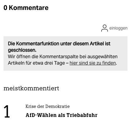
0 Kommentare
einloggen
Die Kommentarfunktion unter diesem Artikel ist
geschlossen.
Wir öffnen die Kommentarspalte bei ausgewählten
Artikeln für etwa drei Tage –
hier sind sie zu finden
.
meistkommentiert
1
Krise der Demokratie
AfD-Wählen als Triebabfuhr