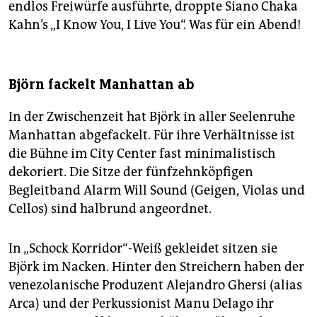
endlos Freiwürfe ausführte, droppte Siano Chaka
Kahn’s „I Know You, I Live You“. Was für ein Abend!
Björn fackelt Manhattan ab
In der Zwischenzeit hat Björk in aller Seelenruhe
Manhattan abgefackelt. Für ihre Verhältnisse ist
die Bühne im City Center fast minimalistisch
dekoriert. Die Sitze der fünfzehnköpfigen
Begleitband Alarm Will Sound (Geigen, Violas und
Cellos) sind halbrund angeordnet.
In „Schock Korridor“-Weiß gekleidet sitzen sie
Björk im Nacken. Hinter den Streichern haben der
venezolanische Produzent Alejandro Ghersi (alias
Arca) und der Perkussionist Manu Delago ihr