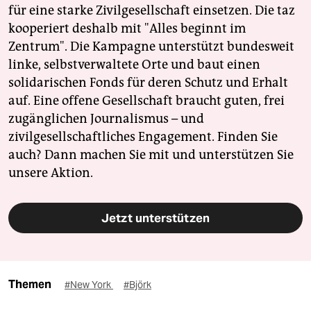
für eine starke Zivilgesellschaft einsetzen. Die taz
kooperiert deshalb mit "Alles beginnt im
Zentrum". Die Kampagne unterstützt bundesweit
linke, selbstverwaltete Orte und baut einen
solidarischen Fonds für deren Schutz und Erhalt
auf. Eine offene Gesellschaft braucht guten, frei
zugänglichen Journalismus – und
zivilgesellschaftliches Engagement. Finden Sie
auch? Dann machen Sie mit und unterstützen Sie
unsere Aktion.
Jetzt unterstützen
Themen
#New York
#Björk