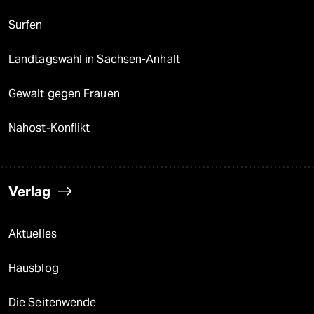
Surfen
Landtagswahl in Sachsen-Anhalt
Gewalt gegen Frauen
Nahost-Konflikt
Verlag
Aktuelles
Hausblog
Die Seitenwende