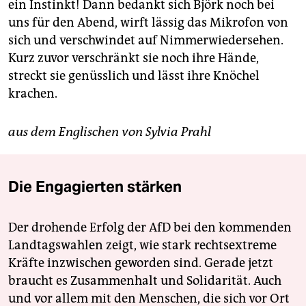
ein Instinkt! Dann bedankt sich Björk noch bei
uns für den Abend, wirft lässig das Mikrofon von
sich und verschwindet auf Nimmerwiedersehen.
Kurz zuvor verschränkt sie noch ihre Hände,
streckt sie genüsslich und lässt ihre Knöchel
krachen.
aus dem Englischen von Sylvia Prahl
Die Engagierten stärken
Der drohende Erfolg der AfD bei den kommenden
Landtagswahlen zeigt, wie stark rechtsextreme
Kräfte inzwischen geworden sind. Gerade jetzt
braucht es Zusammenhalt und Solidarität. Auch
und vor allem mit den Menschen, die sich vor Ort