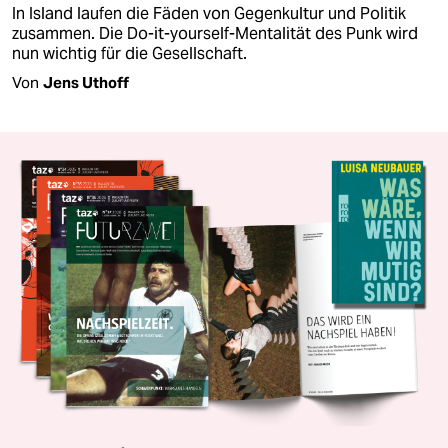
In Island laufen die Fäden von Gegenkultur und Politik
zusammen. Die Do-it-yourself-Mentalität des Punk wird
nun wichtig für die Gesellschaft.
Von
Jens Uthoff