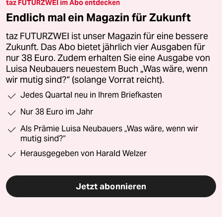
taz FUTURZWEI im Abo entdecken
Endlich mal ein Magazin für Zukunft
taz FUTURZWEI ist unser Magazin für eine bessere
Zukunft. Das Abo bietet jährlich vier Ausgaben für
nur 38 Euro. Zudem erhalten Sie eine Ausgabe von
Luisa Neubauers neuestem Buch „Was wäre, wenn
wir mutig sind?“ (solange Vorrat reicht).
Jedes Quartal neu in Ihrem Briefkasten
Nur 38 Euro im Jahr
Als Prämie Luisa Neubauers „Was wäre, wenn wir
mutig sind?“
Herausgegeben von Harald Welzer
Jetzt abonnieren