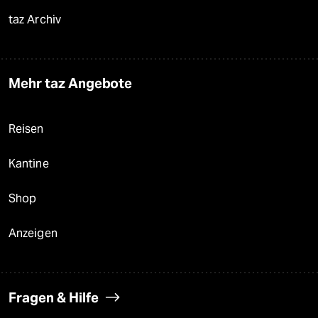
taz Archiv
Mehr taz Angebote
Reisen
Kantine
Shop
Anzeigen
Fragen & Hilfe