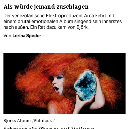
Als würde jemand zuschlagen
Der venezolanische Elektroproduzent Arca kehrt mit
einem brutal emotionalen Album singend sein Innerstes
nach außen. Ein Rat dazu kam von Björk.
Von
Lorina Speder
Björks Album „Vulnicura“