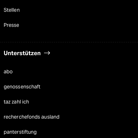
Stellen
Presse
Unterstützen
abo
genossenschaft
taz zahl ich
recherchefonds ausland
panterstiftung