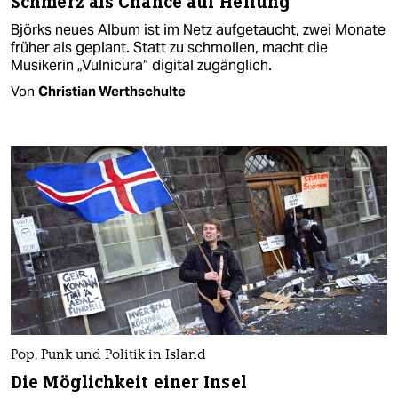
Schmerz als Chance auf Heilung
Björks neues Album ist im Netz aufgetaucht, zwei Monate
früher als geplant. Statt zu schmollen, macht die
Musikerin „Vulnicura“ digital zugänglich.
Von
Christian Werthschulte
Pop, Punk und Politik in Island
Die Möglichkeit einer Insel