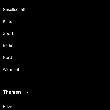
Gesellschaft
Kultur
Sport
Berlin
Nord
Wahrheit
Themen
Hitze