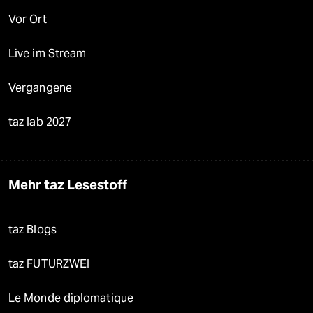
Vor Ort
Live im Stream
Vergangene
taz lab 2027
Mehr taz Lesestoff
taz Blogs
taz FUTURZWEI
Le Monde diplomatique