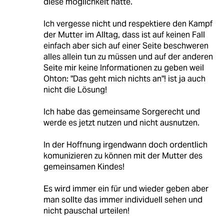
diese möglichkeit hatte.
Ich vergesse nicht und respektiere den Kampf
der Mutter im Alltag, dass ist auf keinen Fall
einfach aber sich auf einer Seite beschweren
alles allein tun zu müssen und auf der anderen
Seite mir keine Informationen zu geben weil
Ohton: "Das geht mich nichts an"! ist ja auch
nicht die Lösung!
Ich habe das gemeinsame Sorgerecht und
werde es jetzt nutzen und nicht ausnutzen.
In der Hoffnung irgendwann doch ordentlich
komunizieren zu können mit der Mutter des
gemeinsamen Kindes!
Es wird immer ein für und wieder geben aber
man sollte das immer individuell sehen und
nicht pauschal urteilen!