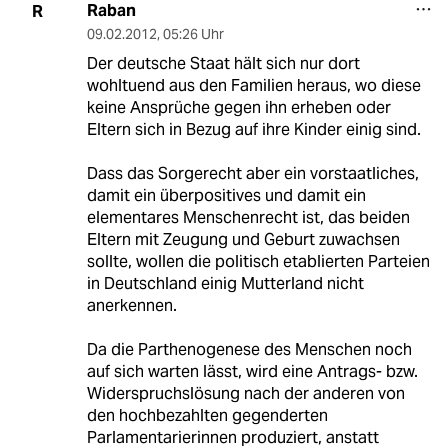
Raban
R
09.02.2012
,
05:26 Uhr
Der deutsche Staat hält sich nur dort
wohltuend aus den Familien heraus, wo diese
keine Ansprüche gegen ihn erheben oder
Eltern sich in Bezug auf ihre Kinder einig sind.
Dass das Sorgerecht aber ein vorstaatliches,
damit ein überpositives und damit ein
elementares Menschenrecht ist, das beiden
Eltern mit Zeugung und Geburt zuwachsen
sollte, wollen die politisch etablierten Parteien
in Deutschland einig Mutterland nicht
anerkennen.
Da die Parthenogenese des Menschen noch
auf sich warten lässt, wird eine Antrags- bzw.
Widerspruchslösung nach der anderen von
den hochbezahlten gegenderten
Parlamentarierinnen produziert, anstatt