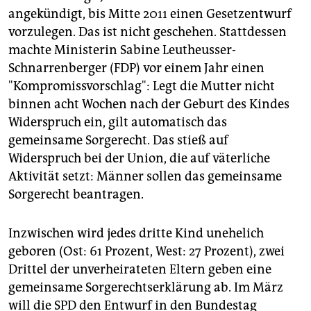
angekündigt, bis Mitte 2011 einen Gesetzentwurf
vorzulegen. Das ist nicht geschehen. Stattdessen
machte Ministerin Sabine Leutheusser-
Schnarrenberger (FDP) vor einem Jahr einen
"Kompromissvorschlag": Legt die Mutter nicht
binnen acht Wochen nach der Geburt des Kindes
Widerspruch ein, gilt automatisch das
gemeinsame Sorgerecht. Das stieß auf
Widerspruch bei der Union, die auf väterliche
Aktivität setzt: Männer sollen das gemeinsame
Sorgerecht beantragen.
Inzwischen wird jedes dritte Kind unehelich
geboren (Ost: 61 Prozent, West: 27 Prozent), zwei
Drittel der unverheirateten Eltern geben eine
gemeinsame Sorgerechtserklärung ab. Im März
will die SPD den Entwurf in den Bundestag