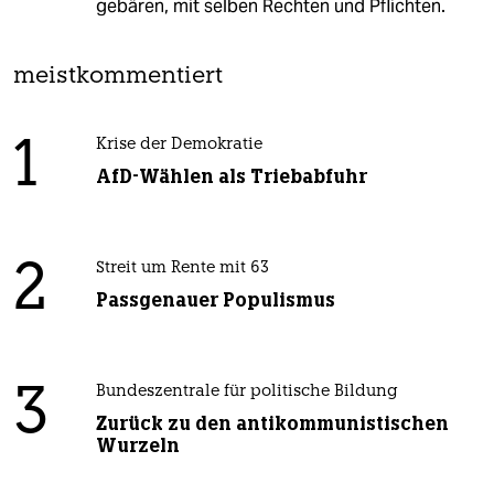
gebären, mit selben Rechten und Pflichten.
meistkommentiert
1
Krise der Demokratie
AfD-Wählen als Triebabfuhr
2
Streit um Rente mit 63
Passgenauer Populismus
3
Bundeszentrale für politische Bildung
Zurück zu den antikommunistischen
Wurzeln