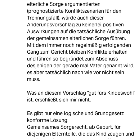
elterliche Sorge argumentierten
(prognostizierte Konfliktszenarien für den
Trennungsfall), würde auch dieser
Änderungsvorschlag zu keinerlei positiven
Auswirkungen auf die tatsächliche Ausübung
der gemeinsamen elterlichen Sorge führen.
Mit dem immer noch regelmäßig erfolgenden
Gang zum Gericht bleiben Konflikte erhalten
und führen so begründet zum Abschuss
desjenigen der gerade mal Vater genannt wird,
es aber tatsächlich nach wie vor nicht sein
muss.
Was an diesem Vorschlag "gut fürs Kindeswohl"
ist, erschließt sich mir nicht.
Es gibt nur eine logische und Grundgesetz
konforme Lösung:
Gemeinsames Sorgerecht, ab Geburt, für
diejenigen Elternteile, die das Kind zeugen und