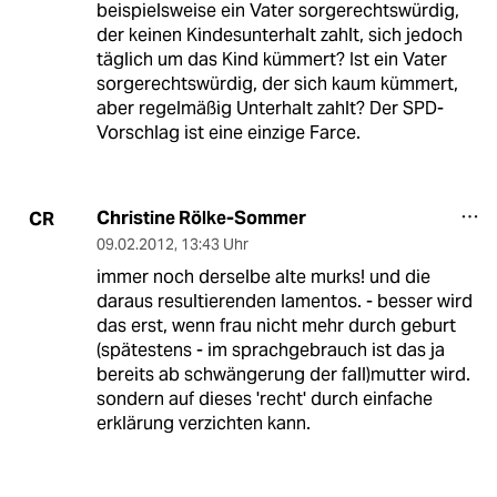
beispielsweise ein Vater sorgerechtswürdig,
der keinen Kindesunterhalt zahlt, sich jedoch
täglich um das Kind kümmert? Ist ein Vater
sorgerechtswürdig, der sich kaum kümmert,
aber regelmäßig Unterhalt zahlt? Der SPD-
Vorschlag ist eine einzige Farce.
Christine Rölke-Sommer
CR
09.02.2012
,
13:43 Uhr
immer noch derselbe alte murks! und die
daraus resultierenden lamentos. - besser wird
das erst, wenn frau nicht mehr durch geburt
(spätestens - im sprachgebrauch ist das ja
bereits ab schwängerung der fall)mutter wird.
sondern auf dieses 'recht' durch einfache
erklärung verzichten kann.