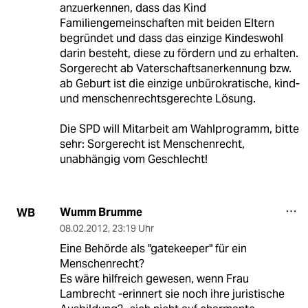
anzuerkennen, dass das Kind
Familiengemeinschaften mit beiden Eltern
begründet und dass das einzige Kindeswohl
darin besteht, diese zu fördern und zu erhalten.
Sorgerecht ab Vaterschaftsanerkennung bzw.
ab Geburt ist die einzige unbürokratische, kind-
und menschenrechtsgerechte Lösung.
Die SPD will Mitarbeit am Wahlprogramm, bitte
sehr: Sorgerecht ist Menschenrecht,
unabhängig vom Geschlecht!
Wumm Brumme
WB
08.02.2012
,
23:19 Uhr
Eine Behörde als "gatekeeper" für ein
Menschenrecht?
Es wäre hilfreich gewesen, wenn Frau
Lambrecht -erinnert sie noch ihre juristische