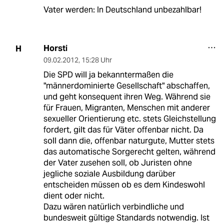
Vater werden: In Deutschland unbezahlbar!
Horsti
H
09.02.2012
,
15:28 Uhr
Die SPD will ja bekanntermaßen die
"männerdominierte Gesellschaft" abschaffen,
und geht konsequent ihren Weg. Während sie
für Frauen, Migranten, Menschen mit anderer
sexueller Orientierung etc. stets Gleichstellung
fordert, gilt das für Väter offenbar nicht. Da
soll dann die, offenbar naturgute, Mutter stets
das automatische Sorgerecht gelten, während
der Vater zusehen soll, ob Juristen ohne
jegliche soziale Ausbildung darüber
entscheiden müssen ob es dem Kindeswohl
dient oder nicht.
Dazu wären natürlich verbindliche und
bundesweit gültige Standards notwendig. Ist