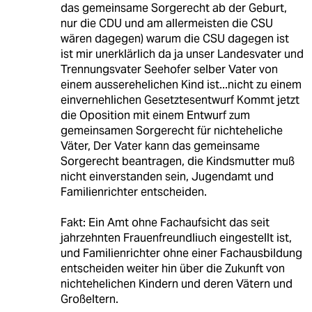
das gemeinsame Sorgerecht ab der Geburt,
nur die CDU und am allermeisten die CSU
wären dagegen) warum die CSU dagegen ist
ist mir unerklärlich da ja unser Landesvater und
Trennungsvater Seehofer selber Vater von
einem ausserehelichen Kind ist...nicht zu einem
einvernehlichen Gesetztesentwurf Kommt jetzt
die Oposition mit einem Entwurf zum
gemeinsamen Sorgerecht für nichteheliche
Väter, Der Vater kann das gemeinsame
Sorgerecht beantragen, die Kindsmutter muß
nicht einverstanden sein, Jugendamt und
Familienrichter entscheiden.
Fakt: Ein Amt ohne Fachaufsicht das seit
jahrzehnten Frauenfreundliuch eingestellt ist,
und Familienrichter ohne einer Fachausbildung
entscheiden weiter hin über die Zukunft von
nichtehelichen Kindern und deren Vätern und
Großeltern.