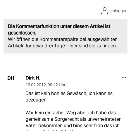
einloggen
Die Kommentarfunktion unter diesem Artikel ist
geschlossen.
Wir öffnen die Kommentarspalte bei ausgewählten
Artikeln für etwa drei Tage –
hier sind sie zu finden
.
Dirk H.
DH
16.02.2012
,
09:42 Uhr
Das ist kein hohles Gewäsch, ich kann es
bezeugen.
War kein einfacher Weg aber ich habe das
gemeinsame Sorgerecht als unverheirateter
Vater bekommen und binn sehr froh das ich