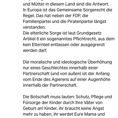
und Mütter in diesem Land sind die Antwort.
In Europa ist das Gemeinsame Sorgerecht die
Regel. Das hat neben der FDP, die
Familienpartei und die Piratenpartei längst
verstanden.
Die elterliche Sorge ist laut Grundgesetz
Artikel 6 ein sogenanntes Pflichtrecht, aus dem
kein Elternteil entlassen oder ausgegrenzt
werden darf.
Die moralische und ideologische Überhöhung
nur eines Geschlechtes innerhalb einer
Partnerschaft (und von außen) ist der Anfang
vom Ende des Agierens auf einer Augenhöhe
innerhalb der Partnerschaft.
Die Botschaft muss lauten: Schutz, Pflege und
Fürsorge der Kinder durch Ihre Väter von
Geburt an! Kinder, ihr braucht keine Angst
mehr zu haben, ihr werdet Eure Mama und