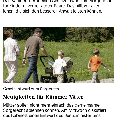
Das Kabinett berät einen Gesetzentwurf zum Sorgerecht
für Kinder unverheirateter Paare. Das hilft vor allem
jenen, die sich den besseren Anwalt leisten können.
Gesetzentwurf zum Sorgerecht
Neuigkeiten für Kümmer-Väter
Mütter sollen nicht mehr einfach das gemeinsame
Sorgerecht ablehnen können. Am Mittwoch diskutiert
das Kabinett einen Entwurf des Justizministeriums.