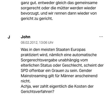
ganz gut. entweder gleich das gemeinsame
sorgerecht oder die mütter werden wieder
bevorzugt. und wir rennen dann wieder von
gericht zu gericht.
John
J
08.02.2012
,
13:06 Uhr
Was in den meisten Staaten Europas
praktiziert wird, nämlich eine automatische
Sorgerechtsvergabe unabhängig vom
elterlichen Status oder Geschlecht, scheint der
SPD offenbar ein Grauen zu sein. Gender
Mainstreaming gilt für Männer anscheinend
nicht.
Achja, wer zahlt eigentlich die Kosten der
Gerichtsverfahren?