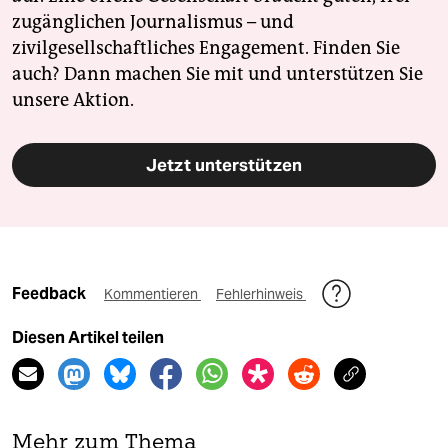
zugänglichen Journalismus – und
zivilgesellschaftliches Engagement. Finden Sie
auch? Dann machen Sie mit und unterstützen Sie
unsere Aktion.
Jetzt unterstützen
Feedback
Kommentieren
Fehlerhinweis
Diesen Artikel teilen
Mehr zum Thema