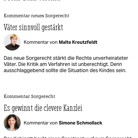
Kommentar neues Sorgerecht
Väter sinnvoll gestärkt
Kommentar von
Malte Kreutzfeldt
Das neue Sorgerecht stärkt die Rechte unverheirateter
Väter. Die Kritik am Verfahren ist unberechtigt. Denn
ausschlaggebend sollte die Situation des Kindes sein.
Kommentar Sorgerecht
Es gewinnt die clevere Kanzlei
Kommentar von
Simone Schmollack