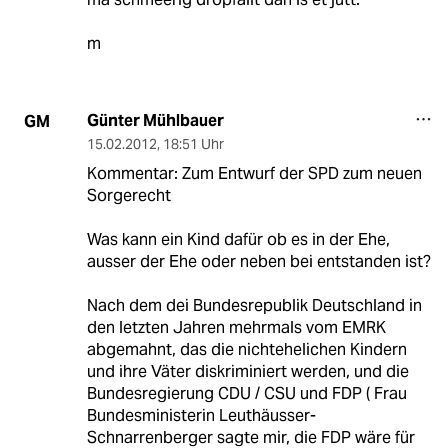
m
Günter Mühlbauer
GM
15.02.2012
,
18:51 Uhr
Kommentar: Zum Entwurf der SPD zum neuen
Sorgerecht
Was kann ein Kind dafür ob es in der Ehe,
ausser der Ehe oder neben bei entstanden ist?
Nach dem dei Bundesrepublik Deutschland in
den letzten Jahren mehrmals vom EMRK
abgemahnt, das die nichtehelichen Kindern
und ihre Väter diskriminiert werden, und die
Bundesregierung CDU / CSU und FDP ( Frau
Bundesministerin Leuthäusser-
Schnarrenberger sagte mir, die FDP wäre für