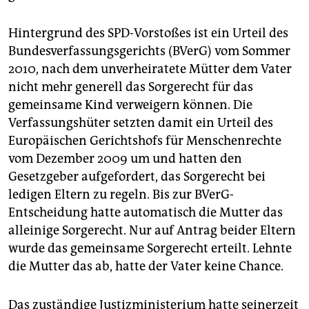
Hintergrund des SPD-Vorstoßes ist ein Urteil des
Bundesverfassungsgerichts (BVerG) vom Sommer
2010, nach dem unverheiratete Mütter dem Vater
nicht mehr generell das Sorgerecht für das
gemeinsame Kind verweigern können. Die
Verfassungshüter setzten damit ein Urteil des
Europäischen Gerichtshofs für Menschenrechte
vom Dezember 2009 um und hatten den
Gesetzgeber aufgefordert, das Sorgerecht bei
ledigen Eltern zu regeln. Bis zur BVerG-
Entscheidung hatte automatisch die Mutter das
alleinige Sorgerecht. Nur auf Antrag beider Eltern
wurde das gemeinsame Sorgerecht erteilt. Lehnte
die Mutter das ab, hatte der Vater keine Chance.
Das zuständige Justizministerium hatte seinerzeit