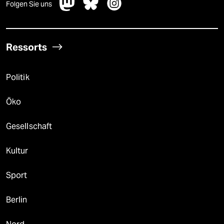
Folgen Sie uns
Ressorts
Politik
Öko
Gesellschaft
Kultur
Sport
Berlin