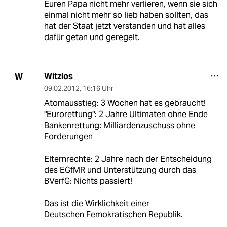
Euren Papa nicht mehr verlieren, wenn sie sich
einmal nicht mehr so lieb haben sollten, das
hat der Staat jetzt verstanden und hat alles
dafür getan und geregelt.
Witzlos
W
09.02.2012
,
16:16 Uhr
Atomausstieg: 3 Wochen hat es gebraucht!
"Eurorettung": 2 Jahre Ultimaten ohne Ende
Bankenrettung: Milliardenzuschuss ohne
Forderungen
Elternrechte: 2 Jahre nach der Entscheidung
des EGfMR und Unterstützung durch das
BVerfG: Nichts passiert!
Das ist die Wirklichkeit einer
Deutschen Femokratischen Republik.