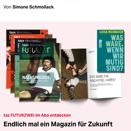
Von
Simone Schmollack
taz FUTURZWEI im Abo entdecken
Endlich mal ein Magazin für Zukunft