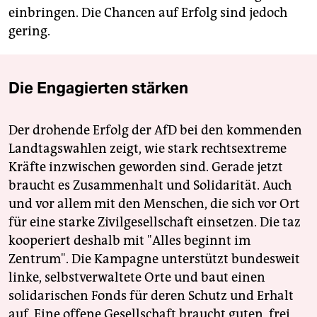
einbringen. Die Chancen auf Erfolg sind jedoch
gering.
Die Engagierten stärken
Der drohende Erfolg der AfD bei den kommenden
Landtagswahlen zeigt, wie stark rechtsextreme
Kräfte inzwischen geworden sind. Gerade jetzt
braucht es Zusammenhalt und Solidarität. Auch
und vor allem mit den Menschen, die sich vor Ort
für eine starke Zivilgesellschaft einsetzen. Die taz
kooperiert deshalb mit "Alles beginnt im
Zentrum". Die Kampagne unterstützt bundesweit
linke, selbstverwaltete Orte und baut einen
solidarischen Fonds für deren Schutz und Erhalt
auf. Eine offene Gesellschaft braucht guten, frei