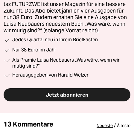
taz FUTURZWEI ist unser Magazin für eine bessere
Zukunft. Das Abo bietet jährlich vier Ausgaben für
nur 38 Euro. Zudem erhalten Sie eine Ausgabe von
Luisa Neubauers neuestem Buch „Was wäre, wenn
wir mutig sind?“ (solange Vorrat reicht).
Jedes Quartal neu in Ihrem Briefkasten
Nur 38 Euro im Jahr
Als Prämie Luisa Neubauers „Was wäre, wenn wir
mutig sind?“
Herausgegeben von Harald Welzer
Jetzt abonnieren
13 Kommentare
/
Neueste
Älteste