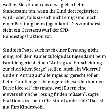
epaper login
wollen. Sie können das etwa gleich beim
Standesamt tun, wenn ihr Kind dort registriert
wird - oder, falls sie sich nicht einig sind, nach
einer Beratung beim Jugendamt. Das zumindest
sieht ein Gesetzentwurf der SPD-
Bundestagsfraktion vor.
Sind sich Paare auch nach einer Beratung nicht
einig, soll dem Papier zufolge das Jugendamt beim
Familiengericht einen "Antrag auf Entscheidung
zur elterlichen Sorge" stellen. Auch ein Widerruf
und ein Antrag auf alleiniges Sorgerecht sollen
beim Familiengericht eingereicht werden können.
Diese Idee sei "charmant, weil Eltern eine
einvernehmliche Lösung finden müssen", sagte
Fraktionsvizechefin Christine Lambrecht: "Das ist
gut fürs Kindeswohl."