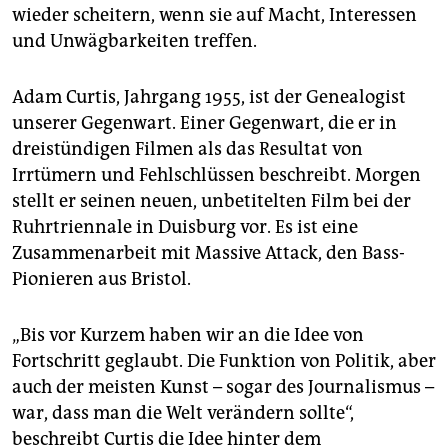
wieder scheitern, wenn sie auf Macht, Interessen
und Unwägbarkeiten treffen.
Adam Curtis, Jahrgang 1955, ist der Genealogist
unserer Gegenwart. Einer Gegenwart, die er in
dreistündigen Filmen als das Resultat von
Irrtümern und Fehlschlüssen beschreibt. Morgen
stellt er seinen neuen, unbetitelten Film bei der
Ruhrtriennale in Duisburg vor. Es ist eine
Zusammenarbeit mit Massive Attack, den Bass-
Pionieren aus Bristol.
„Bis vor Kurzem haben wir an die Idee von
Fortschritt geglaubt. Die Funktion von Politik, aber
auch der meisten Kunst – sogar des Journalismus –
war, dass man die Welt verändern sollte“,
beschreibt Curtis die Idee hinter dem