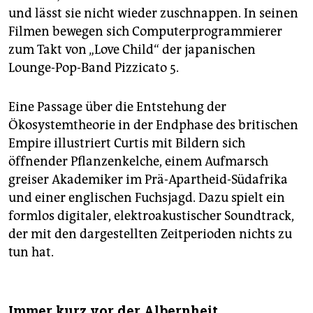
und lässt sie nicht wieder zuschnappen. In seinen
Filmen bewegen sich Computerprogrammierer
zum Takt von „Love Child“ der japanischen
Lounge-Pop-Band Pizzicato 5.
Eine Passage über die Entstehung der
Ökosystemtheorie in der Endphase des britischen
Empire illustriert Curtis mit Bildern sich
öffnender Pflanzenkelche, einem Aufmarsch
greiser Akademiker im Prä-Apartheid-Südafrika
und einer englischen Fuchsjagd. Dazu spielt ein
formlos digitaler, elektroakustischer Soundtrack,
der mit den dargestellten Zeitperioden nichts zu
tun hat.
Immer kurz vor der Albernheit