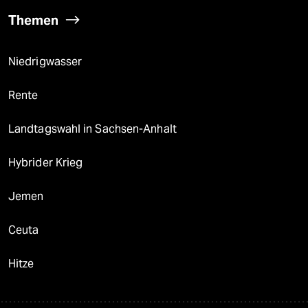
Themen
Niedrigwasser
Rente
Landtagswahl in Sachsen-Anhalt
Hybrider Krieg
Jemen
Ceuta
Hitze