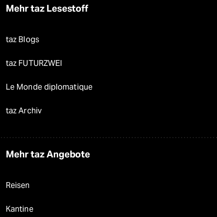
Mehr taz Lesestoff
taz Blogs
taz FUTURZWEI
Le Monde diplomatique
taz Archiv
Mehr taz Angebote
Reisen
Kantine