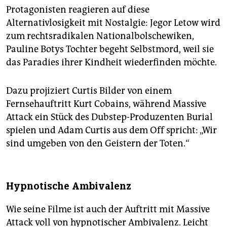
Protagonisten reagieren auf diese
Alternativlosigkeit mit Nostalgie: Jegor Letow wird
zum rechtsradikalen Nationalbolschewiken,
Pauline Botys Tochter begeht Selbstmord, weil sie
das Paradies ihrer Kindheit wiederfinden möchte.
Dazu projiziert Curtis Bilder von einem
Fernsehauftritt Kurt Cobains, während Massive
Attack ein Stück des Dubstep-Produzenten Burial
spielen und Adam Curtis aus dem Off spricht: „Wir
sind umgeben von den Geistern der Toten.“
Hypnotische Ambivalenz
Wie seine Filme ist auch der Auftritt mit Massive
Attack voll von hypnotischer Ambivalenz. Leicht