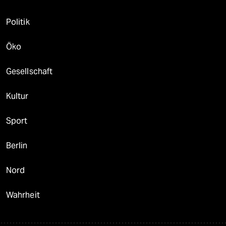
Politik
Öko
Gesellschaft
Kultur
Sport
Berlin
Nord
Wahrheit