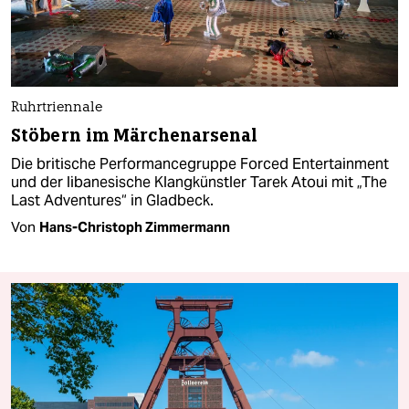
Ruhrtriennale
Stöbern im Märchenarsenal
Die britische Performancegruppe Forced Entertainment
und der libanesische Klangkünstler Tarek Atoui mit „The
Last Adventures“ in Gladbeck.
Von
Hans-Christoph Zimmermann