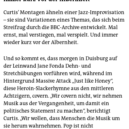
Curtis’ Montagen ähneln einer Jazz-Improvisation
– sie sind Variationen eines Themas, das sich beim
Streifzug durch die BBC-Archive entwickelt. Mal
ernst, mal verstiegen, mal verspielt. Und immer
wieder kurz vor der Albernheit.
Und so kommt es, dass morgen in Duisburg auf
der Leinwand Jane Fonda Dehn- und
Stretchübungen vorführen wird, während im
Hintergrund Massive Attack „Just like Honey“,
diese Heroin-Slackerhymne aus den mittleren
Achtzigern, covern. „Wir covern nicht, wir nehmen
Musik aus der Vergangenheit, um damit ein
politisches Statement zu machen“, berichtigt
Curtis. „Wir wollen, dass Menschen die Musik um
sie herum wahrnehmen. Pop ist nicht