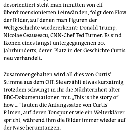
desorientiert steht man inmitten von elf
überdimensionierten Leinwänden, folgt dem Flow
der Bilder, auf denen man Figuren der
Weltgeschichte wiedererkennt: Donald Trump,
Nicolae Ceausescu, CNN-Chef Ted Turner. Es sind
Ikonen eines längst untergegangenen 20.
Jahrhunderts, deren Platz in der Geschichte Curtis
neu verhandelt.
Zusammengehalten wird all dies von Curtis’
Stimme aus dem Off. Sie erzählt etwas kurzatmig,
trotzdem schwingt in ihr die Nüchternheit alter
BBC-Dokumentationen mit. „This is the story of
how …“ lauten die Anfangssätze von Curtis’
Filmen, auf deren Tonspur er wie ein Welterklärer
spricht, während ihm die Bilder immer wieder auf
der Nase herumtanzen.