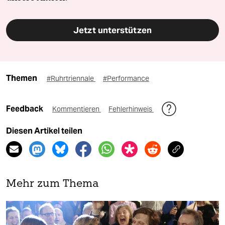
Jetzt unterstützen
Themen
#Ruhrtriennale
#Performance
Feedback
Kommentieren
Fehlerhinweis
Diesen Artikel teilen
Mehr zum Thema