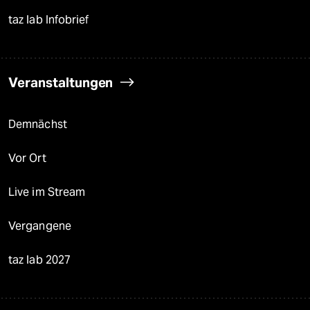
taz lab Infobrief
Veranstaltungen
Demnächst
Vor Ort
Live im Stream
Vergangene
taz lab 2027