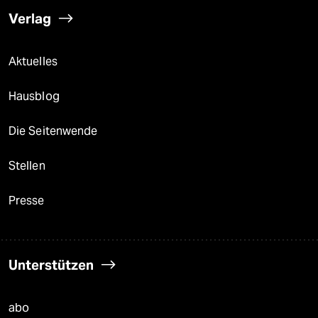
Verlag
Aktuelles
Hausblog
Die Seitenwende
Stellen
Presse
Unterstützen
abo