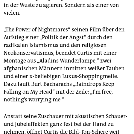
in der Wüste zu agieren. Sondern als einer von
vielen.
„The Power of Nightmares“, seinen Film über den
Aufstieg einer „Politik der Angst“ durch den
radikalen Islamismus und den religiösen
Neokonservatismus, beendet Curtis mit einer
Montage aus „Aladins Wunderlampe,“ zwei
afghanischen Männern inmitten weißer Tauben
und einer x-beliebigen Luxus-Shoppingmeile.
Dazu läuft Burt Bacharachs „Raindrops Keep
Falling on My Head“ mit der Zeile: „I’m free,
nothing’s worrying me.“
Anstatt seine Zuschauer mit akustischen Schauer-
und Jubeleffekten ganz fest bei der Hand zu
nehmen, öffnet Curtis die Bild-Ton-Schere weit