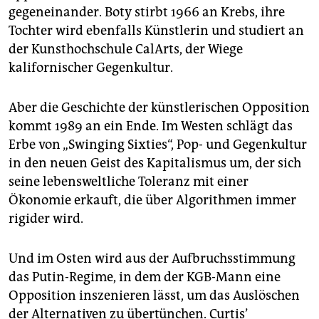
gegeneinander. Boty stirbt 1966 an Krebs, ihre
Tochter wird ebenfalls Künstlerin und studiert an
der Kunsthochschule CalArts, der Wiege
kalifornischer Gegenkultur.
Aber die Geschichte der künstlerischen Opposition
kommt 1989 an ein Ende. Im Westen schlägt das
Erbe von „Swinging Sixties“, Pop- und Gegenkultur
in den neuen Geist des Kapitalismus um, der sich
seine lebensweltliche Toleranz mit einer
Ökonomie erkauft, die über Algorithmen immer
rigider wird.
Und im Osten wird aus der Aufbruchsstimmung
das Putin-Regime, in dem der KGB-Mann eine
Opposition inszenieren lässt, um das Auslöschen
der Alternativen zu übertünchen. Curtis’