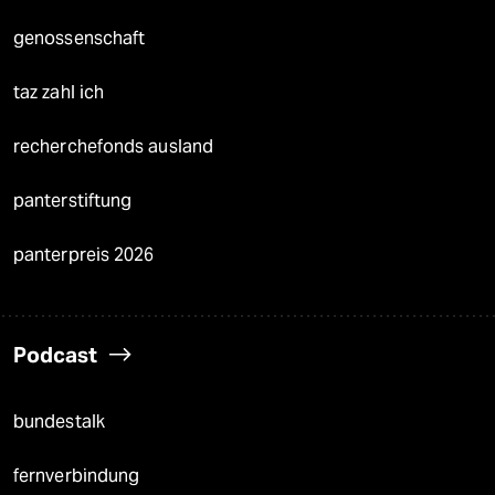
genossenschaft
taz zahl ich
recherchefonds ausland
panterstiftung
panterpreis 2026
Podcast
bundestalk
fernverbindung