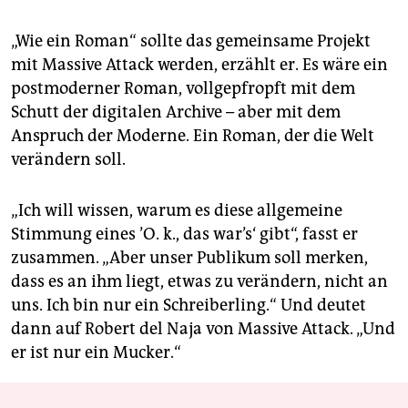
„Wie ein Roman“ sollte das gemeinsame Projekt
mit Massive Attack werden, erzählt er. Es wäre ein
postmoderner Roman, vollgepfropft mit dem
Schutt der digitalen Archive – aber mit dem
Anspruch der Moderne. Ein Roman, der die Welt
verändern soll.
„Ich will wissen, warum es diese allgemeine
Stimmung eines ’O. k., das war’s‘ gibt“, fasst er
zusammen. „Aber unser Publikum soll merken,
dass es an ihm liegt, etwas zu verändern, nicht an
uns. Ich bin nur ein Schreiberling.“ Und deutet
dann auf Robert del Naja von Massive Attack. „Und
er ist nur ein Mucker.“