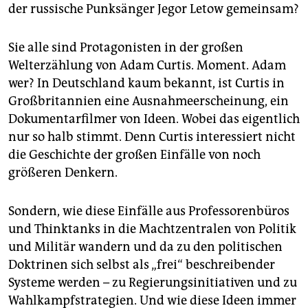
epaper login
der russische Punksänger Jegor Letow gemeinsam?
Sie alle sind Protagonisten in der großen
Welterzählung von Adam Curtis. Moment. Adam
wer? In Deutschland kaum bekannt, ist Curtis in
Großbritannien eine Ausnahmeerscheinung, ein
Dokumentarfilmer von Ideen. Wobei das eigentlich
nur so halb stimmt. Denn Curtis interessiert nicht
die Geschichte der großen Einfälle von noch
größeren Denkern.
Sondern, wie diese Einfälle aus Professorenbüros
und Thinktanks in die Machtzentralen von Politik
und Militär wandern und da zu den politischen
Doktrinen sich selbst als „frei“ beschreibender
Systeme werden – zu Regierungsinitiativen und zu
Wahlkampfstrategien. Und wie diese Ideen immer