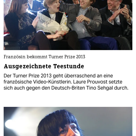
Französin bekommt Turner Prize 2013
Ausgezeichnete Teestunde
Der Turner Prize 2013 geht überraschend an eine
französische Video-Künstlerin. Laure Prouvost setzte
sich auch gegen den Deutsch-Briten Tino Sehgal durch.