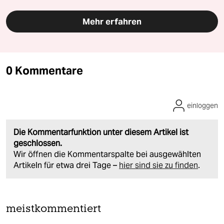
Mehr erfahren
0 Kommentare
einloggen
Die Kommentarfunktion unter diesem Artikel ist
geschlossen.
Wir öffnen die Kommentarspalte bei ausgewählten
Artikeln für etwa drei Tage –
hier sind sie zu finden
.
meistkommentiert