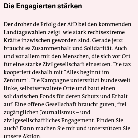
Die Engagierten stärken
Der drohende Erfolg der AfD bei den kommenden
Landtagswahlen zeigt, wie stark rechtsextreme
Kräfte inzwischen geworden sind. Gerade jetzt
braucht es Zusammenhalt und Solidarität. Auch
und vor allem mit den Menschen, die sich vor Ort
für eine starke Zivilgesellschaft einsetzen. Die taz
kooperiert deshalb mit "Alles beginnt im
Zentrum". Die Kampagne unterstützt bundesweit
linke, selbstverwaltete Orte und baut einen
solidarischen Fonds für deren Schutz und Erhalt
auf. Eine offene Gesellschaft braucht guten, frei
zugänglichen Journalismus – und
zivilgesellschaftliches Engagement. Finden Sie
auch? Dann machen Sie mit und unterstützen Sie
unsere Aktion.