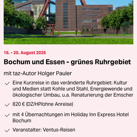
16. - 20. August 2026
Bochum und Essen - grünes Ruhrgebiet
mit taz-Autor Holger Pauler
Eine Kurzreise in das veränderte Ruhrgebiet: Kultur
und Medien statt Kohle und Stahl, Energiewende und
ökologischer Umbau, u.a. Renaturierung der Emscher
820 € (DZ/HP/ohne Anreise)
mit 4 Übernachtungen im Holiday Inn Express Hotel
Bochum
Veranstalter: Ventus-Reisen