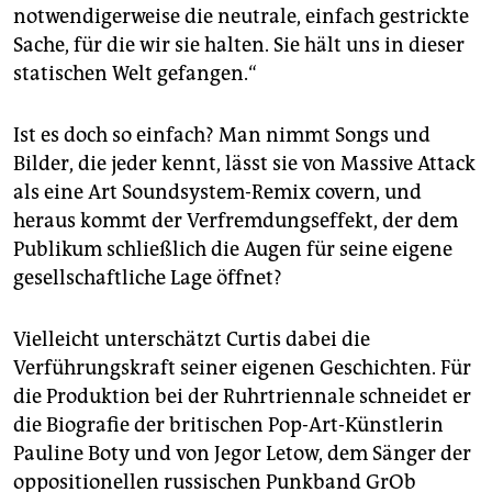
notwendigerweise die neutrale, einfach gestrickte
Sache, für die wir sie halten. Sie hält uns in dieser
statischen Welt gefangen.“
Ist es doch so einfach? Man nimmt Songs und
Bilder, die jeder kennt, lässt sie von Massive Attack
als eine Art Soundsystem-Remix covern, und
heraus kommt der Verfremdungseffekt, der dem
Publikum schließlich die Augen für seine eigene
gesellschaftliche Lage öffnet?
Vielleicht unterschätzt Curtis dabei die
Verführungskraft seiner eigenen Geschichten. Für
die Produktion bei der Ruhrtriennale schneidet er
die Biografie der britischen Pop-Art-Künstlerin
Pauline Boty und von Jegor Letow, dem Sänger der
oppositionellen russischen Punkband GrOb