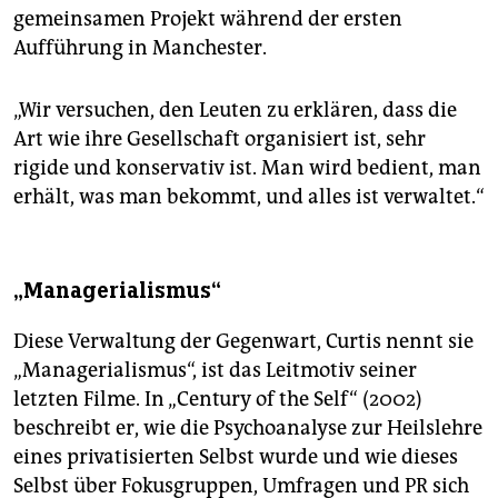
gemeinsamen Projekt während der ersten
Aufführung in Manchester.
„Wir versuchen, den Leuten zu erklären, dass die
Art wie ihre Gesellschaft organisiert ist, sehr
rigide und konservativ ist. Man wird bedient, man
erhält, was man bekommt, und alles ist verwaltet.“
„Managerialismus“
Diese Verwaltung der Gegenwart, Curtis nennt sie
„Managerialismus“, ist das Leitmotiv seiner
letzten Filme. In „Century of the Self“ (2002)
beschreibt er, wie die Psychoanalyse zur Heilslehre
eines privatisierten Selbst wurde und wie dieses
Selbst über Fokusgruppen, Umfragen und PR sich