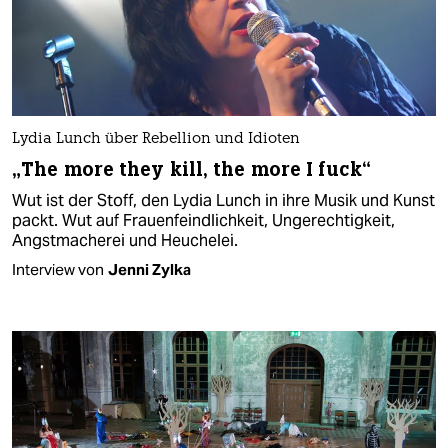
Lydia Lunch über Rebellion und Idioten
„The more they kill, the more I fuck“
Wut ist der Stoff, den Lydia Lunch in ihre Musik und Kunst
packt. Wut auf Frauenfeindlichkeit, Ungerechtigkeit,
Angstmacherei und Heuchelei.
Interview von
Jenni Zylka