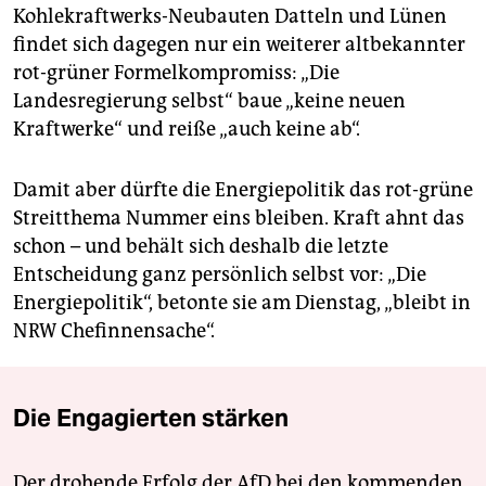
Kohlekraftwerks-Neubauten Datteln und Lünen
findet sich dagegen nur ein weiterer altbekannter
rot-grüner Formelkompromiss: „Die
Landesregierung selbst“ baue „keine neuen
Kraftwerke“ und reiße „auch keine ab“.
Damit aber dürfte die Energiepolitik das rot-grüne
Streitthema Nummer eins bleiben. Kraft ahnt das
schon – und behält sich deshalb die letzte
Entscheidung ganz persönlich selbst vor: „Die
Energiepolitik“, betonte sie am Dienstag, „bleibt in
NRW Chefinnensache“.
Die Engagierten stärken
Der drohende Erfolg der AfD bei den kommenden