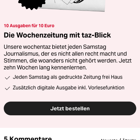
10 Ausgaben für 10 Euro
Die Wochenzeitung mit taz-Blick
Unsere wochentaz bietet jeden Samstag
Journalismus, der es nicht allen recht macht und
Stimmen, die woanders nicht gehört werden. Jetzt
zehn Wochen lang kennenlernen.
Jeden Samstag als gedruckte Zeitung frei Haus
Zusätzlich digitale Ausgabe inkl. Vorlesefunktion
Jetzt bestellen
5 Kommentare