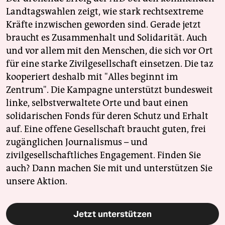
Landtagswahlen zeigt, wie stark rechtsextreme
Kräfte inzwischen geworden sind. Gerade jetzt
braucht es Zusammenhalt und Solidarität. Auch
und vor allem mit den Menschen, die sich vor Ort
für eine starke Zivilgesellschaft einsetzen. Die taz
kooperiert deshalb mit "Alles beginnt im
Zentrum". Die Kampagne unterstützt bundesweit
linke, selbstverwaltete Orte und baut einen
solidarischen Fonds für deren Schutz und Erhalt
auf. Eine offene Gesellschaft braucht guten, frei
zugänglichen Journalismus – und
zivilgesellschaftliches Engagement. Finden Sie
auch? Dann machen Sie mit und unterstützen Sie
unsere Aktion.
Jetzt unterstützen