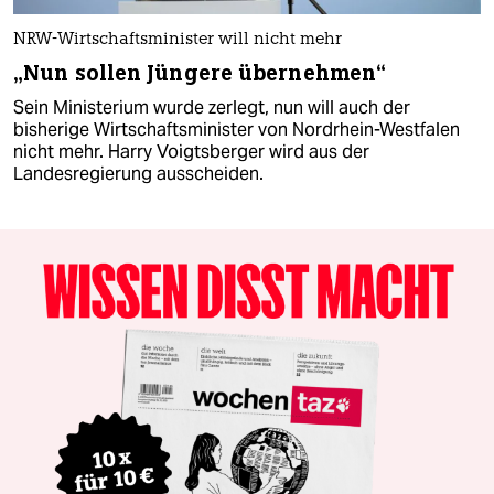
NRW-Wirtschaftsminister will nicht mehr
„Nun sollen Jüngere übernehmen“
Sein Ministerium wurde zerlegt, nun will auch der
bisherige Wirtschaftsminister von Nordrhein-Westfalen
nicht mehr. Harry Voigtsberger wird aus der
Landesregierung ausscheiden.