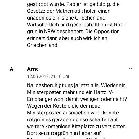
gestoppt wurde. Papier ist geduldig, die
Gesetze der Mathematik holen einen
gnadenlos ein, siehe Griechenland.
Wirtschaftlich und gesellschaftlich ist Rot -
grün in NRW gescheitert. Die Opposition
erinnert dann aber auch wirklich an
Griechenland.
Arne
A
12.06.2012
,
21:16 Uhr
Na, dasberuhigt uns ja jetzt alle. Wieder ein
Ministerposten mehr und ein Hartz IV-
Empfänger wohl damit weniger, oder nicht?
Wegen der Kosten, die der neue
Ministerposten ausmachen wird, konnte
rotgrün es gerade noch so schaffen auf
weitere kostenlose Kitaplätze zu verzichten.
Dort setzt rotgrün nun lieber auf