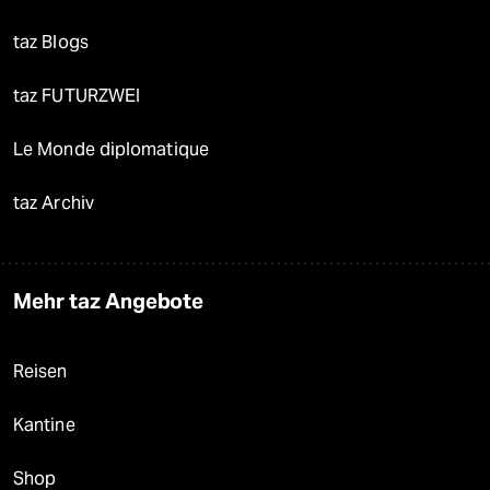
taz Blogs
taz FUTURZWEI
Le Monde diplomatique
taz Archiv
Mehr taz Angebote
Reisen
Kantine
Shop