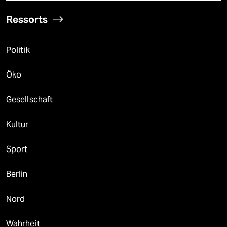
Ressorts
Politik
Öko
Gesellschaft
Kultur
Sport
Berlin
Nord
Wahrheit