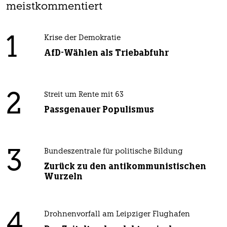
meistkommentiert
1
Krise der Demokratie
AfD-Wählen als Triebabfuhr
2
Streit um Rente mit 63
Passgenauer Populismus
3
Bundeszentrale für politische Bildung
Zurück zu den antikommunistischen
Wurzeln
4
Drohnenvorfall am Leipziger Flughafen