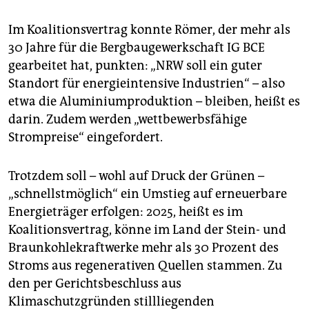
Im Koalitionsvertrag konnte Römer, der mehr als
30 Jahre für die Bergbaugewerkschaft IG BCE
gearbeitet hat, punkten: „NRW soll ein guter
Standort für energieintensive Industrien“ – also
etwa die Aluminiumproduktion – bleiben, heißt es
darin. Zudem werden „wettbewerbsfähige
Strompreise“ eingefordert.
Trotzdem soll – wohl auf Druck der Grünen –
„schnellstmöglich“ ein Umstieg auf erneuerbare
Energieträger erfolgen: 2025, heißt es im
Koalitionsvertrag, könne im Land der Stein- und
Braunkohlekraftwerke mehr als 30 Prozent des
Stroms aus regenerativen Quellen stammen. Zu
den per Gerichtsbeschluss aus
Klimaschutzgründen stillliegenden