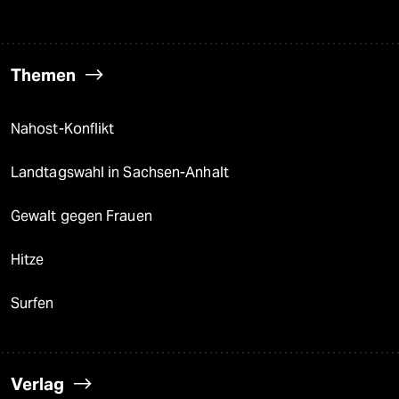
Themen
Nahost-Konflikt
Landtagswahl in Sachsen-Anhalt
Gewalt gegen Frauen
Hitze
Surfen
Verlag