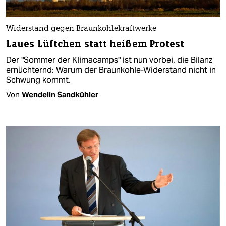
Widerstand gegen Braunkohlekraftwerke
Laues Lüftchen statt heißem Protest
Der "Sommer der Klimacamps" ist nun vorbei, die Bilanz
ernüchternd: Warum der Braunkohle-Widerstand nicht in
Schwung kommt.
Von
Wendelin Sandkühler