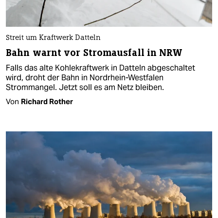
Streit um Kraftwerk Datteln
Bahn warnt vor Stromausfall in NRW
Falls das alte Kohlekraftwerk in Datteln abgeschaltet
wird, droht der Bahn in Nordrhein-Westfalen
Strommangel. Jetzt soll es am Netz bleiben.
Von
Richard Rother