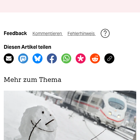
Feedback
Kommentieren
Fehlerhinweis
Diesen Artikel teilen
Mehr zum Thema