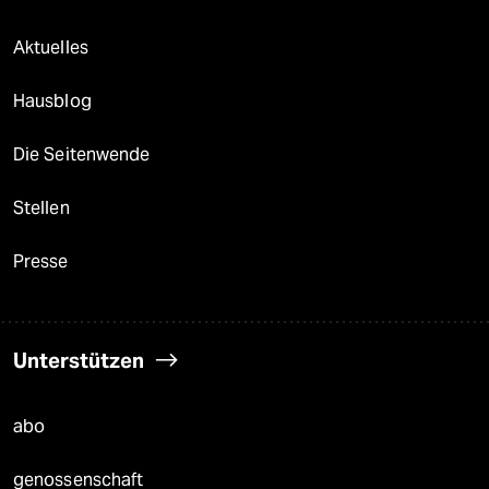
Aktuelles
Hausblog
Die Seitenwende
Stellen
Presse
Unterstützen
abo
genossenschaft