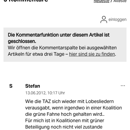
/
Neueste
Älteste
einloggen
Die Kommentarfunktion unter diesem Artikel ist
geschlossen.
Wir öffnen die Kommentarspalte bei ausgewählten
Artikeln für etwa drei Tage –
hier sind sie zu finden
.
Stefan
S
13.06.2012
,
10:17 Uhr
Wie die TAZ sich wieder mit Lobesliedern
verausgabt, wenn irgendwo in einer Koalition
die grüne Fahne hoch gehalten wird..
Für mich ist in Koalitionen mit grüner
Beteiligung noch nicht viel zustande