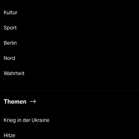
Kultur
Sport
Berlin
Nord
Wahrheit
Themen
Krieg in der Ukraine
Hitze