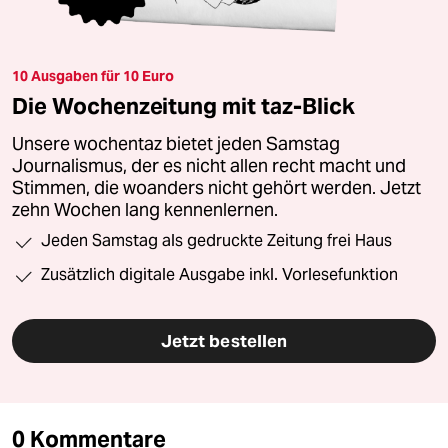
10 Ausgaben für 10 Euro
Die Wochenzeitung mit taz-Blick
Unsere wochentaz bietet jeden Samstag
Journalismus, der es nicht allen recht macht und
Stimmen, die woanders nicht gehört werden. Jetzt
zehn Wochen lang kennenlernen.
Jeden Samstag als gedruckte Zeitung frei Haus
Zusätzlich digitale Ausgabe inkl. Vorlesefunktion
Jetzt bestellen
0 Kommentare