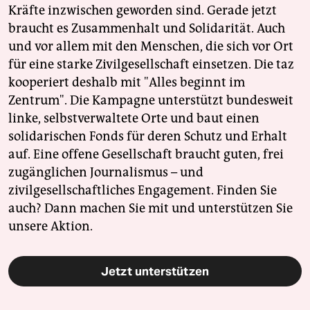
epaper login
Kräfte inzwischen geworden sind. Gerade jetzt
braucht es Zusammenhalt und Solidarität. Auch
und vor allem mit den Menschen, die sich vor Ort
für eine starke Zivilgesellschaft einsetzen. Die taz
kooperiert deshalb mit "Alles beginnt im
Zentrum". Die Kampagne unterstützt bundesweit
linke, selbstverwaltete Orte und baut einen
solidarischen Fonds für deren Schutz und Erhalt
auf. Eine offene Gesellschaft braucht guten, frei
zugänglichen Journalismus – und
zivilgesellschaftliches Engagement. Finden Sie
auch? Dann machen Sie mit und unterstützen Sie
unsere Aktion.
Jetzt unterstützen