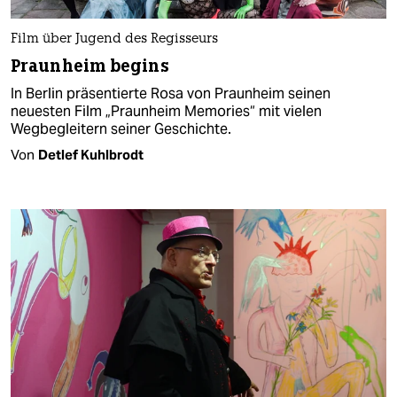
Film über Jugend des Regisseurs
Praunheim begins
In Berlin präsentierte Rosa von Praunheim seinen
neuesten Film „Praunheim Memories“ mit vielen
Wegbegleitern seiner Geschichte.
Von
Detlef Kuhlbrodt