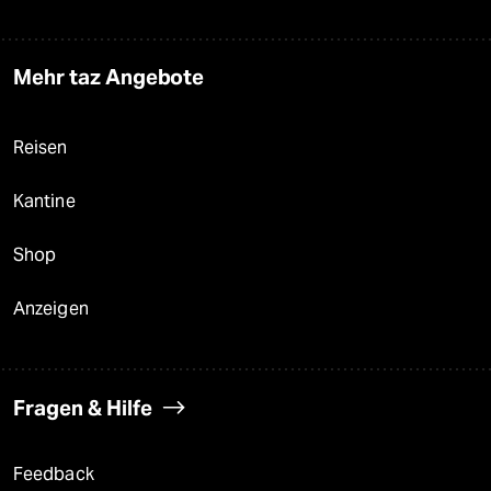
Mehr taz Angebote
Reisen
Kantine
Shop
Anzeigen
Fragen & Hilfe
Feedback