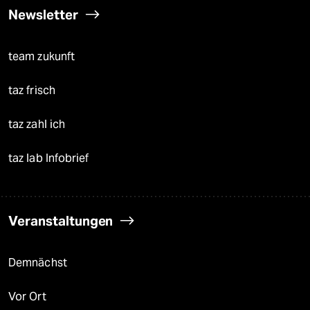
Newsletter
team zukunft
taz frisch
taz zahl ich
taz lab Infobrief
Veranstaltungen
Demnächst
Vor Ort