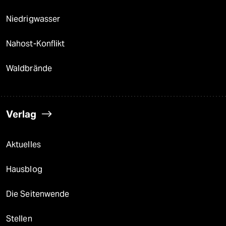
Niedrigwasser
Nahost-Konflikt
Waldbrände
Verlag
Aktuelles
Hausblog
Die Seitenwende
Stellen