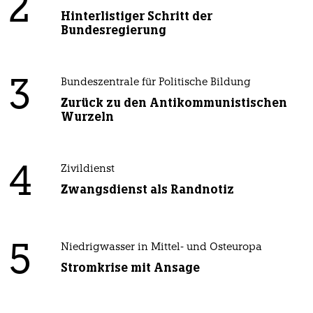
2
Hinterlistiger Schritt der
Bundesregierung
3
Bundeszentrale für Politische Bildung
Zurück zu den Antikommunistischen
Wurzeln
4
Zivildienst
Zwangsdienst als Randnotiz
5
Niedrigwasser in Mittel- und Osteuropa
Stromkrise mit Ansage