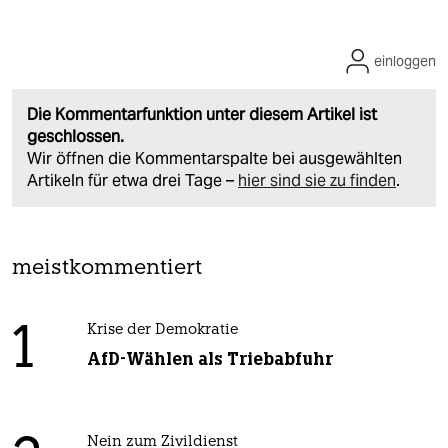
einloggen
Die Kommentarfunktion unter diesem Artikel ist
geschlossen.
Wir öffnen die Kommentarspalte bei ausgewählten
Artikeln für etwa drei Tage –
hier sind sie zu finden
.
meistkommentiert
1
Krise der Demokratie
AfD-Wählen als Triebabfuhr
Nein zum Zivildienst