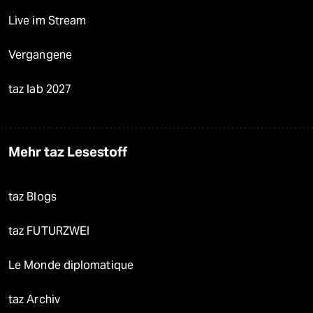
Live im Stream
Vergangene
taz lab 2027
Mehr taz Lesestoff
taz Blogs
taz FUTURZWEI
Le Monde diplomatique
taz Archiv