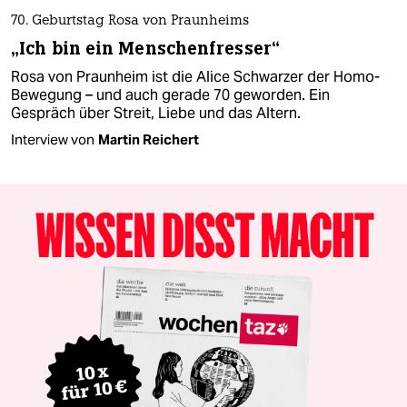
70. Geburtstag Rosa von Praunheims
„Ich bin ein Menschenfresser“
Rosa von Praunheim ist die Alice Schwarzer der Homo-
Bewegung – und auch gerade 70 geworden. Ein
Gespräch über Streit, Liebe und das Altern.
Interview von
Martin Reichert