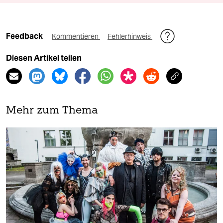
Feedback
Kommentieren
Fehlerhinweis
Diesen Artikel teilen
Mehr zum Thema