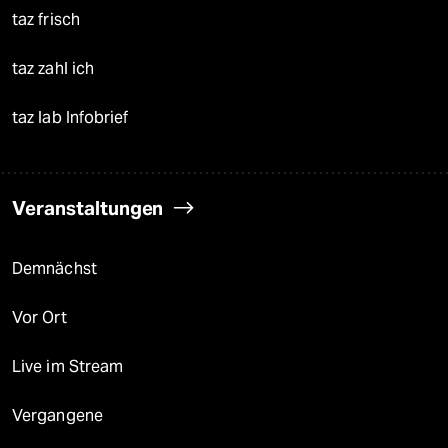
taz frisch
taz zahl ich
taz lab Infobrief
Veranstaltungen
Demnächst
Vor Ort
Live im Stream
Vergangene