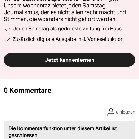
Unsere wochentaz bietet jeden Samstag
Journalismus, der es nicht allen recht macht und
Stimmen, die woanders nicht gehört werden.
Jeden Samstag als gedruckte Zeitung frei Haus
Zusätzlich digitale Ausgabe inkl. Vorlesefunktion
Jetzt kennenlernen
0 Kommentare
einloggen
Die Kommentarfunktion unter diesem Artikel ist
geschlossen.