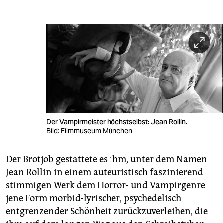
Der Vampirmeister höchstselbst: Jean Rollin.
Bild: Filmmuseum München
Der Brotjob gestattete es ihm, unter dem Namen
Jean Rollin in einem auteuristisch faszinierend
stimmigen Werk dem Horror- und Vampirgenre
jene Form morbid-lyrischer, psychedelisch
entgrenzender Schönheit zurückzuverleihen, die