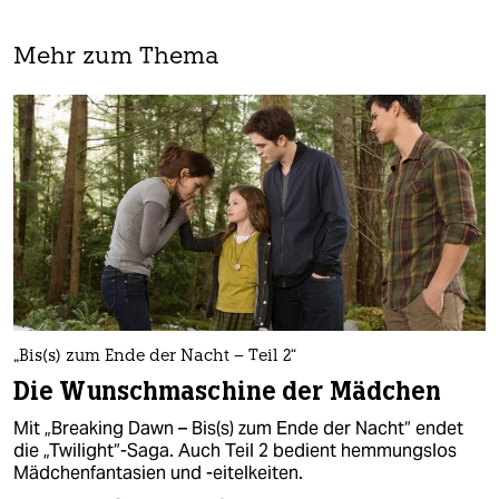
Mehr zum Thema
„Bis(s) zum Ende der Nacht – Teil 2“
Die Wunschmaschine der Mädchen
Mit „Breaking Dawn – Bis(s) zum Ende der Nacht“ endet
die „Twilight“-Saga. Auch Teil 2 bedient hemmungslos
Mädchenfantasien und -eitelkeiten.