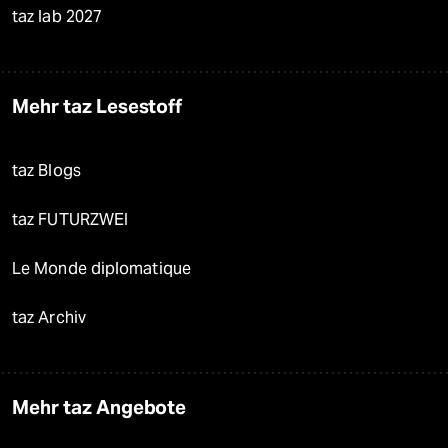
taz lab 2027
Mehr taz Lesestoff
taz Blogs
taz FUTURZWEI
Le Monde diplomatique
taz Archiv
Mehr taz Angebote