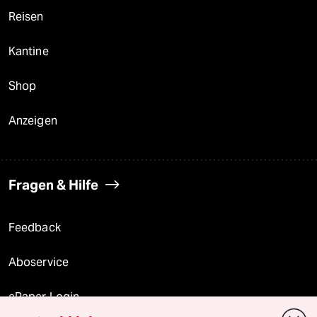
Reisen
Kantine
Shop
Anzeigen
Fragen & Hilfe
Feedback
Aboservice
ePaper Login