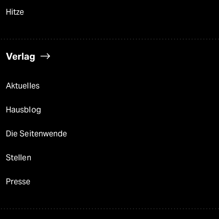
Hitze
Verlag
Aktuelles
Hausblog
Die Seitenwende
Stellen
Presse