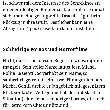
ist schwer mit dem Interesse des Genrekinos an
einer eindeutigen Emblematik vereinbar. Einmal
sieht man eine gelangweilte Dracula-Figur beim
Rückzug in ihre Gruft: Deutlicher kann eine
Absage an Papas Gruselkino kaum ausfallen.
Schludrige Pornos und Horrorfilme
Nicht, dass es bei diesem Regisseur an Vampiren
mangelt: Sein voller Name lautet Jean Michel
Rollin Le Gentil. So verhakt sein Name, so
säuberlich getrennt seine zwei Filmografien: Als
Michel Gentil drehte er (angeblich mit gesenktem
Blick vor lauter Verlegenheit ob der indiskreten
Situation) eine Reihe schludriger Pornos, die auch
für Retro Porn Chic unnütz sind.