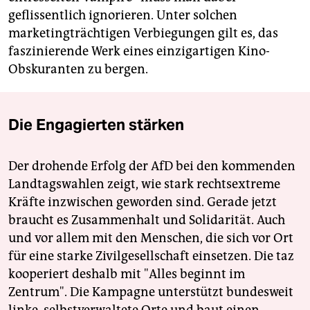
geflissentlich ignorieren. Unter solchen
marketingträchtigen Verbiegungen gilt es, das
faszinierende Werk eines einzigartigen Kino-
Obskuranten zu bergen.
Die Engagierten stärken
Der drohende Erfolg der AfD bei den kommenden
Landtagswahlen zeigt, wie stark rechtsextreme
Kräfte inzwischen geworden sind. Gerade jetzt
braucht es Zusammenhalt und Solidarität. Auch
und vor allem mit den Menschen, die sich vor Ort
für eine starke Zivilgesellschaft einsetzen. Die taz
kooperiert deshalb mit "Alles beginnt im
Zentrum". Die Kampagne unterstützt bundesweit
linke, selbstverwaltete Orte und baut einen