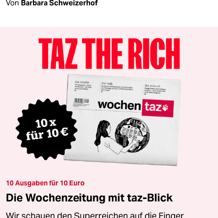
Von
Barbara Schweizerhof
10 Ausgaben für 10 Euro
Die Wochenzeitung mit taz-Blick
Wir schauen den Superreichen auf die Finger.