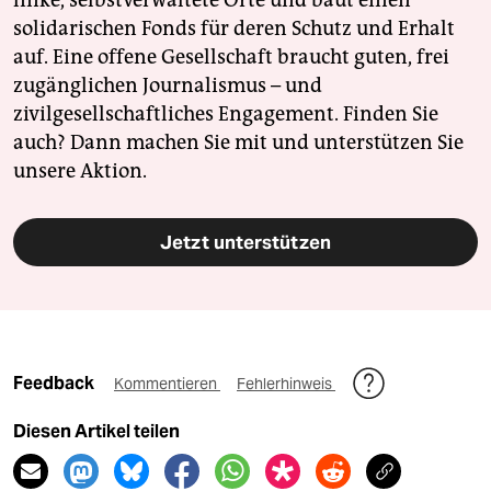
solidarischen Fonds für deren Schutz und Erhalt
auf. Eine offene Gesellschaft braucht guten, frei
zugänglichen Journalismus – und
zivilgesellschaftliches Engagement. Finden Sie
auch? Dann machen Sie mit und unterstützen Sie
unsere Aktion.
Jetzt unterstützen
Feedback
Kommentieren
Fehlerhinweis
Diesen Artikel teilen