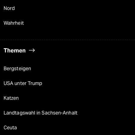
Nord
Wahrheit
Themen
Bergsteigen
USA unter Trump
Katzen
Landtagswahl in Sachsen-Anhalt
Ceuta