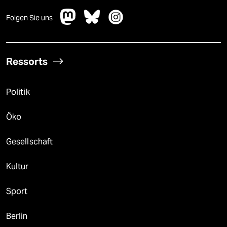
Folgen Sie uns
Ressorts
Politik
Öko
Gesellschaft
Kultur
Sport
Berlin