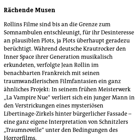
Rächende Musen
Rollins Filme sind bis an die Grenze zum
Somnambulen entschleunigt, für ihr Desinteresse
an plausiblen Plots, ja Plots überhaupt geradezu
berüchtigt. Während deutsche Krautrocker den
Inner Space ihrer Generation musikalisch
erkundeten, verfolgte Jean Rollin im
benachbarten Frankreich mit seinen
traumwandlerischen Filmfantasien ein ganz
ähnliches Projekt: In seinem frühen Meisterwerk
„La Vampire Nue“ verliert sich ein junger Mann in
den Verstrickungen eines mysteriösen
Libertinage-Zirkels hinter bürgerlicher Fassade –
eine ganz eigene Interpretation von Schnitzlers
„Traumnovelle“ unter den Bedingungen des
Horrorfilms.