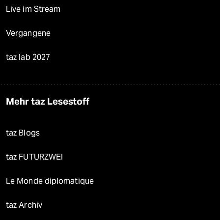
Live im Stream
Vergangene
taz lab 2027
Mehr taz Lesestoff
taz Blogs
taz FUTURZWEI
Le Monde diplomatique
taz Archiv