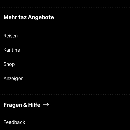
Mehr taz Angebote
Reisen
Kantine
Shop
Anzeigen
Fragen & Hilfe
Feedback