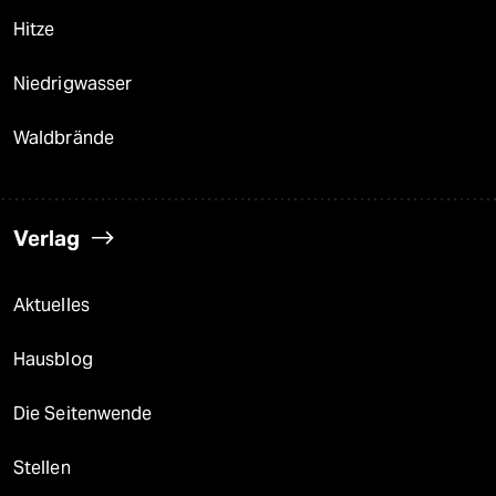
epaper login
Hitze
Niedrigwasser
Waldbrände
Verlag
Aktuelles
Hausblog
Die Seitenwende
Stellen