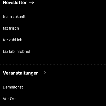
Newsletter
team zukunft
taz frisch
taz zahl ich
taz lab Infobrief
Veranstaltungen
Demnächst
Vor Ort