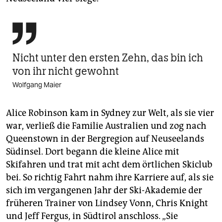

Nicht unter den ersten Zehn, das bin ich
von ihr nicht gewohnt
Wolfgang Maier
Alice Robinson kam in Sydney zur Welt, als sie vier
war, verließ die Familie Australien und zog nach
Queenstown in der Bergregion auf Neuseelands
Südinsel. Dort begann die kleine Alice mit
Skifahren und trat mit acht dem örtlichen Skiclub
bei. So richtig Fahrt nahm ihre Karriere auf, als sie
sich im vergangenen Jahr der Ski-Akademie der
früheren Trainer von Lindsey Vonn, Chris Knight
und Jeff Fergus, in Südtirol anschloss. „Sie