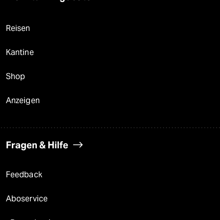
Reisen
Kantine
Shop
Anzeigen
Fragen & Hilfe
Feedback
Aboservice