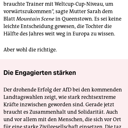
brauchte Trainer mit Weltcup-Cup-Niveau, um
vorwärtszukommen“, sagte Mutter Sarah dem
Blatt
Mountain Scene
in Queenstown. Es sei keine
leichte Entscheidung gewesen, die Tochter die
Hälfte des Jahres weit weg in Europa zu wissen.
Aber wohl die richtige.
Die Engagierten stärken
Der drohende Erfolg der AfD bei den kommenden
Landtagswahlen zeigt, wie stark rechtsextreme
Kräfte inzwischen geworden sind. Gerade jetzt
braucht es Zusammenhalt und Solidarität. Auch
und vor allem mit den Menschen, die sich vor Ort
für eine starke Zivilgesellschaft einsetzen. Die taz