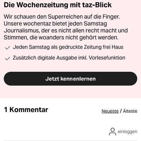
Die Wochenzeitung mit taz-Blick
Wir schauen den Superreichen auf die Finger.
Unsere wochentaz bietet jeden Samstag
Journalismus, der es nicht allen recht macht und
Stimmen, die woanders nicht gehört werden.
Jeden Samstag als gedruckte Zeitung frei Haus
Zusätzlich digitale Ausgabe inkl. Vorlesefunktion
Jetzt kennenlernen
1 Kommentar
/
Neueste
Älteste
einloggen