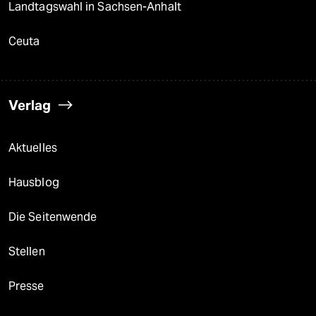
Landtagswahl in Sachsen-Anhalt
Ceuta
Verlag
Aktuelles
Hausblog
Die Seitenwende
Stellen
Presse