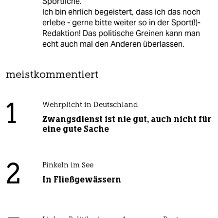
Sportliche.
Ich bin ehrlich begeistert, dass ich das noch
erlebe - gerne bitte weiter so in der Sport(!)-
Redaktion! Das politische Greinen kann man
echt auch mal den Anderen überlassen.
meistkommentiert
1
Wehrplicht in Deutschland
Zwangsdienst ist nie gut, auch nicht für
eine gute Sache
2
Pinkeln im See
In Fließgewässern