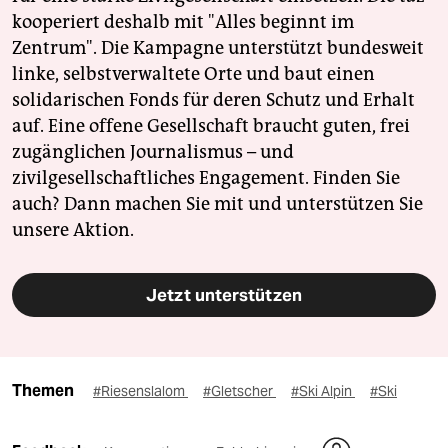
kooperiert deshalb mit "Alles beginnt im
Zentrum". Die Kampagne unterstützt bundesweit
linke, selbstverwaltete Orte und baut einen
solidarischen Fonds für deren Schutz und Erhalt
auf. Eine offene Gesellschaft braucht guten, frei
zugänglichen Journalismus – und
zivilgesellschaftliches Engagement. Finden Sie
auch? Dann machen Sie mit und unterstützen Sie
unsere Aktion.
Jetzt unterstützen
Themen
#Riesenslalom
#Gletscher
#Ski Alpin
#Ski