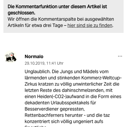
Die Kommentarfunktion unter diesem Artikel ist
geschlossen.
Wir öffnen die Kommentarspalte bei ausgewählten
Artikeln für etwa drei Tage –
hier sind sie zu finden
.
Normalo
29.10.2019
,
11:41 Uhr
Unglaublich. Die Jungs und Mädels vom
lärmenden und stinkenden Kommerz-Weltcup-
Zirkus kratzen zu völlig unwinterlicher Zeit die
letzten Reste des dahinschmelzenden, mit
einen Heiden(-CO2-)aufwand in die Form eines
dekadenten Urlaubsspektakels für
Besserverdiener gepressten,
Rettenbachferners herunter - und die taz
konzentriert sich völlig ungeniert aufs