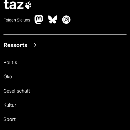
taz

Folgen Sie uns
Ressorts
Politik
Öko
Gesellschaft
Kultur
Sport