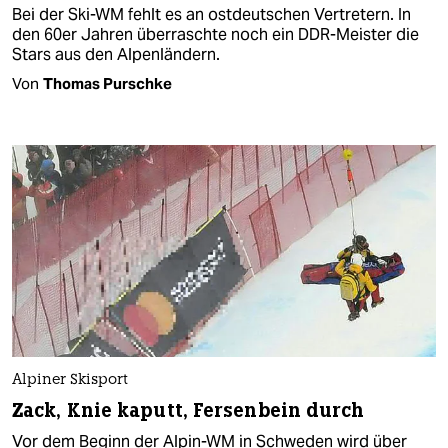
Bei der Ski-WM fehlt es an ostdeutschen Vertretern. In
den 60er Jahren überraschte noch ein DDR-Meister die
Stars aus den Alpenländern.
Von
Thomas Purschke
Alpiner Skisport
Zack, Knie kaputt, Fersenbein durch
Vor dem Beginn der Alpin-WM in Schweden wird über