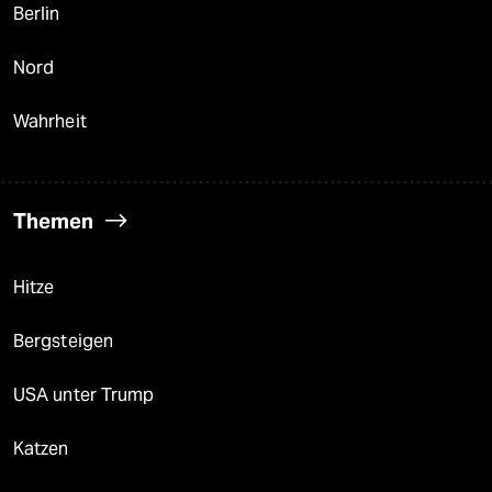
Berlin
Nord
Wahrheit
Themen
Hitze
Bergsteigen
USA unter Trump
Katzen