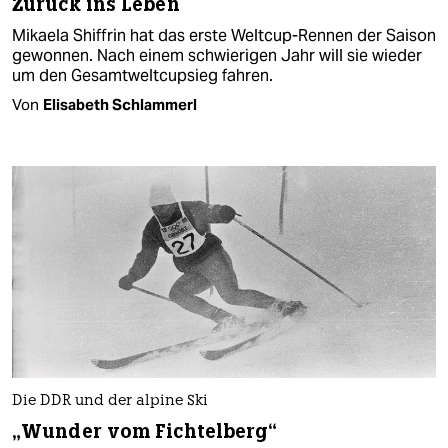
Zurück ins Leben
Mikaela Shiffrin hat das erste Weltcup-Rennen der Saison
gewonnen. Nach einem schwierigen Jahr will sie wieder
um den Gesamtweltcupsieg fahren.
Von
Elisabeth Schlammerl
Die DDR und der alpine Ski
„Wunder vom Fichtelberg“