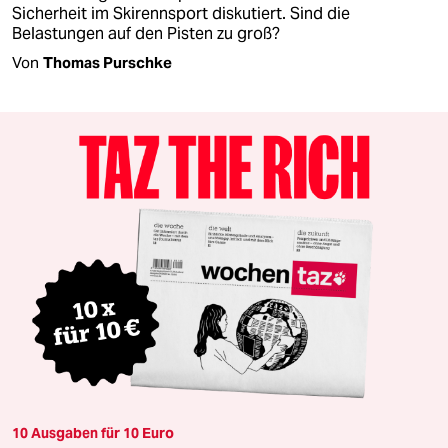
Sicherheit im Skirennsport diskutiert. Sind die
Belastungen auf den Pisten zu groß?
Von
Thomas Purschke
10 Ausgaben für 10 Euro