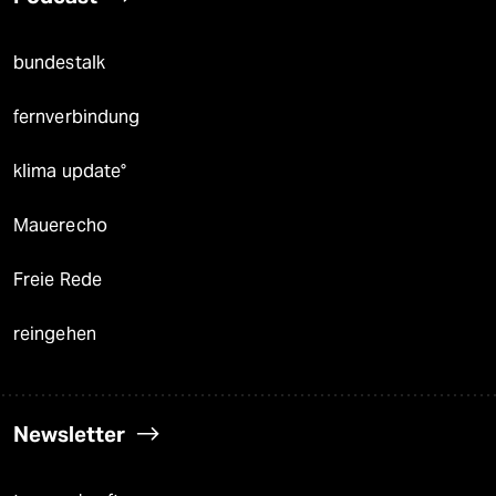
bundestalk
fernverbindung
klima update°
Mauerecho
Freie Rede
reingehen
Newsletter