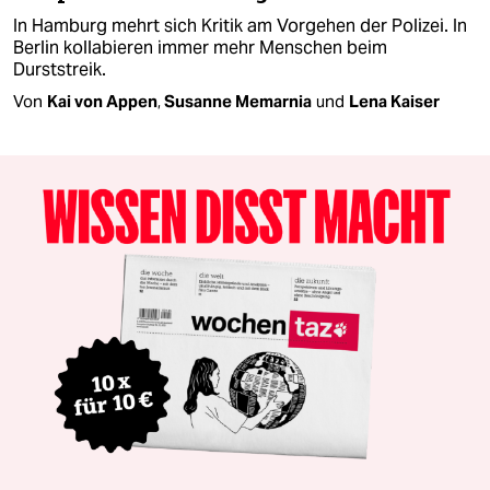
In Hamburg mehrt sich Kritik am Vorgehen der Polizei. In
Berlin kollabieren immer mehr Menschen beim
Durststreik.
Von
Kai von Appen
,
Susanne Memarnia
und
Lena Kaiser