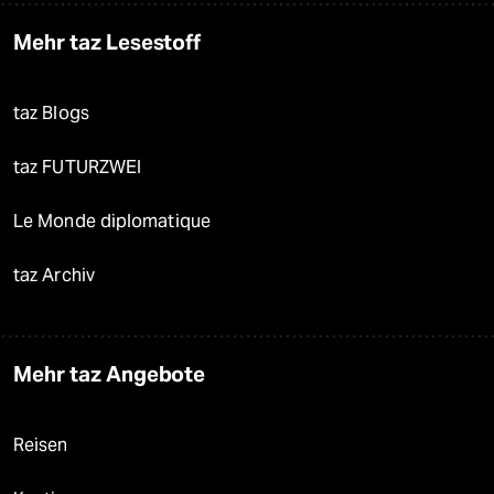
Mehr taz Lesestoff
taz Blogs
taz FUTURZWEI
Le Monde diplomatique
taz Archiv
Mehr taz Angebote
Reisen