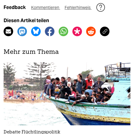
Feedback
Kommentieren
Fehlerhinweis
Diesen Artikel teilen
Mehr zum Thema
Debatte Flüchtlingspolitik