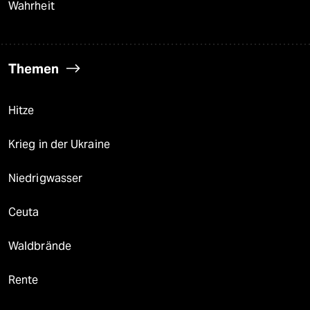
Wahrheit
Themen
Hitze
Krieg in der Ukraine
Niedrigwasser
Ceuta
Waldbrände
Rente