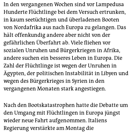
In den vergangenen Wochen sind vor Lampedusa
Hunderte Flüchtlinge bei dem Versuch ertrunken,
in kaum seetüchtigen und überladenen Booten
von Nordafrika aus nach Europa zu gelangen. Das
hält offenkundig andere aber nicht von der
gefährlichen Überfahrt ab. Viele fliehen vor
sozialen Unruhen und Bürgerkriegen in Afrika,
andere suchen ein besseres Leben in Europa. Die
Zahl der Flüchtlinge ist wegen der Unruhen in
Ägypten, der politischen Instabilität in Libyen und
wegen des Bürgerkrieges in Syrien in den
vergangenen Monaten stark angestiegen.
Nach den Bootskatastrophen hatte die Debatte um
den Umgang mit Flüchtlingen in Europa jüngst
wieder neue Fahrt aufgenommen. Italiens
Regierung verstärkte am Montag die