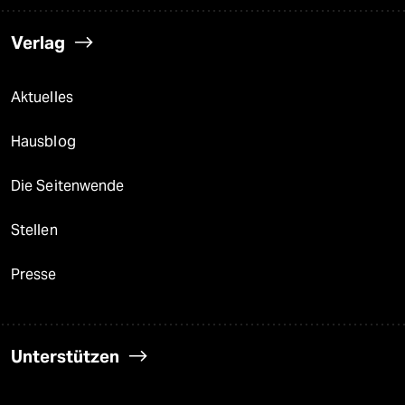
Verlag
Aktuelles
Hausblog
Die Seitenwende
Stellen
Presse
Unterstützen