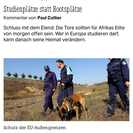
Studienplätze statt Bootsplätze
Kommentar von
Paul Collier
Schluss mit dem Elend: Die Tore sollten für Afrikas Elite
von morgen offen sein. Wer in Europa studieren darf,
kann danach seine Heimat verändern.
Schutz der EU-Außengrenzen