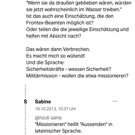
"Wenn sie da draußen geblieben wären, würden
sie jetzt wahrscheinlich im Wasser treiben."
Ist das auch eine Einschätzung, die den
Frontex-Beamten möglich ist?
Oder teilen die die jeweilige Einschätzung und
helfen mit Absicht nach?
Das wären dann Verbrechen.
Es macht mich so wütend!
Und die Sprache:
Sicherheitskräfte - wessen Sicherheit?
Militärmission - wollen die etwa missionieren?
Sabine
S
18.10.2013
,
10:37 Uhr
@nzuli sana:
"Missionieren" heißt "Aussenden" in
lateinischer Sprache.