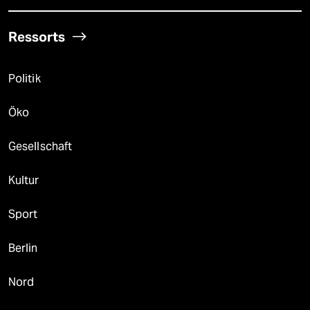
Ressorts
Politik
Öko
Gesellschaft
Kultur
Sport
Berlin
Nord