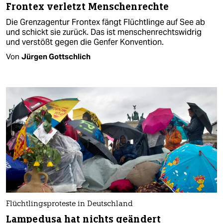
Frontex verletzt Menschenrechte
Die Grenzagentur Frontex fängt Flüchtlinge auf See ab
und schickt sie zurück. Das ist menschenrechtswidrig
und verstößt gegen die Genfer Konvention.
Von
Jürgen Gottschlich
Flüchtlingsproteste in Deutschland
Lampedusa hat nichts geändert