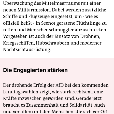
Überwachung des Mittelmeerraums mit einer
neuen Militärmission. Dabei werden zusätzliche
Schiffe und Flugzeuge eingesetzt, um - wie es
offiziell heißt - in Seenot geratene Flüchtlinge zu
retten und Menschenschmuggler abzuschrecken.
Vorgesehen ist auch der Einsatz von Drohnen,
Kriegsschiffen, Hubschraubern und moderner
Nachtsichtausrüstung.
Die Engagierten stärken
Der drohende Erfolg der AfD bei den kommenden
Landtagswahlen zeigt, wie stark rechtsextreme
Kräfte inzwischen geworden sind. Gerade jetzt
braucht es Zusammenhalt und Solidarität. Auch
und vor allem mit den Menschen, die sich vor Ort