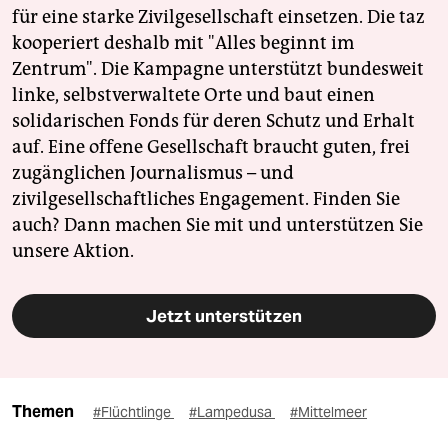
für eine starke Zivilgesellschaft einsetzen. Die taz
kooperiert deshalb mit "Alles beginnt im
Zentrum". Die Kampagne unterstützt bundesweit
linke, selbstverwaltete Orte und baut einen
solidarischen Fonds für deren Schutz und Erhalt
auf. Eine offene Gesellschaft braucht guten, frei
zugänglichen Journalismus – und
zivilgesellschaftliches Engagement. Finden Sie
auch? Dann machen Sie mit und unterstützen Sie
unsere Aktion.
Jetzt unterstützen
Themen
#Flüchtlinge
#Lampedusa
#Mittelmeer