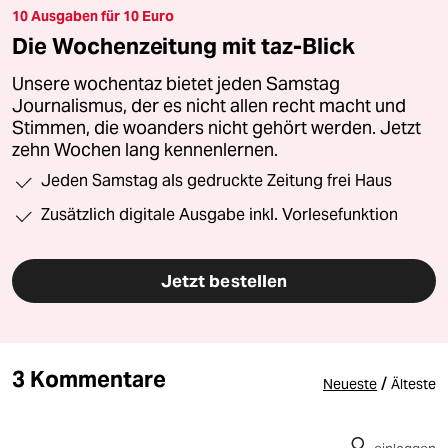
10 Ausgaben für 10 Euro
Die Wochenzeitung mit taz-Blick
Unsere wochentaz bietet jeden Samstag
Journalismus, der es nicht allen recht macht und
Stimmen, die woanders nicht gehört werden. Jetzt
zehn Wochen lang kennenlernen.
Jeden Samstag als gedruckte Zeitung frei Haus
Zusätzlich digitale Ausgabe inkl. Vorlesefunktion
Jetzt bestellen
3 Kommentare
/
Neueste
Älteste