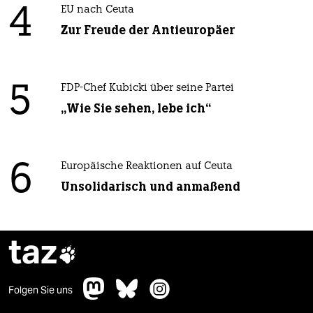
4
EU nach Ceuta
Zur Freude der Antieuropäer
5
FDP-Chef Kubicki über seine Partei
„Wie Sie sehen, lebe ich“
6
Europäische Reaktionen auf Ceuta
Unsolidarisch und anmaßend
taz

Folgen Sie uns