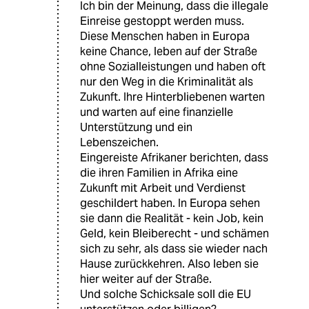
Ich bin der Meinung, dass die illegale
Einreise gestoppt werden muss.
Diese Menschen haben in Europa
keine Chance, leben auf der Straße
ohne Sozialleistungen und haben oft
nur den Weg in die Kriminalität als
Zukunft. Ihre Hinterbliebenen warten
und warten auf eine finanzielle
Unterstützung und ein
Lebenszeichen.
Eingereiste Afrikaner berichten, dass
die ihren Familien in Afrika eine
Zukunft mit Arbeit und Verdienst
geschildert haben. In Europa sehen
sie dann die Realität - kein Job, kein
Geld, kein Bleiberecht - und schämen
sich zu sehr, als dass sie wieder nach
Hause zurückkehren. Also leben sie
hier weiter auf der Straße.
Und solche Schicksale soll die EU