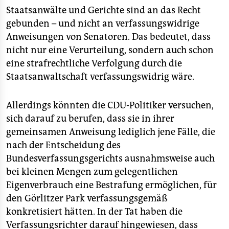
Staatsanwälte und Gerichte sind an das Recht
gebunden – und nicht an verfassungswidrige
Anweisungen von Senatoren. Das bedeutet, dass
nicht nur eine Verurteilung, sondern auch schon
eine strafrechtliche Verfolgung durch die
Staatsanwaltschaft verfassungswidrig wäre.
Allerdings könnten die CDU-Politiker versuchen,
sich darauf zu berufen, dass sie in ihrer
gemeinsamen Anweisung lediglich jene Fälle, die
nach der Entscheidung des
Bundesverfassungsgerichts ausnahmsweise auch
bei kleinen Mengen zum gelegentlichen
Eigenverbrauch eine Bestrafung ermöglichen, für
den Görlitzer Park verfassungsgemäß
konkretisiert hätten. In der Tat haben die
Verfassungsrichter darauf hingewiesen, dass