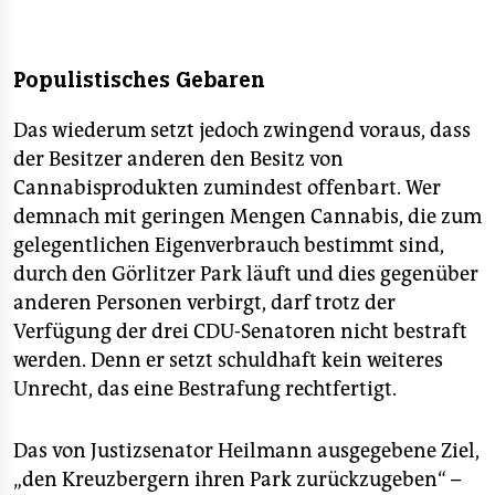
Populistisches Gebaren
Das wiederum setzt jedoch zwingend voraus, dass
der Besitzer anderen den Besitz von
Cannabisprodukten zumindest offenbart. Wer
demnach mit geringen Mengen Cannabis, die zum
gelegentlichen Eigenverbrauch bestimmt sind,
durch den Görlitzer Park läuft und dies gegenüber
anderen Personen verbirgt, darf trotz der
Verfügung der drei CDU-Senatoren nicht bestraft
werden. Denn er setzt schuldhaft kein weiteres
Unrecht, das eine Bestrafung rechtfertigt.
Das von Justizsenator Heilmann ausgegebene Ziel,
„den Kreuzbergern ihren Park zurückzugeben“ –