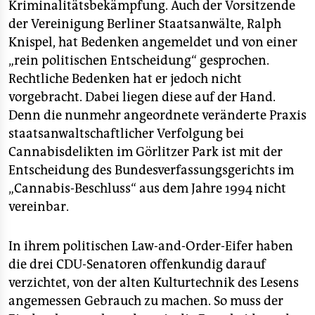
Kriminalitätsbekämpfung. Auch der Vorsitzende
der Vereinigung Berliner Staatsanwälte, Ralph
Knispel, hat Bedenken angemeldet und von einer
„rein politischen Entscheidung“ gesprochen.
Rechtliche Bedenken hat er jedoch nicht
vorgebracht. Dabei liegen diese auf der Hand.
Denn die nunmehr angeordnete veränderte Praxis
staatsanwaltschaftlicher Verfolgung bei
Cannabisdelikten im Görlitzer Park ist mit der
Entscheidung des Bundesverfassungsgerichts im
„Cannabis-Beschluss“ aus dem Jahre 1994 nicht
vereinbar.
In ihrem politischen Law-and-Order-Eifer haben
die drei CDU-Senatoren offenkundig darauf
verzichtet, von der alten Kulturtechnik des Lesens
angemessen Gebrauch zu machen. So muss der