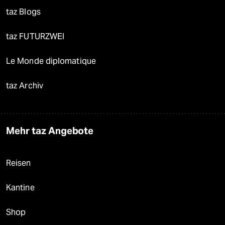
taz Blogs
taz FUTURZWEI
Le Monde diplomatique
taz Archiv
Mehr taz Angebote
Reisen
Kantine
Shop