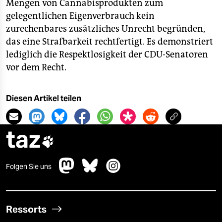
Mengen von Cannabisprodukten zum
gelegentlichen Eigenverbrauch kein
zurechenbares zusätzliches Unrecht begründen,
das eine Strafbarkeit rechtfertigt. Es demonstriert
lediglich die Respektlosigkeit der CDU-Senatoren
vor dem Recht.
Diesen Artikel teilen
taz

Folgen Sie uns
Ressorts