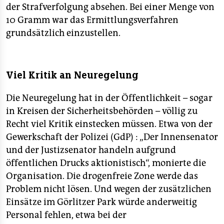
der Strafverfolgung absehen. Bei einer Menge von
10 Gramm war das Ermittlungsverfahren
grundsätzlich einzustellen.
Viel Kritik an Neuregelung
Die Neuregelung hat in der Öffentlichkeit – sogar
in Kreisen der Sicherheitsbehörden – völlig zu
Recht viel Kritik einstecken müssen. Etwa von der
Gewerkschaft der Polizei (GdP) : „Der Innensenator
und der Justizsenator handeln aufgrund
öffentlichen Drucks aktionistisch“, monierte die
Organisation. Die drogenfreie Zone werde das
Problem nicht lösen. Und wegen der zusätzlichen
Einsätze im Görlitzer Park würde anderweitig
Personal fehlen, etwa bei der