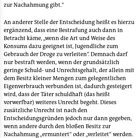
zur Nachahmung gibt.“
An anderer Stelle der Entscheidung heißt es hierzu
ergänzend, dass eine Bestrafung auch dann in
Betracht käme, „wenn die Art und Weise des
Konsums dazu geeignet ist, Jugendliche zum
Gebrauch der Droge zu verleiten“. Demnach darf
nur bestraft werden, wenn der grundsätzlich
geringe Schuld- und Unrechtsgehalt, der allein mit
dem Besitz kleiner Mengen zum gelegentlichen
Eigenverbrauch verbunden ist, dadurch gesteigert
wird, dass der Täter schuldhaft (das heißt
vorwerfbar) weiteres Unrecht begeht. Dieses
zusätzliche Unrecht ist nach den
Entscheidungsgründen jedoch nur dann gegeben,
wenn andere durch den bloßen Besitz zur
Nachahmung „ermuntert“ oder „verleitet“ werden.