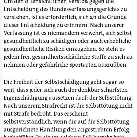
Um den offensichtlichen Verstoß gegen die
Entscheidung des Bundesverfassungsgerichts zu
verstehen, ist es erforderlich, sich an die Gründe
dieser Entscheidung zu erinnern. Nach unserer
Verfassung ist es niemandem verwehrt, sich selbst
gesundheitlich zu schädigen oder auch erhebliche
gesundheitliche Risiken einzugehen. So steht es
jedem frei, gesundheitsschädliche Stoffe zu sich zu
nehmen oder gefährliche Sportarten auszuüben.
Die Freiheit der Selbstschädigung geht sogar so
weit, dass jeder sich auch der denkbar schärfsten
Eigenschädigung aussetzen darf: der Selbsttötung.
Nach unserem Strafrecht ist die Selbsttötung nicht
mit Strafe bedroht. Das erscheint
selbstverständlich, wenn die auf die Selbsttötung
ausgerichtete Handlung den angestrebten Erfolg