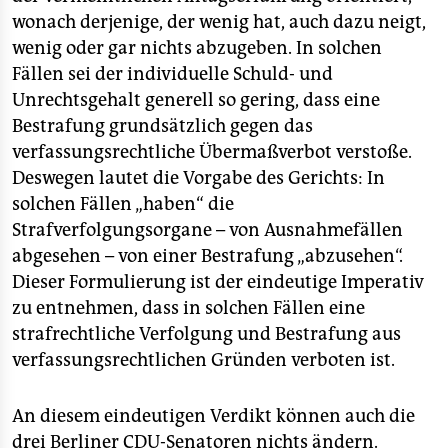
wonach derjenige, der wenig hat, auch dazu neigt,
wenig oder gar nichts abzugeben. In solchen
Fällen sei der individuelle Schuld- und
Unrechtsgehalt generell so gering, dass eine
Bestrafung grundsätzlich gegen das
verfassungsrechtliche Übermaßverbot verstoße.
Deswegen lautet die Vorgabe des Gerichts: In
solchen Fällen „haben“ die
Strafverfolgungsorgane – von Ausnahmefällen
abgesehen – von einer Bestrafung „abzusehen“.
Dieser Formulierung ist der eindeutige Imperativ
zu entnehmen, dass in solchen Fällen eine
strafrechtliche Verfolgung und Bestrafung aus
verfassungsrechtlichen Gründen verboten ist.
An diesem eindeutigen Verdikt können auch die
drei Berliner CDU-Senatoren nichts ändern.