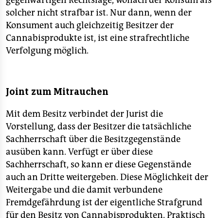
gegenwärtigen Rechtslage, wonach der Konsum als
solcher nicht strafbar ist. Nur dann, wenn der
Konsument auch gleichzeitig Besitzer der
Cannabisprodukte ist, ist eine strafrechtliche
Verfolgung möglich.
Joint zum Mitrauchen
Mit dem Besitz verbindet der Jurist die
Vorstellung, dass der Besitzer die tatsächliche
Sachherrschaft über die Besitzgegenstände
ausüben kann. Verfügt er über diese
Sachherrschaft, so kann er diese Gegenstände
auch an Dritte weitergeben. Diese Möglichkeit der
Weitergabe und die damit verbundene
Fremdgefährdung ist der eigentliche Strafgrund
für den Besitz von Cannabisprodukten. Praktisch