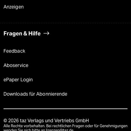
Anzeigen
Fragen & Hilfe
Feedback
Aboservice
ePaper Login
Downloads für Abonnierende
© 2026 taz Verlags und Vertriebs GmbH
Alle Rechte vorbehalten. Bei rechtlichen Fragen oder für Genehmigungen
wenden Sie sich bitte an
lizenzen@taz.de