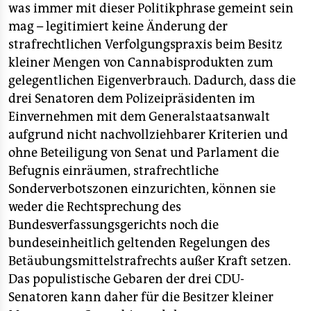
was immer mit dieser Politikphrase gemeint sein
mag – legitimiert keine Änderung der
strafrechtlichen Verfolgungspraxis beim Besitz
kleiner Mengen von Cannabisprodukten zum
gelegentlichen Eigenverbrauch. Dadurch, dass die
drei Senatoren dem Polizeipräsidenten im
Einvernehmen mit dem Generalstaatsanwalt
aufgrund nicht nachvollziehbarer Kriterien und
ohne Beteiligung von Senat und Parlament die
Befugnis einräumen, strafrechtliche
Sonderverbotszonen einzurichten, können sie
weder die Rechtsprechung des
Bundesverfassungsgerichts noch die
bundeseinheitlich geltenden Regelungen des
Betäubungsmittelstrafrechts außer Kraft setzen.
Das populistische Gebaren der drei CDU-
Senatoren kann daher für die Besitzer kleiner