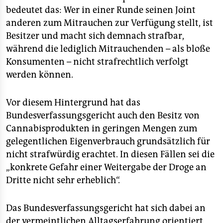
bedeutet das: Wer in einer Runde seinen Joint
anderen zum Mitrauchen zur Verfügung stellt, ist
Besitzer und macht sich demnach strafbar,
während die lediglich Mitrauchenden – als bloße
Konsumenten – nicht strafrechtlich verfolgt
werden können.
Vor diesem Hintergrund hat das
Bundesverfassungsgericht auch den Besitz von
Cannabisprodukten in geringen Mengen zum
gelegentlichen Eigenverbrauch grundsätzlich für
nicht strafwürdig erachtet. In diesen Fällen sei die
„konkrete Gefahr einer Weitergabe der Droge an
Dritte nicht sehr erheblich“.
Das Bundesverfassungsgericht hat sich dabei an
der vermeintlichen Alltagserfahrung orientiert,