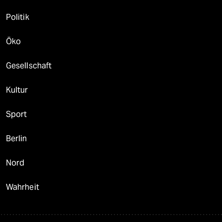
Politik
Öko
Gesellschaft
Kultur
Sport
Berlin
Nord
Wahrheit