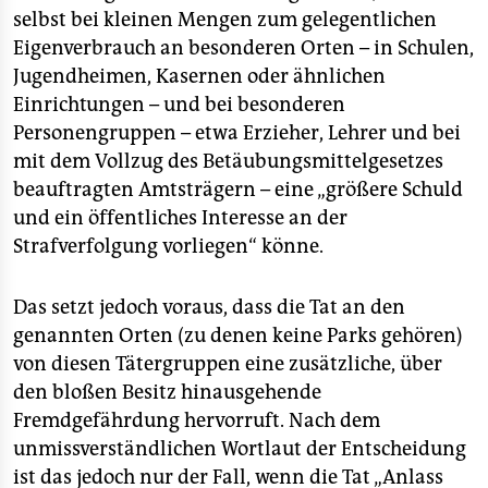
selbst bei kleinen Mengen zum gelegentlichen
Eigenverbrauch an besonderen Orten – in Schulen,
Jugendheimen, Kasernen oder ähnlichen
Einrichtungen – und bei besonderen
Personengruppen – etwa Erzieher, Lehrer und bei
mit dem Vollzug des Betäubungsmittelgesetzes
beauftragten Amtsträgern – eine „größere Schuld
und ein öffentliches Interesse an der
Strafverfolgung vorliegen“ könne.
Das setzt jedoch voraus, dass die Tat an den
genannten Orten (zu denen keine Parks gehören)
von diesen Tätergruppen eine zusätzliche, über
den bloßen Besitz hinausgehende
Fremdgefährdung hervorruft. Nach dem
unmissverständlichen Wortlaut der Entscheidung
ist das jedoch nur der Fall, wenn die Tat „Anlass