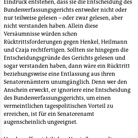
Eindruck entstehen, dass sie die Entscheidung des
Bundesverfassungsgerichts entweder nicht oder
nur teilweise gelesen – oder zwar gelesen, aber
nicht verstanden haben. Allein diese
Versäumnisse würden schon
Rücktrittsforderungen gegen Henkel, Heilmann
und Czaja rechtfertigen. Sollten sie hingegen die
Entscheidungsgründe des Gerichts gelesen und
sogar verstanden haben, dann wäre ein Rücktritt
beziehungsweise eine Entlassung aus ihren
Senatorenämtern unumgänglich. Denn wer den
Anschein erweckt, er ignoriere eine Entscheidung
des Bundesverfassungsgerichts, um einen
vermeintlichen tagespolitischen Vorteil zu
erreichen, ist für ein Senatorenamt
augenscheinlich ungeeignet.