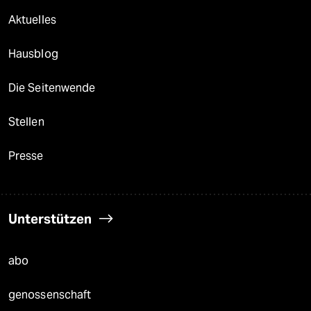
Aktuelles
Hausblog
Die Seitenwende
Stellen
Presse
Unterstützen
abo
genossenschaft