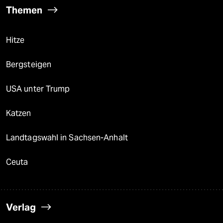
Themen
Hitze
Bergsteigen
USA unter Trump
Katzen
Landtagswahl in Sachsen-Anhalt
Ceuta
Verlag