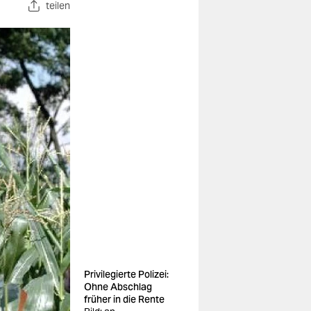
teilen
Privilegierte Polizei:
Ohne Abschlag
früher in die Rente