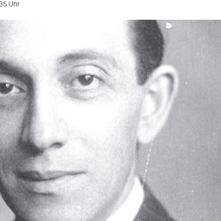
35 Uhr