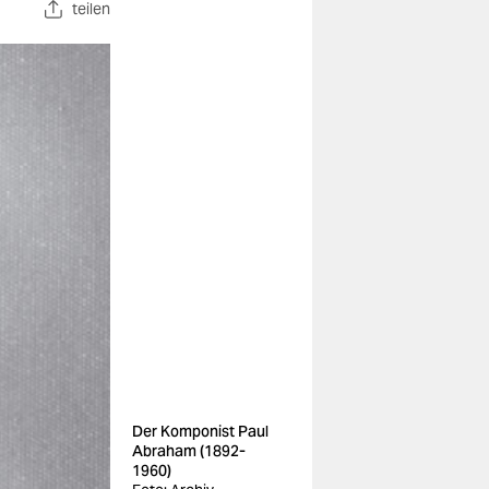
teilen
Der Komponist Paul
Abraham (1892-
1960)