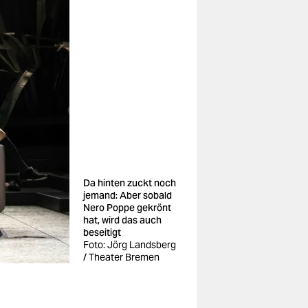
Da hinten zuckt noch
jemand: Aber sobald
Nero Poppe gekrönt
hat, wird das auch
beseitigt
Foto: Jörg Landsberg
/ Theater Bremen