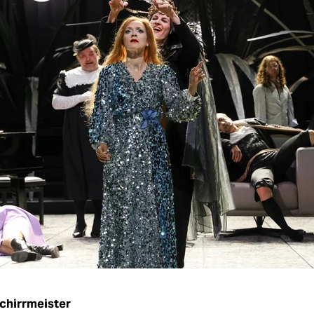
chirrmeister