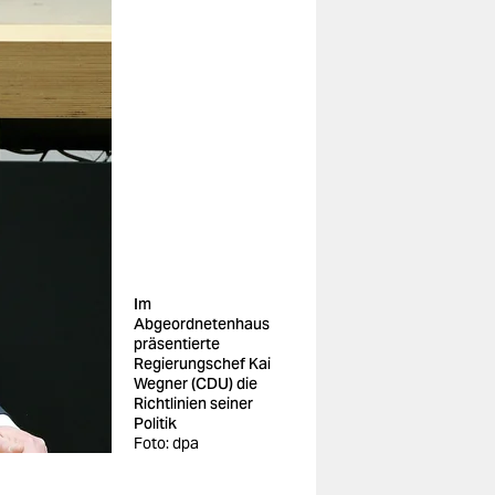
Im
Abgeordnetenhaus
präsentierte
Regierungschef Kai
Wegner (CDU) die
Richtlinien seiner
Politik
Foto: dpa