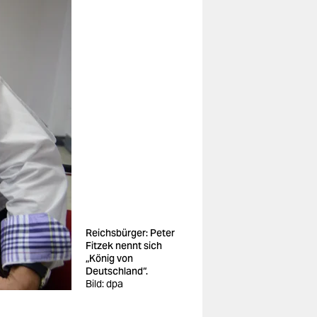
Reichsbürger: Peter
Fitzek nennt sich
„König von
Deutschland“.
Bild: dpa