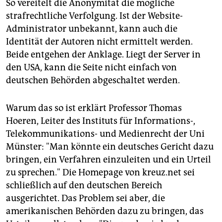
So vereitelt die Anonymität die mögliche
strafrechtliche Verfolgung. Ist der Website-
Administrator unbekannt, kann auch die
Identität der Autoren nicht ermittelt werden.
Beide entgehen der Anklage. Liegt der Server in
den USA, kann die Seite nicht einfach von
deutschen Behörden abgeschaltet werden.
Warum das so ist erklärt Professor Thomas
Hoeren, Leiter des Instituts für Informations-,
Telekommunikations- und Medienrecht der Uni
Münster: "Man könnte ein deutsches Gericht dazu
bringen, ein Verfahren einzuleiten und ein Urteil
zu sprechen." Die Homepage von kreuz.net sei
schließlich auf den deutschen Bereich
ausgerichtet. Das Problem sei aber, die
amerikanischen Behörden dazu zu bringen, das