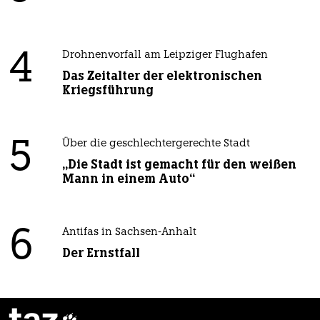
4
Drohnenvorfall am Leipziger Flughafen
Das Zeitalter der elektronischen
Kriegsführung
5
Über die geschlechtergerechte Stadt
„Die Stadt ist gemacht für den weißen
Mann in einem Auto“
6
Antifas in Sachsen-Anhalt
Der Ernstfall
taz