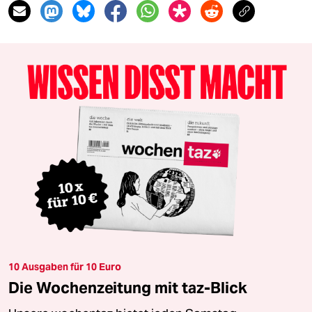
10 Ausgaben für 10 Euro
Die Wochenzeitung mit taz-Blick