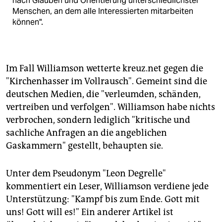
nach Glauben und Orientierung unterschiedlichster
Menschen, an dem alle Interessierten mitarbeiten
können".
Im Fall Williamson wetterte kreuz.net gegen die
"Kirchenhasser im Vollrausch". Gemeint sind die
deutschen Medien, die "verleumden, schänden,
vertreiben und verfolgen". Williamson habe nichts
verbrochen, sondern lediglich "kritische und
sachliche Anfragen an die angeblichen
Gaskammern" gestellt, behaupten sie.
Unter dem Pseudonym "Leon Degrelle"
kommentiert ein Leser, Williamson verdiene jede
Unterstützung: "Kampf bis zum Ende. Gott mit
uns! Gott will es!" Ein anderer Artikel ist