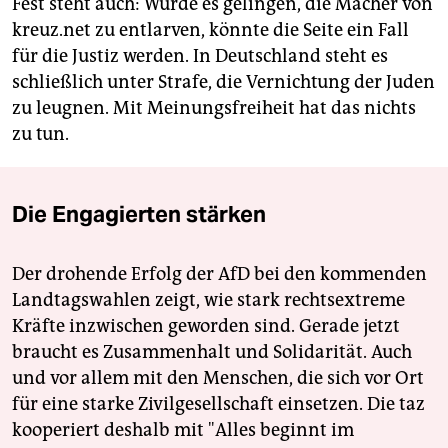
Fest steht auch: Würde es gelingen, die Macher von
kreuz.net zu entlarven, könnte die Seite ein Fall
für die Justiz werden. In Deutschland steht es
schließlich unter Strafe, die Vernichtung der Juden
zu leugnen. Mit Meinungsfreiheit hat das nichts
zu tun.
Die Engagierten stärken
Der drohende Erfolg der AfD bei den kommenden
Landtagswahlen zeigt, wie stark rechtsextreme
Kräfte inzwischen geworden sind. Gerade jetzt
braucht es Zusammenhalt und Solidarität. Auch
und vor allem mit den Menschen, die sich vor Ort
für eine starke Zivilgesellschaft einsetzen. Die taz
kooperiert deshalb mit "Alles beginnt im