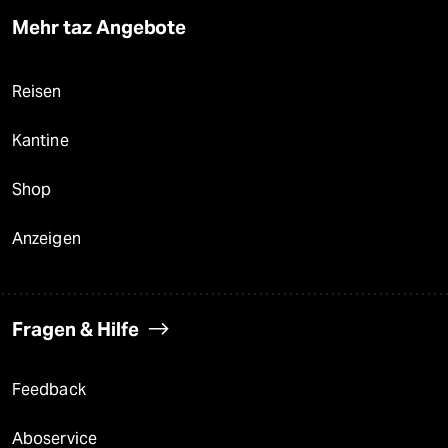
Mehr taz Angebote
Reisen
Kantine
Shop
Anzeigen
Fragen & Hilfe
Feedback
Aboservice