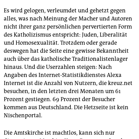
Es wird gelogen, verleumdet und gehetzt gegen
alles, was nach Meinung der Macher und Autoren
nicht ihrer ganz persönlichen pervertierten Form
des Katholizismus entspricht: Juden, Liberalität
und Homosexualität. Trotzdem oder gerade
deswegen hat die Seite eine gewisse Bekanntheit
auch über das katholische Traditionalistenlager
hinaus. Und die Userzahlen steigen: Nach
Angaben des Internet-Statistikdienstes Alexa
Internet ist die Anzahl von Nutzern, die kreuz.net
besuchen, in den letzten drei Monaten um 61
Prozent gestiegen. 69 Prozent der Besucher
kommen aus Deutschland. Die Hetzseite ist kein
Nischenportal.
Die Amtskirche ist machtlos, kann sich nur