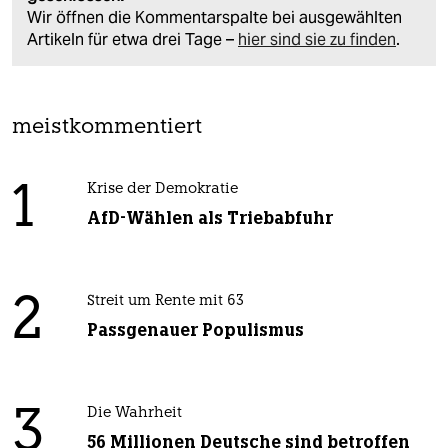
Wir öffnen die Kommentarspalte bei ausgewählten
Artikeln für etwa drei Tage –
hier sind sie zu finden
.
meistkommentiert
1
Krise der Demokratie
AfD-Wählen als Triebabfuhr
2
Streit um Rente mit 63
Passgenauer Populismus
3
Die Wahrheit
56 Millionen Deutsche sind betroffen