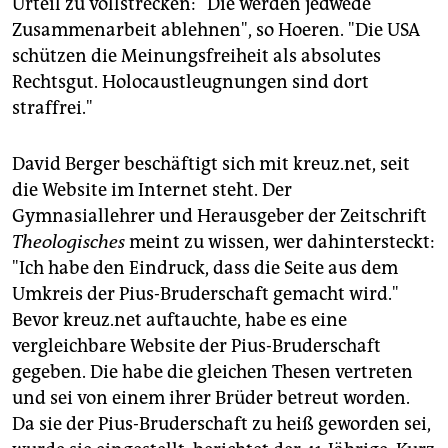
Urteil zu vollstrecken: "Die werden jedwede
Zusammenarbeit ablehnen", so Hoeren. "Die USA
schützen die Meinungsfreiheit als absolutes
Rechtsgut. Holocaustleugnungen sind dort
straffrei."
David Berger beschäftigt sich mit kreuz.net, seit
die Website im Internet steht. Der
Gymnasiallehrer und Herausgeber der Zeitschrift
Theologisches
meint zu wissen, wer dahintersteckt:
"Ich habe den Eindruck, dass die Seite aus dem
Umkreis der Pius-Bruderschaft gemacht wird."
Bevor kreuz.net auftauchte, habe es eine
vergleichbare Website der Pius-Bruderschaft
gegeben. Die habe die gleichen Thesen vertreten
und sei von einem ihrer Brüder betreut worden.
Da sie der Pius-Bruderschaft zu heiß geworden sei,