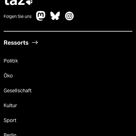

Folgen Sie uns
Ressorts
Politik
Öko
Gesellschaft
Kultur
Sport
Berlin