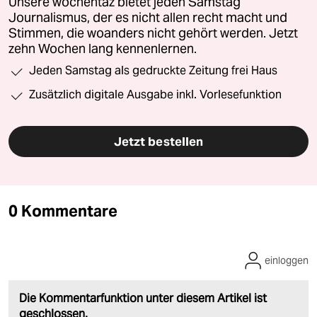
Unsere wochentaz bietet jeden Samstag
Journalismus, der es nicht allen recht macht und
Stimmen, die woanders nicht gehört werden. Jetzt
zehn Wochen lang kennenlernen.
Jeden Samstag als gedruckte Zeitung frei Haus
Zusätzlich digitale Ausgabe inkl. Vorlesefunktion
Jetzt bestellen
0 Kommentare
einloggen
Die Kommentarfunktion unter diesem Artikel ist
geschlossen.