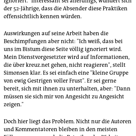
ignoriert." Interessant sei allerdings, wundert sich
der 52-Jährige, dass die Absender diese Praktiken
offensichtlich kennen würden.
Auswirkungen auf seine Arbeit haben die
Beschimpfungen aber nicht: "Ich weiß, dass bei
uns im Bistum diese Seite völlig ignoriert wird.
Mein Dienstvorgesetzter wird auf Informationen,
die über kreuz.net gehen, nicht reagieren", stellt
Simonsen klar. Es sei einfach eine "kleine Gruppe
von ewig Gestrigen voller Frust". Er sei gerne
bereit, sich mit ihnen zu unterhalten, aber: "Dann
müssen sie sich mir von Angesicht zu Angesicht
zeigen."
Doch hier liegt das Problem. Nicht nur die Autoren
und Kommentatoren bleiben in den meisten