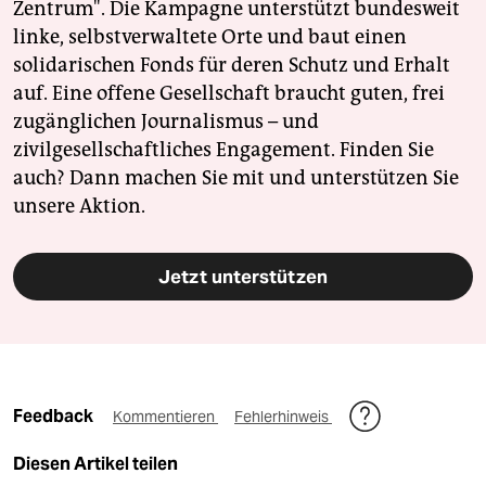
Zentrum". Die Kampagne unterstützt bundesweit
linke, selbstverwaltete Orte und baut einen
solidarischen Fonds für deren Schutz und Erhalt
auf. Eine offene Gesellschaft braucht guten, frei
zugänglichen Journalismus – und
zivilgesellschaftliches Engagement. Finden Sie
auch? Dann machen Sie mit und unterstützen Sie
unsere Aktion.
Jetzt unterstützen
Feedback
Kommentieren
Fehlerhinweis
Diesen Artikel teilen