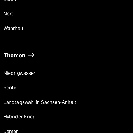
Nord
Wahrheit
Themen
Niedrigwasser
Rente
Landtagswahl in Sachsen-Anhalt
Hybrider Krieg
Jemen