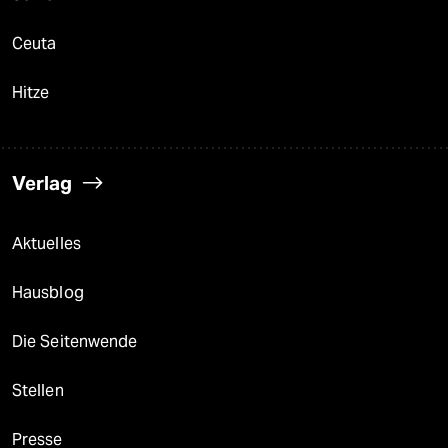
Ceuta
Hitze
Verlag
Aktuelles
Hausblog
Die Seitenwende
Stellen
Presse