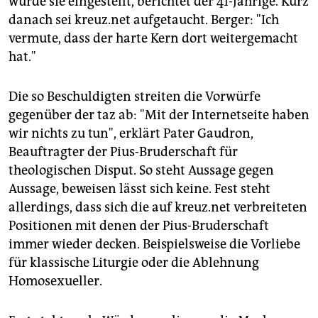
wurde sie eingestellt, berichtet der 41-Jährige. Kurz
danach sei kreuz.net aufgetaucht. Berger: "Ich
vermute, dass der harte Kern dort weitergemacht
hat."
Die so Beschuldigten streiten die Vorwürfe
gegenüber der taz ab: "Mit der Internetseite haben
wir nichts zu tun", erklärt Pater Gaudron,
Beauftragter der Pius-Bruderschaft für
theologischen Disput. So steht Aussage gegen
Aussage, beweisen lässt sich keine. Fest steht
allerdings, dass sich die auf kreuz.net verbreiteten
Positionen mit denen der Pius-Bruderschaft
immer wieder decken. Beispielsweise die Vorliebe
für klassische Liturgie oder die Ablehnung
Homosexueller.