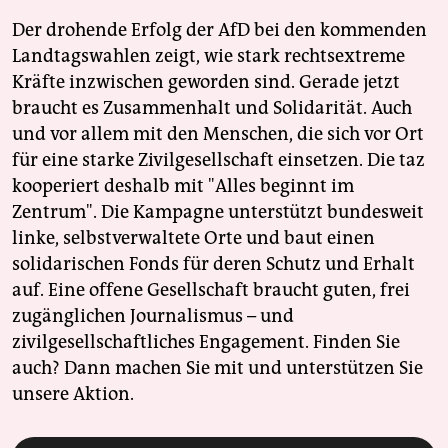
Der drohende Erfolg der AfD bei den kommenden
Landtagswahlen zeigt, wie stark rechtsextreme
Kräfte inzwischen geworden sind. Gerade jetzt
braucht es Zusammenhalt und Solidarität. Auch
und vor allem mit den Menschen, die sich vor Ort
für eine starke Zivilgesellschaft einsetzen. Die taz
kooperiert deshalb mit "Alles beginnt im
Zentrum". Die Kampagne unterstützt bundesweit
linke, selbstverwaltete Orte und baut einen
solidarischen Fonds für deren Schutz und Erhalt
auf. Eine offene Gesellschaft braucht guten, frei
zugänglichen Journalismus – und
zivilgesellschaftliches Engagement. Finden Sie
auch? Dann machen Sie mit und unterstützen Sie
unsere Aktion.