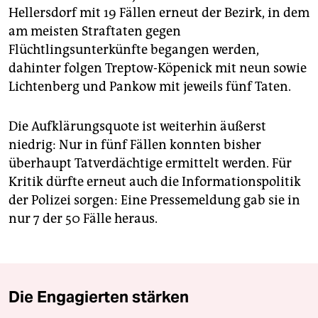
Hellersdorf mit 19 Fällen erneut der Bezirk, in dem
am meisten Straftaten gegen
Flüchtlingsunterkünfte begangen werden,
dahinter folgen Treptow-Köpenick mit neun sowie
Lichtenberg und Pankow mit jeweils fünf Taten.
Die Aufklärungsquote ist weiterhin äußerst
niedrig: Nur in fünf Fällen konnten bisher
überhaupt Tatverdächtige ermittelt werden. Für
Kritik dürfte erneut auch die Informationspolitik
der Polizei sorgen: Eine Pressemeldung gab sie in
nur 7 der 50 Fälle heraus.
Die Engagierten stärken