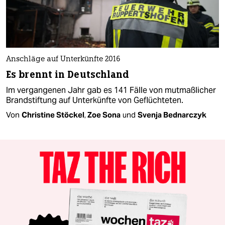
Anschläge auf Unterkünfte 2016
Es brennt in Deutschland
Im vergangenen Jahr gab es 141 Fälle von mutmaßlicher
Brandstiftung auf Unterkünfte von Geflüchteten.
Von
Christine Stöckel
,
Zoe Sona
und
Svenja Bednarczyk