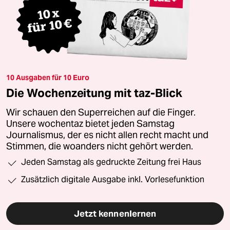
10 Ausgaben für 10 Euro
Die Wochenzeitung mit taz-Blick
Wir schauen den Superreichen auf die Finger.
Unsere wochentaz bietet jeden Samstag
Journalismus, der es nicht allen recht macht und
Stimmen, die woanders nicht gehört werden.
Jeden Samstag als gedruckte Zeitung frei Haus
Zusätzlich digitale Ausgabe inkl. Vorlesefunktion
Jetzt kennenlernen