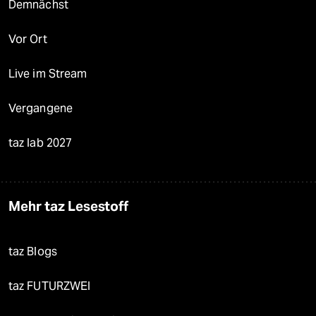
Demnächst
Vor Ort
Live im Stream
Vergangene
taz lab 2027
Mehr taz Lesestoff
taz Blogs
taz FUTURZWEI