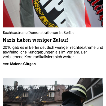
Rechtsextreme Demonstrationen in Berlin
Nazis haben weniger Zulauf
2016 gab es in Berlin deutlich weniger rechtsextreme und
asylfeindliche Kundgebungen als im Vorjahr. Der
verbliebene Kern radikalisiert sich weiter.
Von
Malene Gürgen