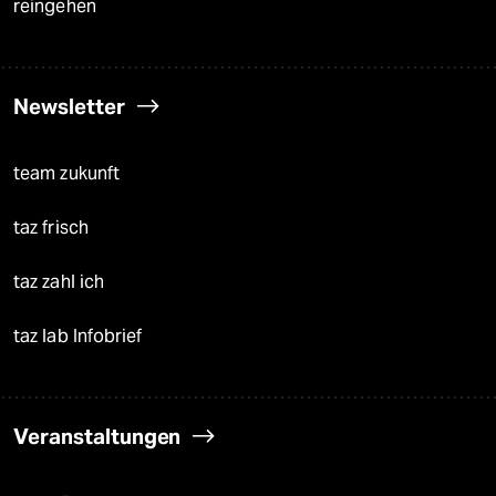
reingehen
Newsletter
team zukunft
taz frisch
taz zahl ich
taz lab Infobrief
Veranstaltungen