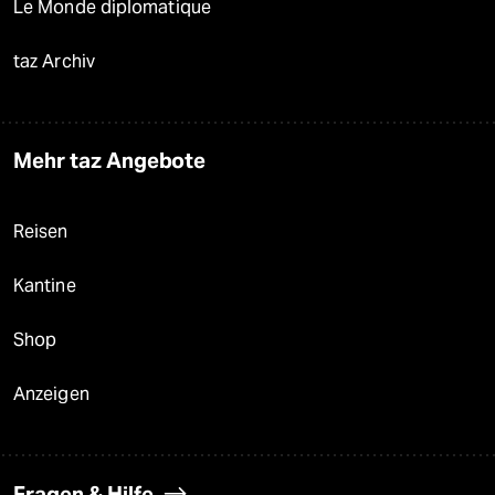
Le Monde diplomatique
taz Archiv
Mehr taz Angebote
Reisen
Kantine
Shop
Anzeigen
Fragen & Hilfe