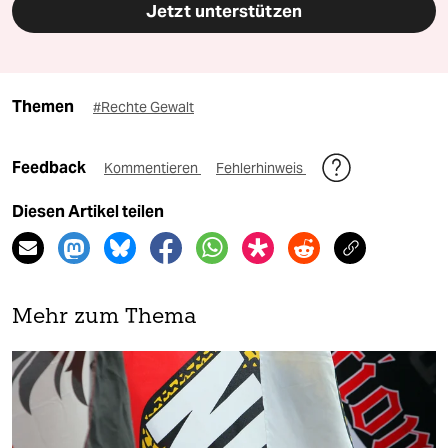
Jetzt unterstützen
Themen
#Rechte Gewalt
Feedback
Kommentieren
Fehlerhinweis
Diesen Artikel teilen
Mehr zum Thema