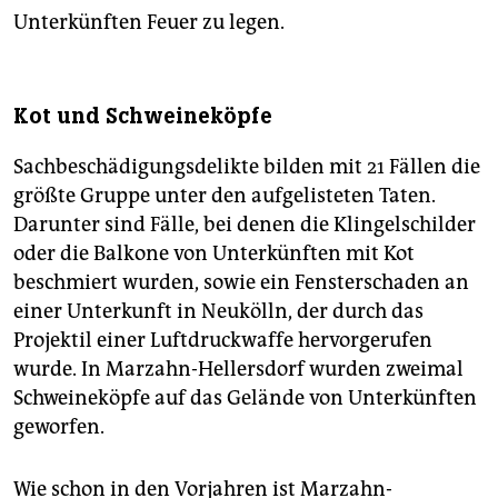
Unterkünften Feuer zu legen.
Kot und Schweineköpfe
Sachbeschädigungsdelikte bilden mit 21 Fällen die
größte Gruppe unter den aufgelisteten Taten.
Darunter sind Fälle, bei denen die Klingelschilder
oder die Balkone von Unterkünften mit Kot
beschmiert wurden, sowie ein Fensterschaden an
einer Unterkunft in Neukölln, der durch das
Projektil einer Luftdruckwaffe hervorgerufen
wurde. In Marzahn-Hellersdorf wurden zweimal
Schweineköpfe auf das Gelände von Unterkünften
geworfen.
Wie schon in den Vorjahren ist Marzahn-