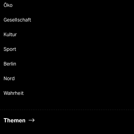
Öko
Gesellschaft
Kultur
Sport
Berlin
Nord
Wahrheit
Themen