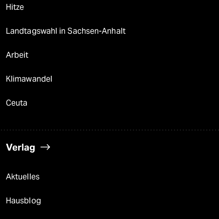
Hitze
Landtagswahl in Sachsen-Anhalt
Arbeit
Klimawandel
Ceuta
Verlag
Aktuelles
Hausblog