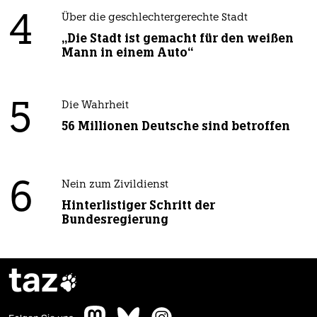
4
Über die geschlechtergerechte Stadt
„Die Stadt ist gemacht für den weißen
Mann in einem Auto“
5
Die Wahrheit
56 Millionen Deutsche sind betroffen
6
Nein zum Zivildienst
Hinterlistiger Schritt der
Bundesregierung
taz
