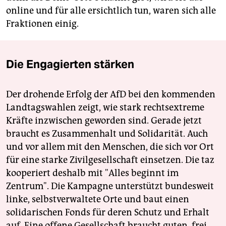
online und für alle ersichtlich tun, waren sich alle
Fraktionen einig.
Die Engagierten stärken
Der drohende Erfolg der AfD bei den kommenden
Landtagswahlen zeigt, wie stark rechtsextreme
Kräfte inzwischen geworden sind. Gerade jetzt
braucht es Zusammenhalt und Solidarität. Auch
und vor allem mit den Menschen, die sich vor Ort
für eine starke Zivilgesellschaft einsetzen. Die taz
kooperiert deshalb mit "Alles beginnt im
Zentrum". Die Kampagne unterstützt bundesweit
linke, selbstverwaltete Orte und baut einen
solidarischen Fonds für deren Schutz und Erhalt
auf. Eine offene Gesellschaft braucht guten, frei