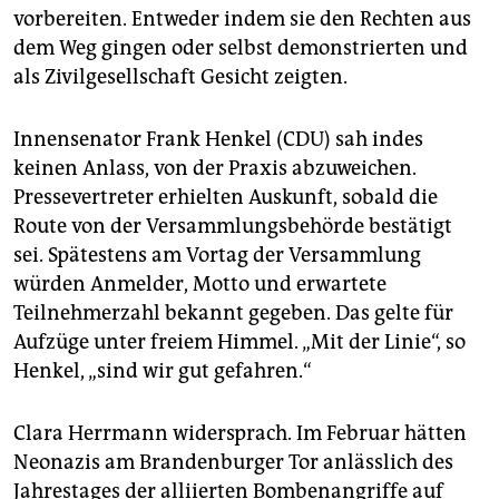
vorbereiten. Entweder indem sie den Rechten aus
dem Weg gingen oder selbst demonstrierten und
als Zivilgesellschaft Gesicht zeigten.
Innensenator Frank Henkel (CDU) sah indes
keinen Anlass, von der Praxis abzuweichen.
Pressevertreter erhielten Auskunft, sobald die
Route von der Versammlungsbehörde bestätigt
sei. Spätestens am Vortag der Versammlung
würden Anmelder, Motto und erwartete
Teilnehmerzahl bekannt gegeben. Das gelte für
Aufzüge unter freiem Himmel. „Mit der Linie“, so
Henkel, „sind wir gut gefahren.“
Clara Herrmann widersprach. Im Februar hätten
Neonazis am Brandenburger Tor anlässlich des
Jahrestages der alliierten Bombenangriffe auf