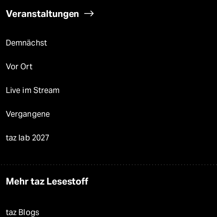
Veranstaltungen
Demnächst
Vor Ort
Live im Stream
Vergangene
taz lab 2027
Mehr taz Lesestoff
taz Blogs