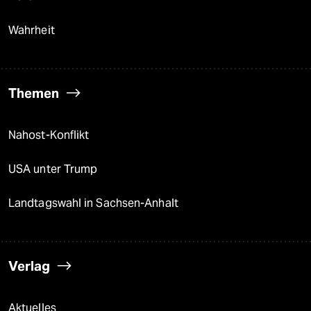
Wahrheit
Themen
Nahost-Konflikt
USA unter Trump
Landtagswahl in Sachsen-Anhalt
Verlag
Aktuelles