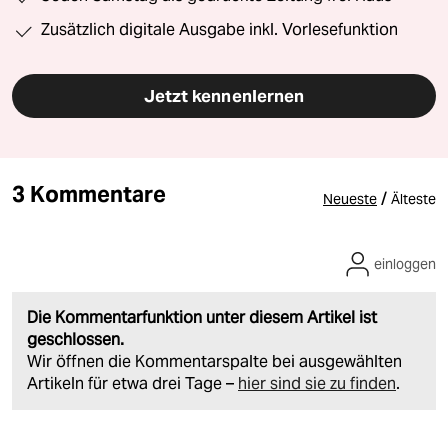
Zusätzlich digitale Ausgabe inkl. Vorlesefunktion
Jetzt kennenlernen
3 Kommentare
/
Neueste
Älteste
einloggen
Die Kommentarfunktion unter diesem Artikel ist
geschlossen.
Wir öffnen die Kommentarspalte bei ausgewählten
Artikeln für etwa drei Tage –
hier sind sie zu finden
.