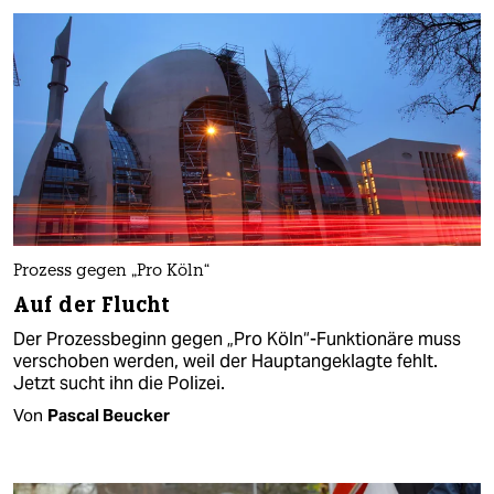
Prozess gegen „Pro Köln“
Auf der Flucht
Der Prozessbeginn gegen „Pro Köln“-Funktionäre muss
verschoben werden, weil der Hauptangeklagte fehlt.
Jetzt sucht ihn die Polizei.
Von
Pascal Beucker