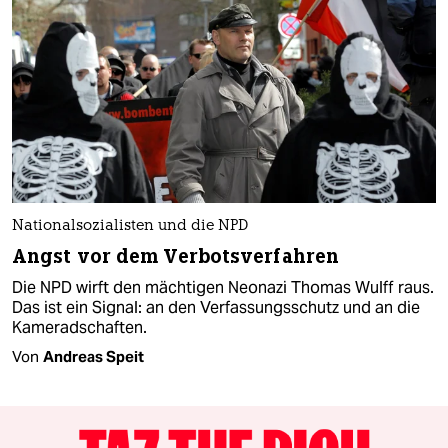
Nationalsozialisten und die NPD
Angst vor dem Verbotsverfahren
Die NPD wirft den mächtigen Neonazi Thomas Wulff raus.
Das ist ein Signal: an den Verfassungsschutz und an die
Kameradschaften.
Von
Andreas Speit