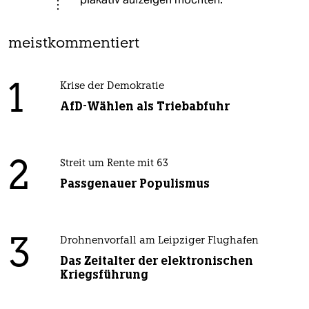
meistkommentiert
1
Krise der Demokratie
AfD-Wählen als Triebabfuhr
2
Streit um Rente mit 63
Passgenauer Populismus
3
Drohnenvorfall am Leipziger Flughafen
Das Zeitalter der elektronischen
Kriegsführung