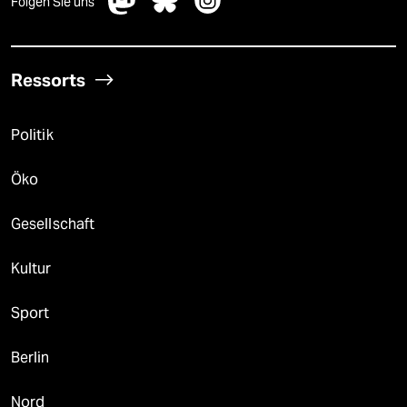
Folgen Sie uns
Ressorts
Politik
Öko
Gesellschaft
Kultur
Sport
Berlin
Nord