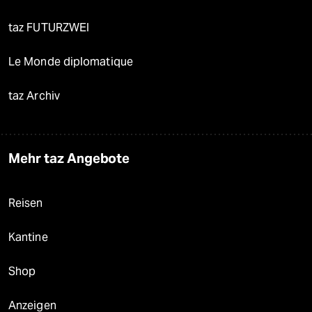
taz FUTURZWEI
Le Monde diplomatique
taz Archiv
Mehr taz Angebote
Reisen
Kantine
Shop
Anzeigen