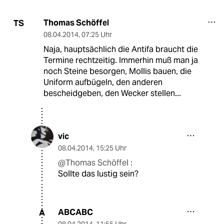
Thomas Schöffel
TS
08.04.2014
,
07:25 Uhr
Naja, hauptsächlich die Antifa braucht die
Termine rechtzeitig. Immerhin muß man ja
noch Steine besorgen, Mollis bauen, die
Uniform aufbügeln, den anderen
bescheidgeben, den Wecker stellen...
vic
08.04.2014
,
15:25 Uhr
@Thomas Schöffel :
Sollte das lustig sein?
ABCABC
A