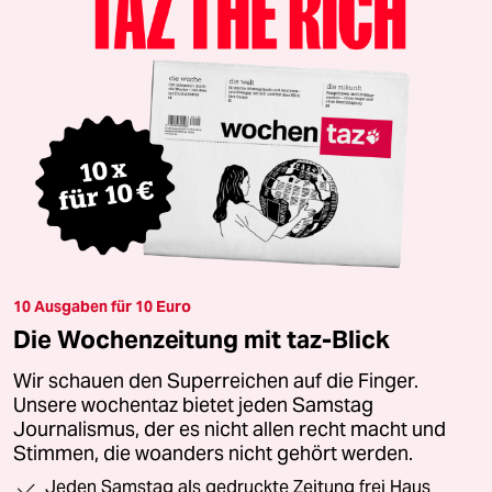
10 Ausgaben für 10 Euro
Die Wochenzeitung mit taz-Blick
Wir schauen den Superreichen auf die Finger.
Unsere wochentaz bietet jeden Samstag
Journalismus, der es nicht allen recht macht und
Stimmen, die woanders nicht gehört werden.
Jeden Samstag als gedruckte Zeitung frei Haus