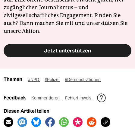
zugänglichen Journalismus – und
zivilgesellschaftliches Engagement. Finden Sie
auch? Dann machen Sie mit und unterstützen Sie
unsere Aktion.
Jetzt unterstützen
Themen
#NPD
#Polizei
#Demonstrationen
Feedback
Kommentieren
Fehlerhinweis
Diesen Artikel teilen