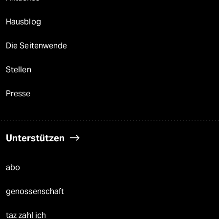
Hausblog
Die Seitenwende
Stellen
Presse
Unterstützen
abo
genossenschaft
taz zahl ich