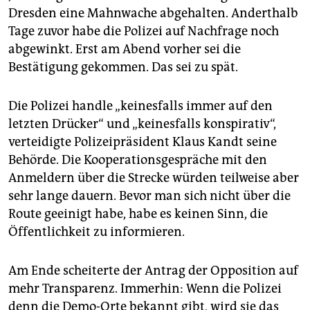
Dresden eine Mahnwache abgehalten. Anderthalb
Tage zuvor habe die Polizei auf Nachfrage noch
abgewinkt. Erst am Abend vorher sei die
Bestätigung gekommen. Das sei zu spät.
Die Polizei handle „keinesfalls immer auf den
letzten Drücker“ und „keinesfalls konspirativ“,
verteidigte Polizeipräsident Klaus Kandt seine
Behörde. Die Kooperationsgespräche mit den
Anmeldern über die Strecke würden teilweise aber
sehr lange dauern. Bevor man sich nicht über die
Route geeinigt habe, habe es keinen Sinn, die
Öffentlichkeit zu informieren.
Am Ende scheiterte der Antrag der Opposition auf
mehr Transparenz. Immerhin: Wenn die Polizei
denn die Demo-Orte bekannt gibt, wird sie das