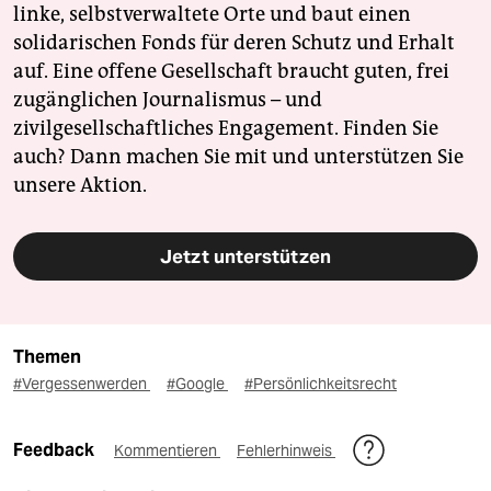
linke, selbstverwaltete Orte und baut einen
solidarischen Fonds für deren Schutz und Erhalt
auf. Eine offene Gesellschaft braucht guten, frei
zugänglichen Journalismus – und
zivilgesellschaftliches Engagement. Finden Sie
auch? Dann machen Sie mit und unterstützen Sie
unsere Aktion.
Jetzt unterstützen
Themen
#Vergessenwerden
#Google
#Persönlichkeitsrecht
Feedback
Kommentieren
Fehlerhinweis