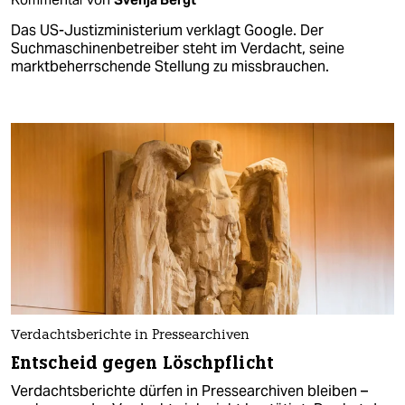
Das US-Justizministerium verklagt Google. Der
Suchmaschinenbetreiber steht im Verdacht, seine
marktbeherrschende Stellung zu missbrauchen.
Verdachtsberichte in Pressearchiven
Entscheid gegen Löschpflicht
Verdachtsberichte dürfen in Pressearchiven bleiben –