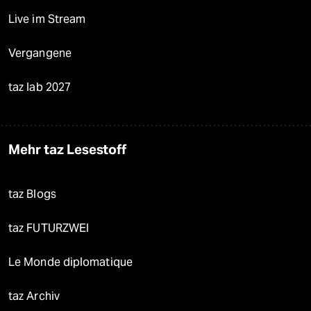
Live im Stream
Vergangene
taz lab 2027
Mehr taz Lesestoff
taz Blogs
taz FUTURZWEI
Le Monde diplomatique
taz Archiv