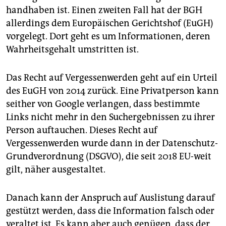
epaper login
handhaben ist. Einen zweiten Fall hat der BGH
allerdings dem Europäischen Gerichtshof (EuGH)
vorgelegt. Dort geht es um Informationen, deren
Wahrheitsgehalt umstritten ist.
Das Recht auf Vergessenwerden geht auf ein Urteil
des EuGH von 2014 zurück. Eine Privatperson kann
seither von Google verlangen, dass bestimmte
Links nicht mehr in den Suchergebnissen zu ihrer
Person auftauchen. Dieses Recht auf
Vergessenwerden wurde dann in der Datenschutz-
Grundverordnung (DSGVO), die seit 2018 EU-weit
gilt, näher ausgestaltet.
Danach kann der Anspruch auf Auslistung darauf
gestützt werden, dass die Information falsch oder
veraltet ist. Es kann aber auch genügen, dass der