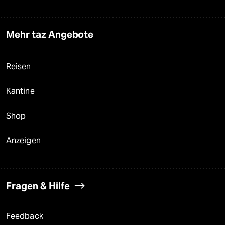
Mehr taz Angebote
Reisen
Kantine
Shop
Anzeigen
Fragen & Hilfe
Feedback