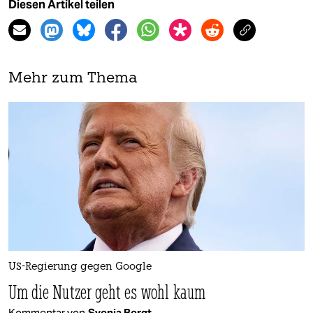
Diesen Artikel teilen
Mehr zum Thema
US-Regierung gegen Google
Um die Nutzer geht es wohl kaum
Kommentar von
Svenja Bergt