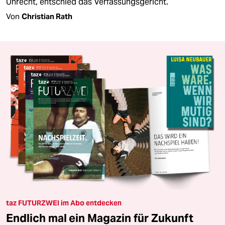
Unrecht, entschied das Verfassungsgericht.
Von
Christian Rath
taz FUTURZWEI im Abo entdecken
Endlich mal ein Magazin für Zukunft