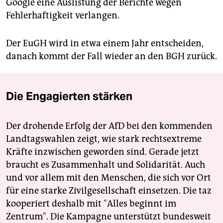
Google eine Auslistung der Berichte wegen
Fehlerhaftigkeit verlangen.
Der EuGH wird in etwa einem Jahr entscheiden,
danach kommt der Fall wieder an den BGH zurück.
Die Engagierten stärken
Der drohende Erfolg der AfD bei den kommenden
Landtagswahlen zeigt, wie stark rechtsextreme
Kräfte inzwischen geworden sind. Gerade jetzt
braucht es Zusammenhalt und Solidarität. Auch
und vor allem mit den Menschen, die sich vor Ort
für eine starke Zivilgesellschaft einsetzen. Die taz
kooperiert deshalb mit "Alles beginnt im
Zentrum". Die Kampagne unterstützt bundesweit