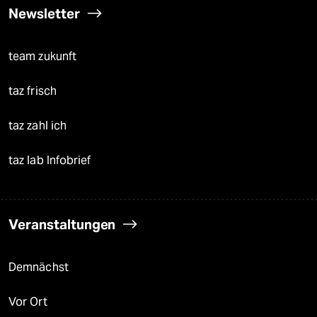
Newsletter
team zukunft
taz frisch
taz zahl ich
taz lab Infobrief
Veranstaltungen
Demnächst
Vor Ort