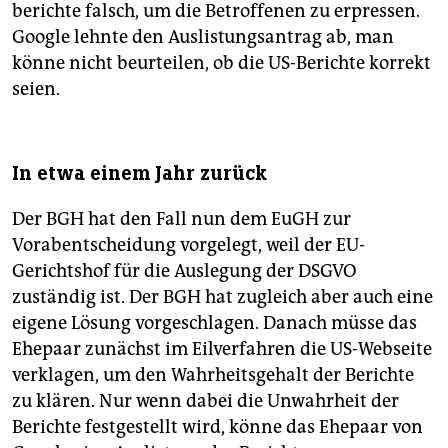
berichte falsch, um die Betroffenen zu erpressen.
Google lehnte den Auslistungsantrag ab, man
könne nicht beurteilen, ob die US-Berichte korrekt
seien.
In etwa einem Jahr zurück
Der BGH hat den Fall nun dem EuGH zur
Vorabentscheidung vorgelegt, weil der EU-
Gerichtshof für die Auslegung der DSGVO
zuständig ist. Der BGH hat zugleich aber auch eine
eigene Lösung vorgeschlagen. Danach müsse das
Ehepaar zunächst im Eilverfahren die US-Webseite
verklagen, um den Wahrheitsgehalt der Berichte
zu klären. Nur wenn dabei die Unwahrheit der
Berichte festgestellt wird, könne das Ehepaar von