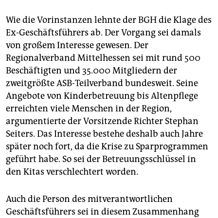
Wie die Vorinstanzen lehnte der BGH die Klage des
Ex-Geschäftsführers ab. Der Vorgang sei damals
von großem Interesse gewesen. Der
Regionalverband Mittelhessen sei mit rund 500
Beschäftigten und 35.000 Mitgliedern der
zweitgrößte ASB-Teilverband bundesweit. Seine
Angebote von Kinderbetreuung bis Altenpflege
erreichten viele Menschen in der Region,
argumentierte der Vorsitzende Richter Stephan
Seiters. Das Interesse bestehe deshalb auch Jahre
später noch fort, da die Krise zu Sparprogrammen
geführt habe. So sei der Betreuungsschlüssel in
den Kitas verschlechtert worden.
Auch die Person des mitverantwortlichen
Geschäftsführers sei in diesem Zusammenhang