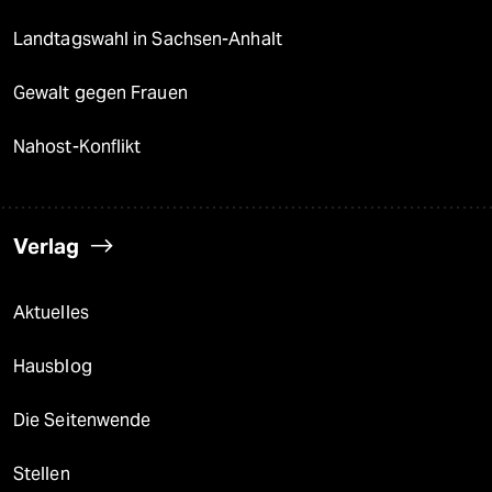
Landtagswahl in Sachsen-Anhalt
Gewalt gegen Frauen
Nahost-Konflikt
Verlag
Aktuelles
Hausblog
Die Seitenwende
Stellen