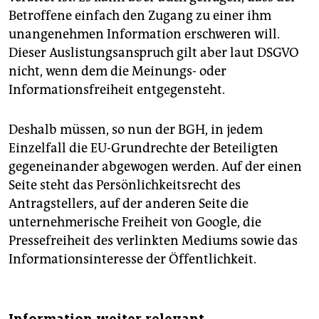
Betroffene einfach den Zugang zu einer ihm
unangenehmen Information erschweren will.
Dieser Auslistungsanspruch gilt aber laut DSGVO
nicht, wenn dem die Meinungs- oder
Informationsfreiheit entgegensteht.
Deshalb müssen, so nun der BGH, in jedem
Einzelfall die EU-Grundrechte der Beteiligten
gegeneinander abgewogen werden. Auf der einen
Seite steht das Persönlichkeitsrecht des
Antragstellers, auf der anderen Seite die
unternehmerische Freiheit von Google, die
Pressefreiheit des verlinkten Mediums sowie das
Informationsinteresse der Öffentlichkeit.