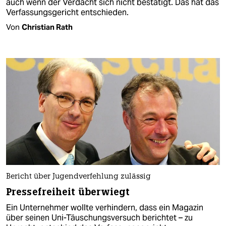
auch wenn der Verdacht sich nicht bestätigt. Das hat das
Verfassungsgericht entschieden.
Von
Christian Rath
Bericht über Jugendverfehlung zulässig
Pressefreiheit überwiegt
Ein Unternehmer wollte verhindern, dass ein Magazin
über seinen Uni-Täuschungsversuch berichtet – zu