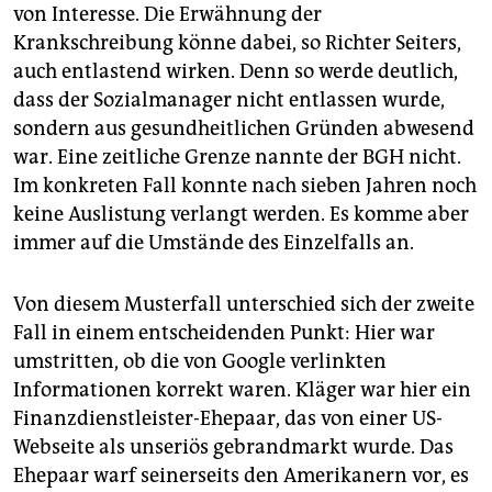
von Interesse. Die Erwähnung der
Krankschreibung könne dabei, so Richter Seiters,
auch entlastend wirken. Denn so werde deutlich,
dass der Sozialmanager nicht entlassen wurde,
sondern aus gesundheitlichen Gründen abwesend
war. Eine zeitliche Grenze nannte der BGH nicht.
Im konkreten Fall konnte nach sieben Jahren noch
keine Auslistung verlangt werden. Es komme aber
immer auf die Umstände des Einzelfalls an.
Von diesem Musterfall unterschied sich der zweite
Fall in einem entscheidenden Punkt: Hier war
umstritten, ob die von Google verlinkten
Informationen korrekt waren. Kläger war hier ein
Finanzdienstleister-Ehepaar, das von einer US-
Webseite als unseriös gebrandmarkt wurde. Das
Ehepaar warf seinerseits den Amerikanern vor, es