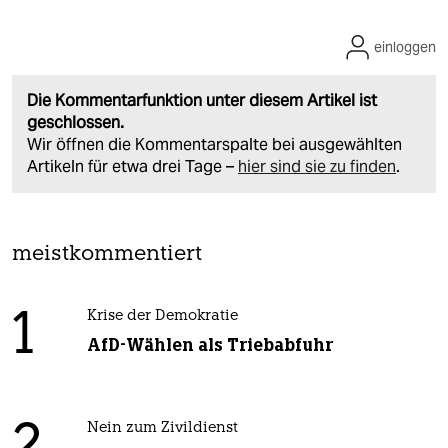
einloggen
Die Kommentarfunktion unter diesem Artikel ist
geschlossen.
Wir öffnen die Kommentarspalte bei ausgewählten
Artikeln für etwa drei Tage –
hier sind sie zu finden
.
meistkommentiert
1
Krise der Demokratie
AfD-Wählen als Triebabfuhr
Nein zum Zivildienst