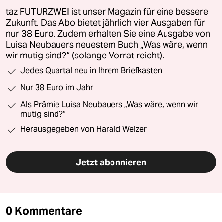
taz FUTURZWEI ist unser Magazin für eine bessere
Zukunft. Das Abo bietet jährlich vier Ausgaben für
nur 38 Euro. Zudem erhalten Sie eine Ausgabe von
Luisa Neubauers neuestem Buch „Was wäre, wenn
wir mutig sind?“ (solange Vorrat reicht).
Jedes Quartal neu in Ihrem Briefkasten
Nur 38 Euro im Jahr
Als Prämie Luisa Neubauers „Was wäre, wenn wir
mutig sind?“
Herausgegeben von Harald Welzer
Jetzt abonnieren
0 Kommentare