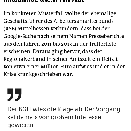
Information weiter relevant
Im konkreten Musterfall wollte der ehemalige
Geschäftsführer des Arbeitersamariterbunds
(ASB) Mittelhessen verhindern, dass bei der
Google-Suche nach seinem Namen Presseberichte
aus den Jahren 2011 bis 2013 in der Trefferliste
erscheinen. Daraus ging hervor, dass der
Regionalverband in seiner Amtszeit ein Defizit
von etwa einer Million Euro aufwies und er in der
Krise krankgeschrieben war.

Der BGH wies die Klage ab. Der Vorgang
sei damals von großem Interesse
gewesen