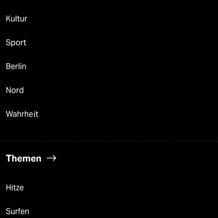
Kultur
Sport
Berlin
Nord
Wahrheit
Themen
Hitze
Surfen