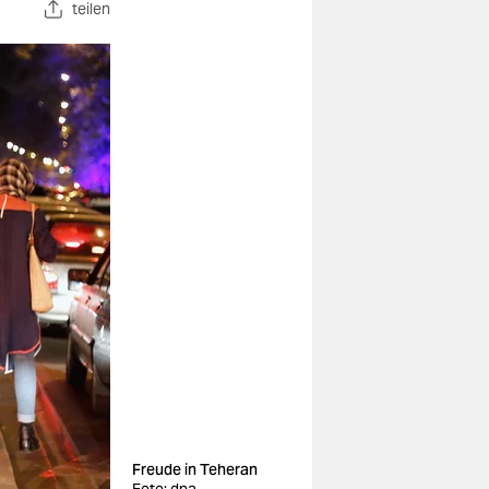
teilen
Freude in Teheran