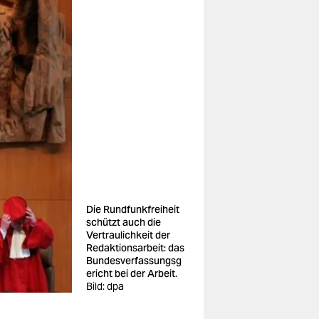
Die Rundfunkfreiheit
schützt auch die
Vertraulichkeit der
Redaktionsarbeit: das
Bundesverfassungsg
ericht bei der Arbeit.
Bild: dpa