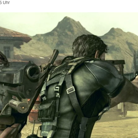
5 Uhr