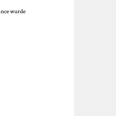
hance wurde