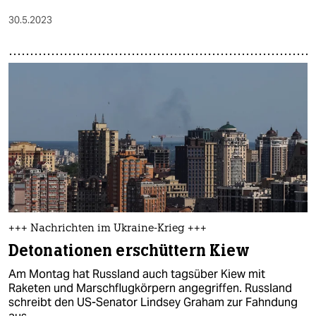
30.5.2023
+++ Nachrichten im Ukraine-Krieg +++
Detonationen erschüttern Kiew
Am Montag hat Russland auch tagsüber Kiew mit
Raketen und Marschflugkörpern angegriffen. Russland
schreibt den US-Senator Lindsey Graham zur Fahndung