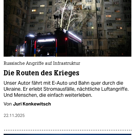
epaper login
Russische Angriffe auf Infrastruktur
Die Routen des Krieges
Unser Autor fährt mit E-Auto und Bahn quer durch die
Ukraine. Er erlebt Stromausfälle, nächtliche Luftangriffe.
Und Menschen, die einfach weiterleben.
Von
Juri Konkewitsch
22.11.2025