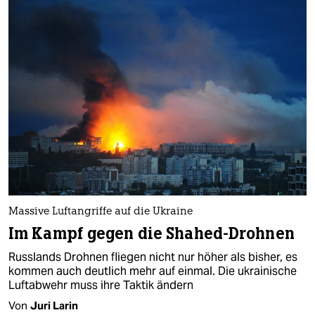
Massive Luftangriffe auf die Ukraine
Im Kampf gegen die Shahed-Drohnen
Russlands Drohnen fliegen nicht nur höher als bisher, es
kommen auch deutlich mehr auf einmal. Die ukrainische
Luftabwehr muss ihre Taktik ändern
Von
Juri Larin