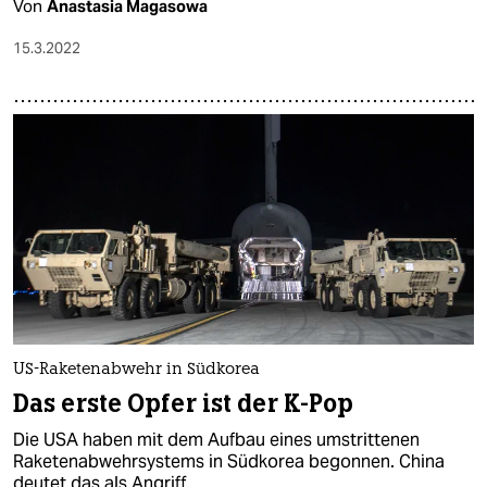
Von
Anastasia Magasowa
15.3.2022
US-Raketenabwehr in Südkorea
Das erste Opfer ist der K-Pop
Die USA haben mit dem Aufbau eines umstrittenen
Raketenabwehrsystems in Südkorea begonnen. China
deutet das als Angriff.