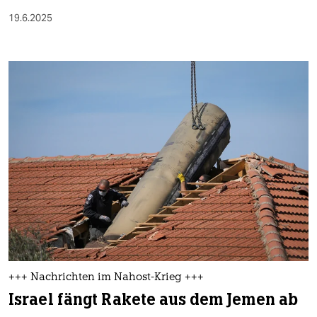
19.6.2025
+++ Nachrichten im Nahost-Krieg +++
Israel fängt Rakete aus dem Jemen ab