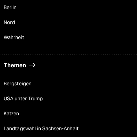
Berlin
Nord
Wahrheit
Themen
Bergsteigen
USA unter Trump
Katzen
Landtagswahl in Sachsen-Anhalt