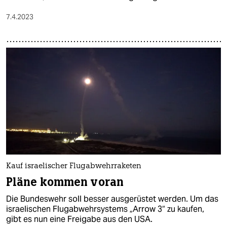
7.4.2023
Kauf israelischer Flugabwehrraketen
Pläne kommen voran
Die Bundeswehr soll besser ausgerüstet werden. Um das
israelischen Flugabwehrsystems „Arrow 3“ zu kaufen,
gibt es nun eine Freigabe aus den USA.