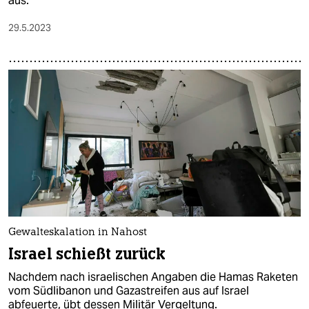
aus.
29.5.2023
Gewalteskalation in Nahost
Israel schießt zurück
Nachdem nach israelischen Angaben die Hamas Raketen
vom Südlibanon und Gazastreifen aus auf Israel
abfeuerte, übt dessen Militär Vergeltung.