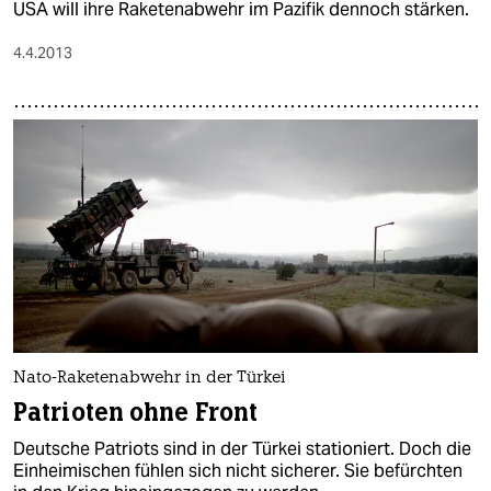
USA will ihre Raketenabwehr im Pazifik dennoch stärken.
4.4.2013
Nato-Raketenabwehr in der Türkei
Patrioten ohne Front
Deutsche Patriots sind in der Türkei stationiert. Doch die
Einheimischen fühlen sich nicht sicherer. Sie befürchten