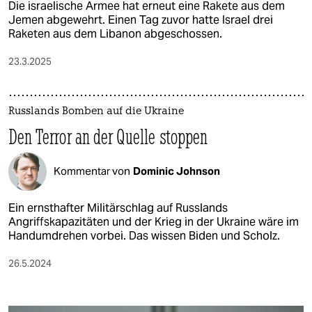
Die israelische Armee hat erneut eine Rakete aus dem
Jemen abgewehrt. Einen Tag zuvor hatte Israel drei
Raketen aus dem Libanon abgeschossen.
23.3.2025
Russlands Bomben auf die Ukraine
Den Terror an der Quelle stoppen
Kommentar von
Dominic Johnson
Ein ernsthafter Militärschlag auf Russlands
Angriffskapazitäten und der Krieg in der Ukraine wäre im
Handumdrehen vorbei. Das wissen Biden und Scholz.
26.5.2024