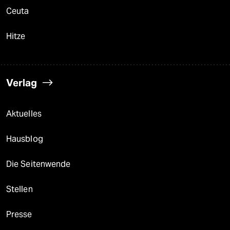
Ceuta
Hitze
Verlag
Aktuelles
Hausblog
Die Seitenwende
Stellen
Presse