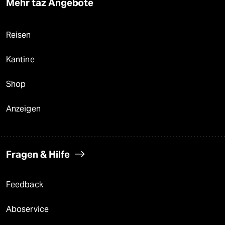
Mehr taz Angebote
Reisen
Kantine
Shop
Anzeigen
Fragen & Hilfe
Feedback
Aboservice