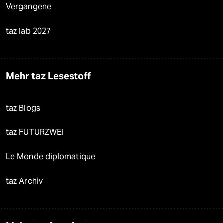
Vergangene
taz lab 2027
Mehr taz Lesestoff
taz Blogs
taz FUTURZWEI
Le Monde diplomatique
taz Archiv