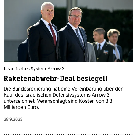
Israelisches System Arrow 3
Raketenabwehr-Deal besiegelt
Die Bundesregierung hat eine Vereinbarung über den
Kauf des israelischen Defensivsystems Arrow 3
unterzeichnet. Veranschlagt sind Kosten von 3,3
Milliarden Euro.
28.9.2023