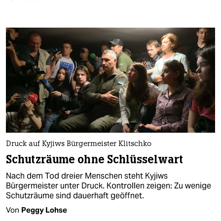
Druck auf Kyjiws Bürgermeister Klitschko
Schutzräume ohne Schlüsselwart
Nach dem Tod dreier Menschen steht Kyjiws
Bürgermeister unter Druck. Kontrollen zeigen: Zu wenige
Schutzräume sind dauerhaft geöffnet.
Von
Peggy Lohse