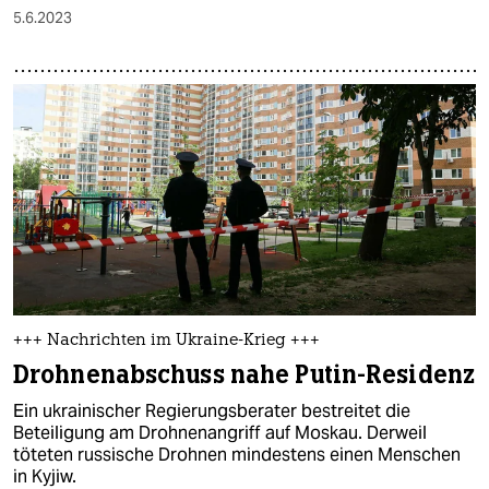
5.6.2023
+++ Nachrichten im Ukraine-Krieg +++
Drohnenabschuss nahe Putin-Residenz
Ein ukrainischer Regierungsberater bestreitet die
Beteiligung am Drohnenangriff auf Moskau. Derweil
töteten russische Drohnen mindestens einen Menschen
in Kyjiw.