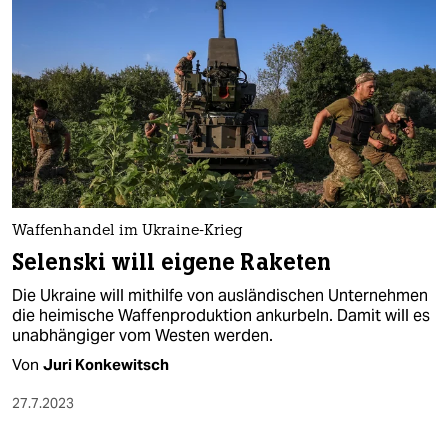
Waffenhandel im Ukraine-Krieg
Selenski will eigene Raketen
Die Ukraine will mithilfe von ausländischen Unternehmen
die heimische Waffen­produktion ankurbeln. Damit will es
unabhängiger vom Westen werden.
Von
Juri Konkewitsch
27.7.2023