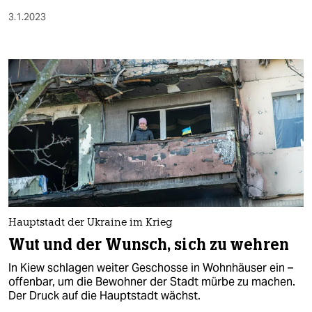
3.1.2023
Hauptstadt der Ukraine im Krieg
Wut und der Wunsch, sich zu wehren
In Kiew schlagen weiter Geschosse in Wohnhäuser ein –
offenbar, um die Bewohner der Stadt mürbe zu machen.
Der Druck auf die Hauptstadt wächst.