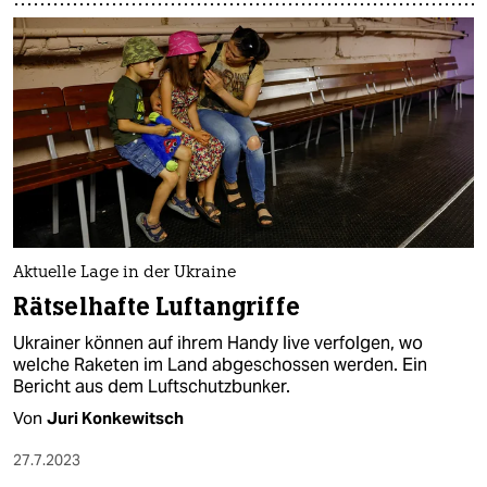
Aktuelle Lage in der Ukraine
Rätselhafte Luftangriffe
Ukrai­ne­r können auf ihrem Handy live verfolgen, wo
welche Raketen im Land abgeschossen werden. Ein
Bericht aus dem Luftschutzbunker.
Von
Juri Konkewitsch
27.7.2023