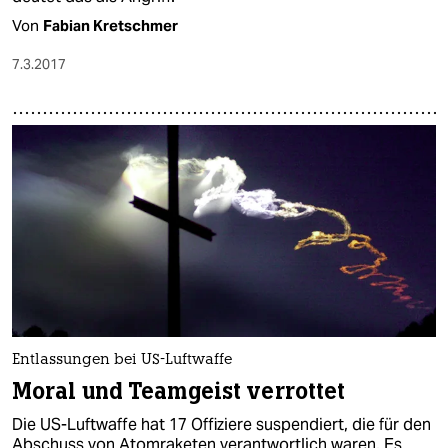
Von
Fabian Kretschmer
7.3.2017
Entlassungen bei US-Luftwaffe
Moral und Teamgeist verrottet
Die US-Luftwaffe hat 17 Offiziere suspendiert, die für den
Abschuss von Atomraketen verantwortlich waren. Es