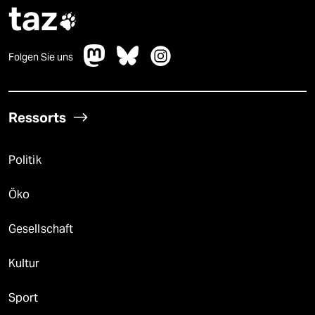
taz

Folgen Sie uns
Ressorts
Politik
Öko
Gesellschaft
Kultur
Sport