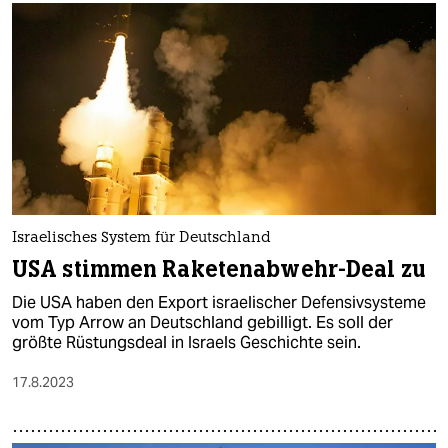
Israelisches System für Deutschland
USA stimmen Raketenabwehr-Deal zu
Die USA haben den Export israelischer Defensivsysteme
vom Typ Arrow an Deutschland gebilligt. Es soll der
größte Rüstungsdeal in Israels Geschichte sein.
17.8.2023