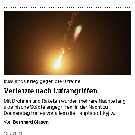
Russlands Krieg gegen die Ukraine
Verletzte nach Luftangriffen
Mit Drohnen und Raketen wurden mehrere Nächte lang
ukrainische Städte angegriffen. In der Nacht zu
Donnerstag traf es vor allem die Hauptstadt Kyjiw.
Von
Bernhard Clasen
13.7.2023