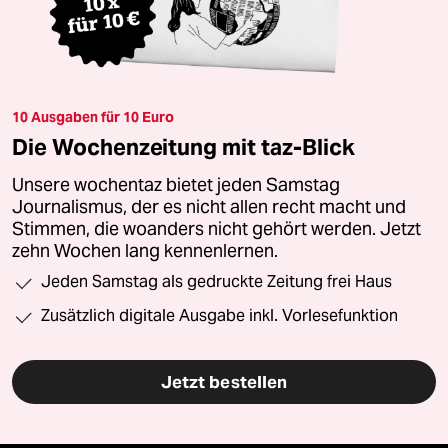
10 Ausgaben für 10 Euro
Die Wochenzeitung mit taz-Blick
Unsere wochentaz bietet jeden Samstag
Journalismus, der es nicht allen recht macht und
Stimmen, die woanders nicht gehört werden. Jetzt
zehn Wochen lang kennenlernen.
Jeden Samstag als gedruckte Zeitung frei Haus
Zusätzlich digitale Ausgabe inkl. Vorlesefunktion
Jetzt bestellen