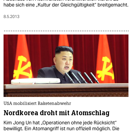
habe sich eine „Kultur der Gleichgültigkeit“ breitgemacht.
8.5.2013
USA mobilisiert Raketenabwehr
Nordkorea droht mit Atomschlag
Kim Jong Un hat „Operationen ohne jede Rücksicht“
bewilligt. Ein Atomangriff ist nun offiziell möglich. Die