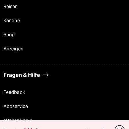
Reisen
Kantine
Shop
Anzeigen
Fragen & Hilfe
Feedback
Aboservice
ePaper Login