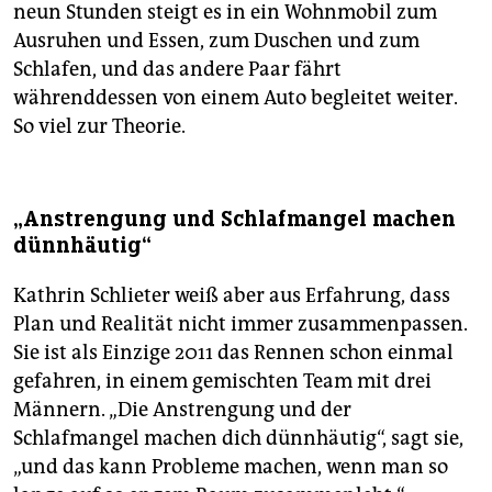
neun Stunden steigt es in ein Wohnmobil zum
Ausruhen und Essen, zum Duschen und zum
Schlafen, und das andere Paar fährt
währenddessen von einem Auto begleitet weiter.
So viel zur Theorie.
„Anstrengung und Schlafmangel machen
dünnhäutig“
Kathrin Schlieter weiß aber aus Erfahrung, dass
Plan und Realität nicht immer zusammenpassen.
Sie ist als Einzige 2011 das Rennen schon einmal
gefahren, in einem gemischten Team mit drei
Männern. „Die Anstrengung und der
Schlafmangel machen dich dünnhäutig“, sagt sie,
„und das kann Probleme machen, wenn man so