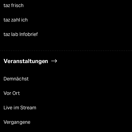
taz frisch
taz zahl ich
taz lab Infobrief
Veranstaltungen
Demnächst
Vor Ort
Live im Stream
Vergangene