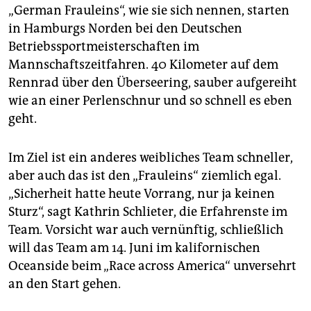
epaper login
„German Frauleins“, wie sie sich nennen, starten
in Hamburgs Norden bei den Deutschen
Betriebssportmeisterschaften im
Mannschaftszeitfahren. 40 Kilometer auf dem
Rennrad über den Überseering, sauber aufgereiht
wie an einer Perlenschnur und so schnell es eben
geht.
Im Ziel ist ein anderes weibliches Team schneller,
aber auch das ist den „Frauleins“ ziemlich egal.
„Sicherheit hatte heute Vorrang, nur ja keinen
Sturz“, sagt Kathrin Schlieter, die Erfahrenste im
Team. Vorsicht war auch vernünftig, schließlich
will das Team am 14. Juni im kalifornischen
Oceanside beim „Race across America“ unversehrt
an den Start gehen.