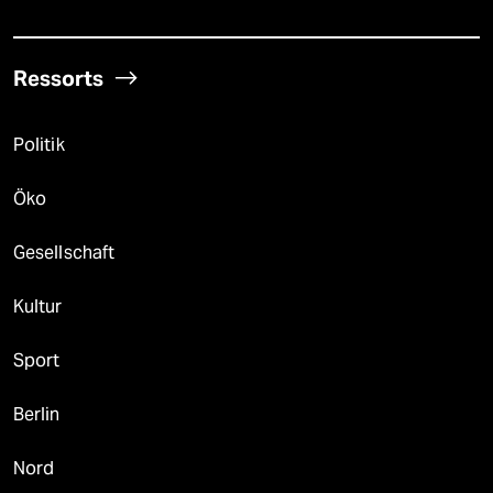
Ressorts
Politik
Öko
Gesellschaft
Kultur
Sport
Berlin
Nord