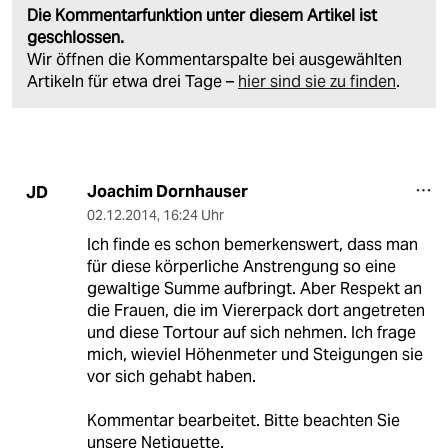
Die Kommentarfunktion unter diesem Artikel ist
geschlossen.
Wir öffnen die Kommentarspalte bei ausgewählten
Artikeln für etwa drei Tage –
hier sind sie zu finden
.
Joachim Dornhauser
JD
02.12.2014
,
16:24 Uhr
Ich finde es schon bemerkenswert, dass man
für diese körperliche Anstrengung so eine
gewaltige Summe aufbringt. Aber Respekt an
die Frauen, die im Viererpack dort angetreten
und diese Tortour auf sich nehmen. Ich frage
mich, wieviel Höhenmeter und Steigungen sie
vor sich gehabt haben.
Kommentar bearbeitet. Bitte beachten Sie
unsere Netiquette.