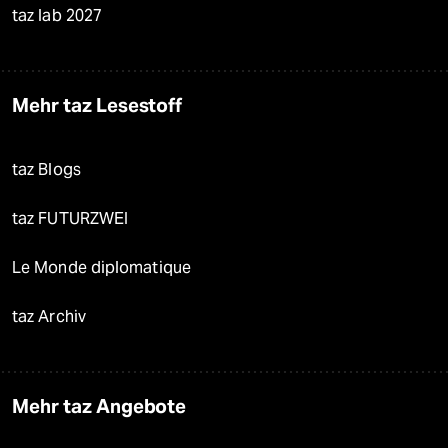
taz lab 2027
Mehr taz Lesestoff
taz Blogs
taz FUTURZWEI
Le Monde diplomatique
taz Archiv
Mehr taz Angebote