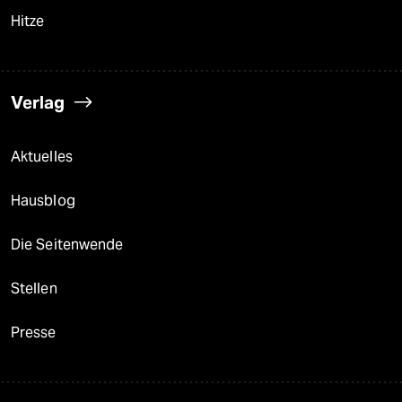
Hitze
Verlag
Aktuelles
Hausblog
Die Seitenwende
Stellen
Presse