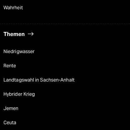
Wahrheit
Themen
Niedrigwasser
Rente
Landtagswahl in Sachsen-Anhalt
Hybrider Krieg
Jemen
Ceuta