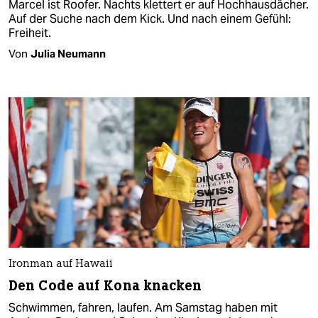
Marcel ist Roofer. Nachts klettert er auf Hochhausdächer.
Auf der Suche nach dem Kick. Und nach einem Gefühl:
Freiheit.
Von
Julia Neumann
Ironman auf Hawaii
Den Code auf Kona knacken
Schwimmen, fahren, laufen. Am Samstag haben mit