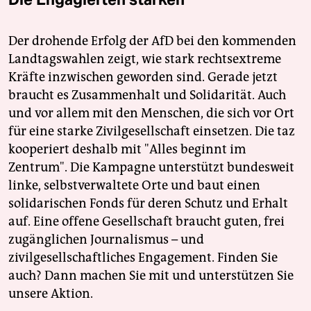
Der drohende Erfolg der AfD bei den kommenden
Landtagswahlen zeigt, wie stark rechtsextreme
Kräfte inzwischen geworden sind. Gerade jetzt
braucht es Zusammenhalt und Solidarität. Auch
und vor allem mit den Menschen, die sich vor Ort
für eine starke Zivilgesellschaft einsetzen. Die taz
kooperiert deshalb mit "Alles beginnt im
Zentrum". Die Kampagne unterstützt bundesweit
linke, selbstverwaltete Orte und baut einen
solidarischen Fonds für deren Schutz und Erhalt
auf. Eine offene Gesellschaft braucht guten, frei
zugänglichen Journalismus – und
zivilgesellschaftliches Engagement. Finden Sie
auch? Dann machen Sie mit und unterstützen Sie
unsere Aktion.