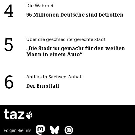
4
Die Wahrheit
56 Millionen Deutsche sind betroffen
5
Über die geschlechtergerechte Stadt
„Die Stadt ist gemacht für den weißen
Mann in einem Auto“
6
Antifas in Sachsen-Anhalt
Der Ernstfall
taz

Folgen Sie uns