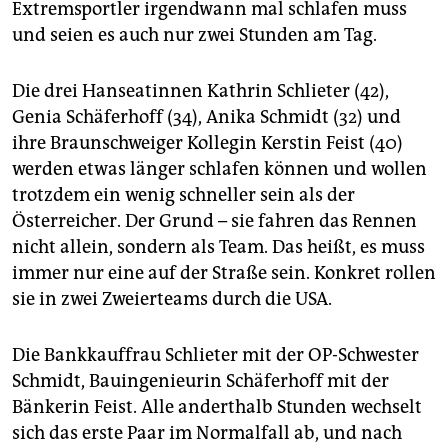
Extremsportler irgendwann mal schlafen muss
und seien es auch nur zwei Stunden am Tag.
Die drei Hanseatinnen Kathrin Schlieter (42),
Genia Schäferhoff (34), Anika Schmidt (32) und
ihre Braunschweiger Kollegin Kerstin Feist (40)
werden etwas länger schlafen können und wollen
trotzdem ein wenig schneller sein als der
Österreicher. Der Grund – sie fahren das Rennen
nicht allein, sondern als Team. Das heißt, es muss
immer nur eine auf der Straße sein. Konkret rollen
sie in zwei Zweierteams durch die USA.
Die Bankkauffrau Schlieter mit der OP-Schwester
Schmidt, Bauingenieurin Schäferhoff mit der
Bänkerin Feist. Alle anderthalb Stunden wechselt
sich das erste Paar im Normalfall ab, und nach