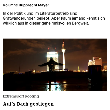
Kolumne
Rupprecht Mayer
In der Politik und im Literaturbetrieb sind
Gratwanderungen beliebt. Aber kaum jemand kennt sich
wirklich aus in dieser geheimnisvollen Bergwelt.
Extremsport Roofing
Auf's Dach gestiegen