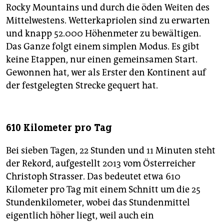
Rocky Mountains und durch die öden Weiten des
Mittelwestens. Wetterkapriolen sind zu erwarten
und knapp 52.000 Höhenmeter zu bewältigen.
Das Ganze folgt einem simplen Modus. Es gibt
keine Etappen, nur einen gemeinsamen Start.
Gewonnen hat, wer als Erster den Kontinent auf
der festgelegten Strecke gequert hat.
610 Kilometer pro Tag
Bei sieben Tagen, 22 Stunden und 11 Minuten steht
der Rekord, aufgestellt 2013 vom Österreicher
Christoph Strasser. Das bedeutet etwa 610
Kilometer pro Tag mit einem Schnitt um die 25
Stundenkilometer, wobei das Stundenmittel
eigentlich höher liegt, weil auch ein