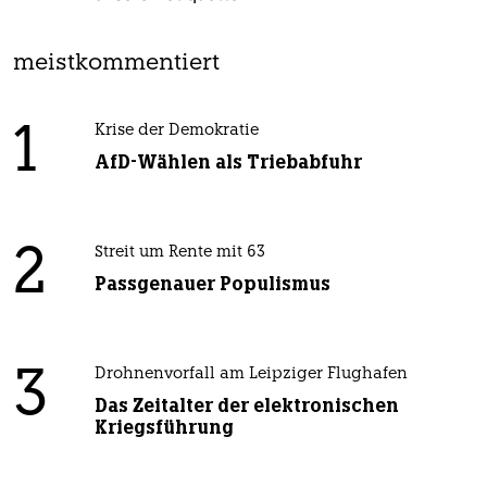
meistkommentiert
1
Krise der Demokratie
AfD-Wählen als Triebabfuhr
2
Streit um Rente mit 63
Passgenauer Populismus
3
Drohnenvorfall am Leipziger Flughafen
Das Zeitalter der elektronischen
Kriegsführung