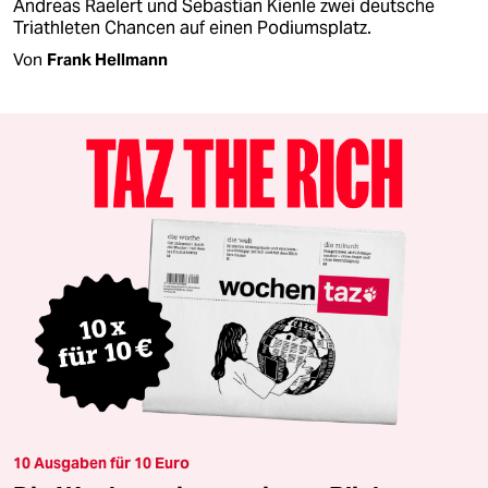
Andreas Raelert und Sebastian Kienle zwei deutsche
Triathleten Chancen auf einen Podiumsplatz.
Von
Frank Hellmann
10 Ausgaben für 10 Euro