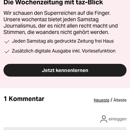
Die Wochenzeitung mit taz-Blick
Wir schauen den Superreichen auf die Finger.
Unsere wochentaz bietet jeden Samstag
Journalismus, der es nicht allen recht macht und
Stimmen, die woanders nicht gehört werden.
Jeden Samstag als gedruckte Zeitung frei Haus
Zusätzlich digitale Ausgabe inkl. Vorlesefunktion
Jetzt kennenlernen
1 Kommentar
/
Neueste
Älteste
einloggen