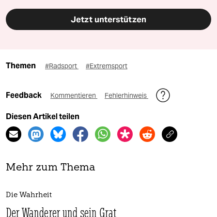
Jetzt unterstützen
Themen
#Radsport
#Extremsport
Feedback
Kommentieren
Fehlerhinweis
Diesen Artikel teilen
Mehr zum Thema
Die Wahrheit
Der Wanderer und sein Grat