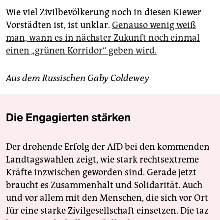
Wie viel Zivilbevölkerung noch in diesen Kie­wer
Vorstädten ist, ist unklar.
Genauso wenig weiß
man, wann es in nächster Zukunft noch einmal
einen „grünen Korridor“ geben wird.
Aus dem Russischen Gaby Coldewey
Die Engagierten stärken
Der drohende Erfolg der AfD bei den kommenden
Landtagswahlen zeigt, wie stark rechtsextreme
Kräfte inzwischen geworden sind. Gerade jetzt
braucht es Zusammenhalt und Solidarität. Auch
und vor allem mit den Menschen, die sich vor Ort
für eine starke Zivilgesellschaft einsetzen. Die taz