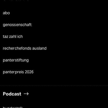
abo
genossenschaft
taz zahl ich
recherchefonds ausland
panterstiftung
panterpreis 2026
Podcast