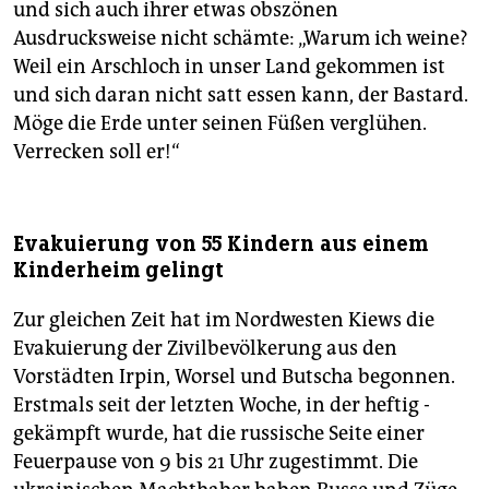
und sich auch ihrer etwas obszönen
Ausdrucksweise nicht schämte: „Warum ich weine?
Weil ein Arschloch in unser Land gekommen ist
und sich daran nicht satt essen kann, der Bastard.
Möge die Erde unter seinen Füßen verglühen.
Verrecken soll er!“
Evakuierung von 55 Kindern aus einem
Kinderheim gelingt
Zur gleichen Zeit hat im Nordwesten Kiews die
Evakuierung der Zivilbevölkerung aus den
Vorstädten Irpin, Worsel und Butscha begonnen.
Erstmals seit der letzten Woche, in der heftig ­
gekämpft wurde, hat die russische Seite einer
Feuer­pause von 9 bis 21 Uhr zugestimmt. Die