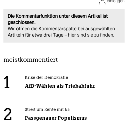
einloggen
Die Kommentarfunktion unter diesem Artikel ist
geschlossen.
Wir öffnen die Kommentarspalte bei ausgewählten
Artikeln für etwa drei Tage –
hier sind sie zu finden
.
meistkommentiert
1
Krise der Demokratie
AfD-Wählen als Triebabfuhr
2
Streit um Rente mit 63
Passgenauer Populismus