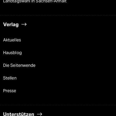
Landtagswahl in Sachsen-Anhalt
Verlag
Aktuelles
Hausblog
Die Seitenwende
Stellen
Presse
Unterstützen