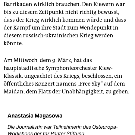
Barrikaden wirklich brauchen. Den Kiewern war
bis zu diesem Zeitpunkt nicht richtig bewusst,
dass der Krieg wirklich kommen würde
und dass
der Kampf um ihre Stadt zum Wendepunkt in
diesem russisch-ukrainischen Krieg werden
könnte.
Am Mittwoch, dem 9. März, hat das
hauptstädtische Symphonieorchester Kiew-
Klassik, ungeachtet des Kriegs, beschlossen, ein
öffentliches Konzert namens „Free Sky“ auf dem
Maidan, dem Platz der Unabhängigkeit, zu geben.
Anastasia Magasowa
Die Journalistin war Teilnehmerin des Osteuropa-
Workshops der taz Panter Stiftung.