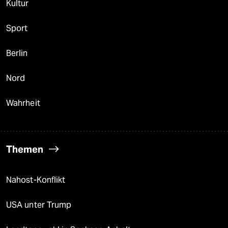
Kultur
Sport
Berlin
Nord
Wahrheit
Themen
Nahost-Konflikt
USA unter Trump