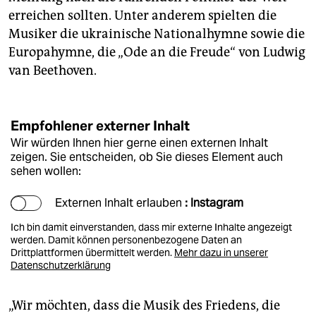
erreichen sollten. Unter anderem spielten die
Musiker die ukrainische Nationalhymne sowie die
Europahymne, die „Ode an die Freude“ von Ludwig
van Beethoven.
Empfohlener externer Inhalt
Wir würden Ihnen hier gerne einen externen Inhalt
zeigen. Sie entscheiden, ob Sie dieses Element auch
sehen wollen:
Externen Inhalt erlauben
: Instagram
Ich bin damit einverstanden, dass mir externe Inhalte angezeigt
werden. Damit können personenbezogene Daten an
Drittplattformen übermittelt werden.
Mehr dazu in unserer
Datenschutzerklärung
„Wir möchten, dass die Musik des Friedens, die