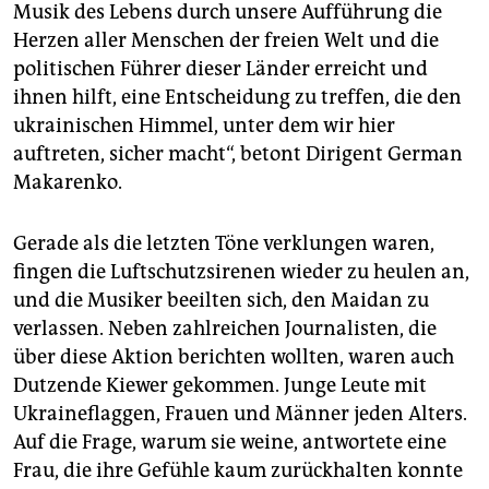
Musik des Lebens durch unsere Aufführung die
Herzen aller Menschen der freien Welt und die
politischen Führer dieser Länder erreicht und
ihnen hilft, eine Entscheidung zu treffen, die den
ukrainischen Himmel, unter dem wir hier
auftreten, sicher macht“, betont Dirigent German
Makarenko.
Gerade als die letzten Töne verklungen waren,
fingen die Luftschutzsirenen wieder zu heulen an,
und die Musiker beeilten sich, den Maidan zu
verlassen. Neben zahlreichen Journalisten, die
über diese Aktion berichten wollten, waren auch
Dutzende Kiewer gekommen. Junge Leute mit
Ukraineflaggen, Frauen und Männer jeden Alters.
Auf die Frage, warum sie weine, antwortete eine
Frau, die ihre Gefühle kaum zurückhalten konnte