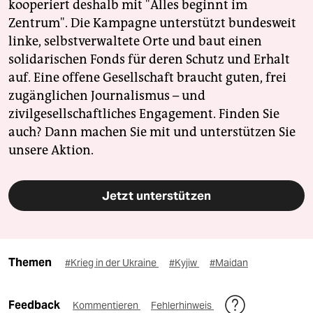
kooperiert deshalb mit "Alles beginnt im
Zentrum". Die Kampagne unterstützt bundesweit
linke, selbstverwaltete Orte und baut einen
solidarischen Fonds für deren Schutz und Erhalt
auf. Eine offene Gesellschaft braucht guten, frei
zugänglichen Journalismus – und
zivilgesellschaftliches Engagement. Finden Sie
auch? Dann machen Sie mit und unterstützen Sie
unsere Aktion.
Jetzt unterstützen
Themen
#Krieg in der Ukraine
#Kyjiw
#Maidan
Feedback
Kommentieren
Fehlerhinweis