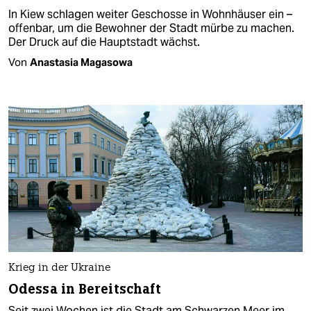
In Kiew schlagen weiter Geschosse in Wohnhäuser ein –
offenbar, um die Bewohner der Stadt mürbe zu machen.
Der Druck auf die Hauptstadt wächst.
Von
Anastasia Magasowa
Krieg in der Ukraine
Odessa in Bereitschaft
Seit zwei Wochen ist die Stadt am Schwarzen Meer im