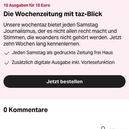
10 Ausgaben für 10 Euro
Die Wochenzeitung mit taz-Blick
Unsere wochentaz bietet jeden Samstag
Journalismus, der es nicht allen recht macht und
Stimmen, die woanders nicht gehört werden. Jetzt
zehn Wochen lang kennenlernen.
Jeden Samstag als gedruckte Zeitung frei Haus
Zusätzlich digitale Ausgabe inkl. Vorlesefunktion
Jetzt bestellen
0 Kommentare