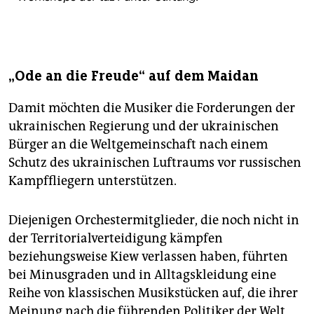
„Ode an die Freude“ auf dem Maidan
Damit möchten die Musiker die Forderungen der
ukrainischen Regierung und der ukrainischen
Bürger an die Weltgemeinschaft nach einem
Schutz des ukrainischen Luftraums vor russischen
Kampffliegern unterstützen.
Diejenigen Orchestermitglieder, die noch nicht in
der Territorialverteidigung kämpfen
beziehungsweise Kiew verlassen haben, führten
bei Minusgraden und in Alltagskleidung eine
Reihe von klassischen Musikstücken auf, die ihrer
Meinung nach die führenden Politiker der Welt