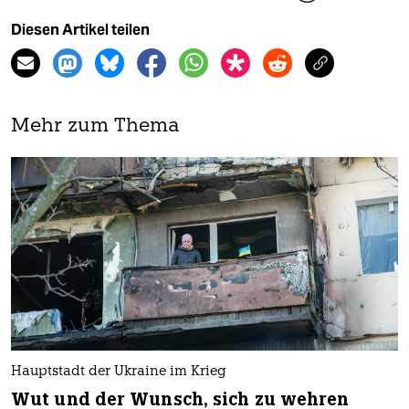
Diesen Artikel teilen
Mehr zum Thema
Hauptstadt der Ukraine im Krieg
Wut und der Wunsch, sich zu wehren