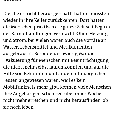
Die, die es nicht heraus geschafft hatten, mussten
wieder in ihre Keller zurückkehren. Dort hatten
die Menschen praktisch die ganze Zeit seit Beginn
der Kampfhandlungen verbracht. Ohne Heizung
und Strom, bei vielen waren auch die Vorräte an
Wasser, Lebensmittel und Medikamenten
aufgebraucht. Besonders schwierig war die
Evakuierung für Menschen mit Beeinträchtigung,
die nicht mehr selbst laufen konnten und auf die
Hilfe von Bekannten und anderen fürsorglichen
Leuten angewiesen waren. Weil es kein
Mobilfunknetz mehr gibt, können viele Menschen
ihre Angehörigen schon seit über einer Woche
nicht mehr erreichen und nicht herausfinden, ob
sie noch leben.