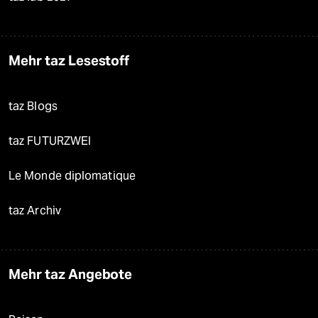
Mehr taz Lesestoff
taz Blogs
taz FUTURZWEI
Le Monde diplomatique
taz Archiv
Mehr taz Angebote