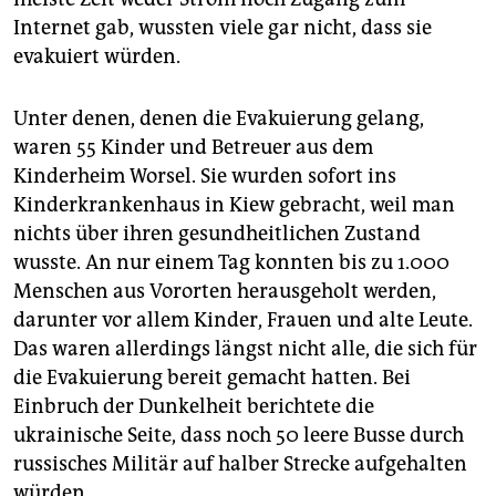
Internet gab, wussten viele gar nicht, dass sie
evakuiert würden.
Unter denen, denen die Evakuierung gelang,
waren 55 Kinder und Betreuer aus dem
Kinderheim Worsel. Sie wurden sofort ins
Kinderkrankenhaus in Kiew gebracht, weil man
nichts über ihren gesundheitlichen Zustand
wusste. An nur einem Tag konnten bis zu 1.000
Menschen aus Vororten herausgeholt werden,
darunter vor allem Kinder, Frauen und alte Leute.
Das waren allerdings längst nicht alle, die sich für
die Evakuierung bereit gemacht hatten. Bei
Einbruch der Dunkelheit berichtete die
ukrainische Seite, dass noch 50 leere Busse durch
russisches Militär auf halber Strecke aufgehalten
würden.