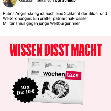
Gastkommentar von
Ute Scheub
Putins Angriffskrieg ist auch eine Schlacht der Bilder und
Weltordnungen. Ein uralter patriarchal-fossiler
Militarismus gegen junge Weltbürgerinnen.