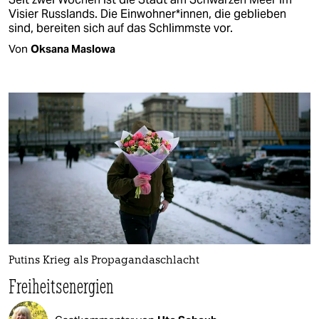
Visier Russlands. Die Einwohner*innen, die geblieben
sind, bereiten sich auf das Schlimmste vor.
Von
Oksana Maslowa
Putins Krieg als Propagandaschlacht
Freiheitsenergien